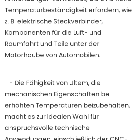
Temperaturbeständigkeit erfordern, wie
z. B. elektrische Steckverbinder,
Komponenten für die Luft- und
Raumfahrt und Teile unter der
Motorhaube von Automobilen.
- Die Fähigkeit von Ultem, die
mechanischen Eigenschaften bei
erhöhten Temperaturen beizubehalten,
macht es zur idealen Wahl für
anspruchsvolle technische
Anwendungen, einschließlich der CNC-