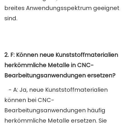
breites Anwendungsspektrum geeignet
sind.
2. F: Können neue Kunststoffmaterialien
herkömmliche Metalle in CNC-
Bearbeitungsanwendungen ersetzen?
- A: Ja, neue Kunststoffmaterialien
können bei CNC-
Bearbeitungsanwendungen häufig
herkömmliche Metalle ersetzen. Sie