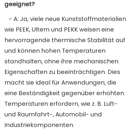
geeignet?
- A: Ja, viele neue Kunststoffmaterialien
wie PEEK, Ultem und PEKK weisen eine
hervorragende thermische Stabilität auf
und können hohen Temperaturen
standhalten, ohne ihre mechanischen
Eigenschaften zu beeinträchtigen. Dies
macht sie ideal für Anwendungen, die
eine Beständigkeit gegenüber erhöhten
Temperaturen erfordern, wie z. B. Luft-
und Raumfahrt-, Automobil- und
Industriekomponenten.