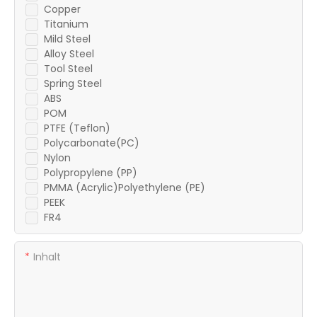
Copper
Titanium
Mild Steel
Alloy Steel
Tool Steel
Spring Steel
ABS
POM
PTFE (Teflon)
Polycarbonate(PC)
Nylon
Polypropylene (PP)
PMMA (Acrylic)Polyethylene (PE)
PEEK
FR4
Inhalt