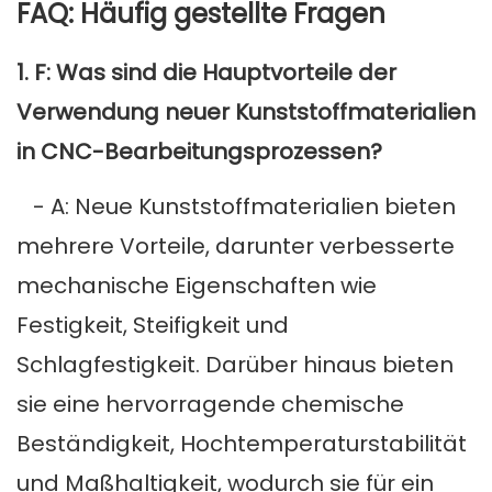
FAQ: Häufig gestellte Fragen
1. F: Was sind die Hauptvorteile der
Verwendung neuer Kunststoffmaterialien
in CNC-Bearbeitungsprozessen?
- A: Neue Kunststoffmaterialien bieten
mehrere Vorteile, darunter verbesserte
mechanische Eigenschaften wie
Festigkeit, Steifigkeit und
Schlagfestigkeit. Darüber hinaus bieten
sie eine hervorragende chemische
Beständigkeit, Hochtemperaturstabilität
und Maßhaltigkeit, wodurch sie für ein