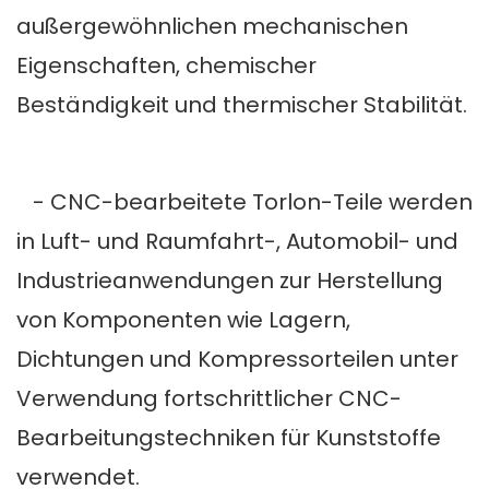
außergewöhnlichen mechanischen
Eigenschaften, chemischer
Beständigkeit und thermischer Stabilität.
- CNC-bearbeitete Torlon-Teile werden
in Luft- und Raumfahrt-, Automobil- und
Industrieanwendungen zur Herstellung
von Komponenten wie Lagern,
Dichtungen und Kompressorteilen unter
Verwendung fortschrittlicher CNC-
Bearbeitungstechniken für Kunststoffe
verwendet.