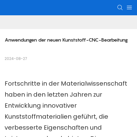
Anwendungen der neuen Kunststoff-CNC-Bearbeitung
2024-08-27
Fortschritte in der Materialwissenschaft
haben in den letzten Jahren zur
Entwicklung innovativer
Kunststoffmaterialien geführt, die
verbesserte Eigenschaften und