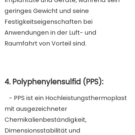
Implantate und Geräte, während sein
geringes Gewicht und seine
Festigkeitseigenschaften bei
Anwendungen in der Luft- und
Raumfahrt von Vorteil sind.
4. Polyphenylensulfid (PPS):
- PPS ist ein Hochleistungsthermoplast
mit ausgezeichneter
Chemikalienbeständigkeit,
Dimensionsstabilität und