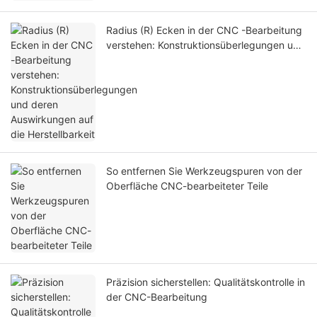
Radius (R) Ecken in der CNC -Bearbeitung
verstehen: Konstruktionsüberlegungen und
deren Auswirkungen auf die Herstellbarkeit
So entfernen Sie Werkzeugspuren von der
Oberfläche CNC-bearbeiteter Teile
Präzision sicherstellen: Qualitätskontrolle in
der CNC-Bearbeitung