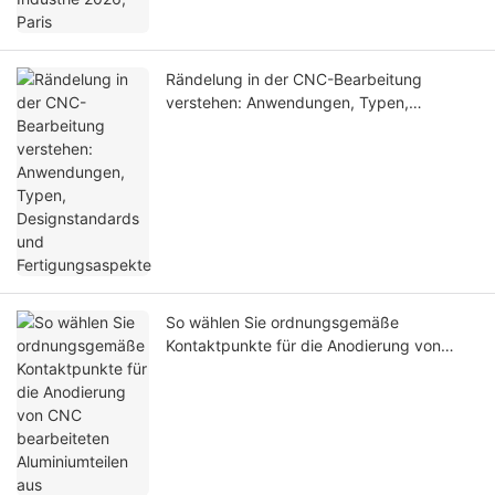
Rändelung in der CNC-Bearbeitung
verstehen: Anwendungen, Typen,
Designstandards und Fertigungsaspekte
So wählen Sie ordnungsgemäße
Kontaktpunkte für die Anodierung von
CNC bearbeiteten Aluminiumteilen aus