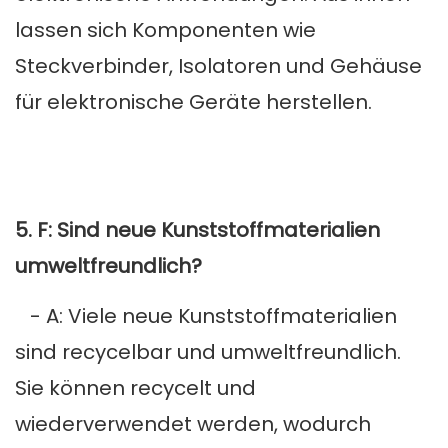
lassen sich Komponenten wie
Steckverbinder, Isolatoren und Gehäuse
für elektronische Geräte herstellen.
5. F: Sind neue Kunststoffmaterialien
umweltfreundlich?
- A: Viele neue Kunststoffmaterialien
sind recycelbar und umweltfreundlich.
Sie können recycelt und
wiederverwendet werden, wodurch