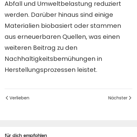
Abfall und Umweltbelastung reduziert
werden. Darüber hinaus sind einige
Materialien biobasiert oder stammen
aus erneuerbaren Quellen, was einen
weiteren Beitrag zu den
Nachhaltigkeitsbemühungen in
Herstellungsprozessen leistet.
Verlieben
Nächster
für dich empfohlen