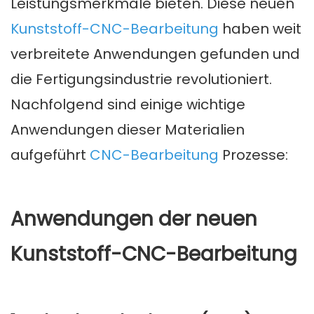
Leistungsmerkmale bieten. Diese neuen
Kunststoff-CNC-Bearbeitung
haben weit
verbreitete Anwendungen gefunden und
die Fertigungsindustrie revolutioniert.
Nachfolgend sind einige wichtige
Anwendungen dieser Materialien
aufgeführt
CNC-Bearbeitung
Prozesse:
Anwendungen der neuen
Kunststoff-CNC-Bearbeitung