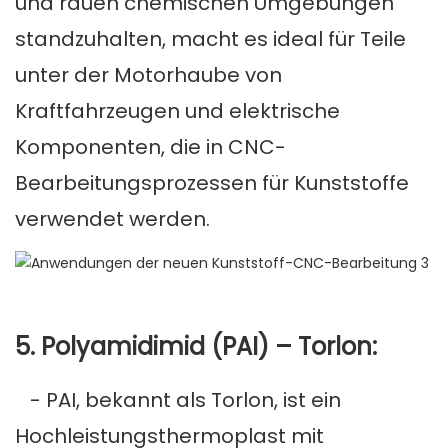
und rauen chemischen Umgebungen
standzuhalten, macht es ideal für Teile
unter der Motorhaube von
Kraftfahrzeugen und elektrische
Komponenten, die in CNC-
Bearbeitungsprozessen für Kunststoffe
verwendet werden.
5. Polyamidimid (PAI) – Torlon:
- PAI, bekannt als Torlon, ist ein
Hochleistungsthermoplast mit