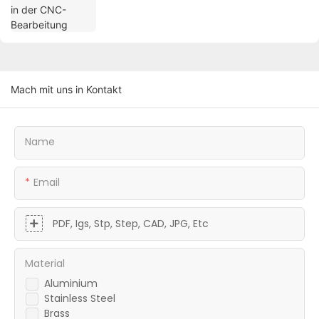
Mach mit uns in Kontakt
Name
Email
PDF, Igs, Stp, Step, CAD, JPG, Etc
Material
Aluminium
Stainless Steel
Brass