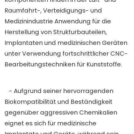
Raumfahrt-, Verteidigungs- und
Medizinindustrie Anwendung für die
Herstellung von Strukturbauteilen,
Implantaten und medizinischen Geräten
unter Verwendung fortschrittlicher CNC-
Bearbeitungstechniken für Kunststoffe.
- Aufgrund seiner hervorragenden
Biokompatibilität und Beständigkeit
gegenüber aggressiven Chemikalien
eignet es sich für medizinische