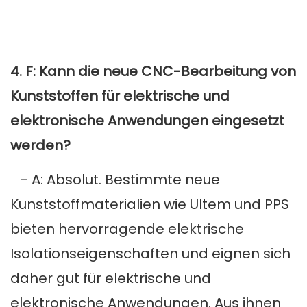
4. F: Kann die neue CNC-Bearbeitung von
Kunststoffen für elektrische und
elektronische Anwendungen eingesetzt
werden?
- A: Absolut. Bestimmte neue
Kunststoffmaterialien wie Ultem und PPS
bieten hervorragende elektrische
Isolationseigenschaften und eignen sich
daher gut für elektrische und
elektronische Anwendungen. Aus ihnen