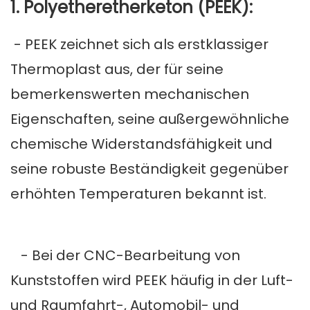
1. Polyetheretherketon (PEEK):
- PEEK zeichnet sich als erstklassiger
Thermoplast aus, der für seine
bemerkenswerten mechanischen
Eigenschaften, seine außergewöhnliche
chemische Widerstandsfähigkeit und
seine robuste Beständigkeit gegenüber
erhöhten Temperaturen bekannt ist.
- Bei der CNC-Bearbeitung von
Kunststoffen wird PEEK häufig in der Luft-
und Raumfahrt-, Automobil- und