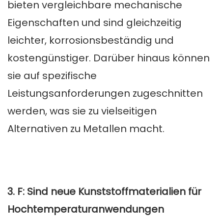
bieten vergleichbare mechanische
Eigenschaften und sind gleichzeitig
leichter, korrosionsbeständig und
kostengünstiger. Darüber hinaus können
sie auf spezifische
Leistungsanforderungen zugeschnitten
werden, was sie zu vielseitigen
Alternativen zu Metallen macht.
3. F: Sind neue Kunststoffmaterialien für
Hochtemperaturanwendungen