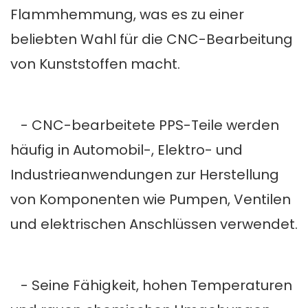
Flammhemmung, was es zu einer
beliebten Wahl für die CNC-Bearbeitung
von Kunststoffen macht.
- CNC-bearbeitete PPS-Teile werden
häufig in Automobil-, Elektro- und
Industrieanwendungen zur Herstellung
von Komponenten wie Pumpen, Ventilen
und elektrischen Anschlüssen verwendet.
- Seine Fähigkeit, hohen Temperaturen