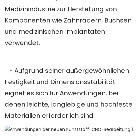
Medizinindustrie zur Herstellung von
Komponenten wie Zahnrädern, Buchsen
und medizinischen Implantaten
verwendet.
- Aufgrund seiner außergewöhnlichen
Festigkeit und Dimensionsstabilität
eignet es sich für Anwendungen, bei
denen leichte, langlebige und hochfeste
Materialien erforderlich sind.