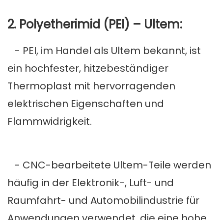
2. Polyetherimid (PEI) – Ultem:
- PEI, im Handel als Ultem bekannt, ist
ein hochfester, hitzebeständiger
Thermoplast mit hervorragenden
elektrischen Eigenschaften und
Flammwidrigkeit.
- CNC-bearbeitete Ultem-Teile werden
häufig in der Elektronik-, Luft- und
Raumfahrt- und Automobilindustrie für
Anwendungen verwendet, die eine hohe