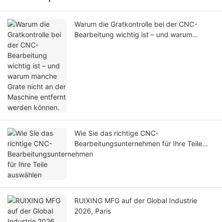
Warum die Gratkontrolle bei der CNC-
Bearbeitung wichtig ist – und warum
manche Grate nicht an der Maschine
entfernt werden können.
Wie Sie das richtige CNC-
Bearbeitungsunternehmen für Ihre Teile
auswählen
RUIXING MFG auf der Global Industrie
2026, Paris