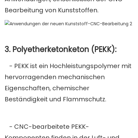
Bearbeitung von Kunststoffen.
3. Polyetherketonketon (PEKK):
- PEKK ist ein Hochleistungspolymer mit
hervorragenden mechanischen
Eigenschaften, chemischer
Beständigkeit und Flammschutz.
- CNC-bearbeitete PEKK-
Komponenten finden in der Luft- und