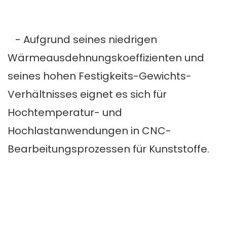
- Aufgrund seines niedrigen
Wärmeausdehnungskoeffizienten und
seines hohen Festigkeits-Gewichts-
Verhältnisses eignet es sich für
Hochtemperatur- und
Hochlastanwendungen in CNC-
Bearbeitungsprozessen für Kunststoffe.