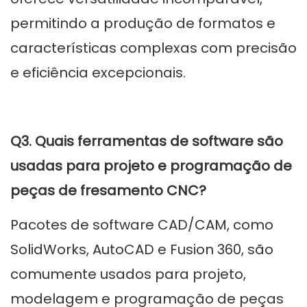
permitindo a produção de formatos e
características complexas com precisão
e eficiência excepcionais.
Q3. Quais ferramentas de software são
usadas para projeto e programação de
peças de fresamento CNC?
Pacotes de software CAD/CAM, como
SolidWorks, AutoCAD e Fusion 360, são
comumente usados ​​para projeto,
modelagem e programação de peças