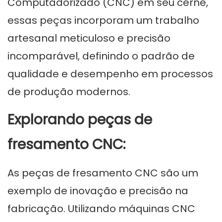
Computadorizado (CNC) em seu cerne,
essas peças incorporam um trabalho
artesanal meticuloso e precisão
incomparável, definindo o padrão de
qualidade e desempenho em processos
de produção modernos.
Explorando peças de
fresamento CNC:
As peças de fresamento CNC são um
exemplo de inovação e precisão na
fabricação. Utilizando máquinas CNC