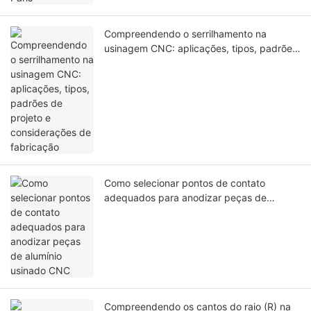
Compreendendo o serrilhamento na
usinagem CNC: aplicações, tipos, padrões
de projeto e considerações de fabricação
Como selecionar pontos de contato
adequados para anodizar peças de
alumínio usinado CNC
Compreendendo os cantos do raio (R) na