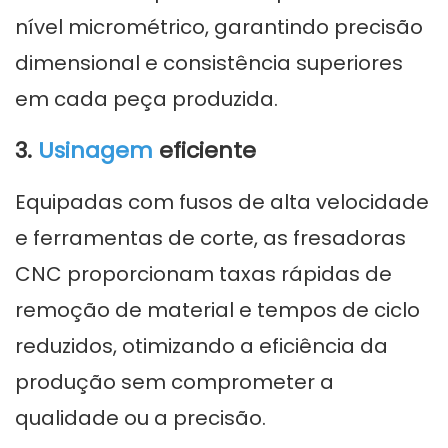
nível micrométrico, garantindo precisão
dimensional e consistência superiores
em cada peça produzida.
3.
Usinagem
eficiente
Equipadas com fusos de alta velocidade
e ferramentas de corte, as fresadoras
CNC proporcionam taxas rápidas de
remoção de material e tempos de ciclo
reduzidos, otimizando a eficiência da
produção sem comprometer a
qualidade ou a precisão.