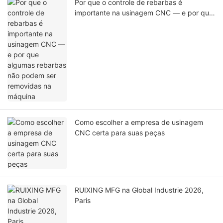
Por que o controle de rebarbas é
importante na usinagem CNC — e por que
algumas rebarbas não podem ser
removidas na máquina
Como escolher a empresa de usinagem
CNC certa para suas peças
RUIXING MFG na Global Industrie 2026,
Paris