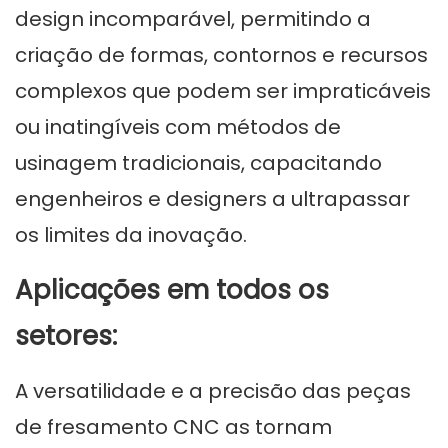
design incomparável, permitindo a
criação de formas, contornos e recursos
complexos que podem ser impraticáveis
​​ou inatingíveis com métodos de
usinagem tradicionais, capacitando
engenheiros e designers a ultrapassar
os limites da inovação.
Aplicações em todos os
setores:
A versatilidade e a precisão das peças
de fresamento CNC as tornam