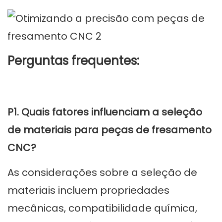
Perguntas frequentes:
P1. Quais fatores influenciam a seleção
de materiais para peças de fresamento
CNC?
As considerações sobre a seleção de
materiais incluem propriedades
mecânicas, compatibilidade química,