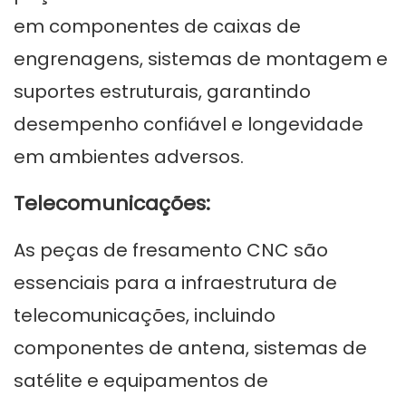
em componentes de caixas de
engrenagens, sistemas de montagem e
suportes estruturais, garantindo
desempenho confiável e longevidade
em ambientes adversos.
Telecomunicações:
As peças de fresamento CNC são
essenciais para a infraestrutura de
telecomunicações, incluindo
componentes de antena, sistemas de
satélite e equipamentos de