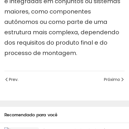
e integradas em conjuntos ou sistemas
maiores, como componentes
autônomos ou como parte de uma
estrutura mais complexa, dependendo
dos requisitos do produto final e do
processo de montagem.
Prev.
Próximo
Recomendado para você