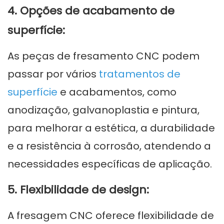
4. Opções de acabamento de
superfície:
As peças de fresamento CNC podem
passar por vários
tratamentos de
superfície
e acabamentos, como
anodização, galvanoplastia e pintura,
para melhorar a estética, a durabilidade
e a resistência à corrosão, atendendo a
necessidades específicas de aplicação.
5. Flexibilidade de design:
A fresagem CNC oferece flexibilidade de