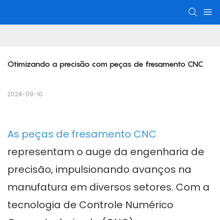
Otimizando a precisão com peças de fresamento CNC
2024-09-10
As peças de fresamento CNC
representam o auge da engenharia de
precisão, impulsionando avanços na
manufatura em diversos setores. Com a
tecnologia de Controle Numérico