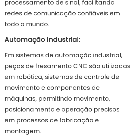
processamento de sinal, facilitando
redes de comunicação confiáveis ​​em
todo o mundo.
Automação Industrial:
Em sistemas de automação industrial,
peças de fresamento CNC são utilizadas
em robótica, sistemas de controle de
movimento e componentes de
máquinas, permitindo movimento,
posicionamento e operação precisos
em processos de fabricação e
montagem.