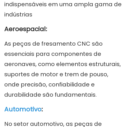
indispensáveis ​​em uma ampla gama de
indústrias
Aeroespacial:
As peças de fresamento CNC são
essenciais para componentes de
aeronaves, como elementos estruturais,
suportes de motor e trem de pouso,
onde precisão, confiabilidade e
durabilidade são fundamentais.
Automotivo
:
No setor automotivo, as peças de