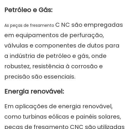
Petróleo e Gás:
C
NC são empregadas
As peças de fresamento
em equipamentos de perfuração,
válvulas e componentes de dutos para
a indústria de petróleo e gás, onde
robustez, resistência à corrosão e
precisão são essenciais.
Energia renovável:
Em aplicações de energia renovável,
como turbinas eólicas e painéis solares,
peças de fresamento CNC são utilizadas