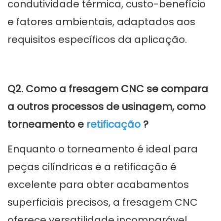
condutividade térmica, custo-benefício
e fatores ambientais, adaptados aos
requisitos específicos da aplicação.
Q2. Como a fresagem CNC se compara
a outros processos de usinagem, como
torneamento e
retificação
?
Enquanto o torneamento é ideal para
peças cilíndricas e a retificação é
excelente para obter acabamentos
superficiais precisos, a fresagem CNC
oferece versatilidade incomparável,