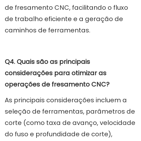
de fresamento CNC, facilitando o fluxo
de trabalho eficiente e a geração de
caminhos de ferramentas.
Q4. Quais são as principais
considerações para otimizar as
operações de fresamento CNC?
As principais considerações incluem a
seleção de ferramentas, parâmetros de
corte (como taxa de avanço, velocidade
do fuso e profundidade de corte),