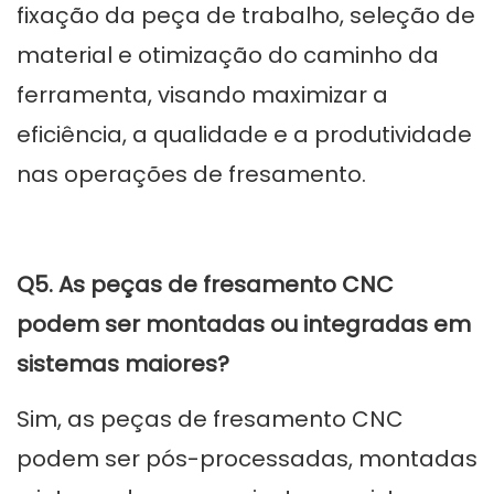
fixação da peça de trabalho, seleção de
material e otimização do caminho da
ferramenta, visando maximizar a
eficiência, a qualidade e a produtividade
nas operações de fresamento.
Q5. As peças de fresamento CNC
podem ser montadas ou integradas em
sistemas maiores?
Sim, as peças de fresamento CNC
podem ser pós-processadas, montadas