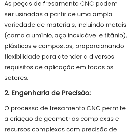
As peças de fresamento CNC podem
ser usinadas a partir de uma ampla
variedade de materiais, incluindo metais
(como alumínio, aço inoxidável e titânio),
plásticos e compostos, proporcionando
flexibilidade para atender a diversos
requisitos de aplicação em todos os
setores.
2. Engenharia de Precisão:
O processo de fresamento CNC permite
a criação de geometrias complexas e
recursos complexos com precisão de