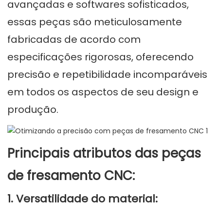
avançadas e softwares sofisticados,
essas peças são meticulosamente
fabricadas de acordo com
especificações rigorosas, oferecendo
precisão e repetibilidade incomparáveis ​​
em todos os aspectos de seu design e
produção.
Principais atributos das peças
de fresamento CNC:
1. Versatilidade do material: