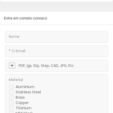
Entre em contato conosco
Nome
O Email
PDF, Igs, Stp, Step, CAD, JPG, Etc
Material
Aluminium
Stainless Steel
Brass
Copper
Titanium