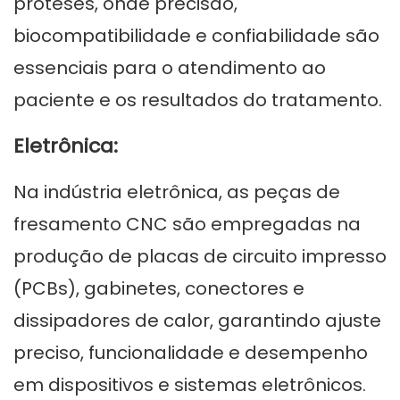
próteses, onde precisão,
biocompatibilidade e confiabilidade são
essenciais para o atendimento ao
paciente e os resultados do tratamento.
Eletrônica:
Na indústria eletrônica, as peças de
fresamento CNC são empregadas na
produção de placas de circuito impresso
(PCBs), gabinetes, conectores e
dissipadores de calor, garantindo ajuste
preciso, funcionalidade e desempenho
em dispositivos e sistemas eletrônicos.