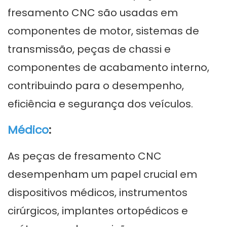
fresamento CNC são usadas em
componentes de motor, sistemas de
transmissão, peças de chassi e
componentes de acabamento interno,
contribuindo para o desempenho,
eficiência e segurança dos veículos.
Médico
:
As peças de fresamento CNC
desempenham um papel crucial em
dispositivos médicos, instrumentos
cirúrgicos, implantes ortopédicos e