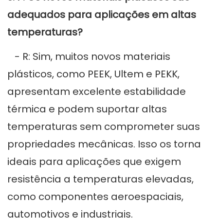
adequados para aplicações em altas
temperaturas?
- R: Sim, muitos novos materiais
plásticos, como PEEK, Ultem e PEKK,
apresentam excelente estabilidade
térmica e podem suportar altas
temperaturas sem comprometer suas
propriedades mecânicas. Isso os torna
ideais para aplicações que exigem
resistência a temperaturas elevadas,
como componentes aeroespaciais,
automotivos e industriais.