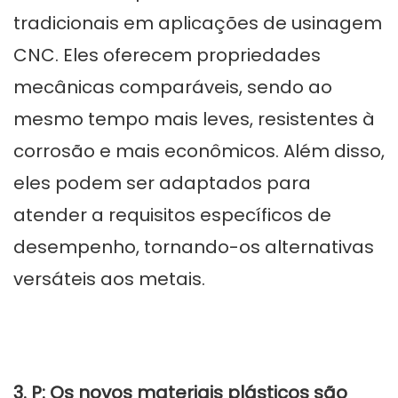
tradicionais em aplicações de usinagem
CNC. Eles oferecem propriedades
mecânicas comparáveis, sendo ao
mesmo tempo mais leves, resistentes à
corrosão e mais econômicos. Além disso,
eles podem ser adaptados para
atender a requisitos específicos de
desempenho, tornando-os alternativas
versáteis aos metais.
3. P: Os novos materiais plásticos são