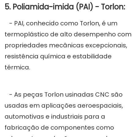
5. Poliamida-imida (PAI) - Torlon:
- PAI, conhecido como Torlon, é um
termoplástico de alto desempenho com
propriedades mecânicas excepcionais,
resistência química e estabilidade
térmica.
- As peças Torlon usinadas CNC são
usadas em aplicações aeroespaciais,
automotivas e industriais para a
fabricação de componentes como