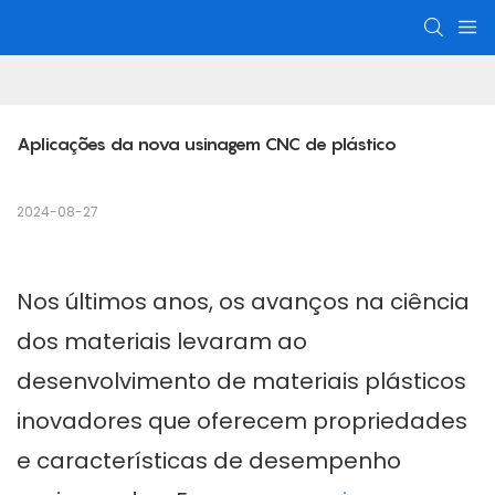
Aplicações da nova usinagem CNC de plástico
2024-08-27
Nos últimos anos, os avanços na ciência
dos materiais levaram ao
desenvolvimento de materiais plásticos
inovadores que oferecem propriedades
e características de desempenho