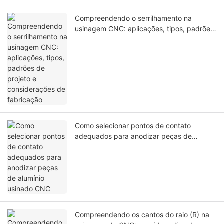
Compreendendo o serrilhamento na
usinagem CNC: aplicações, tipos, padrões
de projeto e considerações de fabricação
Como selecionar pontos de contato
adequados para anodizar peças de
alumínio usinado CNC
Compreendendo os cantos do raio (R) na