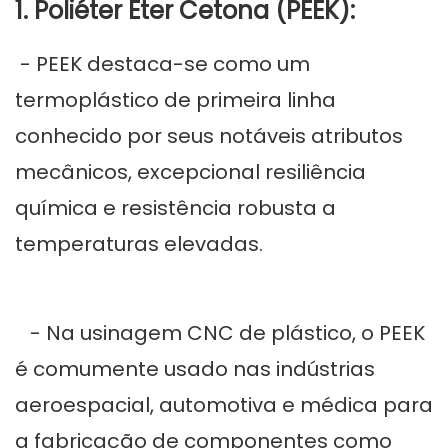
1. Poliéter Éter Cetona (PEEK):
- PEEK destaca-se como um
termoplástico de primeira linha
conhecido por seus notáveis ​​atributos
mecânicos, excepcional resiliência
química e resistência robusta a
temperaturas elevadas.
- Na usinagem CNC de plástico, o PEEK
é comumente usado nas indústrias
aeroespacial, automotiva e médica para
a fabricação de componentes como