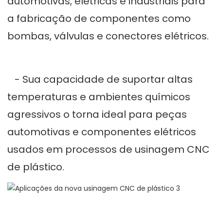
automotivas, elétricas e industriais para
a fabricação de componentes como
bombas, válvulas e conectores elétricos.
- Sua capacidade de suportar altas
temperaturas e ambientes químicos
agressivos o torna ideal para peças
automotivas e componentes elétricos
usados ​​em processos de usinagem CNC
de plástico.