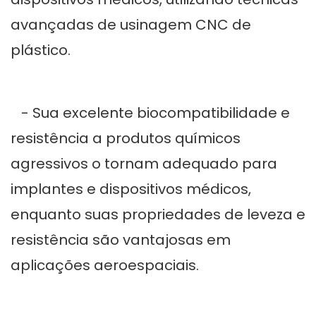
avançadas de usinagem CNC de
plástico.
- Sua excelente biocompatibilidade e
resistência a produtos químicos
agressivos o tornam adequado para
implantes e dispositivos médicos,
enquanto suas propriedades de leveza e
resistência são vantajosas em
aplicações aeroespaciais.