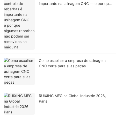
importante na usinagem CNC — e por que
algumas rebarbas não podem ser
removidas na máquina
Como escolher a empresa de usinagem
CNC certa para suas peças
RUIXING MFG na Global Industrie 2026,
Paris