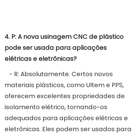
4. P: A nova usinagem CNC de plástico
pode ser usada para aplicações
elétricas e eletrônicas?
- R: Absolutamente. Certos novos
materiais plásticos, como Ultem e PPS,
oferecem excelentes propriedades de
isolamento elétrico, tornando-os
adequados para aplicações elétricas e
eletrônicas. Eles podem ser usados ​​para