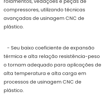
rolamentos, vedações e peças de
compressores, utilizando técnicas
avançadas de usinagem CNC de
plástico.
- Seu baixo coeficiente de expansão
térmica e alta relação resistência-peso
o tornam adequado para aplicações de
alta temperatura e alta carga em
processos de usinagem CNC de
plástico.