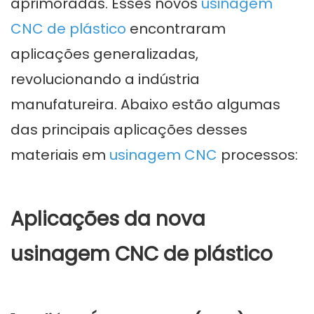
aprimoradas. Esses novos
usinagem
CNC de plástico
encontraram
aplicações generalizadas,
revolucionando a indústria
manufatureira. Abaixo estão algumas
das principais aplicações desses
materiais em
usinagem CNC
processos:
Aplicações da nova
usinagem CNC de plástico