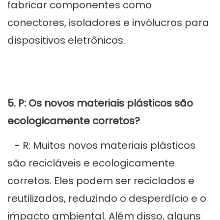
fabricar componentes como
conectores, isoladores e invólucros para
dispositivos eletrônicos.
5. P: Os novos materiais plásticos são
ecologicamente corretos?
- R: Muitos novos materiais plásticos
são recicláveis ​​e ecologicamente
corretos. Eles podem ser reciclados e
reutilizados, reduzindo o desperdício e o
impacto ambiental. Além disso, alguns