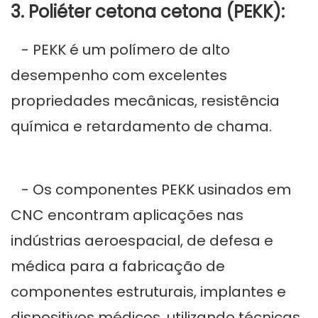
3. Poliéter cetona cetona (PEKK):
- PEKK é um polímero de alto
desempenho com excelentes
propriedades mecânicas, resistência
química e retardamento de chama.
- Os componentes PEKK usinados em
CNC encontram aplicações nas
indústrias aeroespacial, de defesa e
médica para a fabricação de
componentes estruturais, implantes e
dispositivos médicos, utilizando técnicas