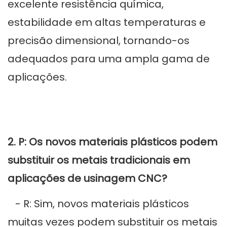
excelente resistência química,
estabilidade em altas temperaturas e
precisão dimensional, tornando-os
adequados para uma ampla gama de
aplicações.
2. P: Os novos materiais plásticos podem
substituir os metais tradicionais em
aplicações de usinagem CNC?
- R: Sim, novos materiais plásticos
muitas vezes podem substituir os metais