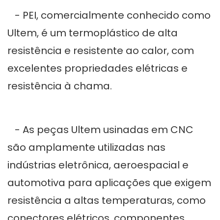
- PEI, comercialmente conhecido como
Ultem, é um termoplástico de alta
resistência e resistente ao calor, com
excelentes propriedades elétricas e
resistência à chama.
- As peças Ultem usinadas em CNC
são amplamente utilizadas nas
indústrias eletrônica, aeroespacial e
automotiva para aplicações que exigem
resistência a altas temperaturas, como
conectores elétricos, componentes