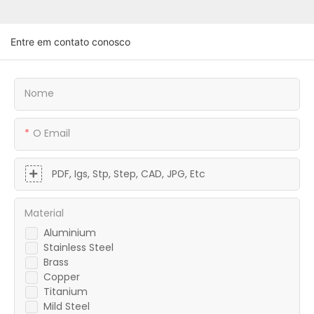
Entre em contato conosco
Nome
O Email
PDF, Igs, Stp, Step, CAD, JPG, Etc
Material
Aluminium
Stainless Steel
Brass
Copper
Titanium
Mild Steel