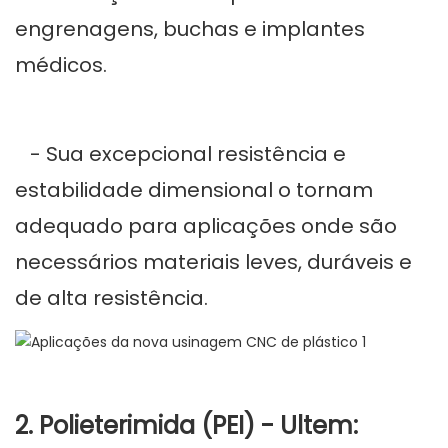
engrenagens, buchas e implantes
médicos.
- Sua excepcional resistência e
estabilidade dimensional o tornam
adequado para aplicações onde são
necessários materiais leves, duráveis ​​e
de alta resistência.
2. Polieterimida (PEI) - Ultem: