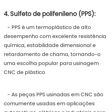
4. Sulfeto de polifenileno (PPS):
- PPS é um termoplástico de alto
desempenho com excelente resistência
química, estabilidade dimensional e
retardamento de chama, tornando-o
uma escolha popular para usinagem
CNC de plástico.
- As peças PPS usinadas em CNC são
comumente usadas em aplicações