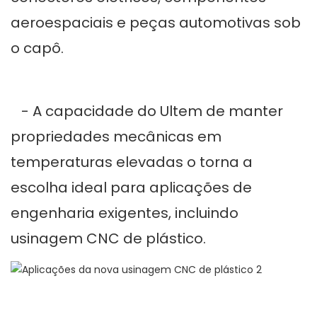
aeroespaciais e peças automotivas sob
o capô.
- A capacidade do Ultem de manter
propriedades mecânicas em
temperaturas elevadas o torna a
escolha ideal para aplicações de
engenharia exigentes, incluindo
usinagem CNC de plástico.