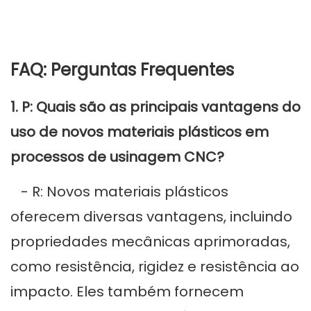
FAQ: Perguntas Frequentes
1. P: Quais são as principais vantagens do
uso de novos materiais plásticos em
processos de usinagem CNC?
- R: Novos materiais plásticos
oferecem diversas vantagens, incluindo
propriedades mecânicas aprimoradas,
como resistência, rigidez e resistência ao
impacto. Eles também fornecem