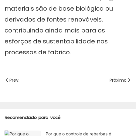
materiais são de base biológica ou
derivados de fontes renováveis,
contribuindo ainda mais para os
esforços de sustentabilidade nos
processos de fabrico.
Prev.
Próximo
Recomendado para você
Por que o controle de rebarbas é