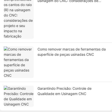
usinagem do CNC: considerações de
projeto e seu impacto na fabricação
Como remover marcas de ferramentas da
superfície de peças usinadas CNC
Garantindo Precisão: Controle de
Qualidade em Usinagem CNC