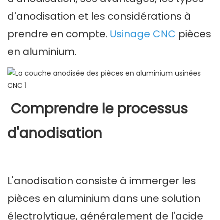
d'anodisation et les considérations à
prendre en compte.
Usinage CNC
pièces
en aluminium.
Comprendre le processus
d'anodisation
L'anodisation consiste à immerger les
pièces en aluminium dans une solution
électrolytique, généralement de l'acide