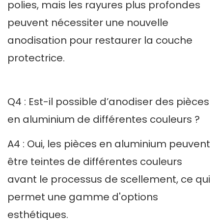
polies, mais les rayures plus profondes
peuvent nécessiter une nouvelle
anodisation pour restaurer la couche
protectrice.
Q4 : Est-il possible d’anodiser des pièces
en aluminium de différentes couleurs ?
A4 : Oui, les pièces en aluminium peuvent
être teintes de différentes couleurs
avant le processus de scellement, ce qui
permet une gamme d'options
esthétiques.