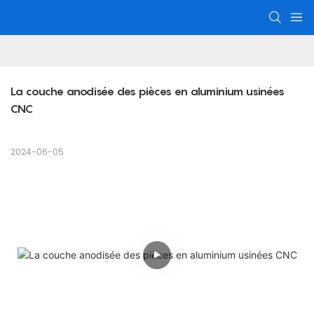
La couche anodisée des pièces en aluminium usinées 
CNC
2024-06-05