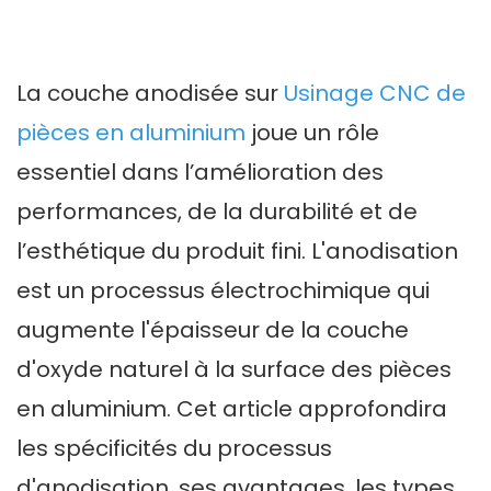
La couche anodisée sur
Usinage CNC de
pièces en aluminium
joue un rôle
essentiel dans l’amélioration des
performances, de la durabilité et de
l’esthétique du produit fini. L'anodisation
est un processus électrochimique qui
augmente l'épaisseur de la couche
d'oxyde naturel à la surface des pièces
en aluminium. Cet article approfondira
les spécificités du processus
d'anodisation, ses avantages, les types