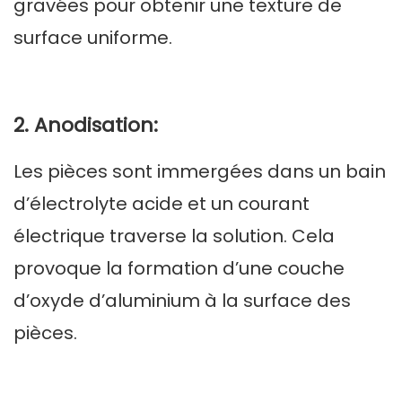
gravées pour obtenir une texture de
surface uniforme.
2. Anodisation:
Les pièces sont immergées dans un bain
d’électrolyte acide et un courant
électrique traverse la solution. Cela
provoque la formation d’une couche
d’oxyde d’aluminium à la surface des
pièces.