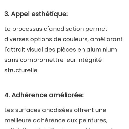
3. Appel esthétique:
Le processus d'anodisation permet
diverses options de couleurs, améliorant
l'attrait visuel des pièces en aluminium
sans compromettre leur intégrité
structurelle.
4. Adhérence améliorée:
Les surfaces anodisées offrent une
meilleure adhérence aux peintures,