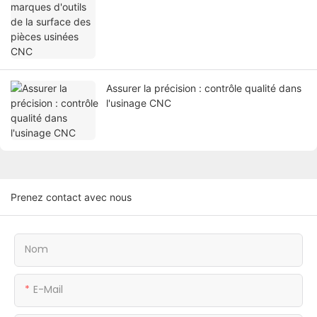
Assurer la précision : contrôle qualité dans
l'usinage CNC
Prenez contact avec nous
Nom
E-Mail