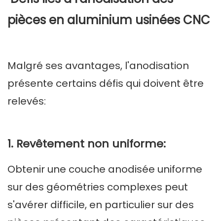
pièces en aluminium usinées CNC
Malgré ses avantages, l'anodisation
présente certains défis qui doivent être
relevés:
1. Revêtement non uniforme:
Obtenir une couche anodisée uniforme
sur des géométries complexes peut
s'avérer difficile, en particulier sur des