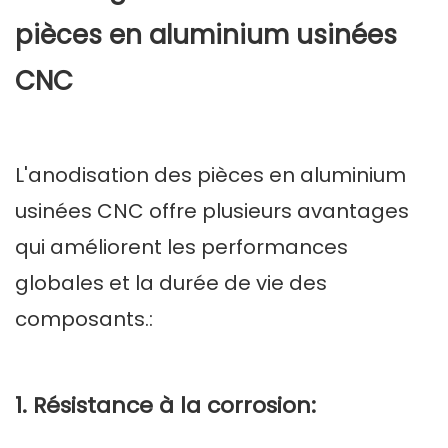
pièces en aluminium usinées
CNC
L'anodisation des pièces en aluminium
usinées CNC offre plusieurs avantages
qui améliorent les performances
globales et la durée de vie des
composants.:
1. Résistance à la corrosion: