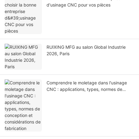
d'usinage CNC pour vos pièces
RUIXING MFG au salon Global Industrie
2026, Paris
Comprendre le moletage dans l'usinage
CNC : applications, types, normes de
conception et considérations de
fabrication