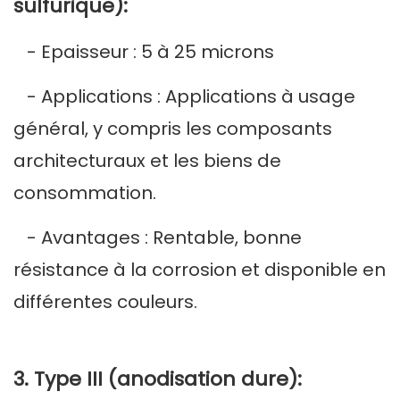
sulfurique):
- Epaisseur : 5 à 25 microns
- Applications : Applications à usage
général, y compris les composants
architecturaux et les biens de
consommation.
- Avantages : Rentable, bonne
résistance à la corrosion et disponible en
différentes couleurs.
3. Type III (anodisation dure):