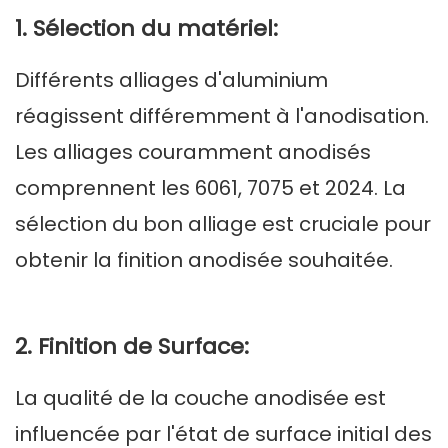
1. Sélection du matériel:
Différents alliages d'aluminium
réagissent différemment à l'anodisation.
Les alliages couramment anodisés
comprennent les 6061, 7075 et 2024. La
sélection du bon alliage est cruciale pour
obtenir la finition anodisée souhaitée.
2. Finition de Surface:
La qualité de la couche anodisée est
influencée par l'état de surface initial des