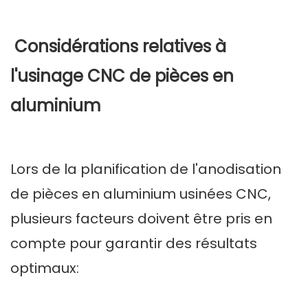
Considérations relatives à
l'usinage CNC de pièces en
aluminium
Lors de la planification de l'anodisation
de pièces en aluminium usinées CNC,
plusieurs facteurs doivent être pris en
compte pour garantir des résultats
optimaux: