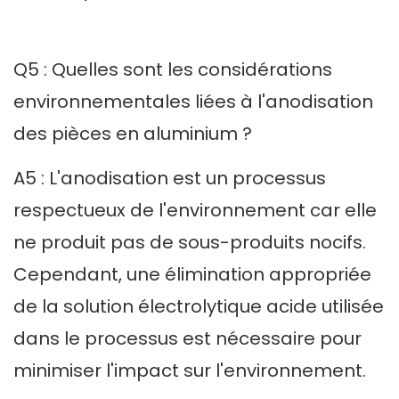
Q5 : Quelles sont les considérations
environnementales liées à l'anodisation
des pièces en aluminium ?
A5 : L'anodisation est un processus
respectueux de l'environnement car elle
ne produit pas de sous-produits nocifs.
Cependant, une élimination appropriée
de la solution électrolytique acide utilisée
dans le processus est nécessaire pour
minimiser l'impact sur l'environnement.