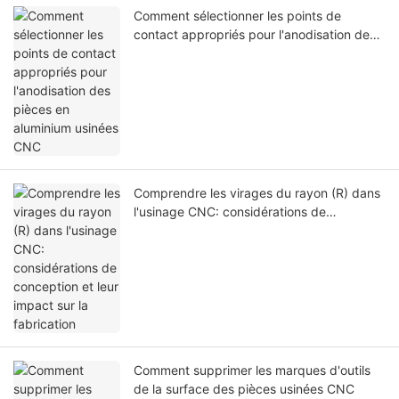
Comment sélectionner les points de
contact appropriés pour l'anodisation des
pièces en aluminium usinées CNC
Comprendre les virages du rayon (R) dans
l'usinage CNC: considérations de
conception et leur impact sur la fabrication
Comment supprimer les marques d'outils
de la surface des pièces usinées CNC