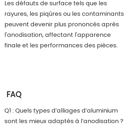
Les défauts de surface tels que les
rayures, les piqûres ou les contaminants
peuvent devenir plus prononcés après
l'anodisation, affectant l'apparence
finale et les performances des pièces.
FAQ
Q1 : Quels types d’alliages d’aluminium
sont les mieux adaptés à l’anodisation ?