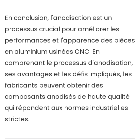
En conclusion, l'anodisation est un
processus crucial pour améliorer les
performances et l'apparence des pièces
en aluminium usinées CNC. En
comprenant le processus d'anodisation,
ses avantages et les défis impliqués, les
fabricants peuvent obtenir des
composants anodisés de haute qualité
qui répondent aux normes industrielles
strictes.