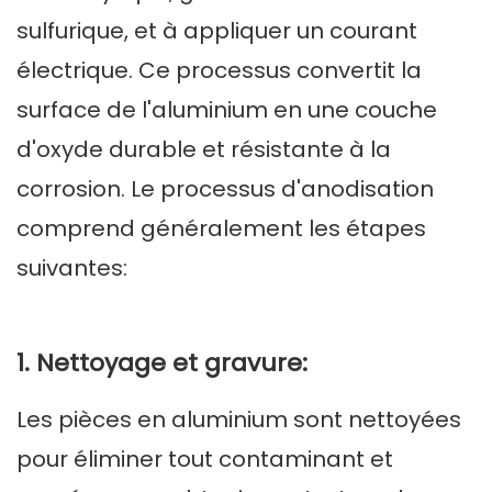
sulfurique, et à appliquer un courant
électrique. Ce processus convertit la
surface de l'aluminium en une couche
d'oxyde durable et résistante à la
corrosion. Le processus d'anodisation
comprend généralement les étapes
suivantes:
1. Nettoyage et gravure:
Les pièces en aluminium sont nettoyées
pour éliminer tout contaminant et