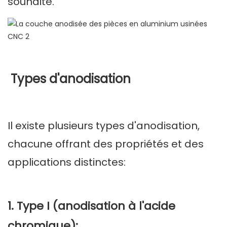
souhaité.
Types d'anodisation
Il existe plusieurs types d'anodisation,
chacune offrant des propriétés et des
applications distinctes:
1. Type I (anodisation à l'acide
chromique):