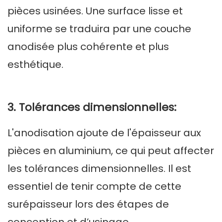
pièces usinées. Une surface lisse et
uniforme se traduira par une couche
anodisée plus cohérente et plus
esthétique.
3. Tolérances dimensionnelles:
L'anodisation ajoute de l'épaisseur aux
pièces en aluminium, ce qui peut affecter
les tolérances dimensionnelles. Il est
essentiel de tenir compte de cette
surépaisseur lors des étapes de