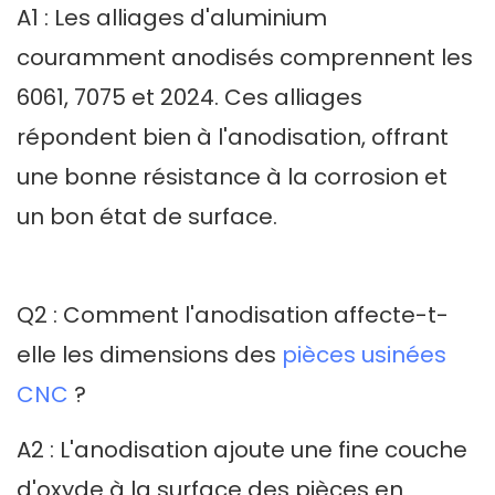
A1 : Les alliages d'aluminium
couramment anodisés comprennent les
6061, 7075 et 2024. Ces alliages
répondent bien à l'anodisation, offrant
une bonne résistance à la corrosion et
un bon état de surface.
Q2 : Comment l'anodisation affecte-t-
elle les dimensions des
pièces usinées
CNC
?
A2 : L'anodisation ajoute une fine couche
d'oxyde à la surface des pièces en