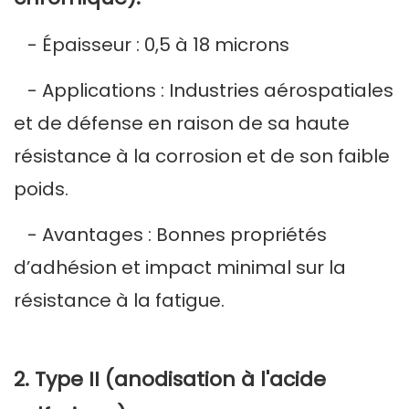
- Épaisseur : 0,5 à 18 microns
- Applications : Industries aérospatiales
et de défense en raison de sa haute
résistance à la corrosion et de son faible
poids.
- Avantages : Bonnes propriétés
d’adhésion et impact minimal sur la
résistance à la fatigue.
2. Type II (anodisation à l'acide