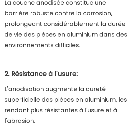
La couche anodisée constitue une
barrière robuste contre la corrosion,
prolongeant considérablement la durée
de vie des pièces en aluminium dans des
environnements difficiles.
2. Résistance à l'usure:
L'anodisation augmente la dureté
superficielle des pièces en aluminium, les
rendant plus résistantes à l'usure et à
l'abrasion.