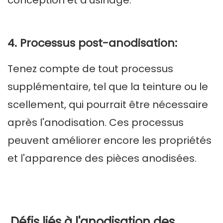
conception et d’usinage.
4. Processus post-anodisation:
Tenez compte de tout processus
supplémentaire, tel que la teinture ou le
scellement, qui pourrait être nécessaire
après l'anodisation. Ces processus
peuvent améliorer encore les propriétés
et l'apparence des pièces anodisées.
Défis liés à l'anodisation des