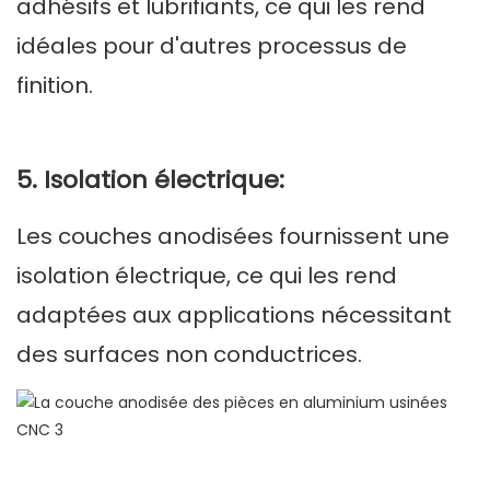
adhésifs et lubrifiants, ce qui les rend
idéales pour d'autres processus de
finition.
5. Isolation électrique:
Les couches anodisées fournissent une
isolation électrique, ce qui les rend
adaptées aux applications nécessitant
des surfaces non conductrices.