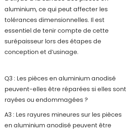
aluminium, ce qui peut affecter les
tolérances dimensionnelles. Il est
essentiel de tenir compte de cette
surépaisseur lors des étapes de
conception et d’usinage.
Q3 : Les pièces en aluminium anodisé
peuvent-elles être réparées si elles sont
rayées ou endommagées ?
A3 : Les rayures mineures sur les pièces
en aluminium anodisé peuvent être