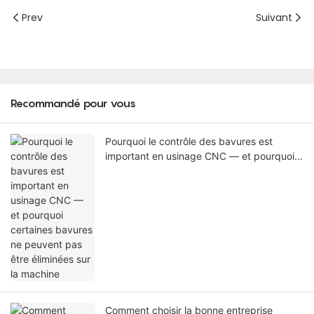
Prev
Suivant
Recommandé pour vous
Pourquoi le contrôle des bavures est
important en usinage CNC — et pourquoi
certaines bavures ne peuvent pas être
éliminées sur la machine
Comment choisir la bonne entreprise