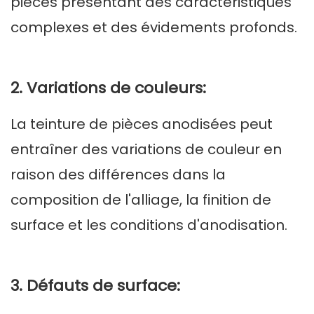
pièces présentant des caractéristiques
complexes et des évidements profonds.
2. Variations de couleurs:
La teinture de pièces anodisées peut
entraîner des variations de couleur en
raison des différences dans la
composition de l'alliage, la finition de
surface et les conditions d'anodisation.
3. Défauts de surface: