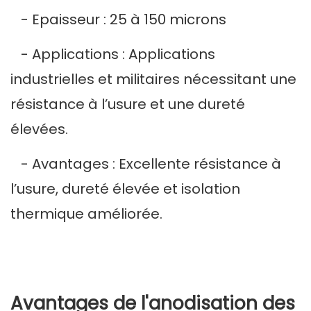
- Epaisseur : 25 à 150 microns
- Applications : Applications
industrielles et militaires nécessitant une
résistance à l’usure et une dureté
élevées.
- Avantages : Excellente résistance à
l’usure, dureté élevée et isolation
thermique améliorée.
Avantages de l'anodisation des