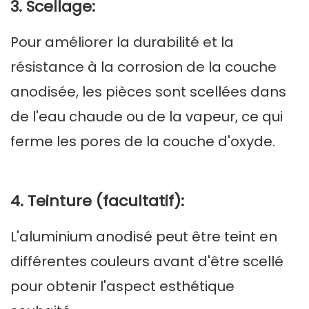
3. Scellage:
Pour améliorer la durabilité et la
résistance à la corrosion de la couche
anodisée, les pièces sont scellées dans
de l'eau chaude ou de la vapeur, ce qui
ferme les pores de la couche d'oxyde.
4. Teinture (facultatif):
L'aluminium anodisé peut être teint en
différentes couleurs avant d'être scellé
pour obtenir l'aspect esthétique