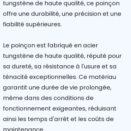
tungstène de haute qualité, ce poinçon
offre une durabilité, une précision et une
fiabilité supérieures.
Le poinçon est fabriqué en acier
tungstène de haute qualité, réputé pour
sa dureté, sa résistance à l'usure et sa
ténacité exceptionnelles. Ce matériau
garantit une durée de vie prolongée,
même dans des conditions de
fonctionnement exigeantes, réduisant
ainsi les temps d'arrêt et les coûts de
maintenance.