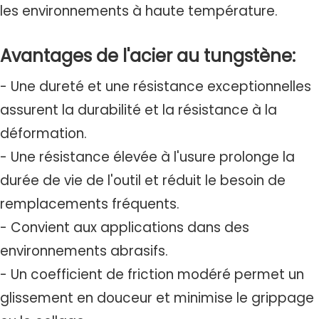
les environnements à haute température.
Avantages de l'acier au tungstène:
- Une dureté et une résistance exceptionnelles
assurent la durabilité et la résistance à la
déformation.
- Une résistance élevée à l'usure prolonge la
durée de vie de l'outil et réduit le besoin de
remplacements fréquents.
- Convient aux applications dans des
environnements abrasifs.
- Un coefficient de friction modéré permet un
glissement en douceur et minimise le grippage