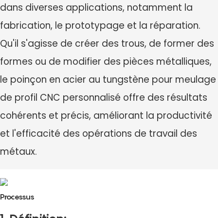
dans diverses applications, notamment la
fabrication, le prototypage et la réparation.
Qu'il s'agisse de créer des trous, de former des
formes ou de modifier des pièces métalliques,
le poinçon en acier au tungstène pour meulage
de profil CNC personnalisé offre des résultats
cohérents et précis, améliorant la productivité
et l'efficacité des opérations de travail des
métaux.
Processus