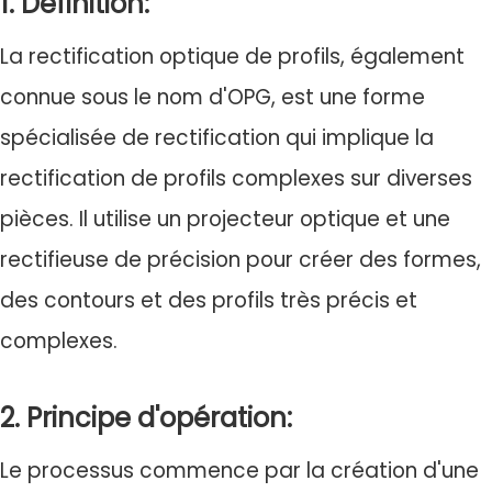
1. Définition:
La rectification optique de profils, également
connue sous le nom d'OPG, est une forme
spécialisée de rectification qui implique la
rectification de profils complexes sur diverses
pièces. Il utilise un projecteur optique et une
rectifieuse de précision pour créer des formes,
des contours et des profils très précis et
complexes.
2. Principe d'opération:
Le processus commence par la création d'une