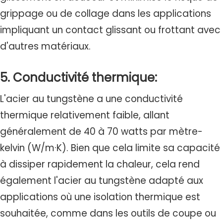
grippage ou de collage dans les applications
impliquant un contact glissant ou frottant avec
d'autres matériaux.
5. Conductivité thermique:
L'acier au tungstène a une conductivité
thermique relativement faible, allant
généralement de 40 à 70 watts par mètre-
kelvin (W/m·K). Bien que cela limite sa capacité
à dissiper rapidement la chaleur, cela rend
également l'acier au tungstène adapté aux
applications où une isolation thermique est
souhaitée, comme dans les outils de coupe ou