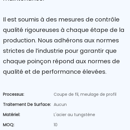
Il est soumis à des mesures de contrôle
qualité rigoureuses à chaque étape de la
production. Nous adhérons aux normes
strictes de l’industrie pour garantir que
chaque poinçon répond aux normes de
qualité et de performance élevées.
Processus:
Coupe de fil, meulage de profil
Traitement De Surface:
Aucun
Matériel:
L'acier au tungstène
MOQ:
10