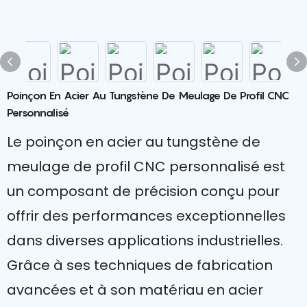
Poinçon En Acier Au Tungstène De Meulage De Profil CNC
Personnalisé
Le poinçon en acier au tungstène de
meulage de profil CNC personnalisé est
un composant de précision conçu pour
offrir des performances exceptionnelles
dans diverses applications industrielles.
Grâce à ses techniques de fabrication
avancées et à son matériau en acier