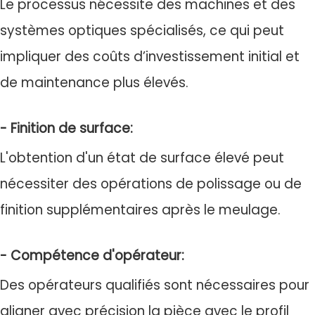
Le processus nécessite des machines et des
systèmes optiques spécialisés, ce qui peut
impliquer des coûts d’investissement initial et
de maintenance plus élevés.
- Finition de surface:
L'obtention d'un état de surface élevé peut
nécessiter des opérations de polissage ou de
finition supplémentaires après le meulage.
- Compétence d'opérateur:
Des opérateurs qualifiés sont nécessaires pour
aligner avec précision la pièce avec le profil