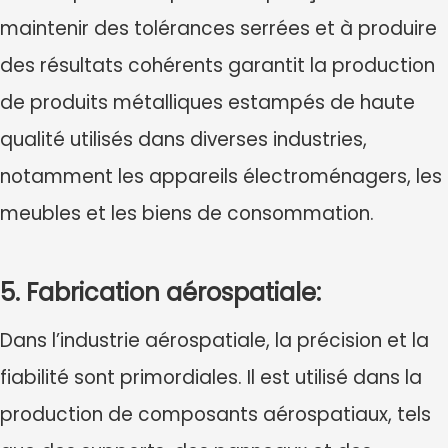
maintenir des tolérances serrées et à produire
des résultats cohérents garantit la production
de produits métalliques estampés de haute
qualité utilisés dans diverses industries,
notamment les appareils électroménagers, les
meubles et les biens de consommation.
5. Fabrication aérospatiale:
Dans l’industrie aérospatiale, la précision et la
fiabilité sont primordiales. Il est utilisé dans la
production de composants aérospatiaux, tels