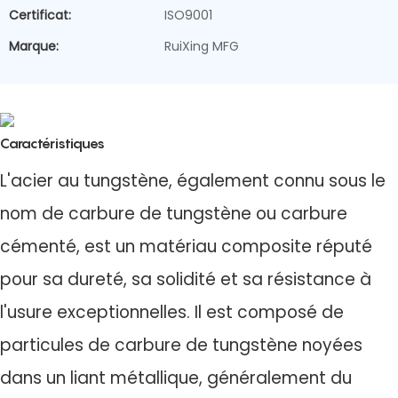
Certificat:
ISO9001
Marque:
RuiXing MFG
Caractéristiques
L'acier au tungstène, également connu sous le
nom de carbure de tungstène ou carbure
cémenté, est un matériau composite réputé
pour sa dureté, sa solidité et sa résistance à
l'usure exceptionnelles. Il est composé de
particules de carbure de tungstène noyées
dans un liant métallique, généralement du