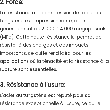
2. Force:
La résistance à la compression de l'acier au
tungstène est impressionnante, allant
généralement de 2 000 à 4 000 mégapascals
(MPa). Cette haute résistance lui permet de
résister à des charges et des impacts
importants, ce qui le rend idéal pour les
applications où la ténacité et la résistance à la
rupture sont essentielles.
3. Résistance à l'usure:
L'acier au tungstène est réputé pour sa
résistance exceptionnelle à l'usure, ce qui le