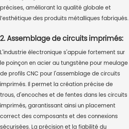
précises, améliorant la qualité globale et
l’esthétique des produits métalliques fabriqués.
2. Assemblage de circuits imprimés:
L'industrie électronique s'appuie fortement sur
le poinçon en acier au tungstène pour meulage
de profils CNC pour l'assemblage de circuits
imprimés. Il permet la création précise de
trous, d'encoches et de fentes dans les circuits
imprimés, garantissant ainsi un placement
correct des composants et des connexions
sécurisées. La précision et la fiabilité du