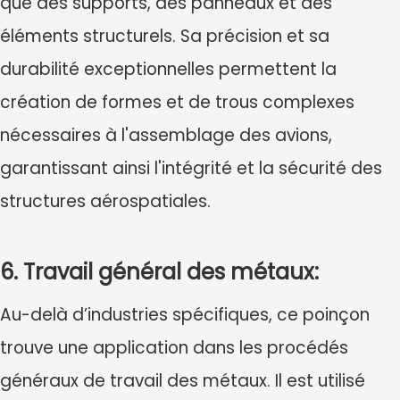
que des supports, des panneaux et des
éléments structurels. Sa précision et sa
durabilité exceptionnelles permettent la
création de formes et de trous complexes
nécessaires à l'assemblage des avions,
garantissant ainsi l'intégrité et la sécurité des
structures aérospatiales.
6. Travail général des métaux:
Au-delà d’industries spécifiques, ce poinçon
trouve une application dans les procédés
généraux de travail des métaux. Il est utilisé