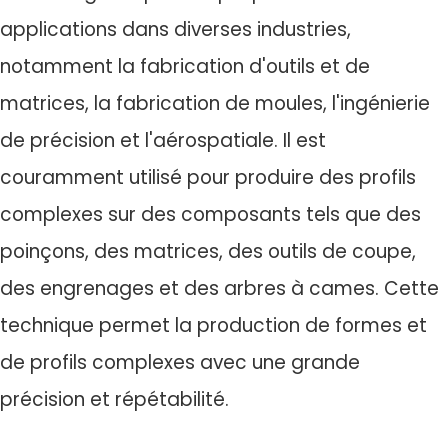
applications dans diverses industries,
notamment la fabrication d'outils et de
matrices, la fabrication de moules, l'ingénierie
de précision et l'aérospatiale. Il est
couramment utilisé pour produire des profils
complexes sur des composants tels que des
poinçons, des matrices, des outils de coupe,
des engrenages et des arbres à cames. Cette
technique permet la production de formes et
de profils complexes avec une grande
précision et répétabilité.