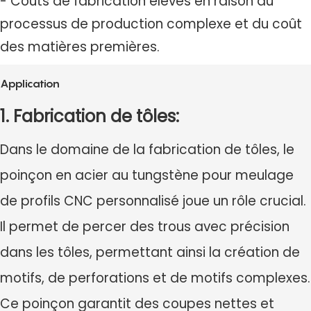
- Coûts de fabrication élevés en raison du
processus de production complexe et du coût
des matières premières.
Application
1. Fabrication de tôles:
Dans le domaine de la fabrication de tôles, le
poinçon en acier au tungstène pour meulage
de profils CNC personnalisé joue un rôle crucial.
Il permet de percer des trous avec précision
dans les tôles, permettant ainsi la création de
motifs, de perforations et de motifs complexes.
Ce poinçon garantit des coupes nettes et