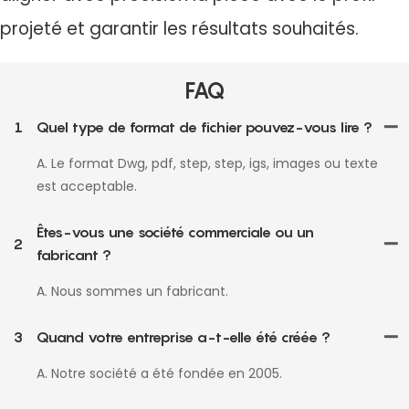
projeté et garantir les résultats souhaités.
FAQ
1
Quel type de format de fichier pouvez-vous lire ?
A. Le format Dwg, pdf, step, step, igs, images ou texte
est acceptable.
Êtes-vous une société commerciale ou un
2
fabricant ?
A. Nous sommes un fabricant.
3
Quand votre entreprise a-t-elle été créée ?
A. Notre société a été fondée en 2005.