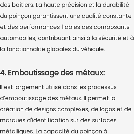
des boîtiers. La haute précision et la durabilité
du poinçon garantissent une qualité constante
et des performances fiables des composants
automobiles, contribuant ainsi à la sécurité et à
la fonctionnalité globales du véhicule.
4. Emboutissage des métaux:
Il est largement utilisé dans les processus
d’emboutissage des métaux. Il permet la
création de designs complexes, de logos et de
marques d'identification sur des surfaces
métalliques. La capacité du poinçon à