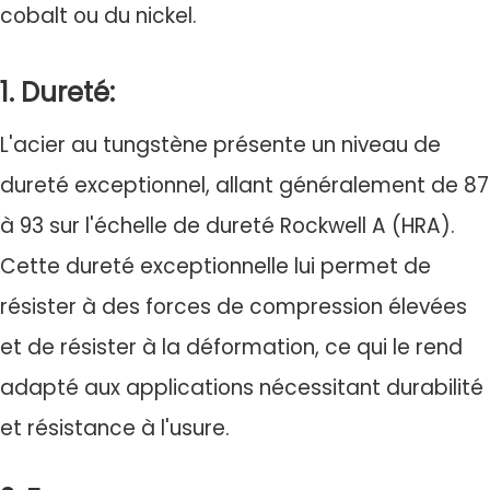
cobalt ou du nickel.
1. Dureté:
L'acier au tungstène présente un niveau de
dureté exceptionnel, allant généralement de 87
à 93 sur l'échelle de dureté Rockwell A (HRA).
Cette dureté exceptionnelle lui permet de
résister à des forces de compression élevées
et de résister à la déformation, ce qui le rend
adapté aux applications nécessitant durabilité
et résistance à l'usure.