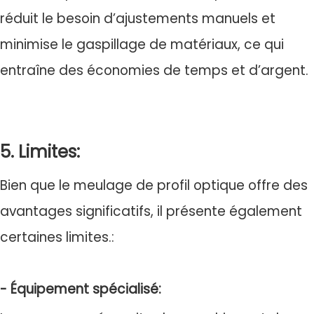
réduit le besoin d’ajustements manuels et
minimise le gaspillage de matériaux, ce qui
entraîne des économies de temps et d’argent.
5. Limites:
Bien que le meulage de profil optique offre des
avantages significatifs, il présente également
certaines limites.:
- Équipement spécialisé: