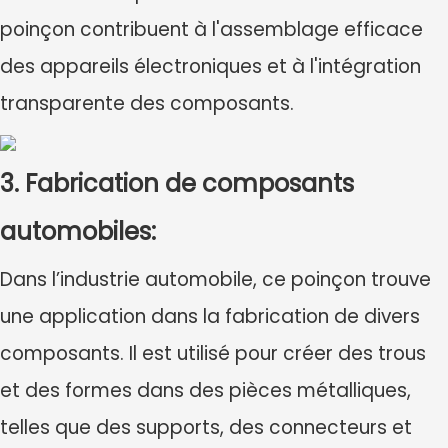
poinçon contribuent à l'assemblage efficace
des appareils électroniques et à l'intégration
transparente des composants.
3. Fabrication de composants
automobiles:
Dans l’industrie automobile, ce poinçon trouve
une application dans la fabrication de divers
composants. Il est utilisé pour créer des trous
et des formes dans des pièces métalliques,
telles que des supports, des connecteurs et