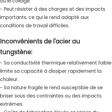
ou le collage.
- Peut résister à des charges et des impacts
importants, ce qui le rend adapté aux
conditions de travail difficiles.
Inconvénients de l'acier au
tungstène:
- Sa conductivité thermique relativement faible
limite sa capacité à dissiper rapidement la
chaleur.
- Sa nature fragile le rend susceptible de se
briser sous des contraintes ou des impacts
extrêmes.