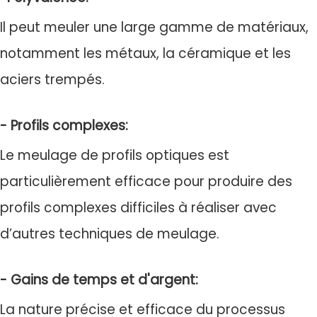
Il peut meuler une large gamme de matériaux,
notamment les métaux, la céramique et les
aciers trempés.
- Profils complexes:
Le meulage de profils optiques est
particulièrement efficace pour produire des
profils complexes difficiles à réaliser avec
d’autres techniques de meulage.
- Gains de temps et d'argent:
La nature précise et efficace du processus