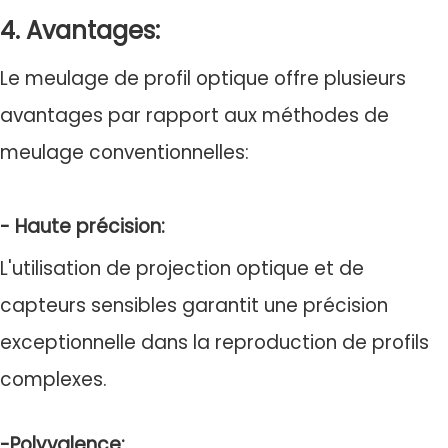
4. Avantages:
Le meulage de profil optique offre plusieurs
avantages par rapport aux méthodes de
meulage conventionnelles:
- Haute précision:
L'utilisation de projection optique et de
capteurs sensibles garantit une précision
exceptionnelle dans la reproduction de profils
complexes.
-Polyvalence: