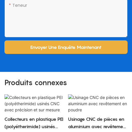
Teneur
Envoyer Une Enquête Maintenant
Produits connexes
Collecteurs en plastique PEI
Usinage CNC de pièces en
(polyétherimide) usinés
aluminium avec revêtement