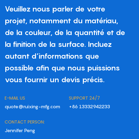
Veuillez nous parler de votre
projet, notamment du matériau,
de la couleur, de la quantité et de
la finition de la surface. Incluez
autant d’informations que
possible afin que nous puissions
vous fournir un devis précis.
E-MAIL US
SUPPORT 24/7
quote@ruixing-mfg.com
+86 13332942233
CONTACT PERSON:
Jennifer Peng