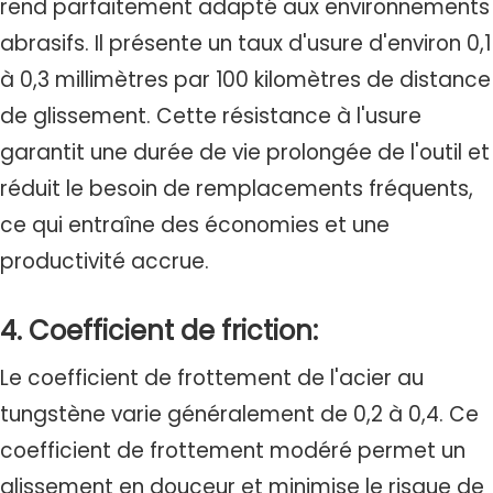
rend parfaitement adapté aux environnements
abrasifs. Il présente un taux d'usure d'environ 0,1
à 0,3 millimètres par 100 kilomètres de distance
de glissement. Cette résistance à l'usure
garantit une durée de vie prolongée de l'outil et
réduit le besoin de remplacements fréquents,
ce qui entraîne des économies et une
productivité accrue.
4. Coefficient de friction:
Le coefficient de frottement de l'acier au
tungstène varie généralement de 0,2 à 0,4. Ce
coefficient de frottement modéré permet un
glissement en douceur et minimise le risque de