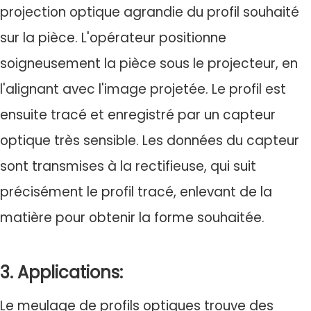
projection optique agrandie du profil souhaité
sur la pièce. L'opérateur positionne
soigneusement la pièce sous le projecteur, en
l'alignant avec l'image projetée. Le profil est
ensuite tracé et enregistré par un capteur
optique très sensible. Les données du capteur
sont transmises à la rectifieuse, qui suit
précisément le profil tracé, enlevant de la
matière pour obtenir la forme souhaitée.
3. Applications:
Le meulage de profils optiques trouve des