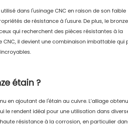
utilisé dans l'usinage CNC en raison de son faible
priétés de résistance à l'usure. De plus, le bronze
 ceux qui recherchent des pièces résistantes à la
ge CNC, il devient une combinaison imbattable qui 
 incroyables.
ze étain ?
u en ajoutant de l'étain au cuivre. L’alliage obten
 le rendent idéal pour une utilisation dans divers
 haute résistance à la corrosion, en particulier dan