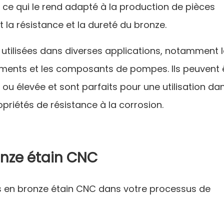
, ce qui le rend adapté à la production de pièces
 la résistance et la dureté du bronze.
utilisées dans diverses applications, notamment 
ements et les composants de pompes. Ils peuvent 
 ou élevée et sont parfaits pour une utilisation dan
priétés de résistance à la corrosion.
nze étain CNC
ces en bronze étain CNC dans votre processus de