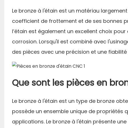
Le bronze à l'étain est un matériau largement 
coefficient de frottement et de ses bonnes pro
l’étain est également un excellent choix pour
corrosion. Lorsqu'il est combiné avec l'usina
des pièces avec une précision et une fiabilité
Que sont les pièces en bron
Le bronze à l'étain est un type de bronze obten
possède un ensemble unique de propriétés qui
applications. Le bronze à l'étain présente une