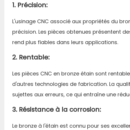
1. Précision:
L'usinage CNC associé aux propriétés du bron
précision. Les pièces obtenues présentent des
rend plus fiables dans leurs applications.
2. Rentable:
Les pièces CNC en bronze étain sont rentables
d'autres technologies de fabrication. La qual
sujettes aux erreurs, ce qui entraîne une réd
3. Résistance à la corrosion:
Le bronze à l'étain est connu pour ses excelle