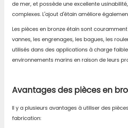
de mer, et possède une excellente usinabilité
complexes. L'ajout d'étain améliore également
Les pièces en bronze étain sont couramment 
vannes, les engrenages, les bagues, les roul
utilisés dans des applications à charge faible
environnements marins en raison de leurs pro
Avantages des pièces en bro
Il y a plusieurs avantages à utiliser des piè
fabrication: