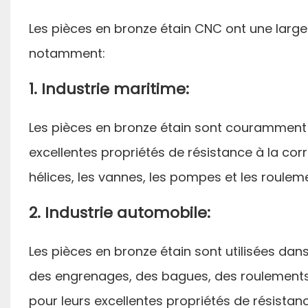
Les pièces en bronze étain CNC ont une large
notamment:
1. Industrie maritime:
Les pièces en bronze étain sont couramment ut
excellentes propriétés de résistance à la corr
hélices, les vannes, les pompes et les roulem
2. Industrie automobile:
Les pièces en bronze étain sont utilisées da
des engrenages, des bagues, des roulements
pour leurs excellentes propriétés de résistanc