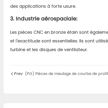
des applications à forte usure.
3. Industrie aérospaciale:
Les pièces CNC en bronze étain sont également
et l'exactitude sont essentielles. Ils sont u
turbine et les disques de ventilateur.
Prev