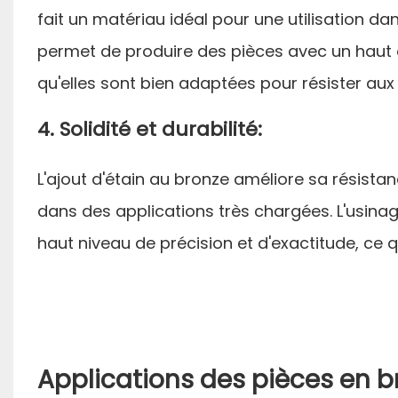
fait un matériau idéal pour une utilisation d
permet de produire des pièces avec un haut 
qu'elles sont bien adaptées pour résister aux 
4. Solidité et durabilité:
L'ajout d'étain au bronze améliore sa résistanc
dans des applications très chargées. L'usina
haut niveau de précision et d'exactitude, ce qu
Applications des pièces en 