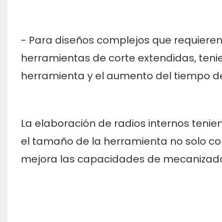
- Para diseños complejos que requieren
herramientas de corte extendidas, tenie
herramienta y el aumento del tiempo 
La elaboración de radios internos tenien
el tamaño de la herramienta no solo co
mejora las capacidades de mecanizado 