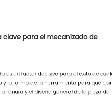
la clave para el mecanizado de
 es un factor decisivo para el éxito de cual
 y la forma de la herramienta para que coi
 la ranura y el diseño general de la pieza de