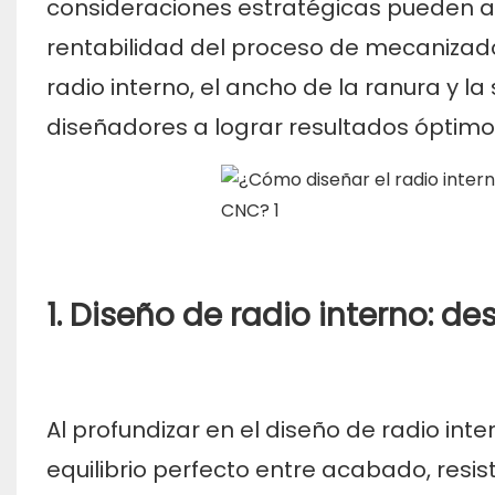
consideraciones estratégicas pueden afe
rentabilidad del proceso de mecanizado.
radio interno, el ancho de la ranura y l
diseñadores a lograr resultados óptimo
1. Diseño de radio interno: d
Al profundizar en el diseño de radio int
equilibrio perfecto entre acabado, resi