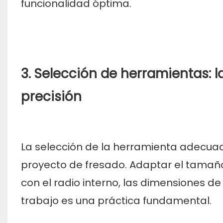
funcionalidad óptima.
3. Selección de herramientas: 
precisión
La selección de la herramienta adecuada
proyecto de fresado. Adaptar el tamaño
con el radio interno, las dimensiones de
trabajo es una práctica fundamental.