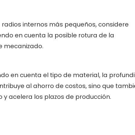
 radios internos más pequeños, considere
ndo en cuenta la posible rotura de la
de mecanizado.
do en cuenta el tipo de material, la profund
ntribuye al ahorro de costos, sino que tamb
y acelera los plazos de producción.