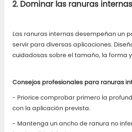
2. Dominar las ranuras internas
Las ranuras internas desempeñan un pa
servir para diversas aplicaciones. Dise
cuidadosas sobre el tamaño, la forma y
Consejos profesionales para ranuras in
- Priorice comprobar primero la profun
con la aplicación prevista.
- Mantenga un ancho de ranura no infer