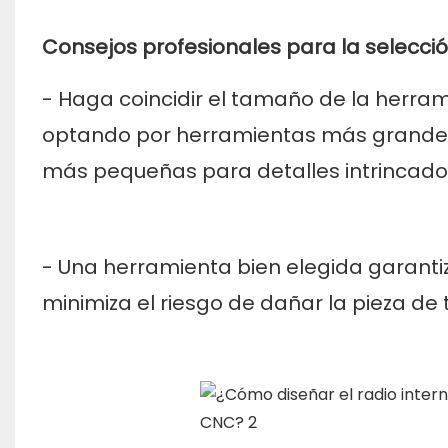
Consejos profesionales para la selecci
- Haga coincidir el tamaño de la herram
optando por herramientas más grandes 
más pequeñas para detalles intrincado
- Una herramienta bien elegida garanti
minimiza el riesgo de dañar la pieza de 