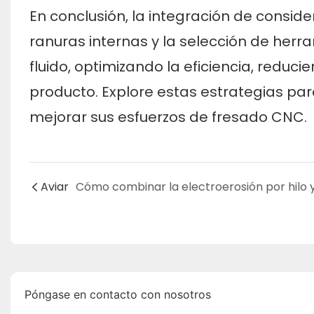
En conclusión, la integración de conside
ranuras internas y la selección de her
fluido, optimizando la eficiencia, reduc
producto. Explore estas estrategias p
mejorar sus esfuerzos de fresado CNC.
Aviar
Póngase en contacto con nosotros