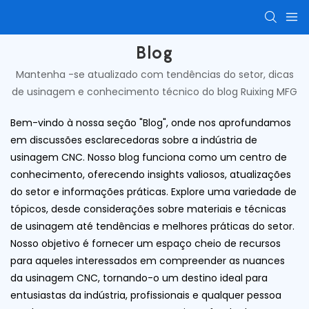
Blog
Mantenha -se atualizado com tendências do setor, dicas
de usinagem e conhecimento técnico do blog Ruixing MFG
Bem-vindo à nossa seção "Blog", onde nos aprofundamos
em discussões esclarecedoras sobre a indústria de
usinagem CNC. Nosso blog funciona como um centro de
conhecimento, oferecendo insights valiosos, atualizações
do setor e informações práticas. Explore uma variedade de
tópicos, desde considerações sobre materiais e técnicas
de usinagem até tendências e melhores práticas do setor.
Nosso objetivo é fornecer um espaço cheio de recursos
para aqueles interessados ​​em compreender as nuances
da usinagem CNC, tornando-o um destino ideal para
entusiastas da indústria, profissionais e qualquer pessoa