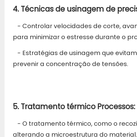
4. Técnicas de usinagem de preci
- Controlar velocidades de corte, ava
para minimizar o estresse durante o p
- Estratégias de usinagem que evita
prevenir a concentração de tensões.
5.
Tratamento térmico
Processos:
- O tratamento térmico, como o recozim
alterando a microestrutura do material.