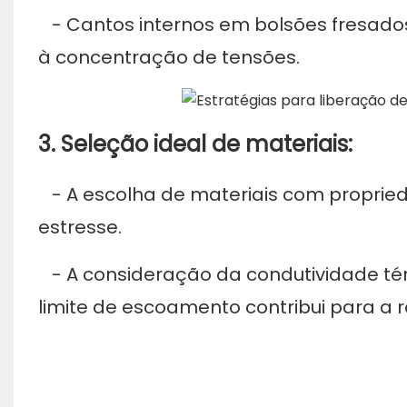
- Cantos internos em bolsões fresados 
à concentração de tensões.
3. Seleção ideal de materiais:
- A escolha de materiais com propried
estresse.
- A consideração da condutividade tér
limite de escoamento contribui para a 