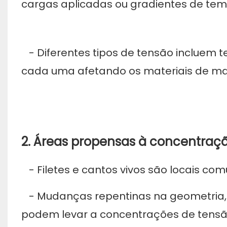
cargas aplicadas ou gradientes de tem
- Diferentes tipos de tensão incluem 
cada uma afetando os materiais de man
2. Áreas propensas à concentraç
- Filetes e cantos vivos são locais co
- Mudanças repentinas na geometria, 
podem levar a concentrações de tensão