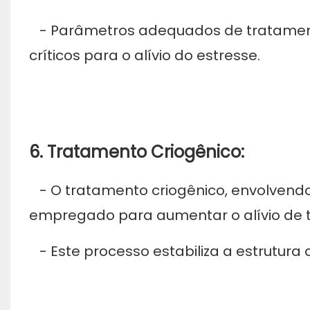
- Parâmetros adequados de tratamento
críticos para o alívio do estresse.
6. Tratamento Criogênico:
- O tratamento criogênico, envolvend
empregado para aumentar o alívio de t
- Este processo estabiliza a estrutura 