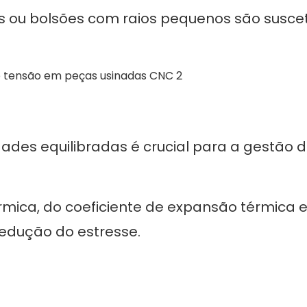
​​ou bolsões com raios pequenos são suscet
ades equilibradas é crucial para a gestão 
mica, do coeficiente de expansão térmica 
redução do estresse.