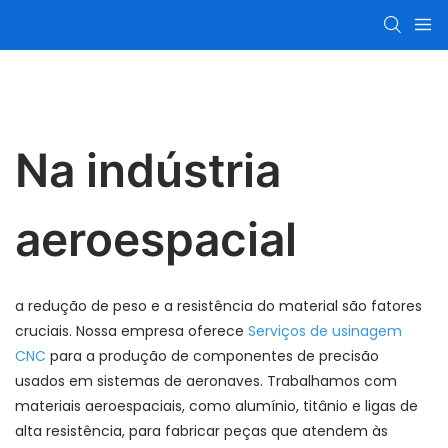
Na indústria
aeroespacial
a redução de peso e a resistência do material são fatores
cruciais. Nossa empresa oferece
Serviços de usinagem
CNC
para a produção de componentes de precisão
usados ​​em sistemas de aeronaves. Trabalhamos com
materiais aeroespaciais, como alumínio, titânio e ligas de
alta resistência, para fabricar peças que atendem às