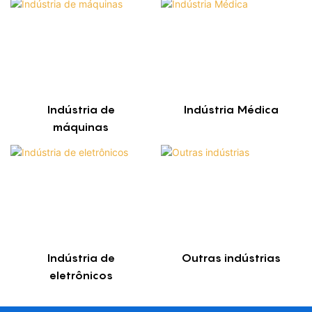
Indústria de
Indústria Médica
máquinas
Indústria de
Outras indústrias
eletrônicos