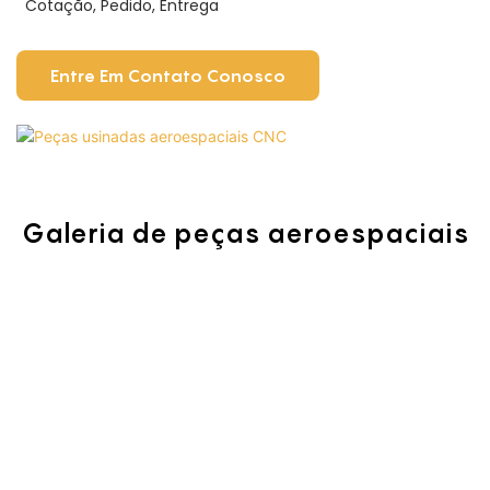
Cotação, Pedido, Entrega
Entre Em Contato Conosco
Galeria de peças aeroespaciais