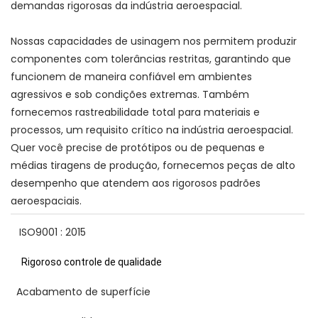
demandas rigorosas da indústria aeroespacial.
Nossas capacidades de usinagem nos permitem produzir
componentes com tolerâncias restritas, garantindo que
funcionem de maneira confiável em ambientes
agressivos e sob condições extremas. Também
fornecemos rastreabilidade total para materiais e
processos, um requisito crítico na indústria aeroespacial.
Quer você precise de protótipos ou de pequenas e
médias tiragens de produção, fornecemos peças de alto
desempenho que atendem aos rigorosos padrões
aeroespaciais.
ISO9001 : 2015
Rigoroso controle de qualidade
Acabamento de superfície