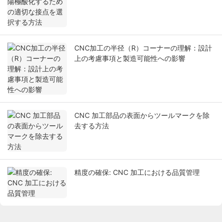
CNC加工の半径（R）コーナーの理解：設計
上の考慮事項と製造可能性への影響
CNC 加工部品の表面からツールマークを除
去する方法
精度の確保: CNC 加工における品質管理