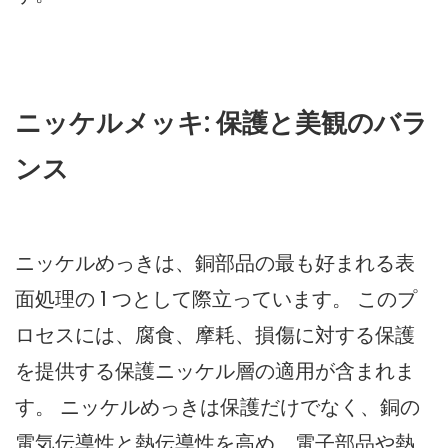
ニッケルメッキ: 保護と美観のバラ
ンス
ニッケルめっきは、銅部品の最も好まれる表
面処理の 1 つとして際立っています。 このプ
ロセスには、腐食、摩耗、損傷に対する保護
を提供する保護ニッケル層の適用が含まれま
す。 ニッケルめっきは保護だけでなく、銅の
電気伝導性と熱伝導性を高め、電子部品や熱