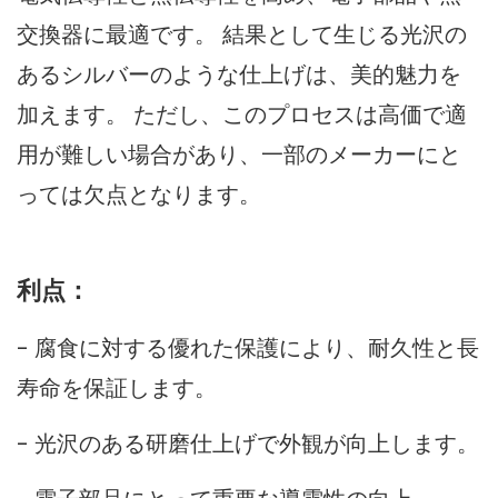
交換器に最適です。 結果として生じる光沢の
あるシルバーのような仕上げは、美的魅力を
加えます。 ただし、このプロセスは高価で適
用が難しい場合があり、一部のメーカーにと
っては欠点となります。
利点：
- 腐食に対する優れた保護により、耐久性と長
寿命を保証します。
- 光沢のある研磨仕上げで外観が向上します。