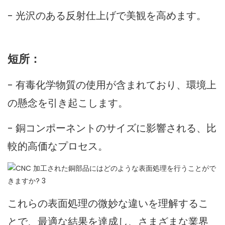
- 光沢のある反射仕上げで美観を高めます。
短所：
- 有毒化学物質の使用が含まれており、環境上
の懸念を引き起こします。
- 銅コンポーネントのサイズに影響される、比
較的高価なプロセス。
これらの表面処理の微妙な違いを理解するこ
とで、最適な結果を達成し、さまざまな業界