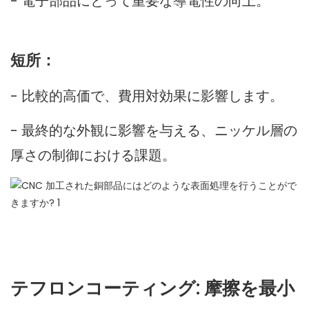
- 電子部品にとって重要な導電性の向上。
短所：
- 比較的高価で、費用対効果に影響します。
- 最終的な外観に影響を与える、ニッケル層の
厚さの制御における課題。
テフロンコーティング: 摩擦を最小