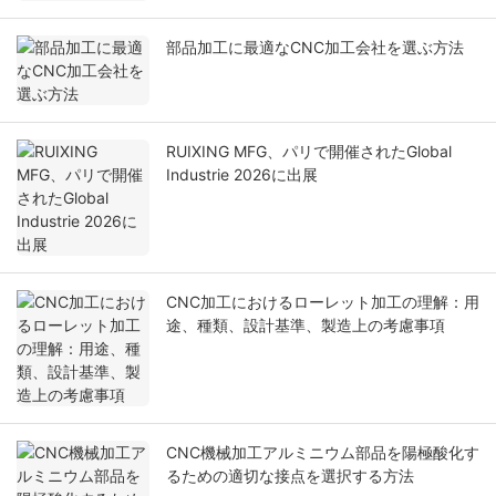
部品加工に最適なCNC加工会社を選ぶ方法
RUIXING MFG、パリで開催されたGlobal
Industrie 2026に出展
CNC加工におけるローレット加工の理解：用
途、種類、設計基準、製造上の考慮事項
CNC機械加工アルミニウム部品を陽極酸化す
るための適切な接点を選択する方法