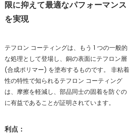
限に抑えて最適なパフォーマンス
を実現
テフロン コーティングは、もう 1 つの一般的
な処理として登場し、銅の表面にテフロン層
(合成ポリマー) を塗布するものです。 非粘着
性の特性で知られるテフロン コーティング
は、摩擦を軽減し、部品同士の固着を防ぐの
に有益であることが証明されています。
利点：