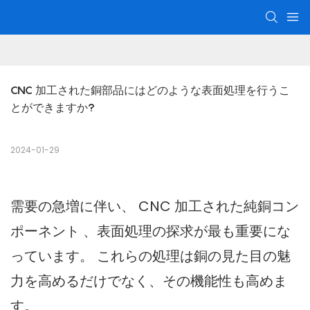
CNC 加工された銅部品にはどのような表面処理を行うこ
とができますか?
2024-01-29
需要の急増に伴い、
CNC 加工された純銅コン
ポーネント
、表面処理の探求が最も重要にな
っています。 これらの処理は銅の見た目の魅
力を高めるだけでなく、その機能性も高めま
す。