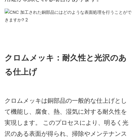
クロムメッキ：耐久性と光沢のあ
る仕上げ
クロムメッキは銅部品の一般的な仕上げとし
て機能し、腐食、熱、湿気に対する耐久性を
実現します。 このプロセスにより、明るく光
沢のある表面が得られ、掃除やメンテナンス