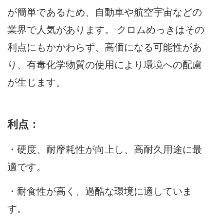
が簡単であるため、自動車や航空宇宙などの
業界で人気があります。 クロムめっきはその
利点にもかかわらず、高価になる可能性があ
り、有毒化学物質の使用により環境への配慮
が生じます。
利点：
・硬度、耐摩耗性が向上し、高耐久用途に最
適です。
・耐食性が高く、過酷な環境に適していま
す。