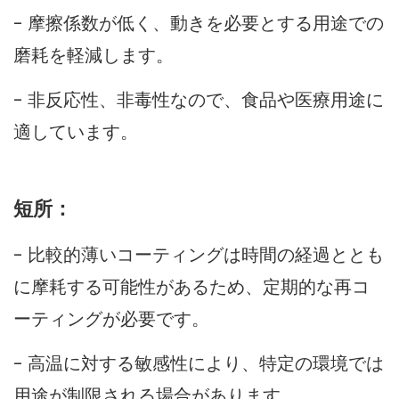
- 摩擦係数が低く、動きを必要とする用途での
磨耗を軽減します。
- 非反応性、非毒性なので、食品や医療用途に
適しています。
短所：
- 比較的薄いコーティングは時間の経過ととも
に摩耗する可能性があるため、定期的な再コ
ーティングが必要です。
- 高温に対する敏感性により、特定の環境では
用途が制限される場合があります。