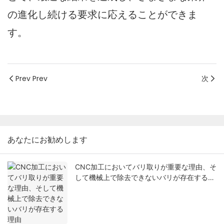
の進化し続ける要求に応えることができま
す。
Prev Prev
次
あなたにお勧めします
CNC加工においてバリ取りが重要な理由、そ
して機械上で除去できないバリが存在する理
由