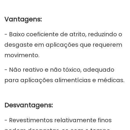
Vantagens:
- Baixo coeficiente de atrito, reduzindo o
desgaste em aplicações que requerem
movimento.
- Não reativo e não tóxico, adequado
para aplicações alimentícias e médicas.
Desvantagens:
- Revestimentos relativamente finos