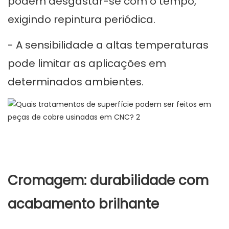
podem desgastar-se com o tempo,
exigindo repintura periódica.
- A sensibilidade a altas temperaturas
pode limitar as aplicações em
determinados ambientes.
Cromagem: durabilidade com
acabamento brilhante