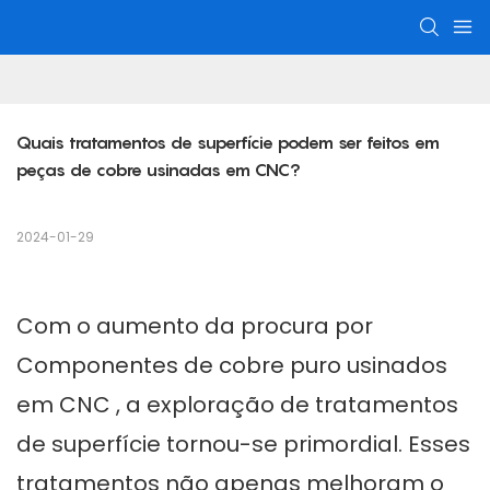
Quais tratamentos de superfície podem ser feitos em 
peças de cobre usinadas em CNC?
2024-01-29
Com o aumento da procura por
Componentes de cobre puro usinados
em CNC
, a exploração de tratamentos
de superfície tornou-se primordial. Esses
tratamentos não apenas melhoram o