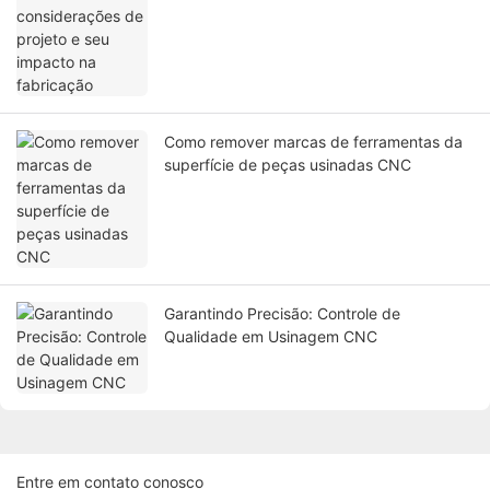
Como remover marcas de ferramentas da
superfície de peças usinadas CNC
Garantindo Precisão: Controle de
Qualidade em Usinagem CNC
Entre em contato conosco