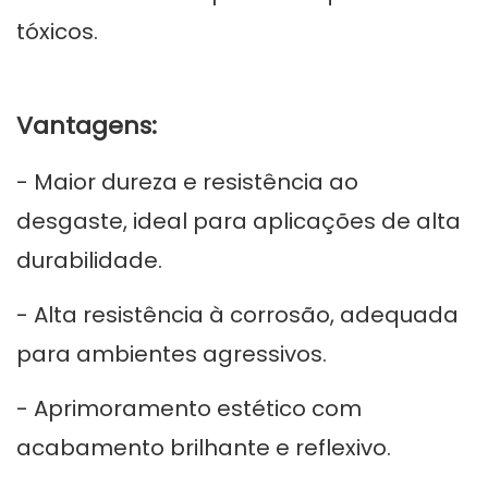
tóxicos.
Vantagens:
- Maior dureza e resistência ao
desgaste, ideal para aplicações de alta
durabilidade.
- Alta resistência à corrosão, adequada
para ambientes agressivos.
- Aprimoramento estético com
acabamento brilhante e reflexivo.