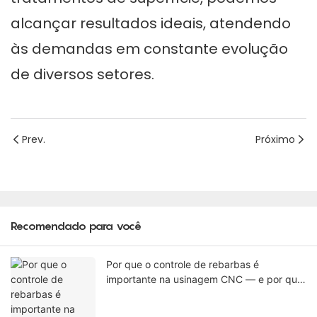
alcançar resultados ideais, atendendo
às demandas em constante evolução
de diversos setores.
Prev.
Próximo
Recomendado para você
Por que o controle de rebarbas é
importante na usinagem CNC — e por que
algumas rebarbas não podem ser
removidas na máquina