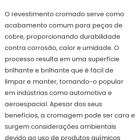
O revestimento cromado serve como
acabamento comum para peças de
cobre, proporcionando durabilidade
contra corrosão, calor e umidade. O
processo resulta em uma superfície
brilhante e brilhante que é fácil de
limpar e manter, tornando-o popular
em indústrias como automotiva e
aeroespacial. Apesar dos seus
benefícios, a cromagem pode ser cara e
surgem considerações ambientais
devido ao uso de produtos químicos