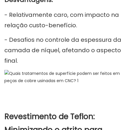
- Relativamente caro, com impacto na
relação custo-benefício.
- Desafios no controle da espessura da
camada de níquel, afetando o aspecto
final.
Revestimento de Teflon: