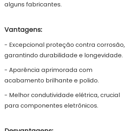
alguns fabricantes.
Vantagens:
- Excepcional proteção contra corrosão,
garantindo durabilidade e longevidade.
- Aparência aprimorada com
acabamento brilhante e polido.
- Melhor condutividade elétrica, crucial
para componentes eletrônicos.
Desvantagens: