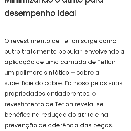
Minimizando o atrito para
desempenho ideal
O revestimento de Teflon surge como
outro tratamento popular, envolvendo a
aplicação de uma camada de Teflon –
um polímero sintético – sobre a
superfície do cobre. Famoso pelas suas
propriedades antiaderentes, o
revestimento de Teflon revela-se
benéfico na redução do atrito e na
prevenção de aderência das peças.