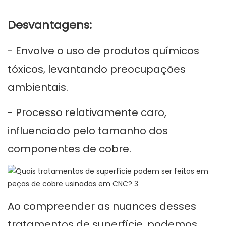
Desvantagens:
- Envolve o uso de produtos químicos
tóxicos, levantando preocupações
ambientais.
- Processo relativamente caro,
influenciado pelo tamanho dos
componentes de cobre.
Ao compreender as nuances desses
tratamentos de superfície, podemos