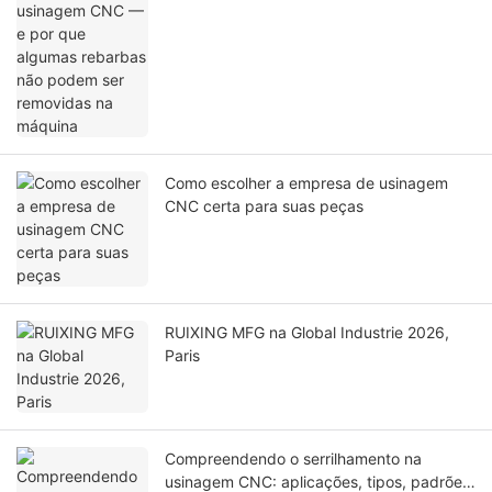
Como escolher a empresa de usinagem
CNC certa para suas peças
RUIXING MFG na Global Industrie 2026,
Paris
Compreendendo o serrilhamento na
usinagem CNC: aplicações, tipos, padrões