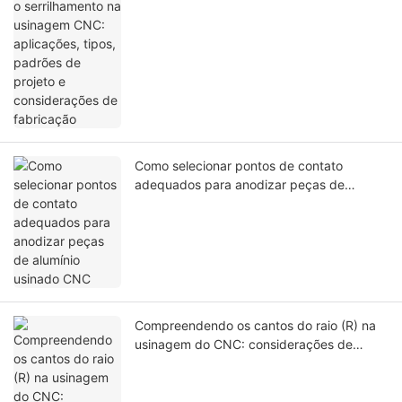
de projeto e considerações de fabricação
Como selecionar pontos de contato
adequados para anodizar peças de
alumínio usinado CNC
Compreendendo os cantos do raio (R) na
usinagem do CNC: considerações de
projeto e seu impacto na fabricação