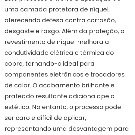
uma camada protetora de níquel,
oferecendo defesa contra corrosão,
desgaste e rasgo. Além da proteção, o
revestimento de níquel melhora a
condutividade elétrica e térmica do
cobre, tornando-o ideal para
componentes eletrônicos e trocadores
de calor. O acabamento brilhante e
prateado resultante adiciona apelo
estético. No entanto, o processo pode
ser caro e difícil de aplicar,
representando uma desvantagem para