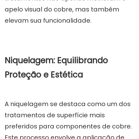
apelo visual do cobre, mas também
elevam sua funcionalidade.
Niquelagem: Equilibrando
Proteção e Estética
A niquelagem se destaca como um dos
tratamentos de superfície mais
preferidos para componentes de cobre.
Este processo envolve a aplicação de