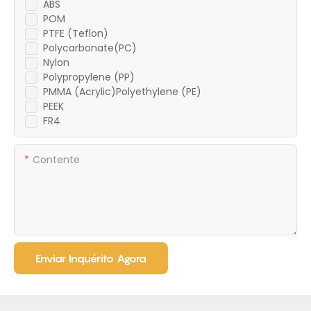
ABS
POM
PTFE (Teflon)
Polycarbonate(PC)
Nylon
Polypropylene (PP)
PMMA (Acrylic)Polyethylene (PE)
PEEK
FR4
Contente
Enviar Inquérito Agora