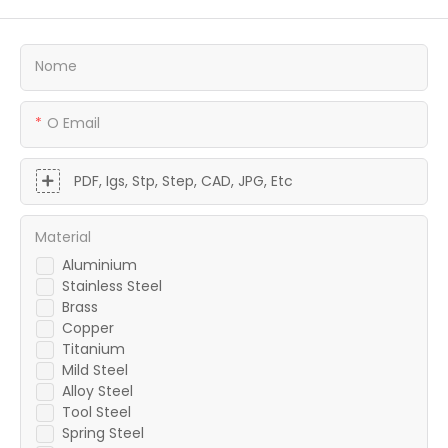
Nome
O Email
PDF, Igs, Stp, Step, CAD, JPG, Etc
Material
Aluminium
Stainless Steel
Brass
Copper
Titanium
Mild Steel
Alloy Steel
Tool Steel
Spring Steel