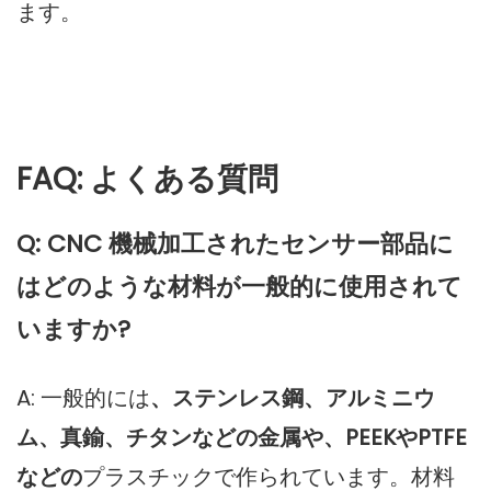
ます。
FAQ: よくある質問
Q: CNC 機械加工されたセンサー部品に
はどのような材料が一般的に使用されて
いますか?
A: 一般的には
、ステンレス鋼、アルミニウ
ム、真鍮、チタンなどの金属や、PEEKやPTFE
などの
プラスチックで作られています。材料