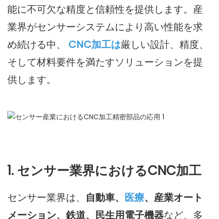
能に不可欠な精度と信頼性を提供します。産
業界がセンサーシステムにより高い性能を求
め続ける中、
CNC加工は
厳しい設計、精度、
そして材料要件を満たすソリューションを提
供します。
1. センサー業界におけるCNC加工
センサー業界は、
自動車、
医療
、産業オート
メーション、鉄道、民生用電子機器
など、多