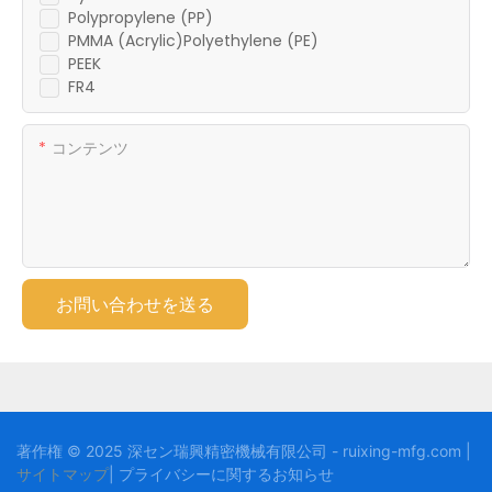
Polypropylene (PP)
PMMA (Acrylic)Polyethylene (PE)
PEEK
FR4
コンテンツ
お問い合わせを送る
著作権 © 2025 深セン瑞興精密機械有限公司 - ruixing-mfg.com |
サイトマップ
|
プライバシーに関する
お知らせ