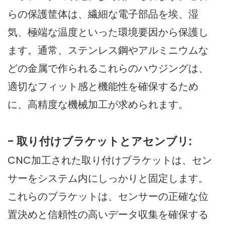
らの保護筐体は、繊細な電子部品を埃、湿
気、極端な温度といった環境要因から保護し
ます。通常、ステンレス鋼やアルミニウムな
どの金属で作られるこれらのハウジングは、
適切なフィット感と機能性を確保するため
に、高精度な機械加工が求められます。
- 取り付けブラケットとアセンブリ:
CNC加工された取り付けブラケットは、セン
サーをシステム内にしっかりと固定します。
これらのブラケットは、センサーの正確な位
置決めと信頼性の高いデータ収集を確保する