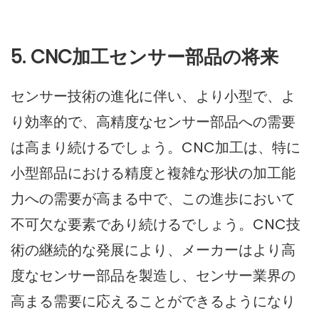
5. CNC加工センサー部品の将来
センサー技術の進化に伴い、より小型で、よ
り効率的で、高精度なセンサー部品への需要
は高まり続けるでしょう。CNC加工は、特に
小型部品における精度と複雑な形状の加工能
力への需要が高まる中で、この進歩において
不可欠な要素であり続けるでしょう。CNC技
術の継続的な発展により、メーカーはより高
度なセンサー部品を製造し、センサー業界の
高まる需要に応えることができるようになり