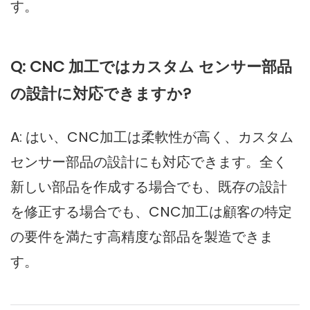
す。
Q: CNC 加工ではカスタム センサー部品
の設計に対応できますか?
A: はい、CNC加工は柔軟性が高く、カスタム
センサー部品の設計にも対応できます。全く
新しい部品を作成する場合でも、既存の設計
を修正する場合でも、CNC加工は顧客の特定
の要件を満たす高精度な部品を製造できま
す。