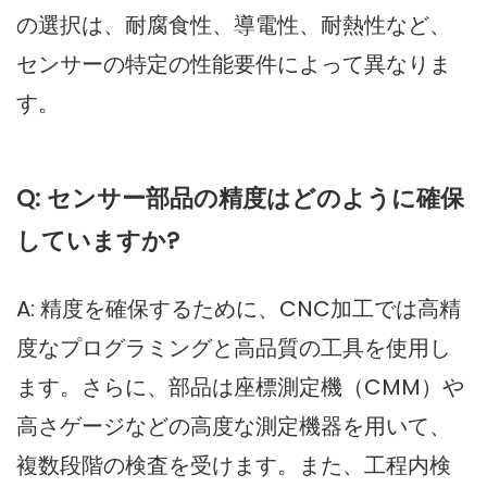
の選択は、耐腐食性、導電性、耐熱性など、
センサーの特定の性能要件によって異なりま
す。
Q: センサー部品の精度はどのように確保
していますか?
A: 精度を確保するために、CNC加工では高精
度なプログラミングと高品質の工具を使用し
ます。さらに、部品は座標測定機（CMM）や
高さゲージなどの高度な測定機器を用いて、
複数段階の検査を受けます。また、工程内検