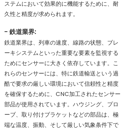
ステムにおいて効果的に機能するために、耐
久性と精度が求められます。
- 鉄道業界:
鉄道業界は、列車の速度、線路の状態、ブレ
ーキシステムといった重要な要素を監視する
ためにセンサーに大きく依存しています。こ
れらのセンサーには、特に鉄道輸送という過
酷で要求の厳しい環境において信頼性と精度
を確保するために、CNC加工されたセンサー
部品が使用されています。ハウジング、プロ
ーブ、取り付けブラケットなどの部品は、極
端な温度、振動、そして厳しい気象条件下で