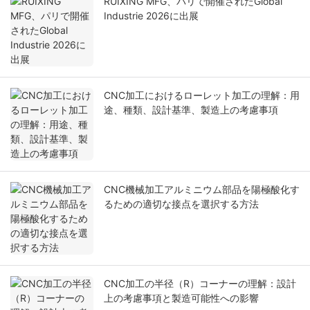
RUIXING MFG、パリで開催されたGlobal
Industrie 2026に出展
CNC加工におけるローレット加工の理解：用
途、種類、設計基準、製造上の考慮事項
CNC機械加工アルミニウム部品を陽極酸化す
るための適切な接点を選択する方法
CNC加工の半径（R）コーナーの理解：設計
上の考慮事項と製造可能性への影響