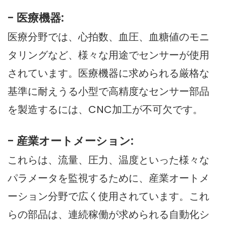
- 医療機器:
医療分野では、心拍数、血圧、血糖値のモニ
タリングなど、様々な用途でセンサーが使用
されています。医療機器に求められる厳格な
基準に耐えうる小型で高精度なセンサー部品
を製造するには、CNC加工が不可欠です。
- 産業オートメーション:
これらは、流量、圧力、温度といった様々な
パラメータを監視するために、産業オートメ
ーション分野で広く使用されています。これ
らの部品は、連続稼働が求められる自動化シ