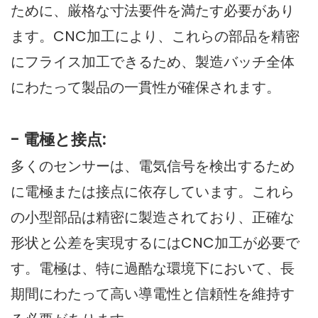
ために、厳格な寸法要件を満たす必要があり
ます。CNC加工により、これらの部品を精密
にフライス加工できるため、製造バッチ全体
にわたって製品の一貫性が確保されます。
- 電極と接点:
多くのセンサーは、電気信号を検出するため
に電極または接点に依存しています。これら
の小型部品は精密に製造されており、正確な
形状と公差を実現するにはCNC加工が必要で
す。電極は、特に過酷な環境下において、長
期間にわたって高い導電性と信頼性を維持す