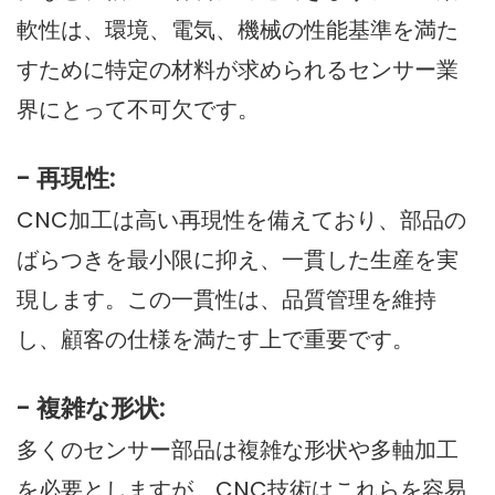
軟性は、環境、電気、機械の性能基準を満た
すために特定の材料が求められるセンサー業
界にとって不可欠です。
- 再現性:
CNC加工は高い再現性を備えており、部品の
ばらつきを最小限に抑え、一貫した生産を実
現します。この一貫性は、品質管理を維持
し、顧客の仕様を満たす上で重要です。
- 複雑な形状:
多くのセンサー部品は複雑な形状や多軸加工
を必要としますが、CNC技術はこれらを容易