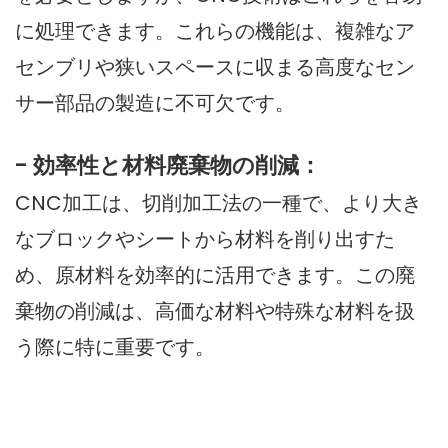
に処理できます。これらの機能は、複雑なア
センブリや狭いスペースに収まる高度なセン
サー部品の製造に不可欠です。
- 効率性と材料廃棄物の削減：
CNC加工は、切削加工法の一種で、より大き
なブロックやシートから材料を削り出すた
め、原材料を効率的に活用できます。この廃
棄物の削減は、高価な材料や特殊な材料を扱
う際に特に重要です。