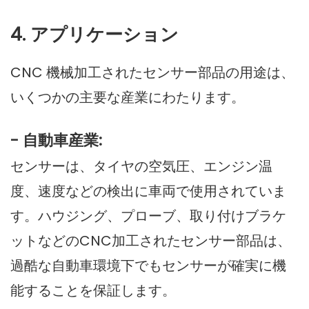
4. アプリケーション
CNC 機械加工されたセンサー部品の用途は、
いくつかの主要な産業にわたります。
- 自動車産業:
センサーは、タイヤの空気圧、エンジン温
度、速度などの検出に車両で使用されていま
す。ハウジング、プローブ、取り付けブラケ
ットなどのCNC加工されたセンサー部品は、
過酷な自動車環境下でもセンサーが確実に機
能することを保証します。