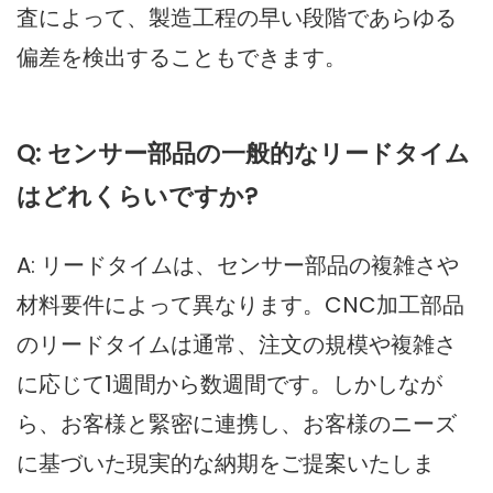
査によって、製造工程の早い段階であらゆる
偏差を検出することもできます。
Q: センサー部品の一般的なリードタイム
はどれくらいですか?
A: リードタイムは、センサー部品の複雑さや
材料要件によって異なります。CNC加工部品
のリードタイムは通常、注文の規模や複雑さ
に応じて1週間から数週間です。しかしなが
ら、お客様と緊密に連携し、お客様のニーズ
に基づいた現実的な納期をご提案いたしま