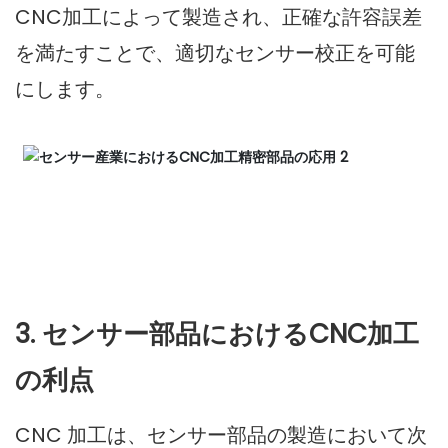
CNC加工によって製造され、正確な許容誤差
を満たすことで、適切なセンサー校正を可能
にします。
3. センサー部品におけるCNC加工
の利点
CNC 加工は、センサー部品の製造において次