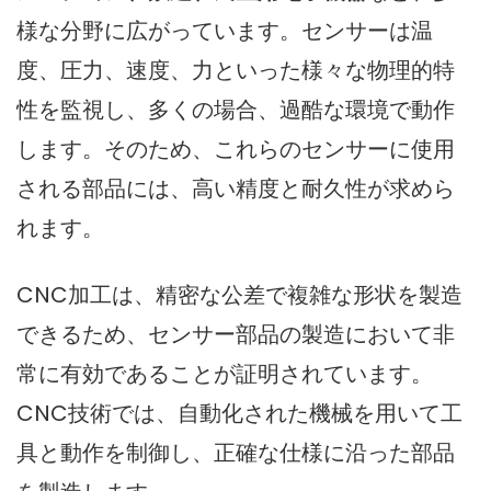
様な分野に広がっています。センサーは温
度、圧力、速度、力といった様々な物理的特
性を監視し、多くの場合、過酷な環境で動作
します。そのため、これらのセンサーに使用
される部品には、高い精度と耐久性が求めら
れます。
CNC加工は、精密な公差で複雑な形状を製造
できるため、センサー部品の製造において非
常に有効であることが証明されています。
CNC技術では、自動化された機械を用いて工
具と動作を制御し、正確な仕様に沿った部品