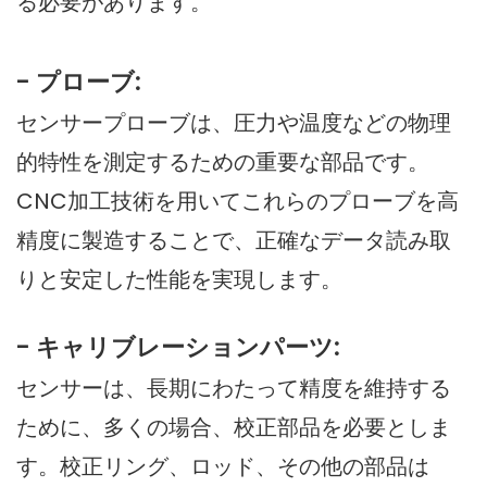
る必要があります。
- プローブ:
センサープローブは、圧力や温度などの物理
的特性を測定するための重要な部品です。
CNC加工技術を用いてこれらのプローブを高
精度に製造することで、正確なデータ読み取
りと安定した性能を実現します。
- キャリブレーションパーツ:
センサーは、長期にわたって精度を維持する
ために、多くの場合、校正部品を必要としま
す。校正リング、ロッド、その他の部品は