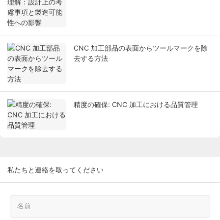
CNC 加工部品の表面からツールマークを除
去する方法
精度の確保: CNC 加工における品質管理
私たちと連絡を取ってください
名前