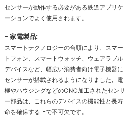
センサーが動作する必要がある鉄道アプリケ
ーションでよく使用されます。
- 家電製品:
スマートテクノロジーの台頭により、スマー
トフォン、スマートウォッチ、ウェアラブル
デバイスなど、幅広い消費者向け電子機器に
センサーが搭載されるようになりました。電
極やハウジングなどのCNC加工されたセンサ
ー部品は、これらのデバイスの機能性と長寿
命を確保する上で不可欠です。