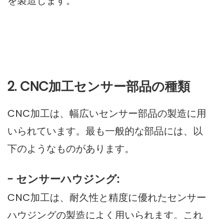
を製造します。
2. CNC加工センサー部品の種類
CNC加工は、幅広いセンサー部品の製造に用
いられています。最も一般的な部品には、以
下のようなものがあります。
- センサーハウジング:
CNC加工は、耐久性と精度に優れたセンサー
ハウジングの製造によく用いられます。これ