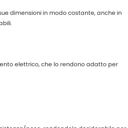
 sue dimensioni in modo costante, anche in
bili.
ento elettrico, che lo rendono adatto per