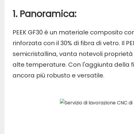
1. Panoramica:
PEEK GF30 è un materiale composito co
rinforzata con il 30% di fibra di vetro. Il
semicristallina, vanta notevoli proprietà
alte temperature. Con l'aggiunta della fi
ancora più robusto e versatile.