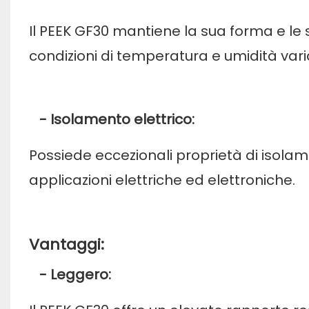
Il PEEK GF30 mantiene la sua forma e le
condizioni di temperatura e umidità varia
- Isolamento elettrico:
Possiede eccezionali proprietà di isolam
applicazioni elettriche ed elettroniche.
Vantaggi:
- Leggero: