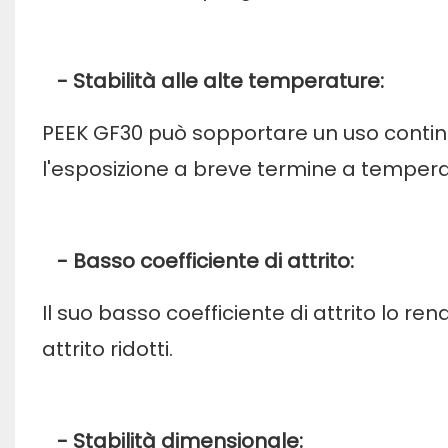
- Stabilità alle alte temperature:
PEEK GF30 può sopportare un uso contin
l'esposizione a breve termine a tempera
- Basso coefficiente di attrito:
Il suo basso coefficiente di attrito lo r
attrito ridotti.
- Stabilità dimensionale: