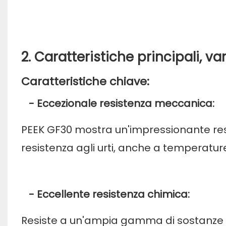
2. Caratteristiche principali, va
Caratteristiche chiave:
- Eccezionale resistenza meccanica:
PEEK GF30 mostra un'impressionante resis
resistenza agli urti, anche a temperatur
- Eccellente resistenza chimica:
Resiste a un'ampia gamma di sostanze chim