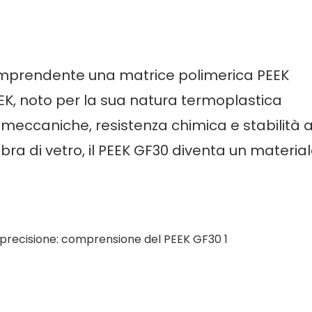
mprendente una matrice polimerica PEEK
 PEEK, noto per la sua natura termoplastica
 meccaniche, resistenza chimica e stabilità a
bra di vetro, il PEEK GF30 diventa un materia