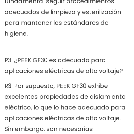
fundamental seguir procedimientos
adecuados de limpieza y esterilización
para mantener los estándares de
higiene.
P3: ¿PEEK GF30 es adecuado para
aplicaciones eléctricas de alto voltaje?
R3: Por supuesto, PEEK GF30 exhibe
excelentes propiedades de aislamiento
eléctrico, lo que lo hace adecuado para
aplicaciones eléctricas de alto voltaje.
Sin embargo, son necesarias