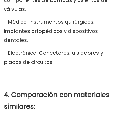
componentes de bombas y asientos de
válvulas.
- Médico: Instrumentos quirúrgicos,
implantes ortopédicos y dispositivos
dentales.
- Electrónica: Conectores, aisladores y
placas de circuitos.
4. Comparación con materiales
similares: