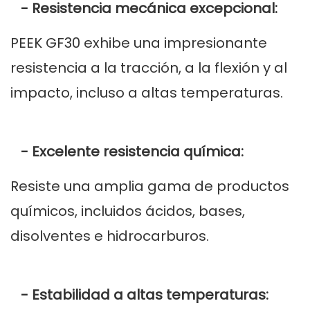
- Resistencia mecánica excepcional:
PEEK GF30 exhibe una impresionante
resistencia a la tracción, a la flexión y al
impacto, incluso a altas temperaturas.
- Excelente resistencia química:
Resiste una amplia gama de productos
químicos, incluidos ácidos, bases,
disolventes e hidrocarburos.
- Estabilidad a altas temperaturas: