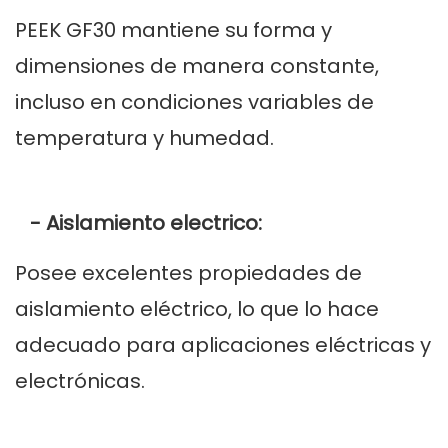
PEEK GF30 mantiene su forma y
dimensiones de manera constante,
incluso en condiciones variables de
temperatura y humedad.
- Aislamiento electrico:
Posee excelentes propiedades de
aislamiento eléctrico, lo que lo hace
adecuado para aplicaciones eléctricas y
electrónicas.