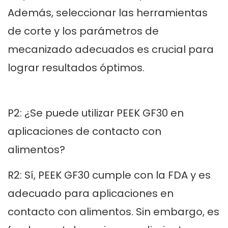
Además, seleccionar las herramientas
de corte y los parámetros de
mecanizado adecuados es crucial para
lograr resultados óptimos.
P2: ¿Se puede utilizar PEEK GF30 en
aplicaciones de contacto con
alimentos?
R2: Sí, PEEK GF30 cumple con la FDA y es
adecuado para aplicaciones en
contacto con alimentos. Sin embargo, es