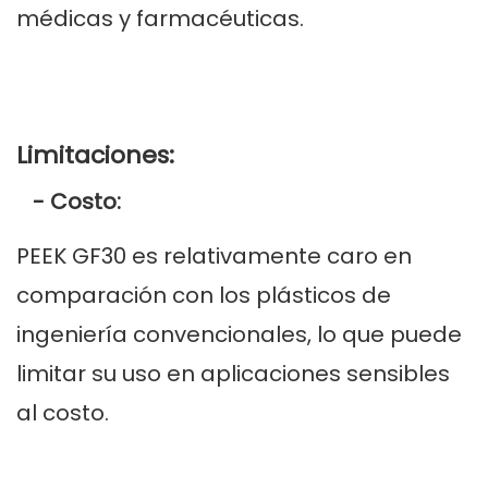
médicas y farmacéuticas.
Limitaciones:
- Costo:
PEEK GF30 es relativamente caro en
comparación con los plásticos de
ingeniería convencionales, lo que puede
limitar su uso en aplicaciones sensibles
al costo.