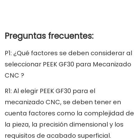
Preguntas frecuentes:
P1: ¿Qué factores se deben considerar al
seleccionar PEEK GF30 para
Mecanizado
CNC
?
R1: Al elegir PEEK GF30 para el
mecanizado CNC, se deben tener en
cuenta factores como la complejidad de
la pieza, la precisión dimensional y los
requisitos de acabado superficial.