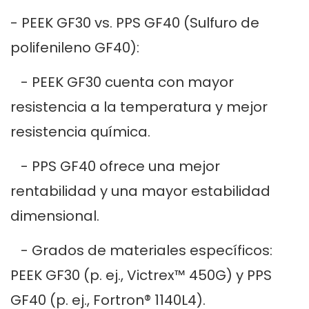
- PEEK GF30 vs. PPS GF40 (Sulfuro de
polifenileno GF40):
- PEEK GF30 cuenta con mayor
resistencia a la temperatura y mejor
resistencia química.
- PPS GF40 ofrece una mejor
rentabilidad y una mayor estabilidad
dimensional.
- Grados de materiales específicos:
PEEK GF30 (p. ej., Victrex™ 450G) y PPS
GF40 (p. ej., Fortron® 1140L4).