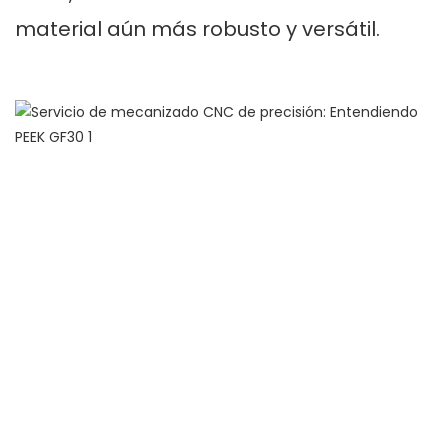
material aún más robusto y versátil.