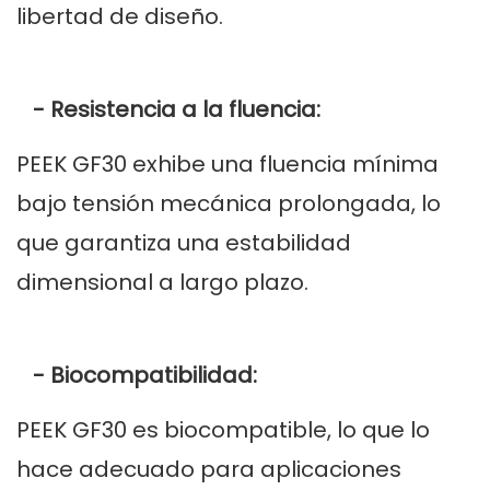
libertad de diseño.
- Resistencia a la fluencia:
PEEK GF30 exhibe una fluencia mínima
bajo tensión mecánica prolongada, lo
que garantiza una estabilidad
dimensional a largo plazo.
- Biocompatibilidad:
PEEK GF30 es biocompatible, lo que lo
hace adecuado para aplicaciones