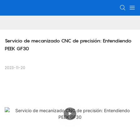
Servicio de mecanizado CNC de precisión: Entendiendo 
PEEK GF30
2023-11-20