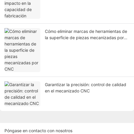
Cómo eliminar marcas de herramientas de
la superficie de piezas mecanizadas por
CNC
Garantizar la precisión: control de calidad
en el mecanizado CNC
Póngase en contacto con nosotros