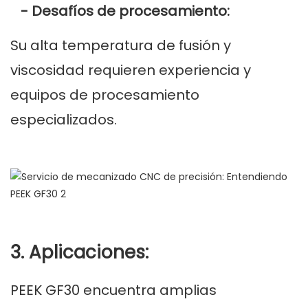
- Desafíos de procesamiento:
Su alta temperatura de fusión y
viscosidad requieren experiencia y
equipos de procesamiento
especializados.
3. Aplicaciones:
PEEK GF30 encuentra amplias