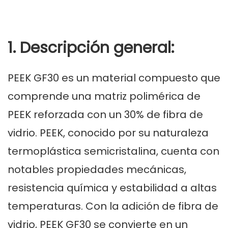
1. Descripción general:
PEEK GF30 es un material compuesto que
comprende una matriz polimérica de
PEEK reforzada con un 30% de fibra de
vidrio. PEEK, conocido por su naturaleza
termoplástica semicristalina, cuenta con
notables propiedades mecánicas,
resistencia química y estabilidad a altas
temperaturas. Con la adición de fibra de
vidrio, PEEK GF30 se convierte en un