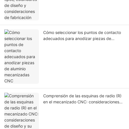
Cómo seleccionar los puntos de contacto
adecuados para anodizar piezas de
aluminio mecanizadas CNC
Comprensión de las esquinas de radio (R)
en el mecanizado CNC: consideraciones
de diseño y su impacto en la capacidad de
fabricación