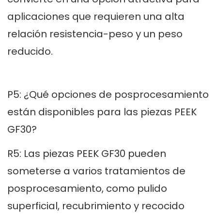
aplicaciones que requieren una alta
relación resistencia-peso y un peso
reducido.
P5: ¿Qué opciones de posprocesamiento
están disponibles para las piezas PEEK
GF30?
R5: Las piezas PEEK GF30 pueden
someterse a varios tratamientos de
posprocesamiento, como pulido
superficial, recubrimiento y recocido