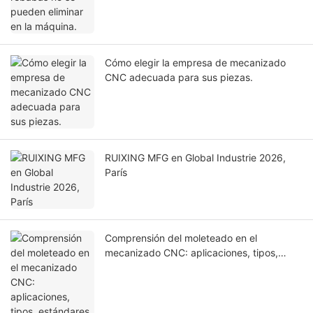
Cómo elegir la empresa de mecanizado
CNC adecuada para sus piezas.
RUIXING MFG en Global Industrie 2026,
París
Comprensión del moleteado en el
mecanizado CNC: aplicaciones, tipos,
estándares de diseño y consideraciones
de fabricación