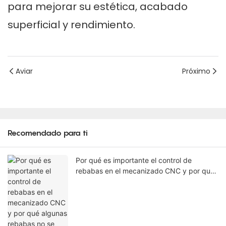
para mejorar su estética, acabado
superficial y rendimiento.
Aviar
Próximo
Recomendado para ti
Por qué es importante el control de
rebabas en el mecanizado CNC y por qué
algunas rebabas no se pueden eliminar en
la máquina.