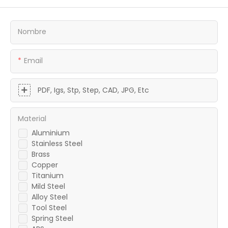
Nombre
Email
PDF, Igs, Stp, Step, CAD, JPG, Etc
Material
Aluminium
Stainless Steel
Brass
Copper
Titanium
Mild Steel
Alloy Steel
Tool Steel
Spring Steel