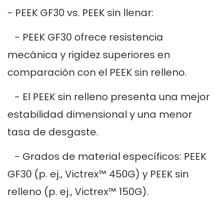
- PEEK GF30 vs. PEEK sin llenar:
- PEEK GF30 ofrece resistencia
mecánica y rigidez superiores en
comparación con el PEEK sin relleno.
- El PEEK sin relleno presenta una mejor
estabilidad dimensional y una menor
tasa de desgaste.
- Grados de material específicos: PEEK
GF30 (p. ej., Victrex™ 450G) y PEEK sin
relleno (p. ej., Victrex™ 150G).