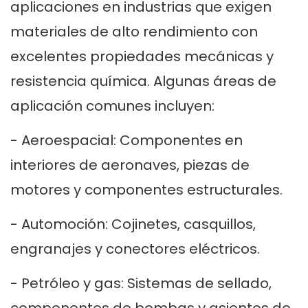
aplicaciones en industrias que exigen
materiales de alto rendimiento con
excelentes propiedades mecánicas y
resistencia química. Algunas áreas de
aplicación comunes incluyen:
- Aeroespacial: Componentes en
interiores de aeronaves, piezas de
motores y componentes estructurales.
- Automoción: Cojinetes, casquillos,
engranajes y conectores eléctricos.
- Petróleo y gas: Sistemas de sellado,