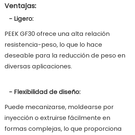
Ventajas:
- Ligero:
PEEK GF30 ofrece una alta relación
resistencia-peso, lo que lo hace
deseable para la reducción de peso en
diversas aplicaciones.
- Flexibilidad de diseño:
Puede mecanizarse, moldearse por
inyección o extruirse fácilmente en
formas complejas, lo que proporciona