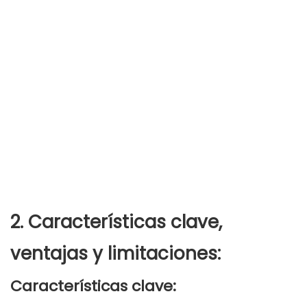
2. Características clave,
ventajas y limitaciones:
Características clave: