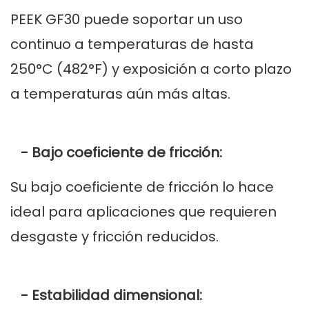
PEEK GF30 puede soportar un uso
continuo a temperaturas de hasta
250°C (482°F) y exposición a corto plazo
a temperaturas aún más altas.
- Bajo coeficiente de fricción:
Su bajo coeficiente de fricción lo hace
ideal para aplicaciones que requieren
desgaste y fricción reducidos.
- Estabilidad dimensional: