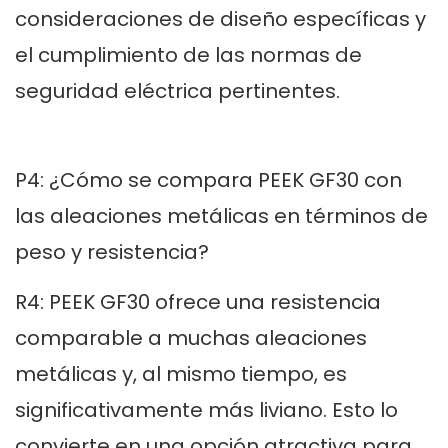
consideraciones de diseño específicas y
el cumplimiento de las normas de
seguridad eléctrica pertinentes.
P4: ¿Cómo se compara PEEK GF30 con
las aleaciones metálicas en términos de
peso y resistencia?
R4: PEEK GF30 ofrece una resistencia
comparable a muchas aleaciones
metálicas y, al mismo tiempo, es
significativamente más liviano. Esto lo
convierte en una opción atractiva para