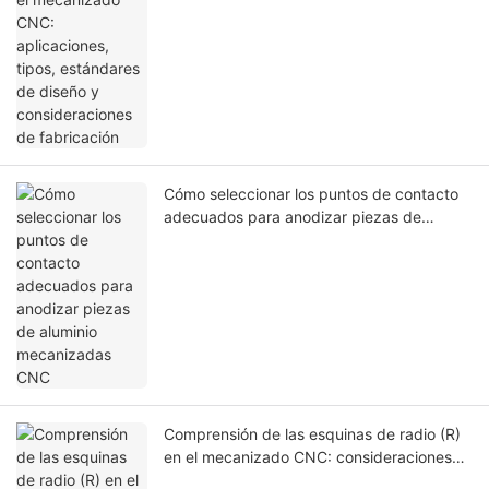
de fabricación
Cómo seleccionar los puntos de contacto
adecuados para anodizar piezas de
aluminio mecanizadas CNC
Comprensión de las esquinas de radio (R)
en el mecanizado CNC: consideraciones
de diseño y su impacto en la capacidad de