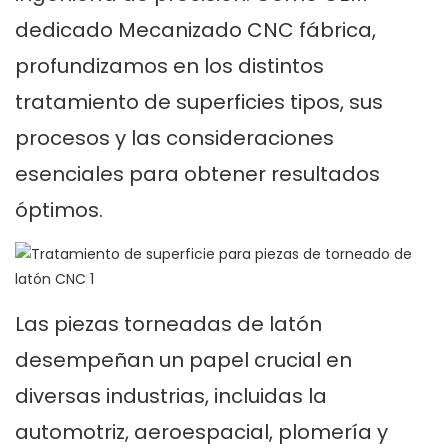
dedicado
Mecanizado CNC
fábrica,
profundizamos en los distintos
tratamiento de superficies
tipos, sus
procesos y las consideraciones
esenciales para obtener resultados
óptimos.
Las piezas torneadas de latón
desempeñan un papel crucial en
diversas industrias, incluidas la
automotriz, aeroespacial, plomería y