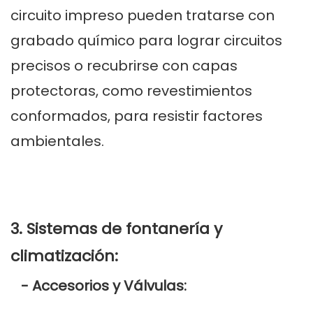
circuito impreso pueden tratarse con
grabado químico para lograr circuitos
precisos o recubrirse con capas
protectoras, como revestimientos
conformados, para resistir factores
ambientales.
3. Sistemas de fontanería y
climatización:
- Accesorios y Válvulas: