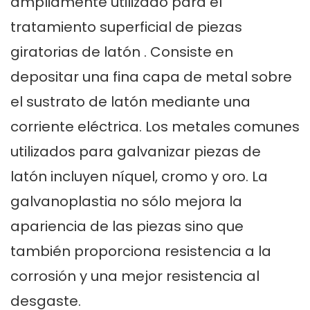
ampliamente utilizado para el
tratamiento superficial de
piezas
giratorias de latón
. Consiste en
depositar una fina capa de metal sobre
el sustrato de latón mediante una
corriente eléctrica. Los metales comunes
utilizados para galvanizar piezas de
latón incluyen níquel, cromo y oro. La
galvanoplastia no sólo mejora la
apariencia de las piezas sino que
también proporciona resistencia a la
corrosión y una mejor resistencia al
desgaste.