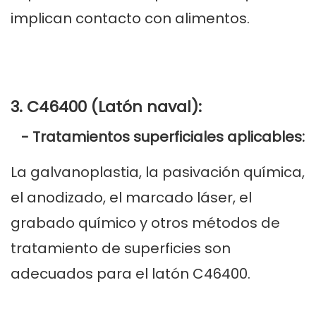
implican contacto con alimentos.
3. C46400 (Latón naval):
- Tratamientos superficiales aplicables:
La galvanoplastia, la pasivación química,
el anodizado, el marcado láser, el
grabado químico y otros métodos de
tratamiento de superficies son
adecuados para el latón C46400.