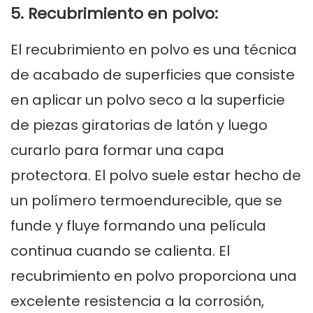
5. Recubrimiento en polvo:
El recubrimiento en polvo es una técnica
de acabado de superficies que consiste
en aplicar un polvo seco a la superficie
de piezas giratorias de latón y luego
curarlo para formar una capa
protectora. El polvo suele estar hecho de
un polímero termoendurecible, que se
funde y fluye formando una película
continua cuando se calienta. El
recubrimiento en polvo proporciona una
excelente resistencia a la corrosión,