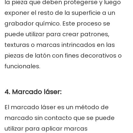
la pieza que deben protegerse y luego
exponer el resto de la superficie a un
grabador químico. Este proceso se
puede utilizar para crear patrones,
texturas o marcas intrincados en las
piezas de latón con fines decorativos o
funcionales.
4. Marcado láser:
El marcado láser es un método de
marcado sin contacto que se puede
utilizar para aplicar marcas