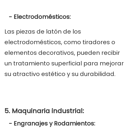
- Electrodomésticos:
Las piezas de latón de los
electrodomésticos, como tiradores o
elementos decorativos, pueden recibir
un tratamiento superficial para mejorar
su atractivo estético y su durabilidad.
5. Maquinaria industrial:
- Engranajes y Rodamientos: