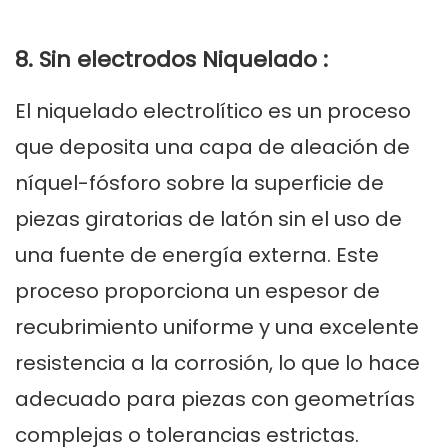
8. Sin electrodos
Niquelado
:
El niquelado electrolítico es un proceso
que deposita una capa de aleación de
níquel-fósforo sobre la superficie de
piezas giratorias de latón sin el uso de
una fuente de energía externa. Este
proceso proporciona un espesor de
recubrimiento uniforme y una excelente
resistencia a la corrosión, lo que lo hace
adecuado para piezas con geometrías
complejas o tolerancias estrictas.