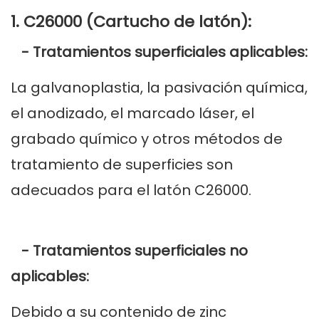
1. C26000 (Cartucho de latón):
- Tratamientos superficiales aplicables:
La galvanoplastia, la pasivación química,
el anodizado, el marcado láser, el
grabado químico y otros métodos de
tratamiento de superficies son
adecuados para el latón C26000.
- Tratamientos superficiales no
aplicables:
Debido a su contenido de zinc