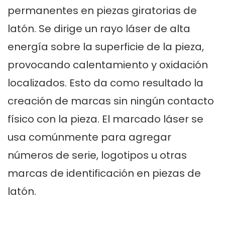
permanentes en piezas giratorias de
latón. Se dirige un rayo láser de alta
energía sobre la superficie de la pieza,
provocando calentamiento y oxidación
localizados. Esto da como resultado la
creación de marcas sin ningún contacto
físico con la pieza. El marcado láser se
usa comúnmente para agregar
números de serie, logotipos u otras
marcas de identificación en piezas de
latón.