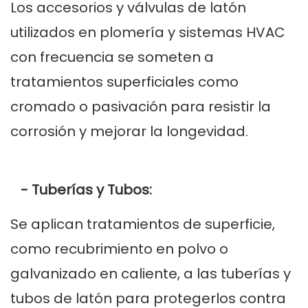
Los accesorios y válvulas de latón
utilizados en plomería y sistemas HVAC
con frecuencia se someten a
tratamientos superficiales como
cromado o pasivación para resistir la
corrosión y mejorar la longevidad.
- Tuberías y Tubos:
Se aplican tratamientos de superficie,
como recubrimiento en polvo o
galvanizado en caliente, a las tuberías y
tubos de latón para protegerlos contra