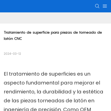
Tratamiento de superficie para piezas de torneado de 
latón CNC
2024-03-12
El tratamiento de superficies es un
aspecto fundamental para mejorar el
rendimiento, la durabilidad y la estética
de las piezas torneadas de latón en
ingeniería de precisión. Como OEM