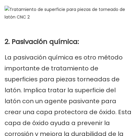
2. Pasivación química:
La pasivación química es otro método
importante de tratamiento de
superficies para piezas torneadas de
latón. Implica tratar la superficie del
latón con un agente pasivante para
crear una capa protectora de óxido. Esta
capa de óxido ayuda a prevenir la
corrosión y mejora la durabilidad de la