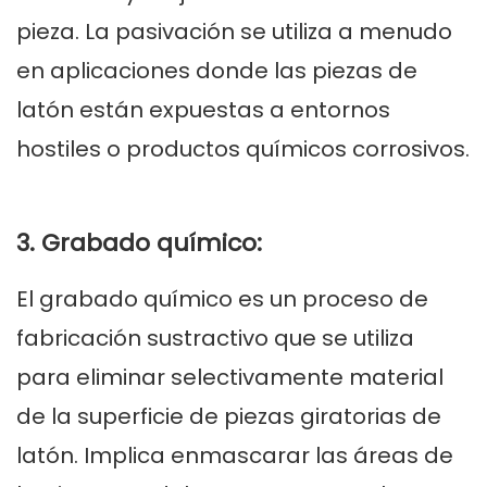
pieza. La pasivación se utiliza a menudo
en aplicaciones donde las piezas de
latón están expuestas a entornos
hostiles o productos químicos corrosivos.
3. Grabado químico:
El grabado químico es un proceso de
fabricación sustractivo que se utiliza
para eliminar selectivamente material
de la superficie de piezas giratorias de
latón. Implica enmascarar las áreas de