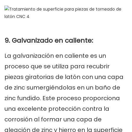
9. Galvanizado en caliente:
La galvanización en caliente es un
proceso que se utiliza para recubrir
piezas giratorias de latón con una capa
de zinc sumergiéndolas en un baño de
zinc fundido. Este proceso proporciona
una excelente protección contra la
corrosión al formar una capa de
aleación de zinc y hierro en la superficie