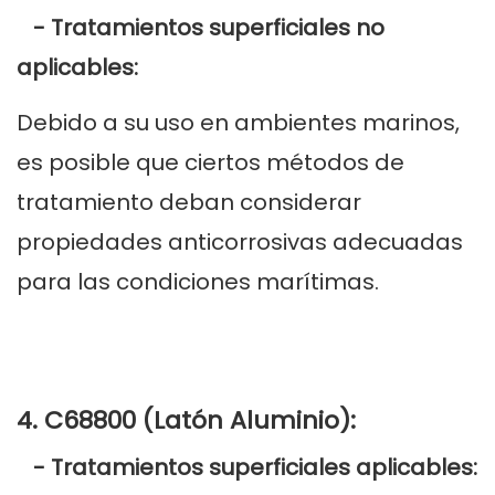
- Tratamientos superficiales no
aplicables:
Debido a su uso en ambientes marinos,
es posible que ciertos métodos de
tratamiento deban considerar
propiedades anticorrosivas adecuadas
para las condiciones marítimas.
4. C68800 (Latón Aluminio):
- Tratamientos superficiales aplicables: