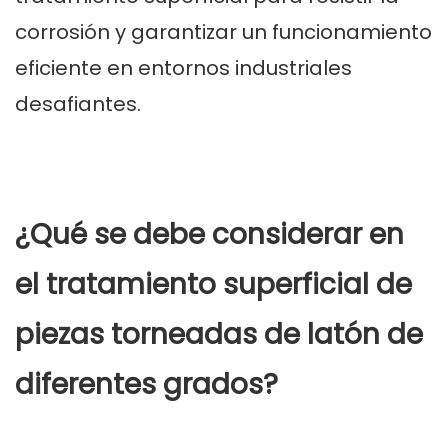
corrosión y garantizar un funcionamiento
eficiente en entornos industriales
desafiantes.
¿Qué se debe considerar en
el tratamiento superficial de
piezas torneadas de latón de
diferentes grados?