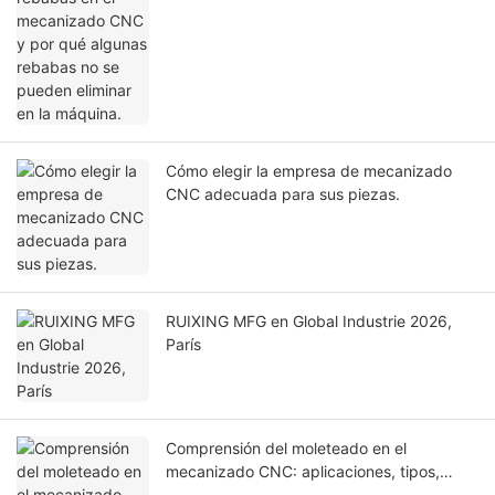
Cómo elegir la empresa de mecanizado
CNC adecuada para sus piezas.
RUIXING MFG en Global Industrie 2026,
París
Comprensión del moleteado en el
mecanizado CNC: aplicaciones, tipos,
estándares de diseño y consideraciones