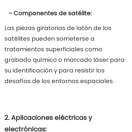
- Componentes de satélite:
Las piezas giratorias de latón de los
satélites pueden someterse a
tratamientos superficiales como
grabado químico o marcado láser para
su identificación y para resistir los
desafíos de los entornos espaciales.
2. Aplicaciones eléctricas y
electrónicas: