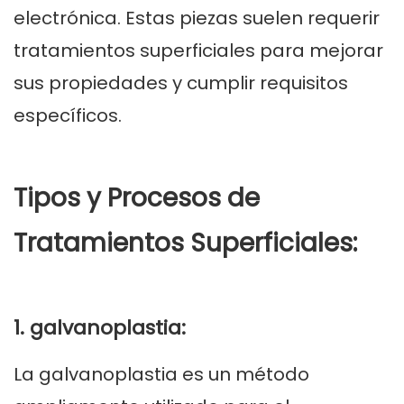
electrónica. Estas piezas suelen requerir
tratamientos superficiales para mejorar
sus propiedades y cumplir requisitos
específicos.
Tipos y Procesos de
Tratamientos Superficiales:
1. galvanoplastia:
La galvanoplastia es un método