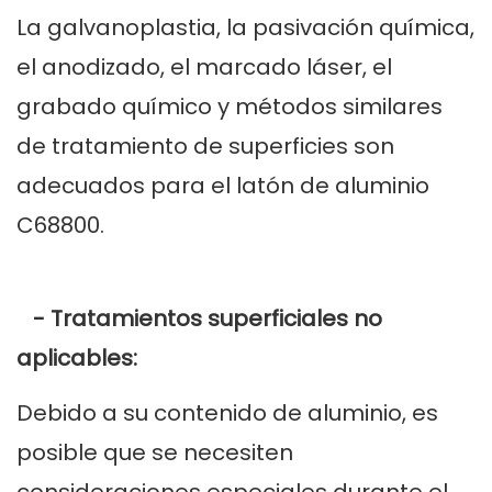
La galvanoplastia, la pasivación química,
el anodizado, el marcado láser, el
grabado químico y métodos similares
de tratamiento de superficies son
adecuados para el latón de aluminio
C68800.
- Tratamientos superficiales no
aplicables:
Debido a su contenido de aluminio, es
posible que se necesiten