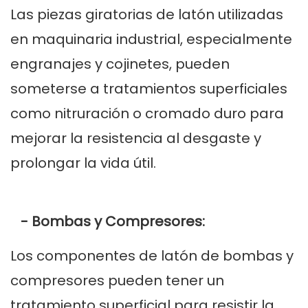
Las piezas giratorias de latón utilizadas
en maquinaria industrial, especialmente
engranajes y cojinetes, pueden
someterse a tratamientos superficiales
como nitruración o cromado duro para
mejorar la resistencia al desgaste y
prolongar la vida útil.
- Bombas y Compresores:
Los componentes de latón de bombas y
compresores pueden tener un
tratamiento superficial para resistir la