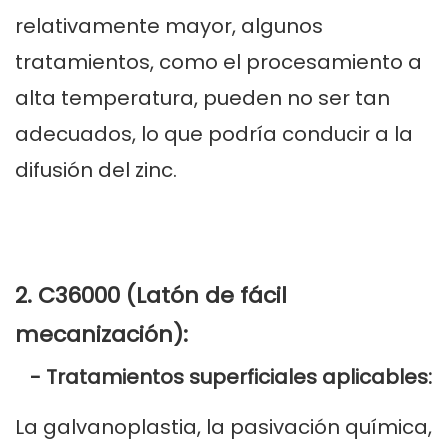
relativamente mayor, algunos
tratamientos, como el procesamiento a
alta temperatura, pueden no ser tan
adecuados, lo que podría conducir a la
difusión del zinc.
2. C36000 (Latón de fácil
mecanización):
- Tratamientos superficiales aplicables:
La galvanoplastia, la pasivación química,