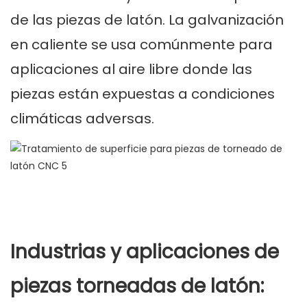
de las piezas de latón. La galvanización
en caliente se usa comúnmente para
aplicaciones al aire libre donde las
piezas están expuestas a condiciones
climáticas adversas.
Industrias y aplicaciones de
piezas torneadas de latón: