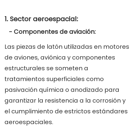
1. Sector aeroespacial:
- Componentes de aviación:
Las piezas de latón utilizadas en motores
de aviones, aviónica y componentes
estructurales se someten a
tratamientos superficiales como
pasivación química o anodizado para
garantizar la resistencia a la corrosión y
el cumplimiento de estrictos estándares
aeroespaciales.