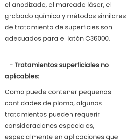
el anodizado, el marcado láser, el
grabado químico y métodos similares
de tratamiento de superficies son
adecuados para el latón C36000.
- Tratamientos superficiales no
aplicables:
Como puede contener pequeñas
cantidades de plomo, algunos
tratamientos pueden requerir
consideraciones especiales,
especialmente en aplicaciones que