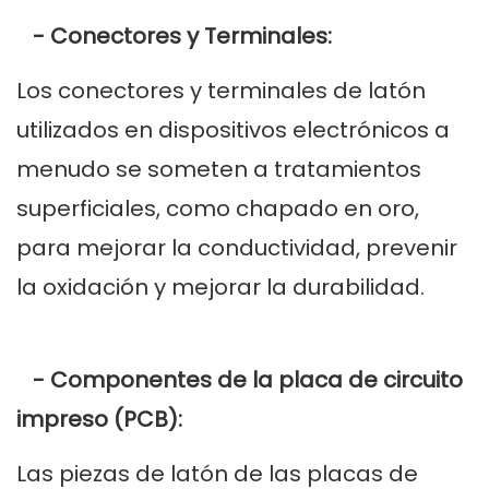
- Conectores y Terminales:
Los conectores y terminales de latón
utilizados en dispositivos electrónicos a
menudo se someten a tratamientos
superficiales, como chapado en oro,
para mejorar la conductividad, prevenir
la oxidación y mejorar la durabilidad.
- Componentes de la placa de circuito
impreso (PCB):
Las piezas de latón de las placas de