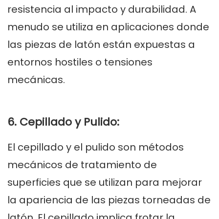
resistencia al impacto y durabilidad. A
menudo se utiliza en aplicaciones donde
las piezas de latón están expuestas a
entornos hostiles o tensiones
mecánicas.
6. Cepillado y Pulido:
El cepillado y el pulido son métodos
mecánicos de tratamiento de
superficies que se utilizan para mejorar
la apariencia de las piezas torneadas de
latón. El cepillado implica frotar la