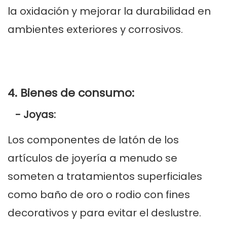
la oxidación y mejorar la durabilidad en
ambientes exteriores y corrosivos.
4. Bienes de consumo:
- Joyas:
Los componentes de latón de los
artículos de joyería a menudo se
someten a tratamientos superficiales
como baño de oro o rodio con fines
decorativos y para evitar el deslustre.