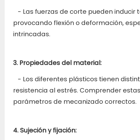
- Las fuerzas de corte pueden inducir 
provocando flexión o deformación, esp
intrincadas.
3. Propiedades del material:
- Los diferentes plásticos tienen distin
resistencia al estrés. Comprender estas
parámetros de mecanizado correctos.
4. Sujeción y fijación: