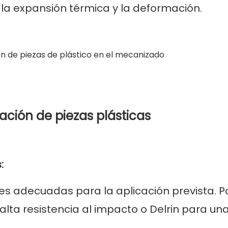
la expansión térmica y la deformación.
ación de piezas plásticas
:
s adecuadas para la aplicación prevista. P
alta resistencia al impacto o Delrin para una