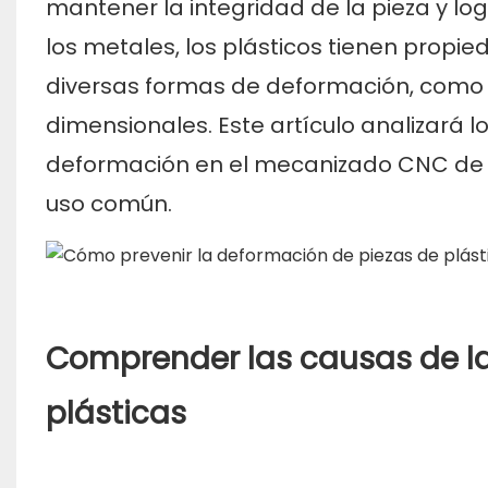
mantener la integridad de la pieza y lo
los metales, los plásticos tienen propi
diversas formas de deformación, como 
dimensionales. Este artículo analizará 
deformación en el mecanizado CNC de p
uso común.
Comprender las causas de la
plásticas