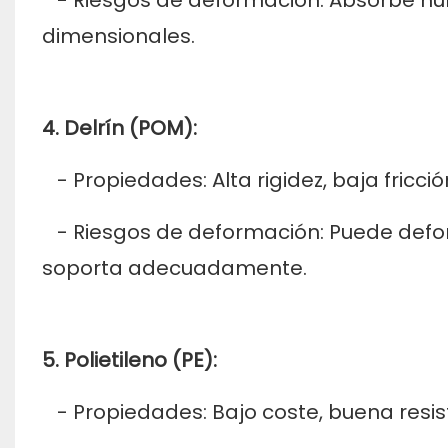
dimensionales.
4. Delrín (POM):
- Propiedades: Alta rigidez, baja fricció
- Riesgos de deformación: Puede deform
soporta adecuadamente.
5. Polietileno (PE):
- Propiedades: Bajo coste, buena resist