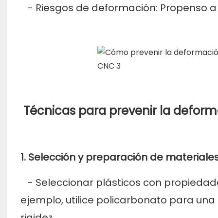
- Riesgos de deformación: Propenso a 
Técnicas para prevenir la deform
1. Selección y preparación de materiales
- Seleccionar plásticos con propiedade
ejemplo, utilice policarbonato para una 
rigidez.