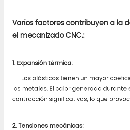
Varios factores contribuyen a la 
el mecanizado CNC.:
1. Expansión térmica:
- Los plásticos tienen un mayor coefi
los metales. El calor generado durant
contracción significativas, lo que prov
2. Tensiones mecánicas: