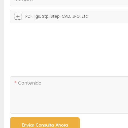
PDF, Igs, Stp, Step, CAD, JPG, Etc
Contenido
Enviar Consulta Ahora