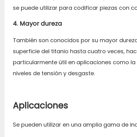
se puede utilizar para codificar piezas con co
4. Mayor dureza
También son conocidos por su mayor dureza. 
superficie del titanio hasta cuatro veces, ha
particularmente útil en aplicaciones como la
niveles de tensión y desgaste.
Aplicaciones
Se pueden utilizar en una amplia gama de ind