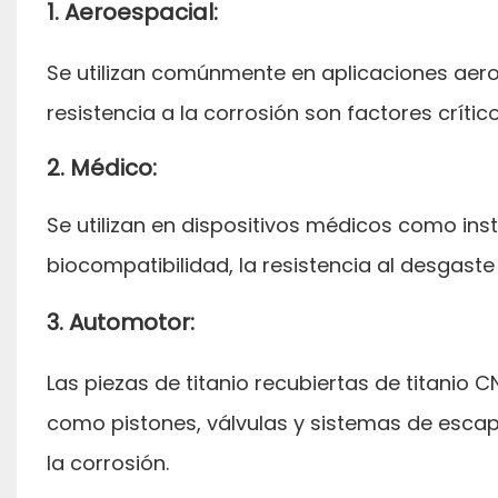
1. Aeroespacial:
Se utilizan comúnmente en aplicaciones aeroe
resistencia a la corrosión son factores crítico
2. Médico:
Se utilizan en dispositivos médicos como ins
biocompatibilidad, la resistencia al desgaste 
3. Automotor:
Las piezas de titanio recubiertas de titanio 
como pistones, válvulas y sistemas de escap
la corrosión.