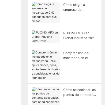
Cómo elegir la
empresa de
mecanizado CNC
adecuada para sus
piezas.
RUIXING MFG en
Global Industrie 2026,
París
Comprensión del
moleteado en el
mecanizado CNC:
aplicaciones, tipos,
estándares de diseño
y consideraciones de
fabricación
Cómo seleccionar los
puntos de contacto
adecuados para
anodizar piezas de