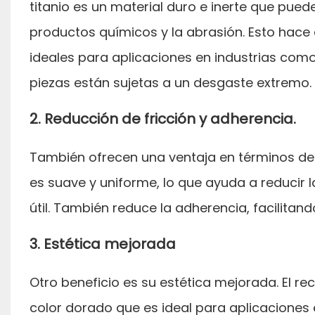
titanio es un material duro e inerte que pued
productos químicos y la abrasión. Esto hace 
ideales para aplicaciones en industrias como
piezas están sujetas a un desgaste extremo.
2. Reducción de fricción y adherencia.
También ofrecen una ventaja en términos de f
es suave y uniforme, lo que ayuda a reducir l
útil. También reduce la adherencia, facilitand
3. Estética mejorada
Otro beneficio es su estética mejorada. El re
color dorado que es ideal para aplicaciones 