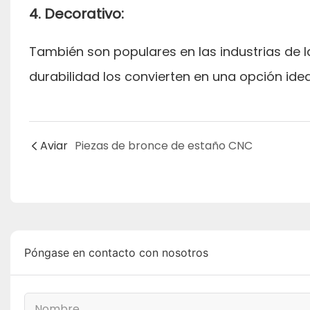
4. Decorativo:
También son populares en las industrias de la
durabilidad los convierten en una opción ide
Aviar
Piezas de bronce de estaño CNC
Póngase en contacto con nosotros
Nombre