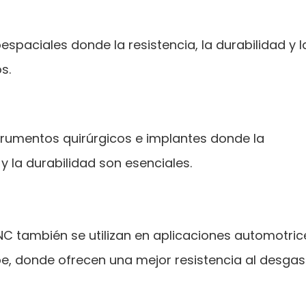
spaciales donde la resistencia, la durabilidad y l
s.
trumentos quirúrgicos e implantes donde la
y la durabilidad son esenciales.
CNC también se utilizan en aplicaciones automotric
e, donde ofrecen una mejor resistencia al desgas