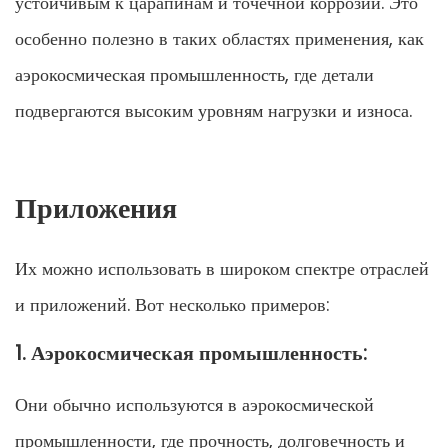
устойчивым к царапинам и точечной коррозии. Это
особенно полезно в таких областях применения, как
аэрокосмическая промышленность, где детали
подвергаются высоким уровням нагрузки и износа.
Приложения
Их можно использовать в широком спектре отраслей
и приложений. Вот несколько примеров:
1. Аэрокосмическая промышленность:
Они обычно используются в аэрокосмической
промышленности, где прочность, долговечность и