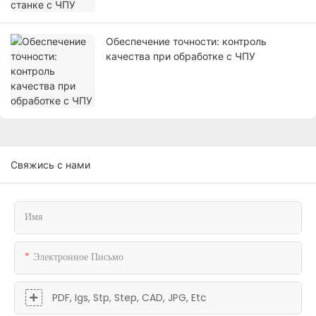
Обеспечение точности: контроль
качества при обработке с ЧПУ
Свяжись с нами
Имя
Электронное Письмо
PDF, Igs, Stp, Step, CAD, JPG, Etc