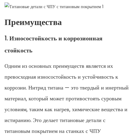
Преимущества
1. Износостойкость и коррозионная
стойкость
Одним из основных преимуществ является их
превосходная износостойкость и устойчивость к
коррозии. Нитрид титана — это твердый и инертный
материал, который может противостоять суровым
условиям, таким как нагрев, химические вещества и
истиранию. Это делает титановые детали с
титановым покрытием на станках с ЧПУ