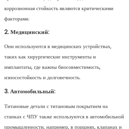
коррозионная стойкость являются критическими
факторами.
2. Медицинский:
Они используются в медицинских устройствах,
таких как хирургические инструменты и
имплантаты, где важны биосовместимость,
износостойкость и долговечность.
3. Автомобильный:
Титановые детали с титановым покрытием на
станках с ЧПУ также используются в автомобильной
промышленности, например, в поршнях, клапанах и