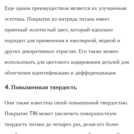
Еще одним преимуществом является их улучшенная
эстетика. Покрытие из нитрида титана имеет
приятный золотистый цвет, который идеально
подходит для применения в ювелирной, модной и
других декоративных отраслях. Его также можно
использовать для цветового кодирования деталей для
облегчения идентификации и дифференциации.
4. Повышенная твердость
Они также известны своей повышенной твердостью.
Покрытие TiN может увеличить поверхностную
твердость титана до четырех раз, делая его более