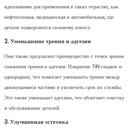
идеальными для применения в таких отраслях, как
нефтегазовая, медицинская и автомобильная, где
детали подвергаются сильному износу.
2. Уменьшение трения и адгезии
Они также предлагают преимущество с точки зрения
снижения трения и адгезии. Покрытие TiN гладкое и
однородное, что помогает уменьшить трение между
движущимися частями и увеличить срок их службы.
Это также уменьшает адгезию, что облегчает очистку
и обслуживание деталей.
3. Улучшенная эстетика