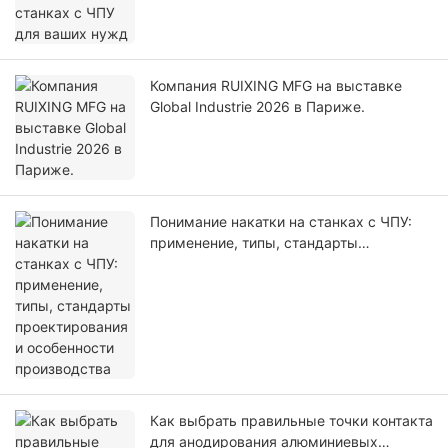
Компания RUIXING MFG на выставке
Global Industrie 2026 в Париже.
Понимание накатки на станках с ЧПУ:
применение, типы, стандарты
проектирования и особенности
производства
Как выбрать правильные точки контакта
для анодирования алюминиевых