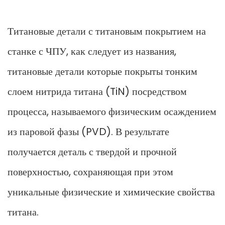
Титановые детали с титановым покрытием на
станке с ЧПУ, как следует из названия,
титановые детали
которые покрыты тонким
слоем нитрида титана (TiN) посредством
процесса, называемого физическим осаждением
из паровой фазы (PVD). В результате
получается деталь с твердой и прочной
поверхностью, сохраняющая при этом
уникальные физические и химические свойства
титана.