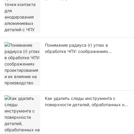
деталей с ЧПУ
Понимание радиуса (r) углах в
обработке ЧПУ: соображениях
проектирования и их влияние на
производство
Как удалить следы инструмента с
поверхности деталей, обработанных на
станке с ЧПУ