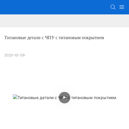
Титановые детали с ЧПУ с титановым покрытием
2023-10-09