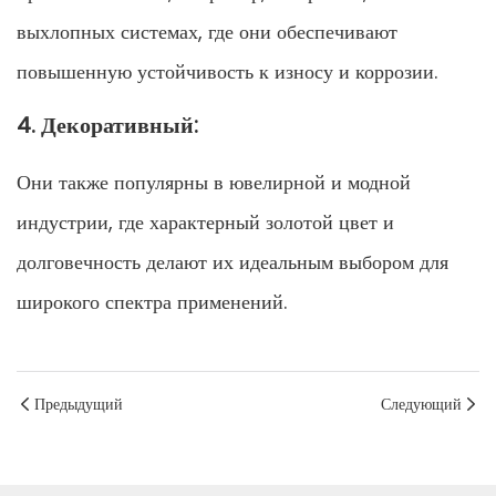
выхлопных системах, где они обеспечивают
повышенную устойчивость к износу и коррозии.
4. Декоративный:
Они также популярны в ювелирной и модной
индустрии, где характерный золотой цвет и
долговечность делают их идеальным выбором для
широкого спектра применений.
Предыдущий
Следующий