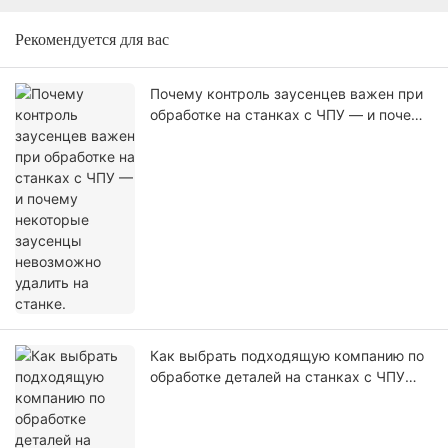
Рекомендуется для вас
Почему контроль заусенцев важен при
обработке на станках с ЧПУ — и почему
некоторые заусенцы невозможно
удалить на станке.
Как выбрать подходящую компанию по
обработке деталей на станках с ЧПУ
для ваших нужд