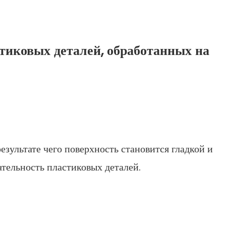
тиковых деталей, обработанных на
езультате чего поверхность становится гладкой и
тельность пластиковых деталей.