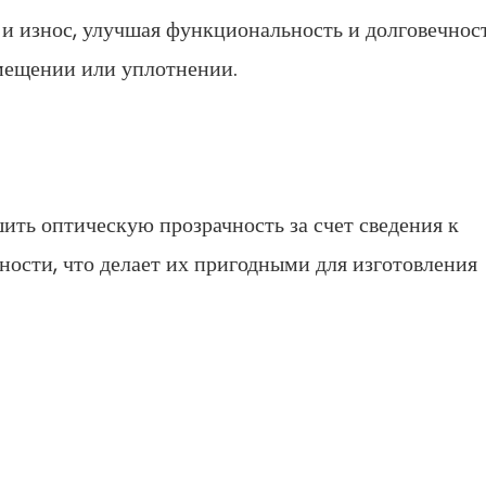
и износ, улучшая функциональность и долговечнос
мещении или уплотнении.
ть оптическую прозрачность за счет сведения к
ости, что делает их пригодными для изготовления