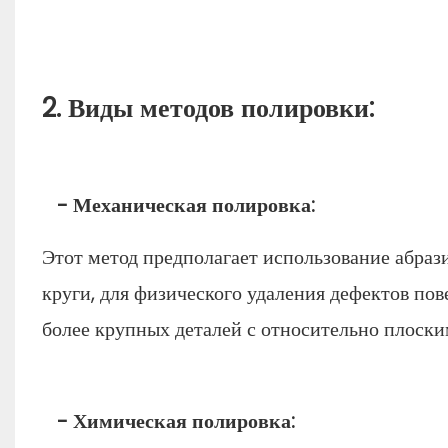
2. Виды методов полировки:
- Механическая полировка:
Этот метод предполагает использование абраз
круги, для физического удаления дефектов по
более крупных деталей с относительно плоск
- Химическая полировка: