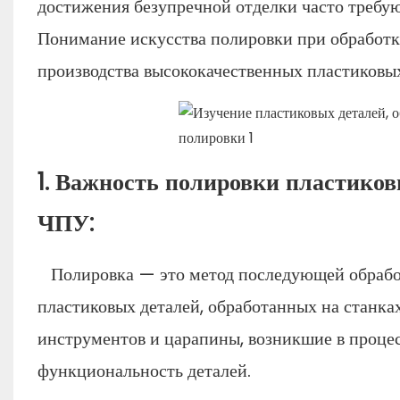
достижения безупречной отделки часто требую
Понимание искусства полировки при обработк
производства высококачественных пластиковы
1. Важность полировки пластиков
ЧПУ:
Полировка — это метод последующей обработ
пластиковых деталей, обработанных на станках
инструментов и царапины, возникшие в процес
функциональность деталей.