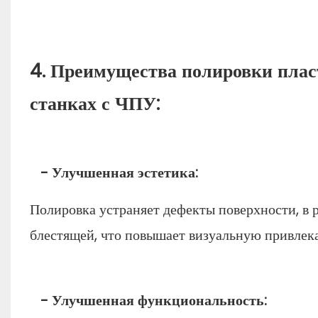
4. Преимущества полировки плас
станках с ЧПУ:
- Улучшенная эстетика:
Полировка устраняет дефекты поверхности, в р
блестящей, что повышает визуальную привлека
- Улучшенная функциональность: