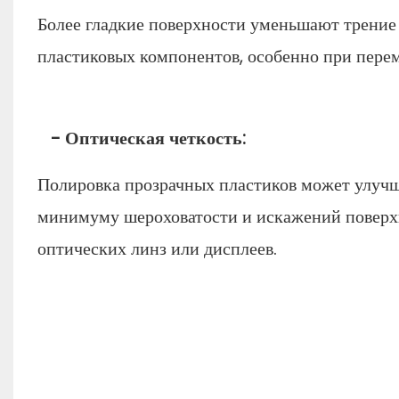
Более гладкие поверхности уменьшают трение 
пластиковых компонентов, особенно при пере
- Оптическая четкость:
Полировка прозрачных пластиков может улучши
минимуму шероховатости и искажений поверхн
оптических линз или дисплеев.