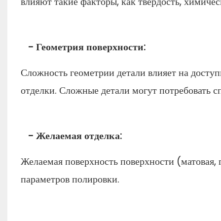
влияют такие факторы, как твердость, химичес
- Геометрия поверхности:
Сложность геометрии детали влияет на доступ
отделки. Сложные детали могут потребовать с
- Желаемая отделка:
Желаемая поверхность поверхности (матовая, 
параметров полировки.