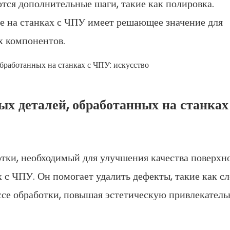
тся дополнительные шаги, такие как полировка.
е на станках с ЧПУ имеет решающее значение для
х компонентов.
ых деталей, обработанных на станках
ки, необходимый для улучшения качества поверхн
 с ЧПУ. Он помогает удалить дефекты, такие как с
се обработки, повышая эстетическую привлекатель