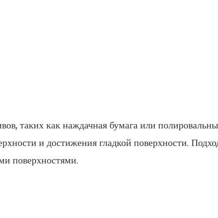
ивов, таких как наждачная бумага или полировальны
верхности и достижения гладкой поверхности. Подхо
ими поверхностями.