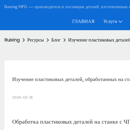
Ruixing MFG — производитель и поставщик деталей, изготовленных н
ГЛАВНАЯ
Услуги
Ruixing
Ресурсы
Блог
Изучение пластиковых деталей
Изучение пластиковых деталей, обработанных на ст
2024-03-16
Обработка пластиковых деталей на станке с Ч