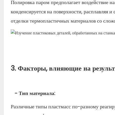
Полировка паром предполагает воздействие на
конденсируется на поверхности, расплавляя и
отделки термопластичных материалов со слож
3. Факторы, влияющие на резуль
- Тип материала:
Различные типы пластмасс по-разному реагир