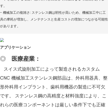
す。
- 機械加工の複雑さ: ステンレス鋼は靭性が高いため、機械加工中に工
具の摩耗が増加し、メンテナンスと生産コストの増加につながる可能性
があります。
アプリケーション
◎
医療産業：
スイス式旋削加工によって製造されるカスタム
CNC 機械加工ステンレス鋼部品は、外科用器具、整
形外科用インプラント、歯科用機器の製造に不可欠
です。 ステンレス鋼の高精度と材料強度により、こ
れらの医療コンポーネントは厳しい条件下でも正確