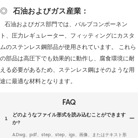
◎
石油およびガス産業：
石油およびガス部門では、バルブコンポーネン
ト、圧力レギュレーター、フィッティングにカスタ
ムのステンレス鋼部品が使用されています。 これら
の部品は高圧下でも効果的に動作し、腐食環境に耐
える必要があるため、ステンレス鋼はそのような用
途に最適な材料となります。
FAQ
どのようなファイル形式を読み込むことができます
1
か?
A.Dwg、pdf、step、step、igs、画像、またはテキスト形