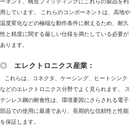
ーネント、構造フィッティングにこれらの製品を利
用しています。 これらのコンポーネントは、高地や
温度変化などの極端な動作条件に耐えるため、耐久
性と精度に関する厳しい仕様を満たしている必要が
あります。
◎
エレクトロニクス産業：
これらは、コネクタ、ケーシング、ヒートシンク
などのエレクトロニクス分野でよく見られます。 ス
テンレス鋼の耐食性は、環境要因にさらされる電子
部品での使用に最適であり、長期的な信頼性と性能
を保証します。