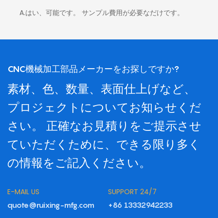
A.はい、可能です。 サンプル費用が必要なだけです。
CNC機械加工部品メーカーをお探しですか?
素材、色、数量、表面仕上げなど、
プロジェクトについてお知らせくだ
さい。 正確なお見積りをご提示させ
ていただくために、できる限り多く
の情報をご記入ください。
E-MAIL US
SUPPORT 24/7
quote@ruixing-mfg.com
+86 13332942233