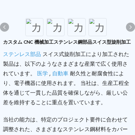
カスタム CNC 機械加工ステンレス鋼部品スイス型旋削加工
ステンレス部品
スイス式旋削加工により加工された
製品は、以下のようなさまざまな産業で広く使用さ
れています。
医学
,
自動車
耐久性と耐腐食性によ
り、電子機器に使用されます。 当社は、生産工程全
体を通じて一貫した品質を確保しながら、厳しい公
差を維持することに重点を置いています。
当社の能力は、特定のプロジェクト要件に合わせて
調整された、さまざまなステンレス鋼材料をカバー