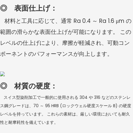
◎
表面仕上げ：
材料と工具に応じて、通常 Ra 0.4 ～ Ra 1.6 μm の
範囲の滑らかな表面仕上げが可能になります。 この
レベルの仕上げにより、摩擦が軽減され、可動コン
ポーネントのパフォーマンスが向上します。
◎
材質の硬度：
スイス型旋削加工で一般的に使用される 304 や 316 などのステンレ
ス鋼グレードは、70 ～ 95 HRB (ロックウェル硬度スケール B) の硬度
レベルを持っています。 これらの素材は、厳しい環境においても耐久
性と耐摩耗性を備えています。