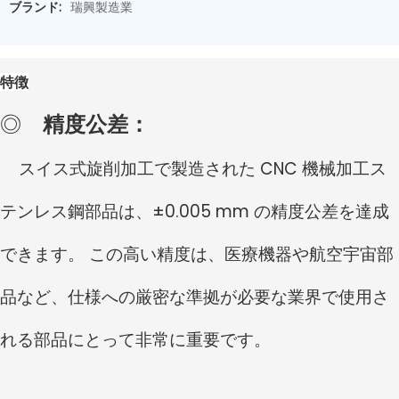
ブランド:
瑞興製造業
特徴
◎
精度公差：
スイス式旋削加工で製造された CNC 機械加工ス
テンレス鋼部品は、±0.005 mm の精度公差を達成
できます。 この高い精度は、医療機器や航空宇宙部
品など、仕様への厳密な準拠が必要な業界で使用さ
れる部品にとって非常に重要です。