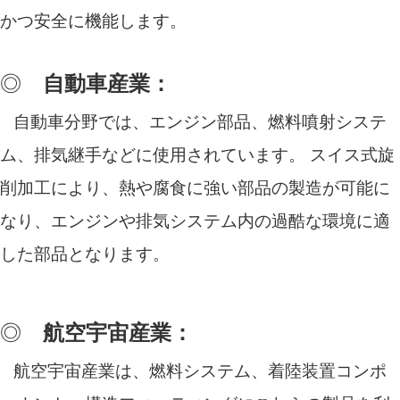
かつ安全に機能します。
◎
自動車産業：
自動車分野では、エンジン部品、燃料噴射システ
ム、排気継手などに使用されています。 スイス式旋
削加工により、熱や腐食に強い部品の製造が可能に
なり、エンジンや排気システム内の過酷な環境に適
した部品となります。
◎
航空宇宙産業：
航空宇宙産業は、燃料システム、着陸装置コンポ