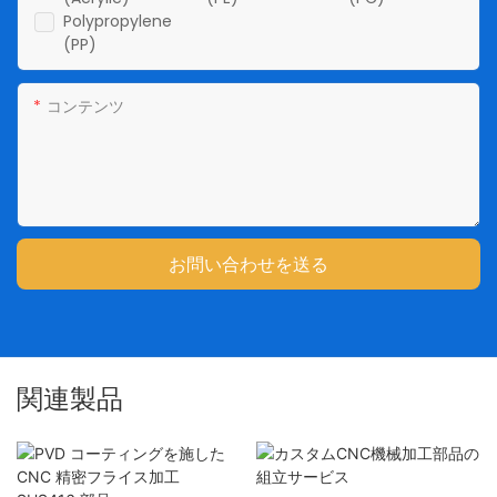
Polypropylene
(PP)
コンテンツ
お問い合わせを送る
関連製品