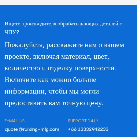
Ищете производителя обрабатывающих деталей с
ЧПУ?
Пожалуйста, расскажите нам о вашем
проекте, включая материал, цвет,
количество и отделку поверхности.
Включите как можно больше
информации, чтобы мы могли
предоставить вам точную цену.
E-MAIL US
SUPPORT 24/7
quote@ruixing-mfg.com
+86 13332942233