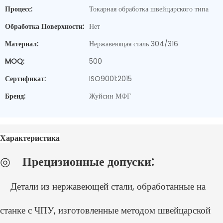
Процесс:
Токарная обработка швейцарского типа
Обработка Поверхности:
Нет
Материал:
Нержавеющая сталь 304/316
MOQ:
500
Сертификат:
ISO9001:2015
Бренд:
Жуйсин МФГ
Характеристика
◎
Прецизионные допуски:
Детали из нержавеющей стали, обработанные на
станке с ЧПУ, изготовленные методом швейцарской