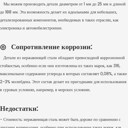
Мы можем производить детали диаметром от 1 мм до 25 мм и длиной
до 188 мм. Эта возможность делает их идеальными для небольших,
детализированных компонентов, необходимых в таких отраслях, как
электроника и автомобилестроение.
◎ Сопротивление коррозии:
Детали из нержавеющей стали обладают превосходной коррозионной
стойкостью, особенно если они изготовлены из таких марок, как 316,
максимальное содержание углерода в которых составляет 0,08%, а также
2–3% молибдена. Этот состав делает их пригодными для использования
в суровых условиях, например, в морских условиях.
Недостатки:
- Стоимость: нержавеющая сталь может быть дороже по сравнению с
другими материалами, особенно при использовании таких марок, как