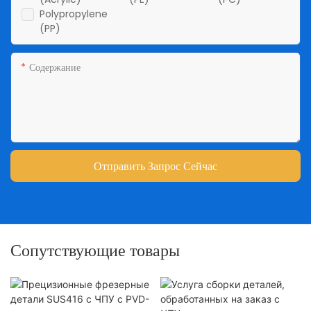
Polypropylene
(PP)
Содержание
Отправить Запрос Сейчас
Сопутствующие товары