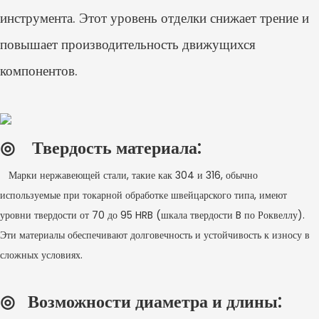
инструмента. Этот уровень отделки снижает трение и
повышает производительность движущихся
компонентов.
◎
Твердость материала:
Марки нержавеющей стали, такие как 304 и 316, обычно
используемые при токарной обработке швейцарского типа, имеют
уровни твердости от 70 до 95 HRB (шкала твердости B по Роквеллу).
Эти материалы обеспечивают долговечность и устойчивость к износу в
сложных условиях.
◎ Возможности диаметра и длины: