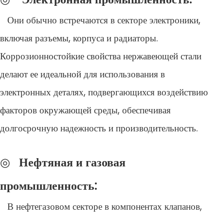
Они обычно встречаются в секторе электроники,
включая разъемы, корпуса и радиаторы.
Коррозионностойкие свойства нержавеющей стали
делают ее идеальной для использования в
электронных деталях, подвергающихся воздействию
факторов окружающей среды, обеспечивая
долгосрочную надежность и производительность.
◎
Нефтяная и газовая
промышленность:
В нефтегазовом секторе в компонентах клапанов,