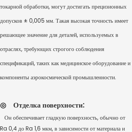
токарной обработки, могут достигать прецизионных
допусков ± 0,005 мм. Такая высокая точность имеет
решающее значение для деталей, используемых в
отраслях, требующих строгого соблюдения
спецификаций, таких как медицинское оборудование и
компоненты аэрокосмической промышленности.
◎
Отделка поверхности:
Он обеспечивает гладкую поверхность, обычно от
Ra 0,4 до Ra 1,6 мкм, в зависимости от материала и