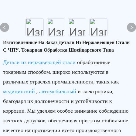
Изготовленные На Заказ Детали Из Нержавеющей Стали
С ЧПУ, Токарная Обработка Швейцарского Типа
Детали из нержавеющей стали
обработанные
токарным способом, широко используются в
различных отраслях промышленности, таких как
медицинский
,
автомобильный
и электроники,
благодаря их долговечности и устойчивости к
коррозии. Мы уделяем особое внимание соблюдению
жестких допусков, обеспечивая при этом стабильное
качество на протяжении всего производственного