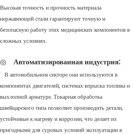
Высокая точность и прочность материала
нержавеющей стали гарантируют точную и
безопасную работу этих медицинских компонентов в
сложных условиях.
◎
Автоматизированная индустрия:
В автомобильном секторе они используются в
компонентах двигателей, системах впрыска топлива и
выхлопной арматуре. Токарная обработка
швейцарского типа позволяет производить детали,
устойчивые к нагреву и коррозии, что делает их
пригодными для суровых условий эксплуатации в