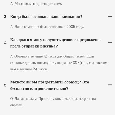
А. Мы являемся производителем.
3
Когда была основана ваша компания?
А. Наша компания была основана в 2005 году.
Как долго я могу получить ценовое предложение
4
после отправки рисунка?
A. Обычно в течение 12 часов для общих частей. Если
сложные детали, пожалуйста, отправьте 3D-файл, мы ответим
вам в течение 24 часов.
Можете ли вы предоставить образец? Это
5
бесплатно или дополнительно?
О. Да, мы можем. Просто нужны некоторые затраты на
образец.