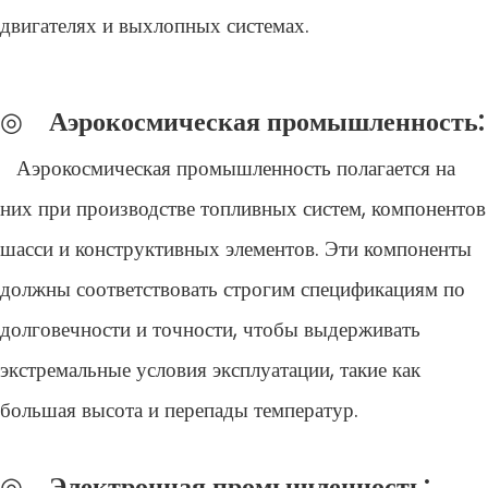
двигателях и выхлопных системах.
◎
Аэрокосмическая промышленность:
Аэрокосмическая промышленность полагается на
них при производстве топливных систем, компонентов
шасси и конструктивных элементов. Эти компоненты
должны соответствовать строгим спецификациям по
долговечности и точности, чтобы выдерживать
экстремальные условия эксплуатации, такие как
большая высота и перепады температур.
◎
Электронная промышленность: