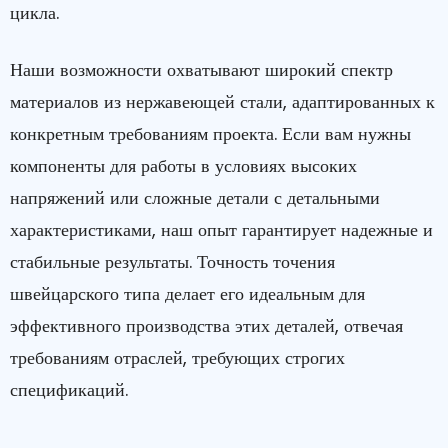
цикла.
Наши возможности охватывают широкий спектр
материалов из нержавеющей стали, адаптированных к
конкретным требованиям проекта. Если вам нужны
компоненты для работы в условиях высоких
напряжений или сложные детали с детальными
характеристиками, наш опыт гарантирует надежные и
стабильные результаты. Точность точения
швейцарского типа делает его идеальным для
эффективного производства этих деталей, отвечая
требованиям отраслей, требующих строгих
спецификаций.