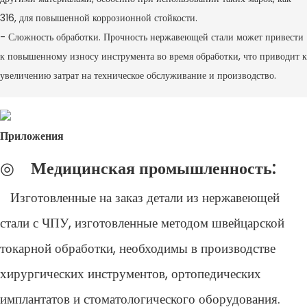
316, для повышенной коррозионной стойкости.
- Сложность обработки. Прочность нержавеющей стали может привести
к повышенному износу инструмента во время обработки, что приводит к
увеличению затрат на техническое обслуживание и производство.
Приложения
◎
Медицинская промышленность:
Изготовленные на заказ детали из нержавеющей
стали с ЧПУ, изготовленные методом швейцарской
токарной обработки, необходимы в производстве
хирургических инструментов, ортопедических
имплантатов и стоматологического оборудования.