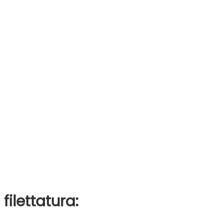
filettatura: