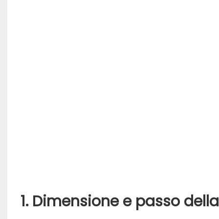
1. Dimensione e passo della 