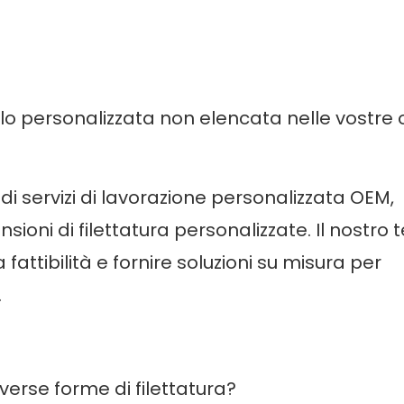
ilo personalizzata non elencata nelle vostre 
 di servizi di lavorazione personalizzata OEM,
ioni di filettatura personalizzate. Il nostro
fattibilità e fornire soluzioni su misura per
.
diverse forme di filettatura?