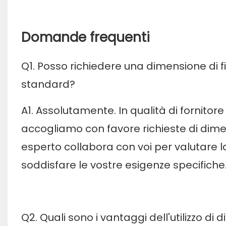
Domande frequenti
Q1. Posso richiedere una dimensione di f
standard?
A1. Assolutamente. In qualità di fornitore
accogliamo con favore richieste di dimens
esperto collabora con voi per valutare la 
soddisfare le vostre esigenze specifiche
Q2. Quali sono i vantaggi dell'utilizzo di 