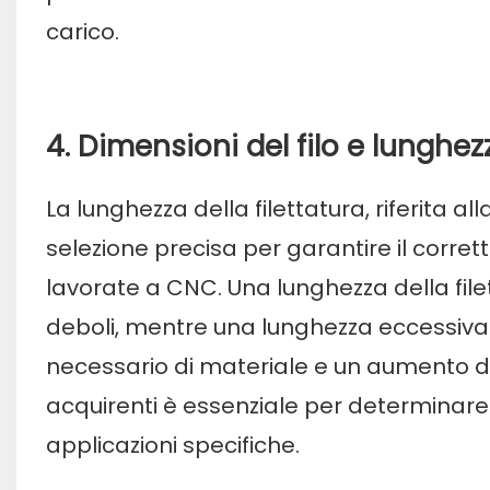
carico.
4. Dimensioni del filo e lunghezz
La lunghezza della filettatura, riferita a
selezione precisa per garantire il corret
lavorate a CNC. Una lunghezza della file
deboli, mentre una lunghezza eccessiva d
necessario di materiale e un aumento dei
acquirenti è essenziale per determinare 
applicazioni specifiche.