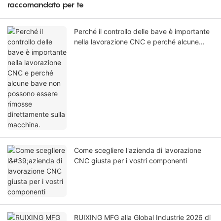
raccomandato per te
Perché il controllo delle bave è importante
nella lavorazione CNC e perché alcune
bave non possono essere rimosse
direttamente sulla macchina.
Come scegliere l'azienda di lavorazione
CNC giusta per i vostri componenti
RUIXING MFG alla Global Industrie 2026 di