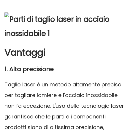
Vantaggi
1. Alta precisione
Taglio laser
è un metodo altamente preciso
per tagliare lamiere e l'acciaio inossidabile
non fa eccezione. L'uso della tecnologia laser
garantisce che le parti e i componenti
prodotti siano di altissima precisione,