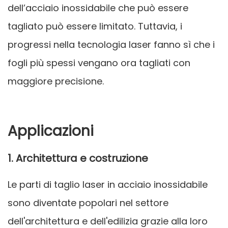
dell’acciaio inossidabile che può essere
tagliato può essere limitato. Tuttavia, i
progressi nella tecnologia laser fanno sì che i
fogli più spessi vengano ora tagliati con
maggiore precisione.
Applicazioni
1. Architettura e costruzione
Le parti di taglio laser in acciaio inossidabile
sono diventate popolari nel settore
dell'architettura e dell'edilizia grazie alla loro