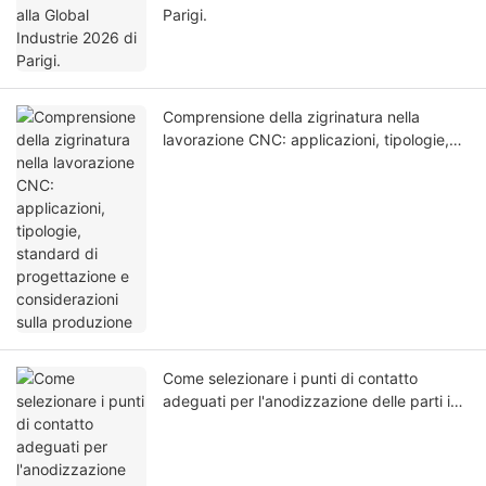
Parigi.
Comprensione della zigrinatura nella
lavorazione CNC: applicazioni, tipologie,
standard di progettazione e considerazioni
sulla produzione
Come selezionare i punti di contatto
adeguati per l'anodizzazione delle parti in
alluminio lavorate a CNC