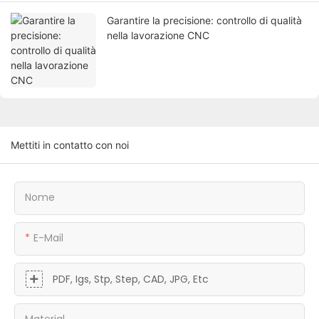
Garantire la precisione: controllo di qualità
nella lavorazione CNC
Mettiti in contatto con noi
Nome
E-Mail
PDF, Igs, Stp, Step, CAD, JPG, Etc