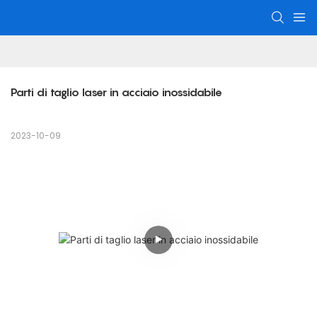
Parti di taglio laser in acciaio inossidabile
2023-10-09