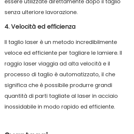
essere utilizzate direttamente dopo il taglio
senza ulteriore lavorazione.
4. Velocità ed efficienza
Il taglio laser è un metodo incredibilmente
veloce ed efficiente per tagliare le lamiere. Il
raggio laser viaggia ad alta velocità e il
processo di taglio è automatizzato, il che
significa che è possibile produrre grandi
quantità di parti tagliate al laser in acciaio
inossidabile in modo rapido ed efficiente.