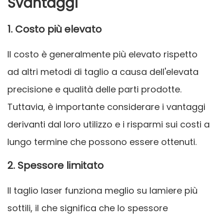
Svantaggi
1. Costo più elevato
Il costo è generalmente più elevato rispetto
ad altri metodi di taglio a causa dell'elevata
precisione e qualità delle parti prodotte.
Tuttavia, è importante considerare i vantaggi
derivanti dal loro utilizzo e i risparmi sui costi a
lungo termine che possono essere ottenuti.
2. Spessore limitato
Il taglio laser funziona meglio su lamiere più
sottili, il che significa che lo spessore