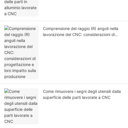
Comprensione del raggio (R) angoli nella
lavorazione del CNC: considerazioni di
progettazione e loro impatto sulla
produzione
Come rimuovere i segni degli utensili dalla
superficie delle parti lavorate a CNC