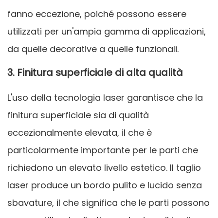
fanno eccezione, poiché possono essere
utilizzati per un'ampia gamma di applicazioni,
da quelle decorative a quelle funzionali.
3. Finitura superficiale di alta qualità
L'uso della tecnologia laser garantisce che la
finitura superficiale sia di qualità
eccezionalmente elevata, il che è
particolarmente importante per le parti che
richiedono un elevato livello estetico. Il taglio
laser produce un bordo pulito e lucido senza
sbavature, il che significa che le parti possono