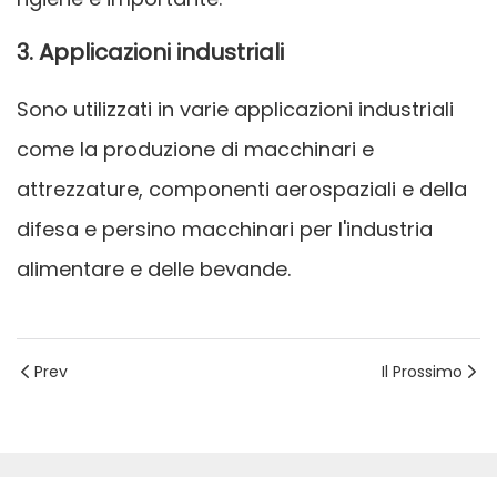
3. Applicazioni industriali
Sono utilizzati in varie applicazioni industriali
come la produzione di macchinari e
attrezzature, componenti aerospaziali e della
difesa e persino macchinari per l'industria
alimentare e delle bevande.
Prev
Il Prossimo