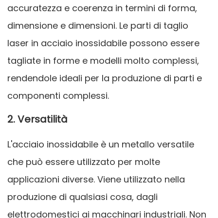
accuratezza e coerenza in termini di forma,
dimensione e dimensioni. Le parti di taglio
laser in acciaio inossidabile possono essere
tagliate in forme e modelli molto complessi,
rendendole ideali per la produzione di parti e
componenti complessi.
2. Versatilità
L'acciaio inossidabile è un metallo versatile
che può essere utilizzato per molte
applicazioni diverse. Viene utilizzato nella
produzione di qualsiasi cosa, dagli
elettrodomestici ai macchinari industriali. Non