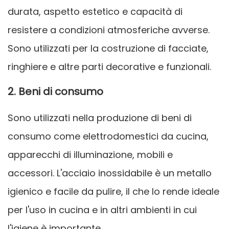
durata, aspetto estetico e capacità di
resistere a condizioni atmosferiche avverse.
Sono utilizzati per la costruzione di facciate,
ringhiere e altre parti decorative e funzionali.
2. Beni di consumo
Sono utilizzati nella produzione di beni di
consumo come elettrodomestici da cucina,
apparecchi di illuminazione, mobili e
accessori. L'acciaio inossidabile è un metallo
igienico e facile da pulire, il che lo rende ideale
per l'uso in cucina e in altri ambienti in cui
l'igiene è importante.