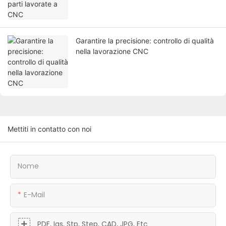
Garantire la precisione: controllo di qualità
nella lavorazione CNC
Mettiti in contatto con noi
Nome
E-Mail
PDF, Igs, Stp, Step, CAD, JPG, Etc