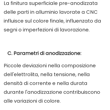
La finitura superficiale pre-anodizzata
delle parti in alluminio lavorate a CNC
influisce sul colore finale, influenzato da
segni o imperfezioni di lavorazione.
C. Parametri di anodizzazione:
Piccole deviazioni nella composizione
dell'elettrolita, nella tensione, nella
densità di corrente e nella durata
durante l'anodizzazione contribuiscono
alle variazioni di colore.