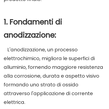
1. Fondamenti di
anodizzazione:
L'anodizzazione, un processo
elettrochimico, migliora le superfici di
alluminio, fornendo maggiore resistenza
alla corrosione, durata e aspetto visivo
formando uno strato di ossido
attraverso l'applicazione di corrente
elettrica.