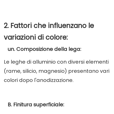
2. Fattori che influenzano le
variazioni di colore:
un. Composizione della lega:
Le leghe di alluminio con diversi elementi
(rame, silicio, magnesio) presentano vari
colori dopo l'anodizzazione.
B. Finitura superficiale: