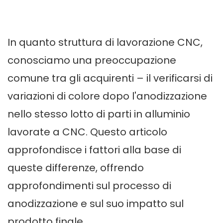
In quanto struttura di lavorazione CNC,
conosciamo una preoccupazione
comune tra gli acquirenti – il verificarsi di
variazioni di colore dopo l'anodizzazione
nello stesso lotto di parti in alluminio
lavorate a CNC. Questo articolo
approfondisce i fattori alla base di
queste differenze, offrendo
approfondimenti sul processo di
anodizzazione e sul suo impatto sul
prodotto finale.