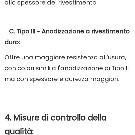
allo spessore del rivestimento.
C. Tipo III - Anodizzazione a rivestimento
duro:
Offre una maggiore resistenza all'usura,
con colori simili all'anodizzazione di Tipo II
ma con spessore e durezza maggiori.
4. Misure di controllo della
qualità: