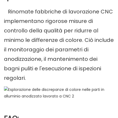
Rinomate fabbriche di lavorazione CNC
implementano rigorose misure di
controllo della qualità per ridurre al
minimo le differenze di colore. Ciò include
il monitoraggio dei parametri di
anodizzazione, il mantenimento dei
bagni puliti e l'esecuzione di ispezioni
regolari.