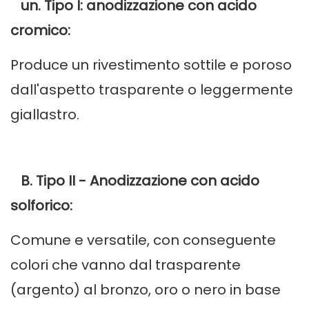
un. Tipo I: anodizzazione con acido
cromico:
Produce un rivestimento sottile e poroso
dall'aspetto trasparente o leggermente
giallastro.
B. Tipo II - Anodizzazione con acido
solforico:
Comune e versatile, con conseguente
colori che vanno dal trasparente
(argento) al bronzo, oro o nero in base