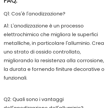
FAQ:
Q1: Cos'è l'anodizzazione?
A1: L'anodizzazione è un processo
elettrochimico che migliora le superfici
metalliche, in particolare l'alluminio. Crea
uno strato di ossido controllato,
migliorando la resistenza alla corrosione,
la durata e fornendo finiture decorative o
funzionali.
Q2: Quali sono i vantaggi