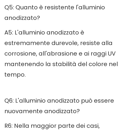
Q5: Quanto è resistente l'alluminio
anodizzato?
A5: L'alluminio anodizzato è
estremamente durevole, resiste alla
corrosione, all'abrasione e ai raggi UV
mantenendo la stabilità del colore nel
tempo.
Q6: L'alluminio anodizzato può essere
nuovamente anodizzato?
R6: Nella maggior parte dei casi,