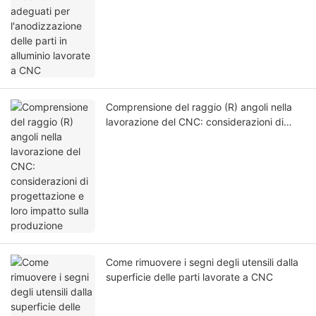
Comprensione del raggio (R) angoli nella
lavorazione del CNC: considerazioni di
progettazione e loro impatto sulla
produzione
Come rimuovere i segni degli utensili dalla
superficie delle parti lavorate a CNC