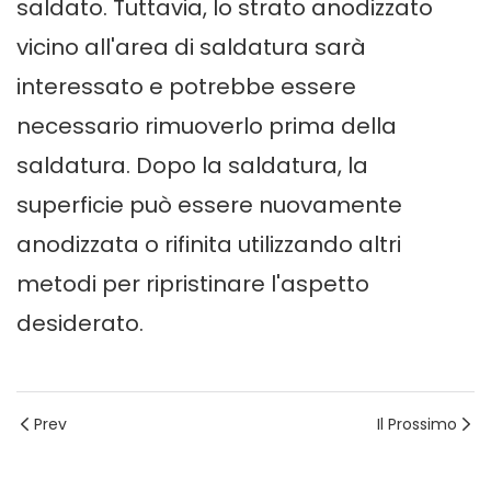
saldato. Tuttavia, lo strato anodizzato
vicino all'area di saldatura sarà
interessato e potrebbe essere
necessario rimuoverlo prima della
saldatura. Dopo la saldatura, la
superficie può essere nuovamente
anodizzata o rifinita utilizzando altri
metodi per ripristinare l'aspetto
desiderato.
Prev
Il Prossimo