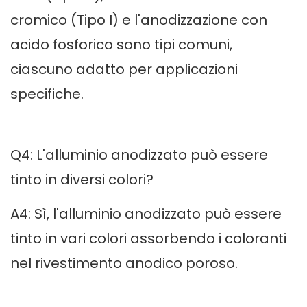
cromico (Tipo I) e l'anodizzazione con
acido fosforico sono tipi comuni,
ciascuno adatto per applicazioni
specifiche.
Q4: L'alluminio anodizzato può essere
tinto in diversi colori?
A4: Sì, l'alluminio anodizzato può essere
tinto in vari colori assorbendo i coloranti
nel rivestimento anodico poroso.