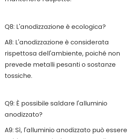
Q8: L'anodizzazione è ecologica?
A8: L'anodizzazione è considerata
rispettosa dell'ambiente, poiché non
prevede metalli pesanti o sostanze
tossiche.
Q9: È possibile saldare l'alluminio
anodizzato?
A9: Sì, l'alluminio anodizzato può essere