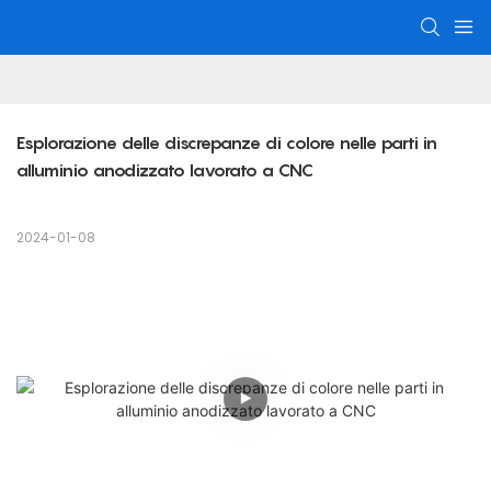
Esplorazione delle discrepanze di colore nelle parti in 
alluminio anodizzato lavorato a CNC
2024-01-08