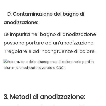
D. Contaminazione del bagno di
anodizzazione:
Le impurità nel bagno di anodizzazione
possono portare ad un'anodizzazione
irregolare e ad incongruenze di colore.
3. Metodi di anodizzazione: