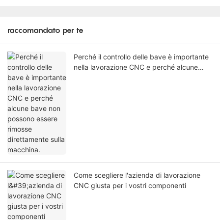
raccomandato per te
Perché il controllo delle bave è importante
nella lavorazione CNC e perché alcune
bave non possono essere rimosse
direttamente sulla macchina.
Come scegliere l'azienda di lavorazione
CNC giusta per i vostri componenti