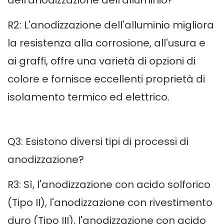
dell'anodizzazione dell'alluminio?
R2: L'anodizzazione dell'alluminio migliora
la resistenza alla corrosione, all'usura e
ai graffi, offre una varietà di opzioni di
colore e fornisce eccellenti proprietà di
isolamento termico ed elettrico.
Q3: Esistono diversi tipi di processi di
anodizzazione?
R3: Sì, l'anodizzazione con acido solforico
(Tipo II), l'anodizzazione con rivestimento
duro (Tipo III), l'anodizzazione con acido