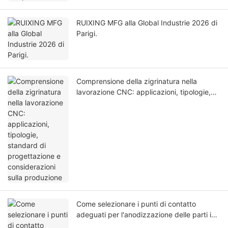
RUIXING MFG alla Global Industrie 2026 di
Parigi.
Comprensione della zigrinatura nella
lavorazione CNC: applicazioni, tipologie,
standard di progettazione e considerazioni
sulla produzione
Come selezionare i punti di contatto
adeguati per l'anodizzazione delle parti in
alluminio lavorate a CNC