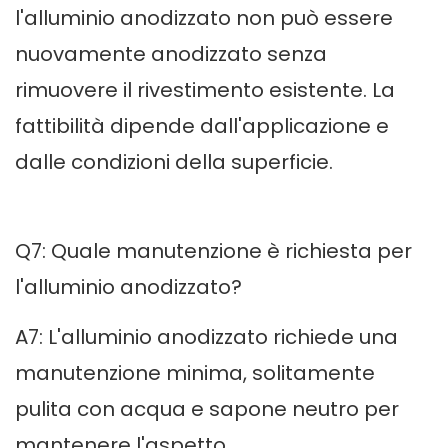
l'alluminio anodizzato non può essere
nuovamente anodizzato senza
rimuovere il rivestimento esistente. La
fattibilità dipende dall'applicazione e
dalle condizioni della superficie.
Q7: Quale manutenzione è richiesta per
l'alluminio anodizzato?
A7: L'alluminio anodizzato richiede una
manutenzione minima, solitamente
pulita con acqua e sapone neutro per
mantenere l'aspetto.