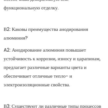
функциональную отделку.
В2: Каковы преимущества анодирования
алюминия?
A2: Анодирование алюминия повышает
устойчивость к коррозии, износу и царапинам,
предлагает различные варианты цвета и
обеспечивает отличные тепло- и
электроизоляционные свойства.
В3: Существуют ли различные типы процессов