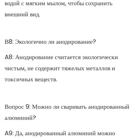
водой с мягким мылом, чтобы сохранить
внешний вид.
В8: Экологично ли анодирование?
A8: Анодирование считается экологически
чистым, не содержит тяжелых металлов и
токсичных веществ.
Вопрос 9: Можно ли сваривать анодированный
алюминий?
A9: Да, анодированный алюминий можно