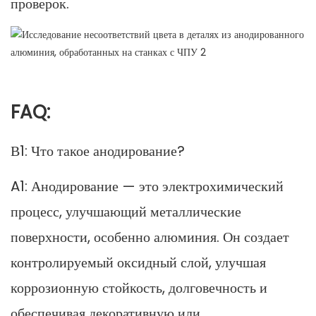
проверок.
FAQ:
В1: Что такое анодирование?
A1: Анодирование — это электрохимический
процесс, улучшающий металлические
поверхности, особенно алюминия. Он создает
контролируемый оксидный слой, улучшая
коррозионную стойкость, долговечность и
обеспечивая декоративную или