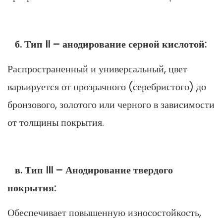
б. Тип II – анодирование серной кислотой:
Распространенный и универсальный, цвет
варьируется от прозрачного (серебристого) до
бронзового, золотого или черного в зависимости
от толщины покрытия.
в. Тип III – Анодирование твердого
покрытия:
Обеспечивает повышенную износостойкость,