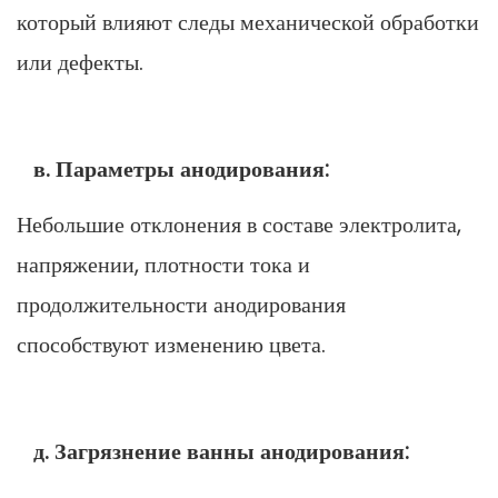
который влияют следы механической обработки
или дефекты.
в. Параметры анодирования:
Небольшие отклонения в составе электролита,
напряжении, плотности тока и
продолжительности анодирования
способствуют изменению цвета.
д. Загрязнение ванны анодирования: