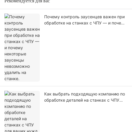
Рекомендуется для вас
Почему контроль заусенцев важен при
обработке на станках с ЧПУ — и почему
некоторые заусенцы невозможно
удалить на станке.
Как выбрать подходящую компанию по
обработке деталей на станках с ЧПУ
для ваших нужд