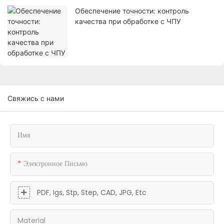
Обеспечение точности: контроль
качества при обработке с ЧПУ
Свяжись с нами
Имя
Электронное Письмо
PDF, Igs, Stp, Step, CAD, JPG, Etc
Material