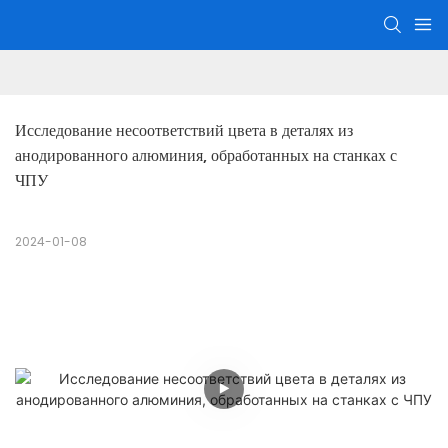
Исследование несоответствий цвета в деталях из 
анодированного алюминия, обработанных на станках с 
ЧПУ
2024-01-08