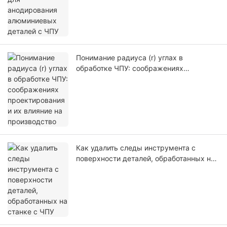
Понимание радиуса (r) углах в
обработке ЧПУ: соображениях
проектирования и их влияние на
производство
Как удалить следы инструмента с
поверхности деталей, обработанных на
станке с ЧПУ