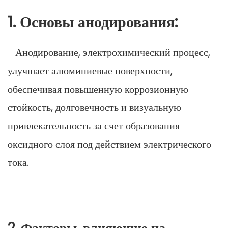
1. Основы анодирования:
Анодирование, электрохимический процесс,
улучшает алюминиевые поверхности,
обеспечивая повышенную коррозионную
стойкость, долговечность и визуальную
привлекательность за счет образования
оксидного слоя под действием электрического
тока.