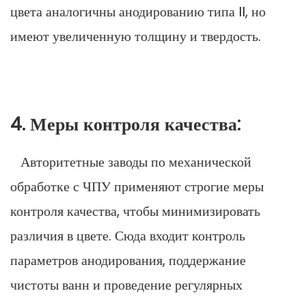
цвета аналогичны анодированию типа II, но
имеют увеличенную толщину и твердость.
4. Меры контроля качества:
Авторитетные заводы по механической
обработке с ЧПУ применяют строгие меры
контроля качества, чтобы минимизировать
различия в цвете. Сюда входит контроль
параметров анодирования, поддержание
чистоты ванн и проведение регулярных