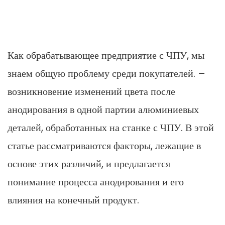
Как обрабатывающее предприятие с ЧПУ, мы
знаем общую проблему среди покупателей. –
возникновение изменений цвета после
анодирования в одной партии алюминиевых
деталей, обработанных на станке с ЧПУ. В этой
статье рассматриваются факторы, лежащие в
основе этих различий, и предлагается
понимание процесса анодирования и его
влияния на конечный продукт.