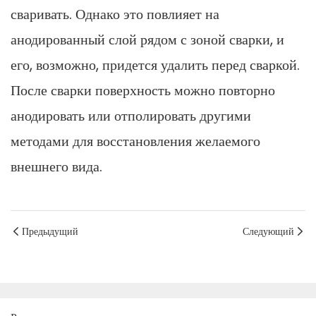
сваривать. Однако это повлияет на
анодированный слой рядом с зоной сварки, и
его, возможно, придется удалить перед сваркой.
После сварки поверхность можно повторно
анодировать или отполировать другими
методами для восстановления желаемого
внешнего вида.
Предыдущий
Следующий