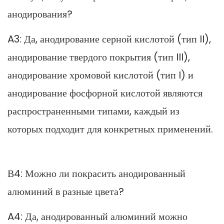
анодирования?
A3: Да, анодирование серной кислотой (тип II),
анодирование твердого покрытия (тип III),
анодирование хромовой кислотой (тип I) и
анодирование фосфорной кислотой являются
распространенными типами, каждый из
которых подходит для конкретных применений.
В4: Можно ли покрасить анодированный
алюминий в разные цвета?
A4: Да, анодированный алюминий можно