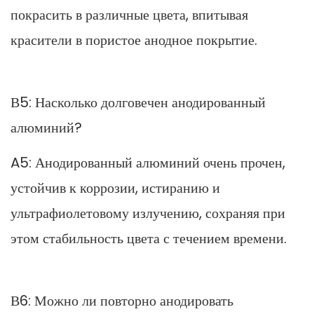
покрасить в различные цвета, впитывая
красители в пористое анодное покрытие.
В5: Насколько долговечен анодированный
алюминий?
A5: Анодированный алюминий очень прочен,
устойчив к коррозии, истиранию и
ультрафиолетовому излучению, сохраняя при
этом стабильность цвета с течением времени.
В6: Можно ли повторно анодировать