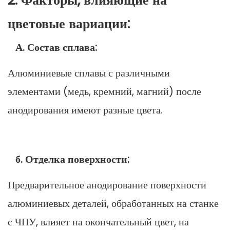
2. Факторы, влияющие на
цветовые вариации:
А. Состав сплава:
Алюминиевые сплавы с различными
элементами (медь, кремний, магний) после
анодирования имеют разные цвета.
б. Отделка поверхности:
Предварительное анодирование поверхности
алюминиевых деталей, обработанных на станке
с ЧПУ, влияет на окончательный цвет, на