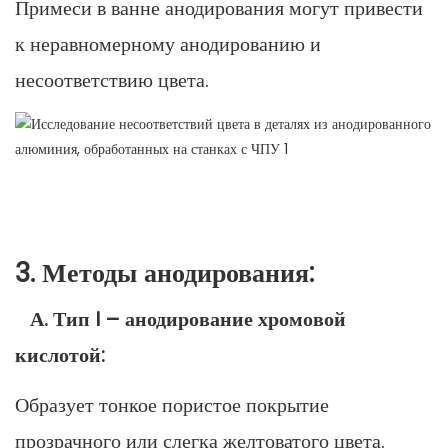
Примеси в ванне анодирования могут привести
к неравномерному анодированию и
несоответствию цвета.
3. Методы анодирования:
А. Тип I – анодирование хромовой
кислотой:
Образует тонкое пористое покрытие
прозрачного или слегка желтоватого цвета.