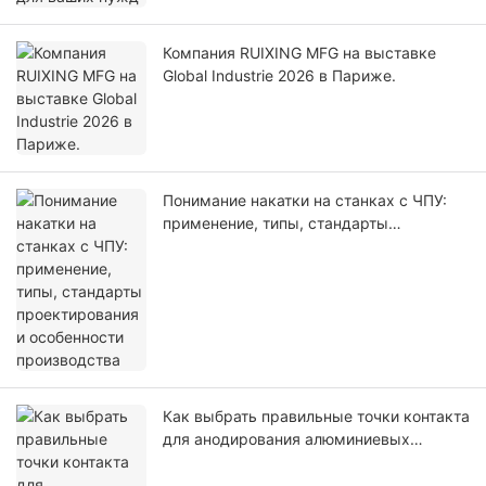
Компания RUIXING MFG на выставке
Global Industrie 2026 в Париже.
Понимание накатки на станках с ЧПУ:
применение, типы, стандарты
проектирования и особенности
производства
Как выбрать правильные точки контакта
для анодирования алюминиевых
деталей с ЧПУ