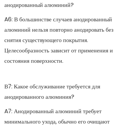
анодированный алюминий?
A6: В большинстве случаев анодированный
алюминий нельзя повторно анодировать без
снятия существующего покрытия.
Целесообразность зависит от применения и
состояния поверхности.
В7: Какое обслуживание требуется для
анодированного алюминия?
A7: Анодированный алюминий требует
минимального ухода, обычно его очищают