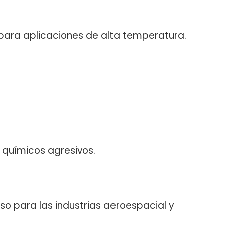
 para aplicaciones de alta temperatura.
 químicos agresivos.
oso para las industrias aeroespacial y