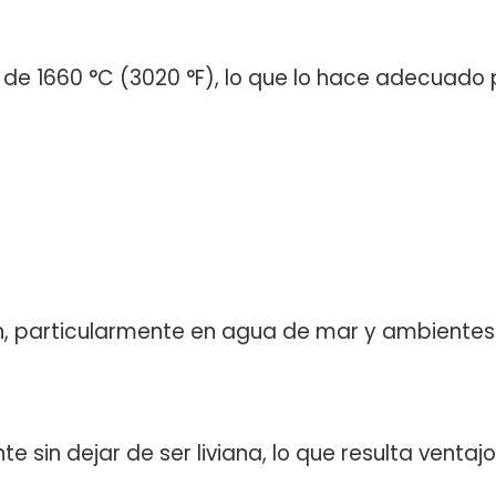
r de 1660 °C (3020 °F), lo que lo hace adecuado
ón, particularmente en agua de mar y ambientes
e sin dejar de ser liviana, lo que resulta ventaj