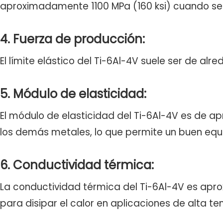
aproximadamente 1100 MPa (160 ksi) cuando se
4. Fuerza de producción:
El límite elástico del Ti-6Al-4V suele ser de al
5. Módulo de elasticidad:
El módulo de elasticidad del Ti-6Al-4V es de ap
los demás metales, lo que permite un buen equilib
6. Conductividad térmica:
La conductividad térmica del Ti-6Al-4V es apro
para disipar el calor en aplicaciones de alta t