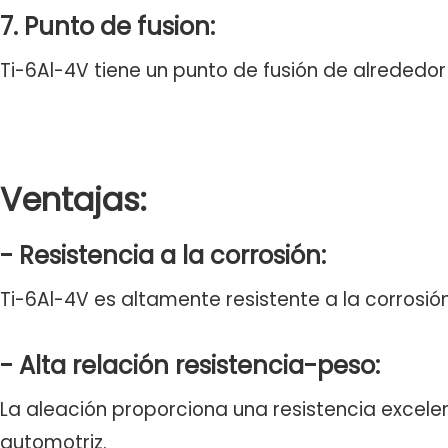
7. Punto de fusion:
Ti-6Al-4V tiene un punto de fusión de alrededo
Ventajas:
- Resistencia a la corrosión:
Ti-6Al-4V es altamente resistente a la corrosi
- Alta relación resistencia-peso:
La aleación proporciona una resistencia excelent
automotriz.