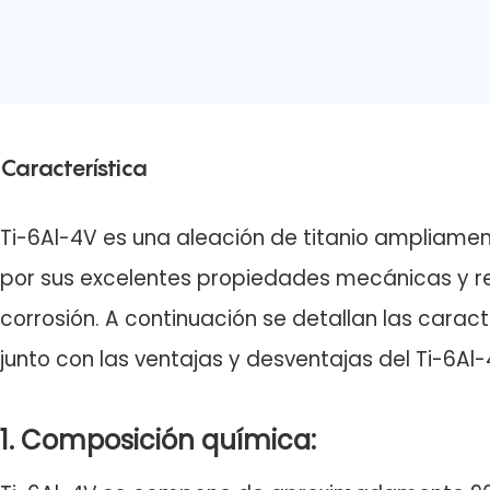
Característica
Ti-6Al-4V es una aleación de titanio ampliamen
por sus excelentes propiedades mecánicas y re
corrosión. A continuación se detallan las caract
junto con las ventajas y desventajas del Ti-6Al-
1. Composición química: