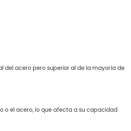
al del acero pero superior al de la mayoría de
io o el acero, lo que afecta a su capacidad