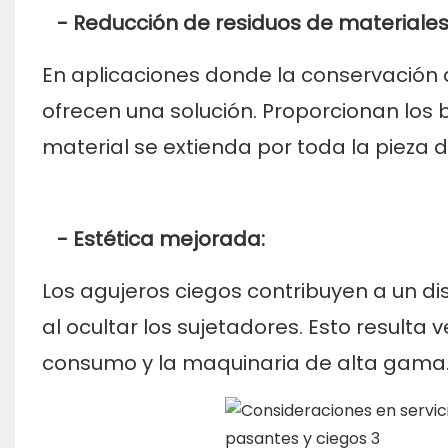
- Reducción de residuos de materiales
En aplicaciones donde la conservación 
ofrecen una solución. Proporcionan los 
material se extienda por toda la pieza d
- Estética mejorada:
Los agujeros ciegos contribuyen a un 
al ocultar los sujetadores. Esto resulta
consumo y la maquinaria de alta gama