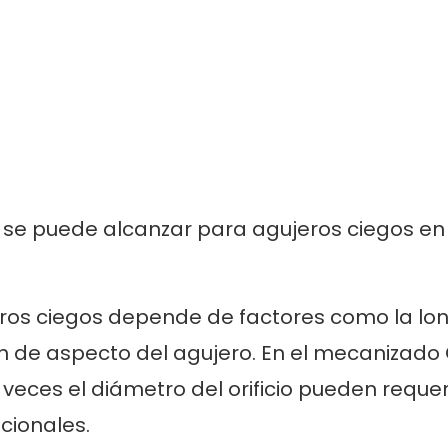
 se puede alcanzar para agujeros ciegos en 
os ciegos depende de factores como la lon
ción de aspecto del agujero. En el mecanizad
veces el diámetro del orificio pueden requer
cionales.