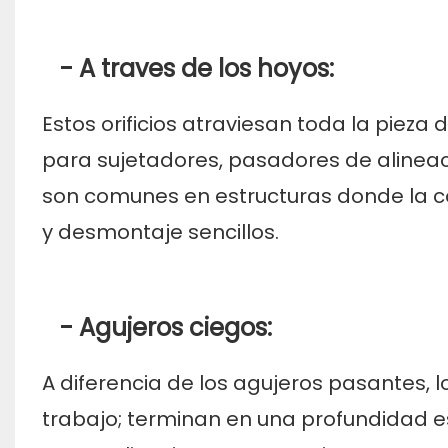
- A traves de los hoyos:
Estos orificios atraviesan toda la piez
para sujetadores, pasadores de alineac
son comunes en estructuras donde la co
y desmontaje sencillos.
- Agujeros ciegos:
A diferencia de los agujeros pasantes, 
trabajo; terminan en una profundidad e