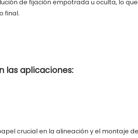
ución de fijación empotrada u oculta, lo que
 final.
n las aplicaciones:
pel crucial en la alineación y el montaje d