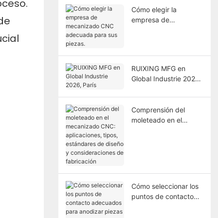
oceso.
Cómo elegir la
de
empresa de
mecanizado CNC
cial
adecuada para sus
piezas.
RUIXING MFG en
Global Industrie 2026,
París
Comprensión del
moleteado en el
mecanizado CNC:
aplicaciones, tipos,
estándares de diseño
y consideraciones de
fabricación
Cómo seleccionar los
puntos de contacto
adecuados para
anodizar piezas de