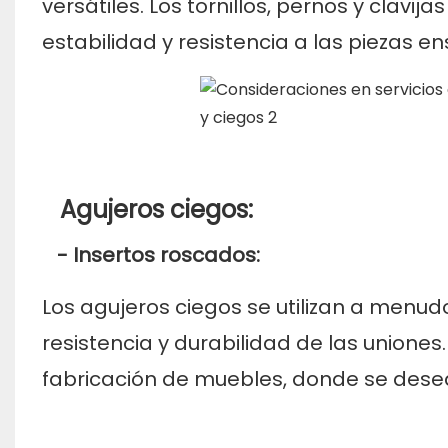
versátiles. Los tornillos, pernos y clav
estabilidad y resistencia a las piezas 
Agujeros ciegos:
- Insertos roscados:
Los agujeros ciegos se utilizan a menu
resistencia y durabilidad de las unione
fabricación de muebles, donde se desea 