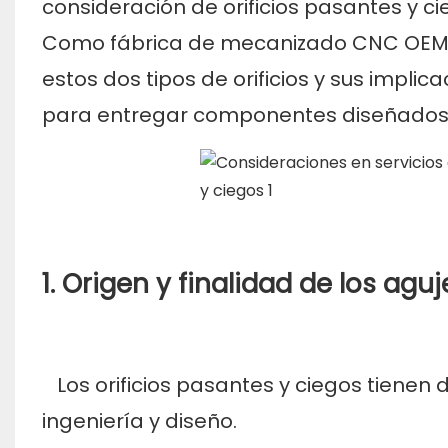
consideración de orificios pasantes y 
Como fábrica de mecanizado CNC OEM 
estos dos tipos de orificios y sus impli
para entregar componentes diseñados 
1. Origen y finalidad de los agu
Los orificios pasantes y ciegos tienen d
ingeniería y diseño.