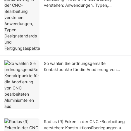
verstehen: Anwendungen, Typen,
Designstandards und Fertigungsaspekte
So wählen Sie ordnungsgemäße
Kontaktpunkte für die Anodierung von
CNC bearbeiteten Aluminiumteilen aus
Radius (R) Ecken in der CNC -Bearbeitung
verstehen: Konstruktionsüberlegungen und