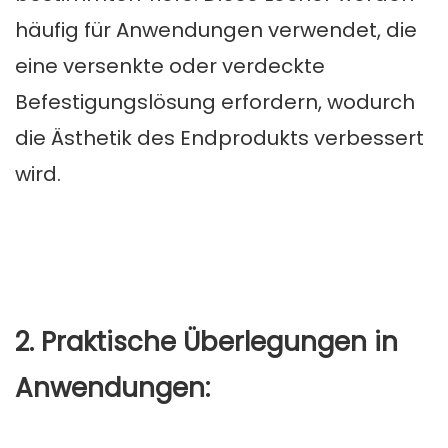
häufig für Anwendungen verwendet, die
eine versenkte oder verdeckte
Befestigungslösung erfordern, wodurch
die Ästhetik des Endprodukts verbessert
wird.
2. Praktische Überlegungen in
Anwendungen: