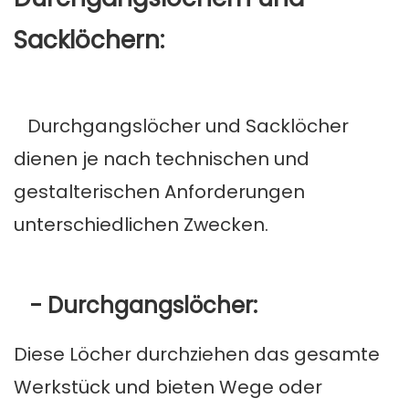
Sacklöchern:
Durchgangslöcher und Sacklöcher
dienen je nach technischen und
gestalterischen Anforderungen
unterschiedlichen Zwecken.
- Durchgangslöcher:
Diese Löcher durchziehen das gesamte
Werkstück und bieten Wege oder