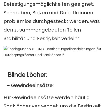
Befestigungsmöglichkeiten geeignet.
Schrauben, Bolzen und Dübel können
problemlos durchgesteckt werden, was
den zusammengebauten Teilen
Stabilität und Festigkeit verleiht.
Blinde Löcher:
- Gewindeeinsätze:
Für Gewindeeinsätze werden häufig
Sacklöcher verwendet, um die Festigkeit