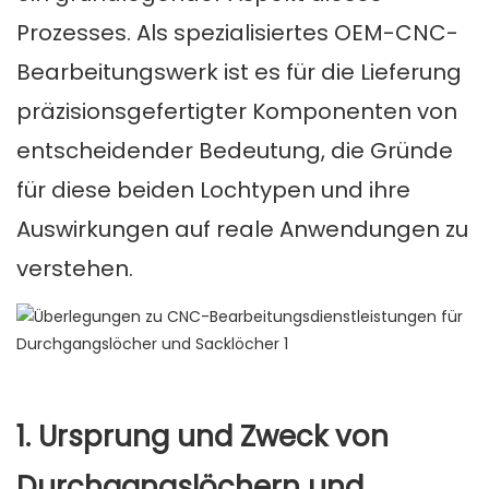
Prozesses. Als spezialisiertes OEM-CNC-
Bearbeitungswerk ist es für die Lieferung
präzisionsgefertigter Komponenten von
entscheidender Bedeutung, die Gründe
für diese beiden Lochtypen und ihre
Auswirkungen auf reale Anwendungen zu
verstehen.
1. Ursprung und Zweck von
Durchgangslöchern und