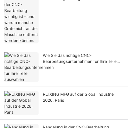
manche Grate nicht an der Maschine
entfernt werden können.
Wie Sie das richtige CNC-
Bearbeitungsunternehmen für Ihre Teile
auswählen
RUIXING MFG auf der Global Industrie
2026, Paris
Rändelung in der CNC-Bearbeitung