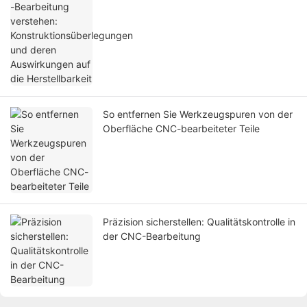
deren Auswirkungen auf die Herstellbarkeit
So entfernen Sie Werkzeugspuren von der
Oberfläche CNC-bearbeiteter Teile
Präzision sicherstellen: Qualitätskontrolle in
der CNC-Bearbeitung