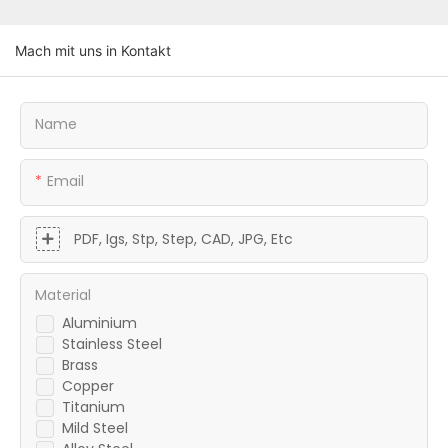
Mach mit uns in Kontakt
Name
Email
PDF, Igs, Stp, Step, CAD, JPG, Etc
Material
Aluminium
Stainless Steel
Brass
Copper
Titanium
Mild Steel