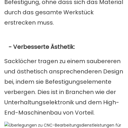
Befestigung, ohne dass sich das Material
durch das gesamte Werkstück
erstrecken muss.
- Verbesserte Ästhetik:
Sacklöcher tragen zu einem saubereren
und ästhetisch ansprechenderen Design
bei, indem sie Befestigungselemente
verbergen. Dies ist in Branchen wie der
Unterhaltungselektronik und dem High-
End-Maschinenbau von Vorteil.