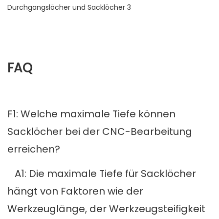
FAQ
F1: Welche maximale Tiefe können
Sacklöcher bei der CNC-Bearbeitung
erreichen?
A1: Die maximale Tiefe für Sacklöcher
hängt von Faktoren wie der
Werkzeuglänge, der Werkzeugsteifigkeit