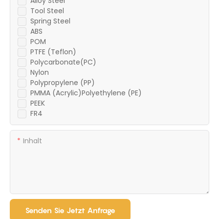
Alloy Steel
Tool Steel
Spring Steel
ABS
POM
PTFE (Teflon)
Polycarbonate(PC)
Nylon
Polypropylene (PP)
PMMA (Acrylic)Polyethylene (PE)
PEEK
FR4
Inhalt
Senden Sie Jetzt Anfrage