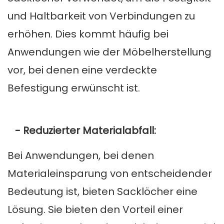
und Haltbarkeit von Verbindungen zu
erhöhen. Dies kommt häufig bei
Anwendungen wie der Möbelherstellung
vor, bei denen eine verdeckte
Befestigung erwünscht ist.
- Reduzierter Materialabfall:
Bei Anwendungen, bei denen
Materialeinsparung von entscheidender
Bedeutung ist, bieten Sacklöcher eine
Lösung. Sie bieten den Vorteil einer