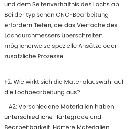
und dem Seitenverhältnis des Lochs ab.
Bei der typischen CNC-Bearbeitung
erfordern Tiefen, die das Vierfache des
Lochdurchmessers überschreiten,
möglicherweise spezielle Ansätze oder
zusätzliche Prozesse.
F2: Wie wirkt sich die Materialauswahl auf
die Lochbearbeitung aus?
A2: Verschiedene Materialien haben
unterschiedliche Härtegrade und
Bearbeitbarkeit. Härtere Materialien