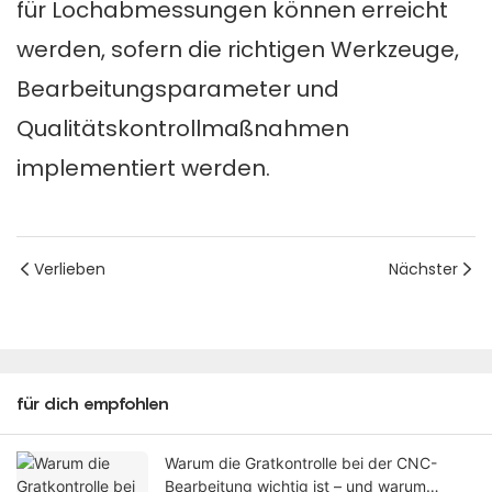
für Lochabmessungen können erreicht
werden, sofern die richtigen Werkzeuge,
Bearbeitungsparameter und
Qualitätskontrollmaßnahmen
implementiert werden.
Verlieben
Nächster
für dich empfohlen
Warum die Gratkontrolle bei der CNC-
Bearbeitung wichtig ist – und warum