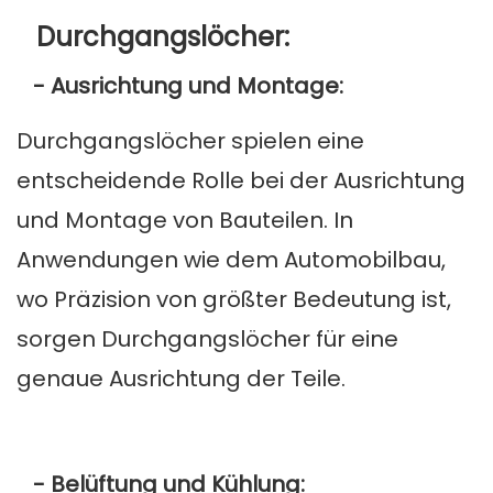
Durchgangslöcher:
- Ausrichtung und Montage:
Durchgangslöcher spielen eine
entscheidende Rolle bei der Ausrichtung
und Montage von Bauteilen. In
Anwendungen wie dem Automobilbau,
wo Präzision von größter Bedeutung ist,
sorgen Durchgangslöcher für eine
genaue Ausrichtung der Teile.
- Belüftung und Kühlung: