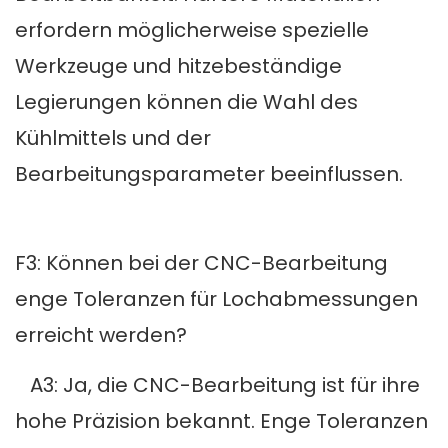
erfordern möglicherweise spezielle
Werkzeuge und hitzebeständige
Legierungen können die Wahl des
Kühlmittels und der
Bearbeitungsparameter beeinflussen.
F3: Können bei der CNC-Bearbeitung
enge Toleranzen für Lochabmessungen
erreicht werden?
A3: Ja, die CNC-Bearbeitung ist für ihre
hohe Präzision bekannt. Enge Toleranzen