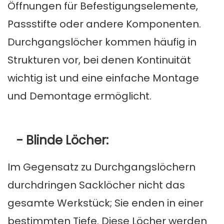
Öffnungen für Befestigungselemente,
Passstifte oder andere Komponenten.
Durchgangslöcher kommen häufig in
Strukturen vor, bei denen Kontinuität
wichtig ist und eine einfache Montage
und Demontage ermöglicht.
- Blinde Löcher:
Im Gegensatz zu Durchgangslöchern
durchdringen Sacklöcher nicht das
gesamte Werkstück; Sie enden in einer
bestimmten Tiefe. Diese Löcher werden