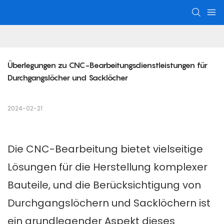
Überlegungen zu CNC-Bearbeitungsdienstleistungen für 
Durchgangslöcher und Sacklöcher
2024-02-21
Die CNC-Bearbeitung bietet vielseitige
Lösungen für die Herstellung komplexer
Bauteile, und die Berücksichtigung von
Durchgangslöchern und Sacklöchern ist
ein grundlegender Aspekt dieses