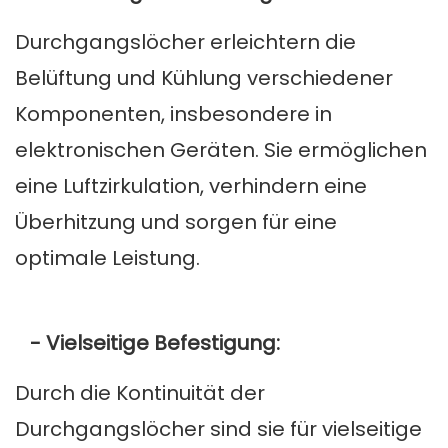
Durchgangslöcher erleichtern die
Belüftung und Kühlung verschiedener
Komponenten, insbesondere in
elektronischen Geräten. Sie ermöglichen
eine Luftzirkulation, verhindern eine
Überhitzung und sorgen für eine
optimale Leistung.
- Vielseitige Befestigung:
Durch die Kontinuität der
Durchgangslöcher sind sie für vielseitige