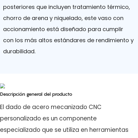
posteriores que incluyen tratamiento térmico,
chorro de arena y niquelado, este vaso con
accionamiento está diseñado para cumplir
con los más altos estándares de rendimiento y
durabilidad.
Descripción general del producto
El dado de acero mecanizado CNC
personalizado es un componente
especializado que se utiliza en herramientas