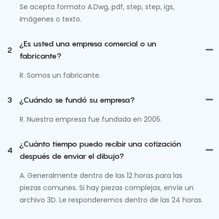
Se acepta formato A.Dwg, pdf, step, step, igs,
imágenes o texto.
¿Es usted una empresa comercial o un
2
fabricante?
R. Somos un fabricante.
3
¿Cuándo se fundó su empresa?
R. Nuestra empresa fue fundada en 2005.
¿Cuánto tiempo puedo recibir una cotización
4
después de enviar el dibujo?
A. Generalmente dentro de las 12 horas para las
piezas comunes. Si hay piezas complejas, envíe un
archivo 3D. Le responderemos dentro de las 24 horas.