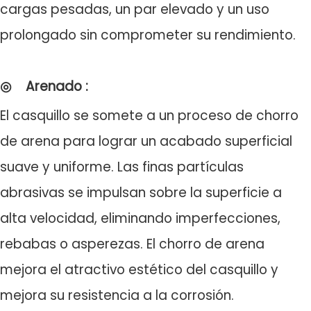
cargas pesadas, un par elevado y un uso
prolongado sin comprometer su rendimiento.
◎
Arenado
:
El casquillo se somete a un proceso de chorro
de arena para lograr un acabado superficial
suave y uniforme. Las finas partículas
abrasivas se impulsan sobre la superficie a
alta velocidad, eliminando imperfecciones,
rebabas o asperezas. El chorro de arena
mejora el atractivo estético del casquillo y
mejora su resistencia a la corrosión.