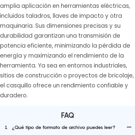
amplia aplicación en herramientas eléctricas,
incluidos taladros, llaves de impacto y otra
maquinaria. Sus dimensiones precisas y su
durabilidad garantizan una transmisión de
potencia eficiente, minimizando la pérdida de
energía y maximizando el rendimiento de la
herramienta. Ya sea en entornos industriales,
sitios de construcción o proyectos de bricolaje,
el casquillo ofrece un rendimiento confiable y
duradero.
FAQ
1
¿Qué tipo de formato de archivo puedes leer?