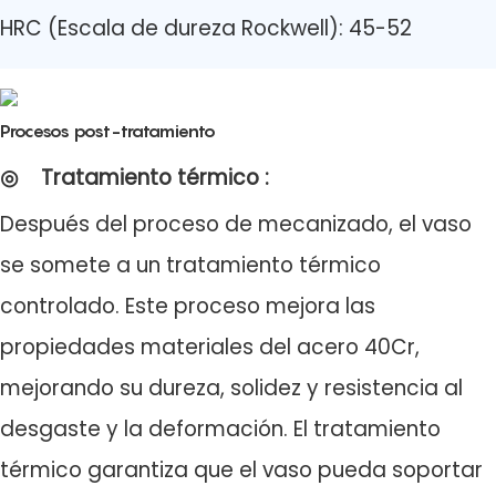
HRC (Escala de dureza Rockwell): 45-52
Procesos post-tratamiento
◎
Tratamiento térmico
:
Después del proceso de mecanizado, el vaso
se somete a un tratamiento térmico
controlado. Este proceso mejora las
propiedades materiales del acero 40Cr,
mejorando su dureza, solidez y resistencia al
desgaste y la deformación. El tratamiento
térmico garantiza que el vaso pueda soportar