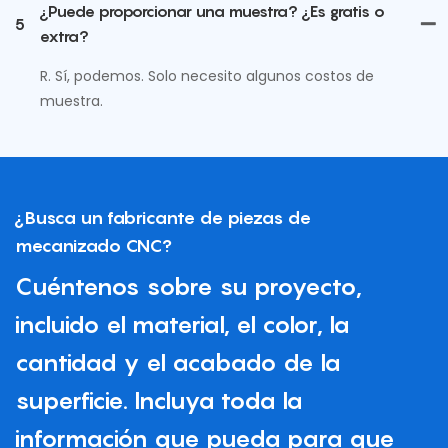
¿Puede proporcionar una muestra? ¿Es gratis o
5
extra?
R. Sí, podemos. Solo necesito algunos costos de
muestra.
¿Busca un fabricante de piezas de
mecanizado CNC?
Cuéntenos sobre su proyecto,
incluido el material, el color, la
cantidad y el acabado de la
superficie. Incluya toda la
información que pueda para que