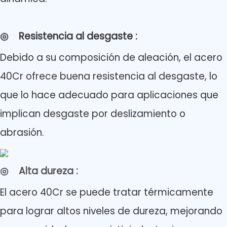
◎
Resistencia al desgaste
:
Debido a su composición de aleación, el acero
40Cr ofrece buena resistencia al desgaste, lo
que lo hace adecuado para aplicaciones que
implican desgaste por deslizamiento o
abrasión.
◎
Alta dureza
:
El acero 40Cr se puede tratar térmicamente
para lograr altos niveles de dureza, mejorando