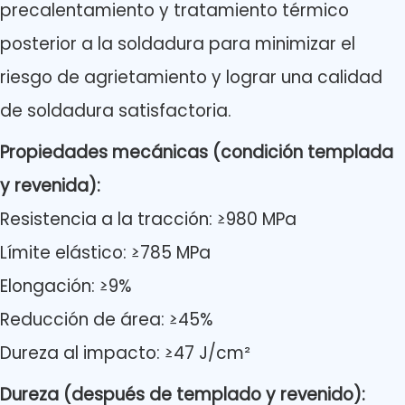
precalentamiento y tratamiento térmico
posterior a la soldadura para minimizar el
riesgo de agrietamiento y lograr una calidad
de soldadura satisfactoria.
Propiedades mecánicas (condición templada
y revenida):
Resistencia a la tracción: ≥980 MPa
Límite elástico: ≥785 MPa
Elongación: ≥9%
Reducción de área: ≥45%
Dureza al impacto: ≥47 J/cm²
Dureza (después de templado y revenido):