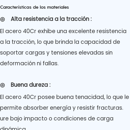
Características de los materiales
◎
Alta resistencia a la tracción
:
El acero 40Cr exhibe una excelente resistencia
a la tracción, lo que brinda la capacidad de
soportar cargas y tensiones elevadas sin
deformación ni fallas.
◎
Buena dureza
:
El acero 40Cr posee buena tenacidad, lo que le
permite absorber energía y resistir fracturas.
ure bajo impacto o condiciones de carga
dinámica.