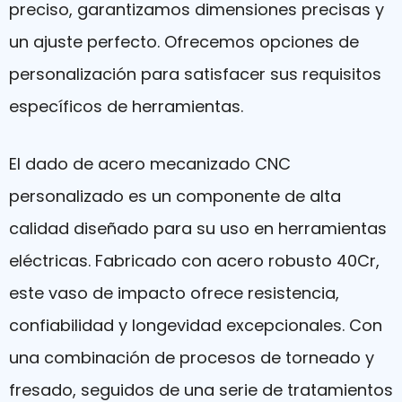
preciso, garantizamos dimensiones precisas y
un ajuste perfecto. Ofrecemos opciones de
personalización para satisfacer sus requisitos
específicos de herramientas.
El dado de acero mecanizado CNC
personalizado es un componente de alta
calidad diseñado para su uso en herramientas
eléctricas. Fabricado con acero robusto 40Cr,
este vaso de impacto ofrece resistencia,
confiabilidad y longevidad excepcionales. Con
una combinación de procesos de torneado y
fresado, seguidos de una serie de tratamientos