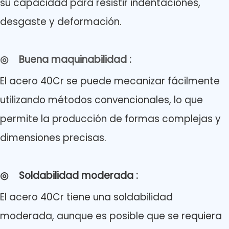
su capacidad para resistir indentaciones,
desgaste y deformación.
◎
Buena maquinabilidad
:
El acero 40Cr se puede mecanizar fácilmente
utilizando métodos convencionales, lo que
permite la producción de formas complejas y
dimensiones precisas.
◎
Soldabilidad moderada
:
El acero 40Cr tiene una soldabilidad
moderada, aunque es posible que se requiera