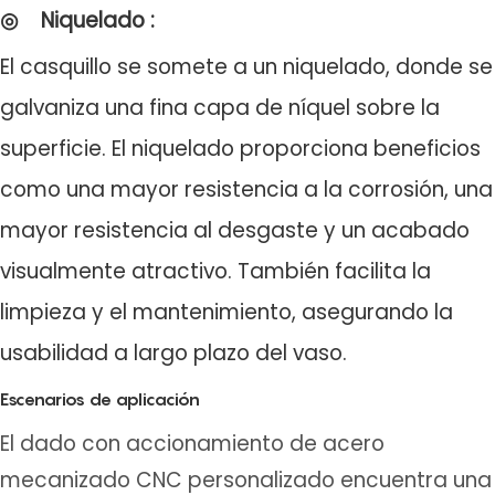
◎
Niquelado
:
El casquillo se somete a un niquelado, donde se
galvaniza una fina capa de níquel sobre la
superficie. El niquelado proporciona beneficios
como una mayor resistencia a la corrosión, una
mayor resistencia al desgaste y un acabado
visualmente atractivo. También facilita la
limpieza y el mantenimiento, asegurando la
usabilidad a largo plazo del vaso.
Escenarios de aplicación
El dado con accionamiento de acero
mecanizado CNC personalizado encuentra una