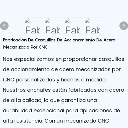
Fabricación De Casquillos De Accionamiento De Acero
Mecanizado Por CNC
Nos especializamos en proporcionar casquillos
de accionamiento de acero mecanizados por
CNC personalizados y hechos a medida.
Nuestros enchufes están fabricados con acero
de alta calidad, lo que garantiza una
durabilidad excepcional para aplicaciones de
alta resistencia. Con un mecanizado CNC