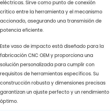
eléctricas. Sirve como punto de conexión
crítico entre la herramienta y el mecanismo
accionado, asegurando una transmisión de
potencia eficiente.
Este vaso de impacto está diseñado para la
fabricación CNC OEM y proporciona una
solución personalizada para cumplir con
requisitos de herramientas específicos. Su
construcción robusta y dimensiones precisas
garantizan un ajuste perfecto y un rendimiento
óptimo.