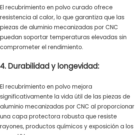
El recubrimiento en polvo curado ofrece
resistencia al calor, lo que garantiza que las
piezas de aluminio mecanizadas por CNC
puedan soportar temperaturas elevadas sin
comprometer el rendimiento.
4. Durabilidad y longevidad:
El recubrimiento en polvo mejora
significativamente la vida útil de las piezas de
aluminio mecanizadas por CNC al proporcionar
una capa protectora robusta que resiste
rayones, productos químicos y exposición a los