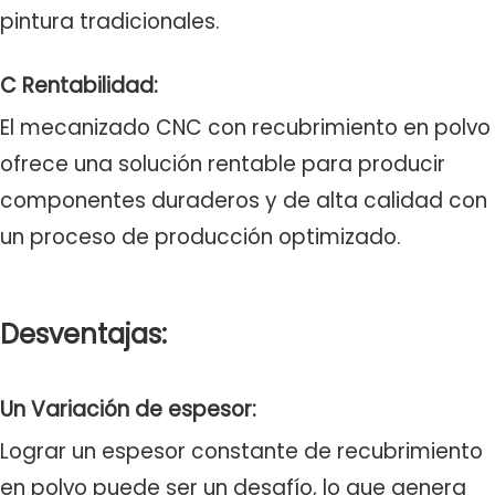
pintura tradicionales.
C Rentabilidad:
El mecanizado CNC con recubrimiento en polvo
ofrece una solución rentable para producir
componentes duraderos y de alta calidad con
un proceso de producción optimizado.
Desventajas:
Un Variación de espesor:
Lograr un espesor constante de recubrimiento
en polvo puede ser un desafío, lo que genera