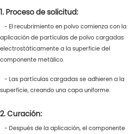
1. Proceso de solicitud:
- El recubrimiento en polvo comienza con la
aplicación de partículas de polvo cargadas
electrostáticamente a la superficie del
componente metálico.
- Las partículas cargadas se adhieren a la
superficie, creando una capa uniforme.
2. Curación:
- Después de la aplicación, el componente