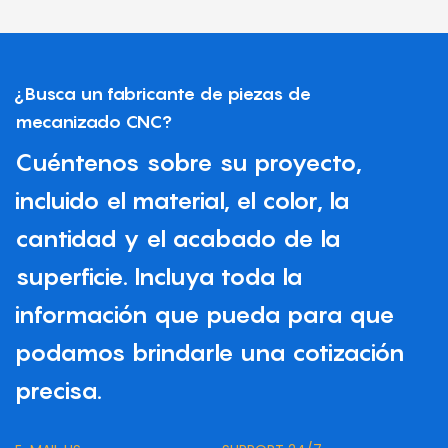
¿Busca un fabricante de piezas de
mecanizado CNC?
Cuéntenos sobre su proyecto,
incluido el material, el color, la
cantidad y el acabado de la
superficie. Incluya toda la
información que pueda para que
podamos brindarle una cotización
precisa.