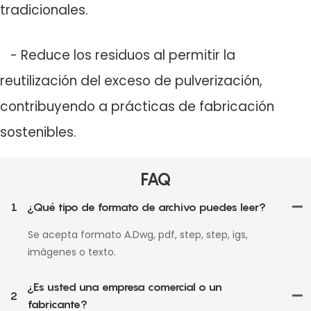
tradicionales.
- Reduce los residuos al permitir la
reutilización del exceso de pulverización,
contribuyendo a prácticas de fabricación
sostenibles.
FAQ
1
¿Qué tipo de formato de archivo puedes leer?
Se acepta formato A.Dwg, pdf, step, step, igs,
imágenes o texto.
¿Es usted una empresa comercial o un
2
fabricante?