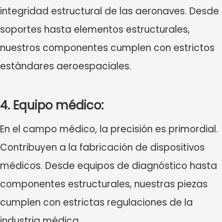
integridad estructural de las aeronaves. Desde
soportes hasta elementos estructurales,
nuestros componentes cumplen con estrictos
estándares aeroespaciales.
4. Equipo médico:
En el campo médico, la precisión es primordial.
Contribuyen a la fabricación de dispositivos
médicos. Desde equipos de diagnóstico hasta
componentes estructurales, nuestras piezas
cumplen con estrictas regulaciones de la
industria médica.