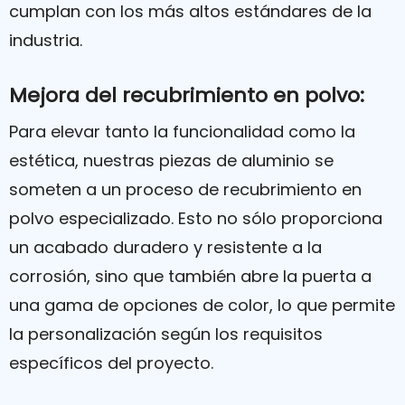
cumplan con los más altos estándares de la
industria.
Mejora del recubrimiento en polvo:
Para elevar tanto la funcionalidad como la
estética, nuestras piezas de aluminio se
someten a un proceso de recubrimiento en
polvo especializado. Esto no sólo proporciona
un acabado duradero y resistente a la
corrosión, sino que también abre la puerta a
una gama de opciones de color, lo que permite
la personalización según los requisitos
específicos del proyecto.