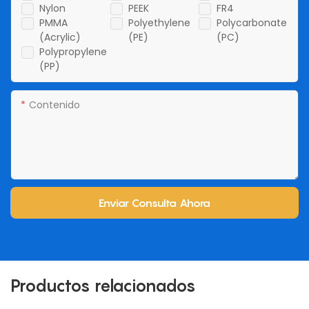
Nylon
PEEK
FR4
PMMA
Polyethylene
Polycarbonate
(Acrylic)
(PE)
(PC)
Polypropylene
(PP)
Contenido
Enviar Consulta Ahora
Productos relacionados