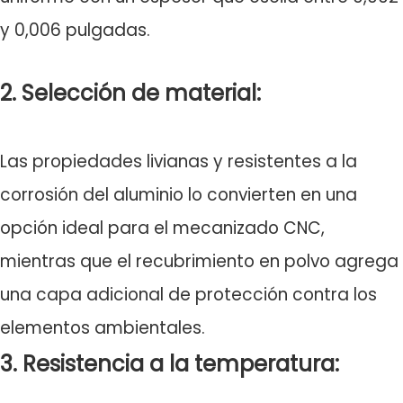
y 0,006 pulgadas.
2. Selección de material:
Las propiedades livianas y resistentes a la
corrosión del aluminio lo convierten en una
opción ideal para el mecanizado CNC,
mientras que el recubrimiento en polvo agrega
una capa adicional de protección contra los
elementos ambientales.
3. Resistencia a la temperatura: