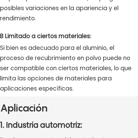
posibles variaciones en la apariencia y el
rendimiento.
B Limitado a ciertos materiales:
Si bien es adecuado para el aluminio, el
proceso de recubrimiento en polvo puede no
ser compatible con ciertos materiales, lo que
limita las opciones de materiales para
aplicaciones específicas.
Aplicación
1. Industria automotriz: