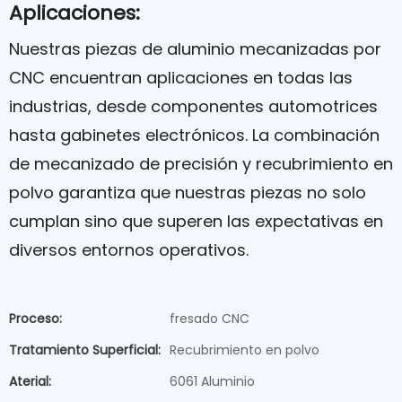
Aplicaciones:
Nuestras piezas de aluminio mecanizadas por
CNC encuentran aplicaciones en todas las
industrias, desde componentes automotrices
hasta gabinetes electrónicos. La combinación
de mecanizado de precisión y recubrimiento en
polvo garantiza que nuestras piezas no solo
cumplan sino que superen las expectativas en
diversos entornos operativos.
Proceso:
fresado CNC
Tratamiento Superficial:
Recubrimiento en polvo
Aterial:
6061 Aluminio