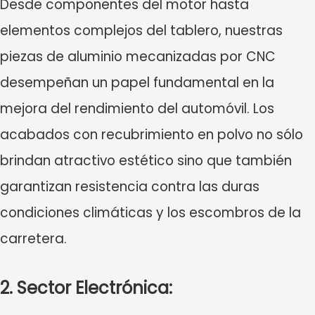
Desde componentes del motor hasta
elementos complejos del tablero, nuestras
piezas de aluminio mecanizadas por CNC
desempeñan un papel fundamental en la
mejora del rendimiento del automóvil. Los
acabados con recubrimiento en polvo no sólo
brindan atractivo estético sino que también
garantizan resistencia contra las duras
condiciones climáticas y los escombros de la
carretera.
2. Sector Electrónica: