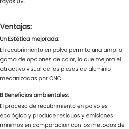
rayos UV.
Ventajas:
Un Estética mejorada:
El recubrimiento en polvo permite una amplia
gama de opciones de color, lo que mejora el
atractivo visual de las piezas de aluminio
mecanizadas por CNC.
B Beneficios ambientales:
El proceso de recubrimiento en polvo es
ecológico y produce residuos y emisiones
mínimos en comparación con los métodos de