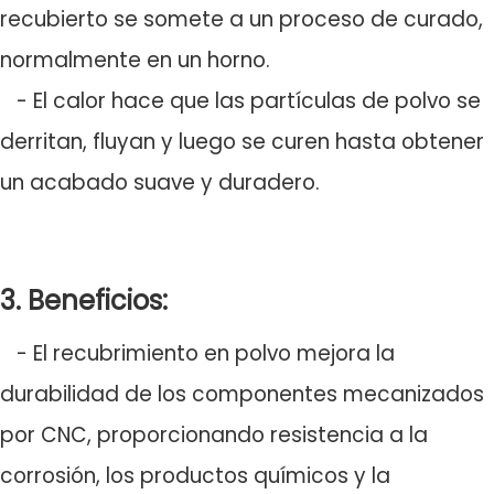
recubierto se somete a un proceso de curado,
normalmente en un horno.
- El calor hace que las partículas de polvo se
derritan, fluyan y luego se curen hasta obtener
un acabado suave y duradero.
3. Beneficios:
- El recubrimiento en polvo mejora la
durabilidad de los componentes mecanizados
por CNC, proporcionando resistencia a la
corrosión, los productos químicos y la