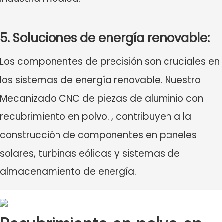
5. Soluciones de energía renovable:
Los componentes de precisión son cruciales en
los sistemas de energía renovable. Nuestro
Mecanizado CNC de piezas de aluminio con
recubrimiento en polvo.
, contribuyen a la
construcción de componentes en paneles
solares, turbinas eólicas y sistemas de
almacenamiento de energía.