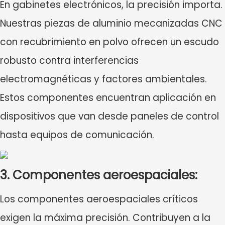
En gabinetes electrónicos, la precisión importa.
Nuestras piezas de aluminio mecanizadas CNC
con recubrimiento en polvo ofrecen un escudo
robusto contra interferencias
electromagnéticas y factores ambientales.
Estos componentes encuentran aplicación en
dispositivos que van desde paneles de control
hasta equipos de comunicación.
3. Componentes aeroespaciales:
Los componentes aeroespaciales críticos
exigen la máxima precisión. Contribuyen a la