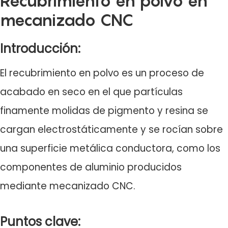
Recubrimiento en polvo en
mecanizado CNC
Introducción:
El recubrimiento en polvo es un proceso de
acabado en seco en el que partículas
finamente molidas de pigmento y resina se
cargan electrostáticamente y se rocían sobre
una superficie metálica conductora, como los
componentes de aluminio producidos
mediante mecanizado CNC.
Puntos clave: