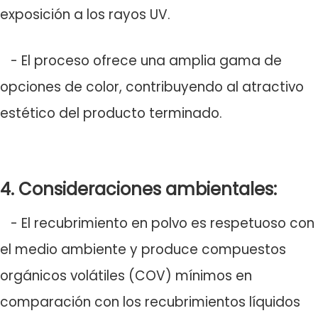
exposición a los rayos UV.
- El proceso ofrece una amplia gama de
opciones de color, contribuyendo al atractivo
estético del producto terminado.
4. Consideraciones ambientales:
- El recubrimiento en polvo es respetuoso con
el medio ambiente y produce compuestos
orgánicos volátiles (COV) mínimos en
comparación con los recubrimientos líquidos