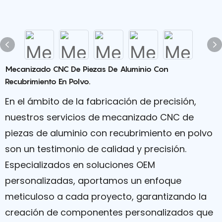
Mecanizado CNC De Piezas De Aluminio Con
Recubrimiento En Polvo.
En el ámbito de la fabricación de precisión,
nuestros servicios de mecanizado CNC de
piezas de aluminio con recubrimiento en polvo
son un testimonio de calidad y precisión.
Especializados en soluciones OEM
personalizadas, aportamos un enfoque
meticuloso a cada proyecto, garantizando la
creación de componentes personalizados que