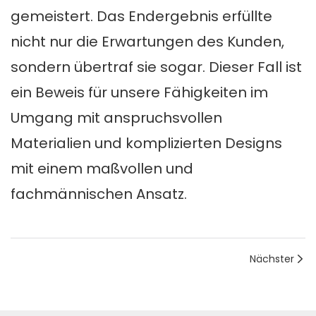
gemeistert. Das Endergebnis erfüllte
nicht nur die Erwartungen des Kunden,
sondern übertraf sie sogar. Dieser Fall ist
ein Beweis für unsere Fähigkeiten im
Umgang mit anspruchsvollen
Materialien und komplizierten Designs
mit einem maßvollen und
fachmännischen Ansatz.
Nächster