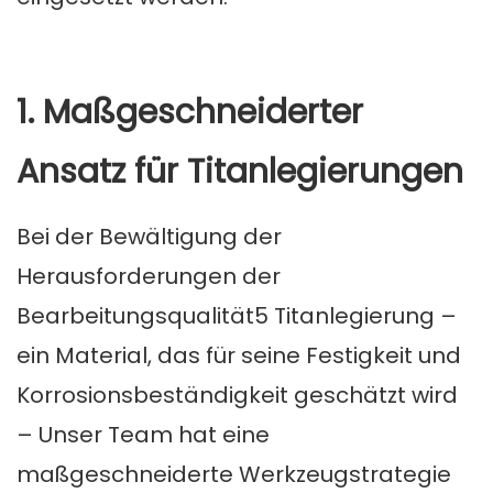
1. Maßgeschneiderter
Ansatz für Titanlegierungen
Bei der Bewältigung der
Herausforderungen der
Bearbeitungsqualität5
Titanlegierung –
ein Material, das für seine Festigkeit und
Korrosionsbeständigkeit geschätzt wird
– Unser Team hat eine
maßgeschneiderte Werkzeugstrategie