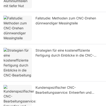
Fallstudie: Methoden zum CNC-Drehen
dünnwandiger Messingteile
Strategien für eine kosteneffiziente
Fertigung durch Einblicke in die CNC-
Bearbeitung
Kundenspezifischer CNC-
Bearbeitungsservice: Entwerfen und
Produzieren anhand von Teilbildern