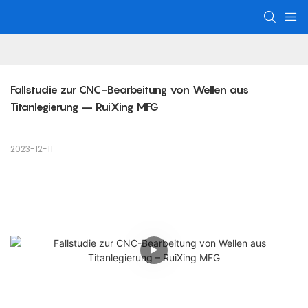
Fallstudie zur CNC-Bearbeitung von Wellen aus 
Titanlegierung – RuiXing MFG
2023-12-11