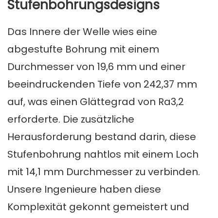
Stufenbohrungsdesigns
Das Innere der Welle wies eine
abgestufte Bohrung mit einem
Durchmesser von 19,6 mm und einer
beeindruckenden Tiefe von 242,37 mm
auf, was einen Glättegrad von Ra3,2
erforderte. Die zusätzliche
Herausforderung bestand darin, diese
Stufenbohrung nahtlos mit einem Loch
mit 14,1 mm Durchmesser zu verbinden.
Unsere Ingenieure haben diese
Komplexität gekonnt gemeistert und