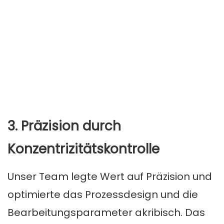
3. Präzision durch
Konzentrizitätskontrolle
Unser Team legte Wert auf Präzision und
optimierte das Prozessdesign und die
Bearbeitungsparameter akribisch. Das