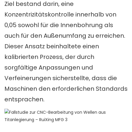
Ziel bestand darin, eine
Konzentrizitätskontrolle innerhalb von
0,05 sowohl für die Innenbohrung als
auch für den Außenumfang zu erreichen.
Dieser Ansatz beinhaltete einen
kalibrierten Prozess, der durch
sorgfältige Anpassungen und
Verfeinerungen sicherstellte, dass die
Maschinen den erforderlichen Standards
entsprachen.