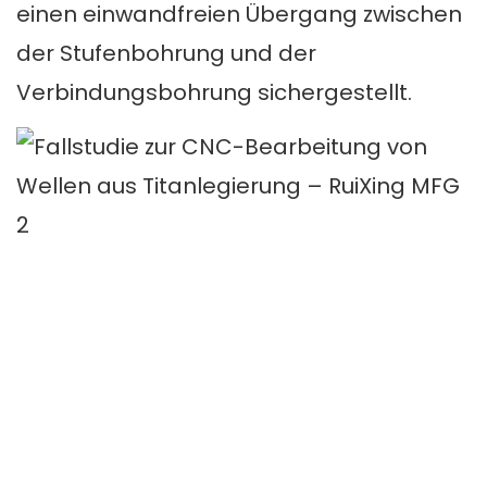
einen einwandfreien Übergang zwischen
der Stufenbohrung und der
Verbindungsbohrung sichergestellt.