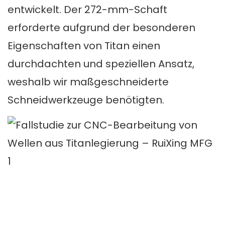
entwickelt. Der 272-mm-Schaft
erforderte aufgrund der besonderen
Eigenschaften von Titan einen
durchdachten und speziellen Ansatz,
weshalb wir maßgeschneiderte
Schneidwerkzeuge benötigten.