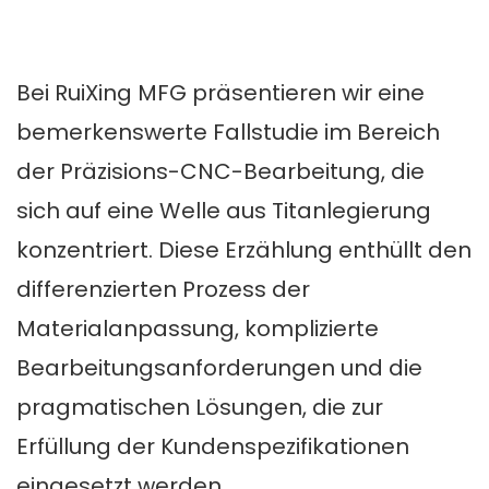
Bei RuiXing MFG präsentieren wir eine
bemerkenswerte Fallstudie im Bereich
der Präzisions-CNC-Bearbeitung, die
sich auf eine Welle aus Titanlegierung
konzentriert. Diese Erzählung enthüllt den
differenzierten Prozess der
Materialanpassung, komplizierte
Bearbeitungsanforderungen und die
pragmatischen Lösungen, die zur
Erfüllung der Kundenspezifikationen
eingesetzt werden.