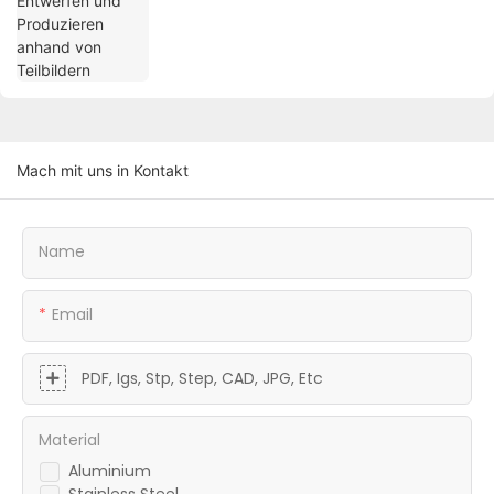
Mach mit uns in Kontakt
Name
Email
PDF, Igs, Stp, Step, CAD, JPG, Etc
Material
Aluminium