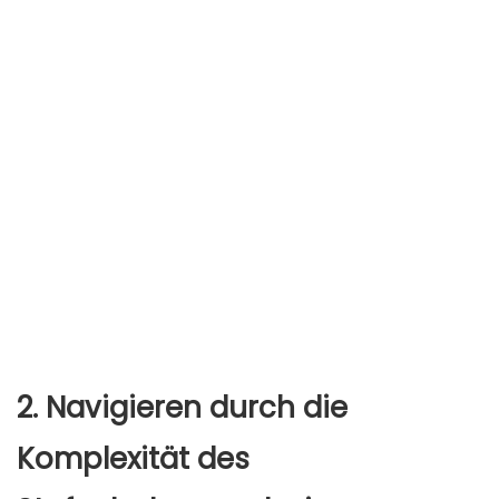
2. Navigieren durch die
Komplexität des