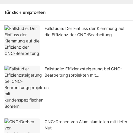
für dich empfohlen
Fallstudie: Der Einfluss der Klemmung auf
die Effizienz der CNC-Bearbeitung
Fallstudie: Effizienzsteigerung bei CNC-
Bearbeitungsprojekten mit
kundenspezifischen Bohrern
CNC-Drehen von Aluminiumteilen mit tiefer
Nut