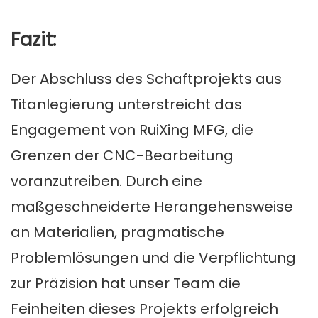
Fazit:
Der Abschluss des Schaftprojekts aus
Titanlegierung unterstreicht das
Engagement von RuiXing MFG, die
Grenzen der CNC-Bearbeitung
voranzutreiben. Durch eine
maßgeschneiderte Herangehensweise
an Materialien, pragmatische
Problemlösungen und die Verpflichtung
zur Präzision hat unser Team die
Feinheiten dieses Projekts erfolgreich