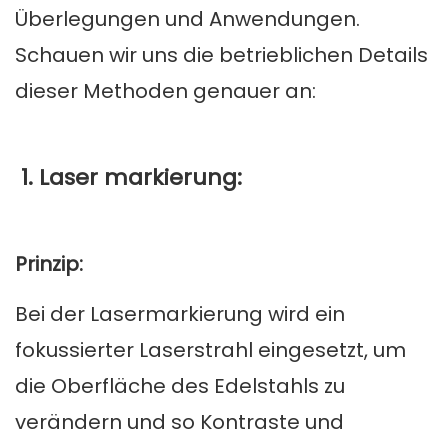
Überlegungen und Anwendungen.
Schauen wir uns die betrieblichen Details
dieser Methoden genauer an:
1. Laser markierung:
Prinzip:
Bei der Lasermarkierung wird ein
fokussierter Laserstrahl eingesetzt, um
die Oberfläche des Edelstahls zu
verändern und so Kontraste und