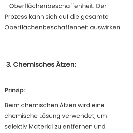
- Oberflächenbeschaffenheit: Der
Prozess kann sich auf die gesamte
Oberflächenbeschaffenheit auswirken.
3. Chemisches Ätzen:
Prinzip:
Beim chemischen Ätzen wird eine
chemische Lösung verwendet, um
selektiv Material zu entfernen und