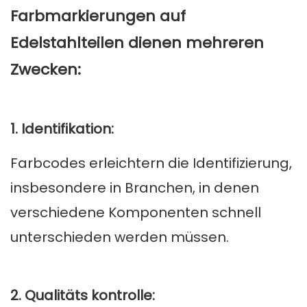
Farbmarkierungen auf
Edelstahlteilen dienen mehreren
Zwecken:
1. Identifikation:
Farbcodes erleichtern die Identifizierung,
insbesondere in Branchen, in denen
verschiedene Komponenten schnell
unterschieden werden müssen.
2. Qualitäts kontrolle: