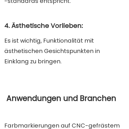
-standards entspricht.
4. Ästhetische Vorlieben:
Es ist wichtig, Funktionalität mit
ästhetischen Gesichtspunkten in
Einklang zu bringen.
Anwendungen und Branchen
Farbmarkierungen auf CNC-gefrästem