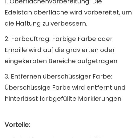
1. Oberflächenvorbereitung: Die
Edelstahloberfläche wird vorbereitet, um
die Haftung zu verbessern.
2. Farbauftrag: Farbige Farbe oder
Emaille wird auf die gravierten oder
eingekerbten Bereiche aufgetragen.
3. Entfernen überschüssiger Farbe:
Überschüssige Farbe wird entfernt und
hinterlässt farbgefüllte Markierungen.
Vorteile: