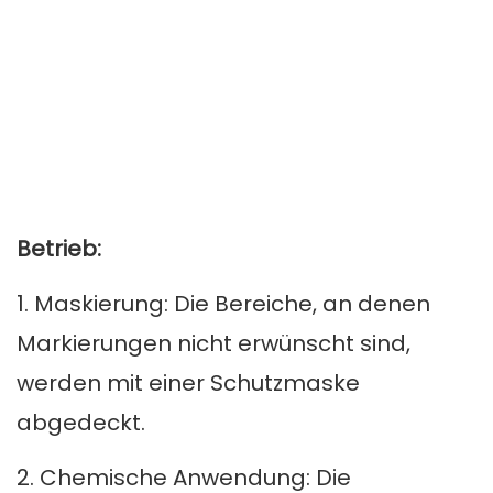
Betrieb:
1. Maskierung: Die Bereiche, an denen
Markierungen nicht erwünscht sind,
werden mit einer Schutzmaske
abgedeckt.
2. Chemische Anwendung: Die