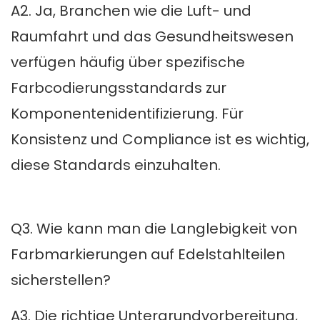
A2. Ja, Branchen wie die Luft- und
Raumfahrt und das Gesundheitswesen
verfügen häufig über spezifische
Farbcodierungsstandards zur
Komponentenidentifizierung. Für
Konsistenz und Compliance ist es wichtig,
diese Standards einzuhalten.
Q3. Wie kann man die Langlebigkeit von
Farbmarkierungen auf Edelstahlteilen
sicherstellen?
A3. Die richtige Untergrundvorbereitung,