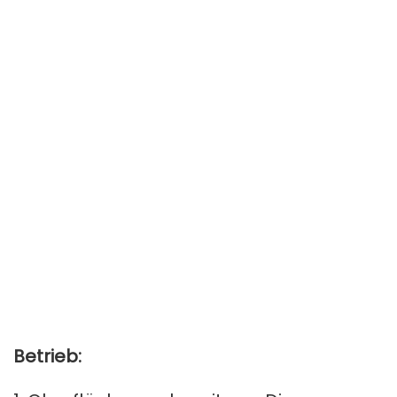
Betrieb: