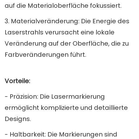
auf die Materialoberfläche fokussiert.
3. Materialveränderung: Die Energie des
Laserstrahls verursacht eine lokale
Veränderung auf der Oberfläche, die zu
Farbveränderungen führt.
Vorteile:
- Präzision: Die Lasermarkierung
ermöglicht komplizierte und detaillierte
Designs.
- Haltbarkeit: Die Markierungen sind