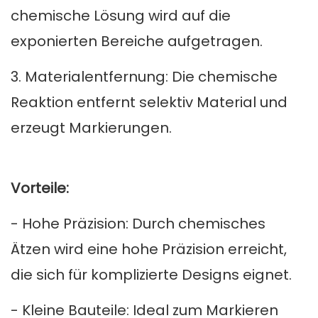
chemische Lösung wird auf die
exponierten Bereiche aufgetragen.
3. Materialentfernung: Die chemische
Reaktion entfernt selektiv Material und
erzeugt Markierungen.
Vorteile:
- Hohe Präzision: Durch chemisches
Ätzen wird eine hohe Präzision erreicht,
die sich für komplizierte Designs eignet.
- Kleine Bauteile: Ideal zum Markieren