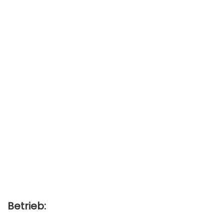
Betrieb: