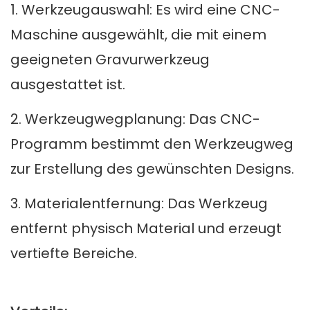
1. Werkzeugauswahl: Es wird eine CNC-
Maschine ausgewählt, die mit einem
geeigneten Gravurwerkzeug
ausgestattet ist.
2. Werkzeugwegplanung: Das CNC-
Programm bestimmt den Werkzeugweg
zur Erstellung des gewünschten Designs.
3. Materialentfernung: Das Werkzeug
entfernt physisch Material und erzeugt
vertiefte Bereiche.