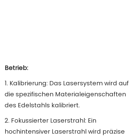
Betrieb:
1. Kalibrierung: Das Lasersystem wird auf
die spezifischen Materialeigenschaften
des Edelstahls kalibriert.
2. Fokussierter Laserstrahl: Ein
hochintensiver Laserstrahl wird präzise