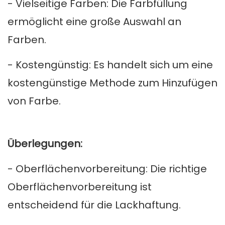
- Vielseitige Farben: Die Farbfüllung
ermöglicht eine große Auswahl an
Farben.
- Kostengünstig: Es handelt sich um eine
kostengünstige Methode zum Hinzufügen
von Farbe.
Überlegungen:
- Oberflächenvorbereitung: Die richtige
Oberflächenvorbereitung ist
entscheidend für die Lackhaftung.