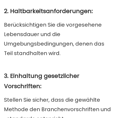
2. Haltbarkeitsanforderungen:
Berücksichtigen Sie die vorgesehene
Lebensdauer und die
Umgebungsbedingungen, denen das
Teil standhalten wird.
3. Einhaltung gesetzlicher
Vorschriften:
Stellen Sie sicher, dass die gewählte
Methode den Branchenvorschriften und