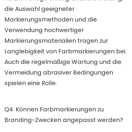
die Auswahl geeigneter
Markierungsmethoden und die
Verwendung hochwertiger
Markierungsmaterialien tragen zur
Langlebigkeit von Farbmarkierungen bei.
Auch die regelmäßige Wartung und die
Vermeidung abrasiver Bedingungen
spielen eine Rolle.
Q4. Können Farbmarkierungen zu
Branding-Zwecken angepasst werden?