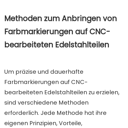
Methoden zum Anbringen von
Farbmarkierungen auf CNC-
bearbeiteten Edelstahlteilen
Um präzise und dauerhafte
Farbmarkierungen auf CNC-
bearbeiteten Edelstahlteilen zu erzielen,
sind verschiedene Methoden
erforderlich. Jede Methode hat ihre
eigenen Prinzipien, Vorteile,