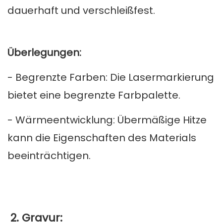
dauerhaft und verschleißfest.
Überlegungen:
- Begrenzte Farben: Die Lasermarkierung
bietet eine begrenzte Farbpalette.
- Wärmeentwicklung: Übermäßige Hitze
kann die Eigenschaften des Materials
beeinträchtigen.
2. Gravur: