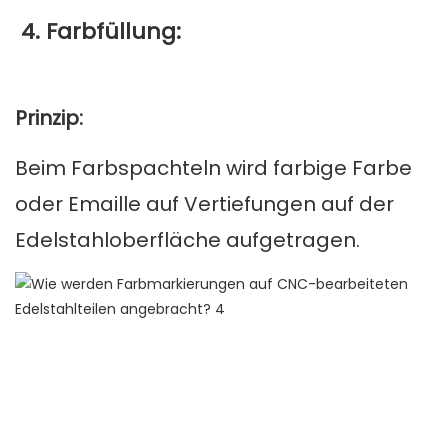
4. Farbfüllung:
Prinzip:
Beim Farbspachteln wird farbige Farbe
oder Emaille auf Vertiefungen auf der
Edelstahloberfläche aufgetragen.