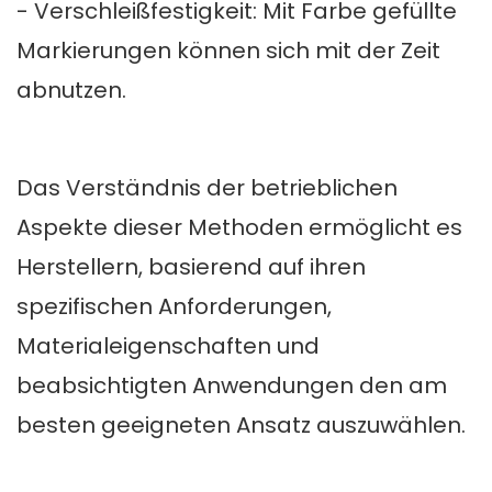
- Verschleißfestigkeit: Mit Farbe gefüllte
Markierungen können sich mit der Zeit
abnutzen.
Das Verständnis der betrieblichen
Aspekte dieser Methoden ermöglicht es
Herstellern, basierend auf ihren
spezifischen Anforderungen,
Materialeigenschaften und
beabsichtigten Anwendungen den am
besten geeigneten Ansatz auszuwählen.