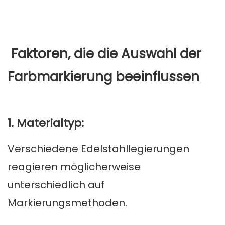
Faktoren, die die Auswahl der
Farbmarkierung beeinflussen
1. Materialtyp:
Verschiedene Edelstahllegierungen
reagieren möglicherweise
unterschiedlich auf
Markierungsmethoden.