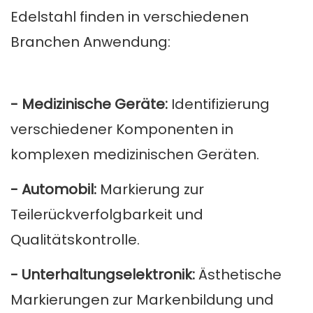
Edelstahl finden in verschiedenen
Branchen Anwendung:
- Medizinische Geräte:
Identifizierung
verschiedener Komponenten in
komplexen medizinischen Geräten.
- Automobil:
Markierung zur
Teilerückverfolgbarkeit und
Qualitätskontrolle.
- Unterhaltungselektronik:
Ästhetische
Markierungen zur Markenbildung und