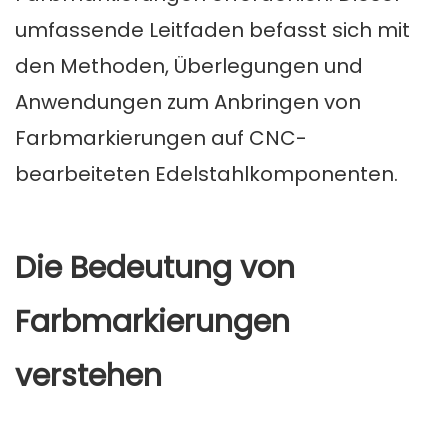
umfassende Leitfaden befasst sich mit
den Methoden, Überlegungen und
Anwendungen zum Anbringen von
Farbmarkierungen auf CNC-
bearbeiteten Edelstahlkomponenten.
Die Bedeutung von
Farbmarkierungen
verstehen