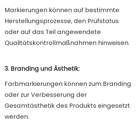
Markierungen können auf bestimmte
Herstellungsprozesse, den Prüfstatus
oder auf das Teil angewendete
Qualitätskontrollmaßnahmen hinweisen.
3. Branding und Ästhetik:
Farbmarkierungen können zum Branding
oder zur Verbesserung der
Gesamtästhetik des Produkts eingesetzt
werden.