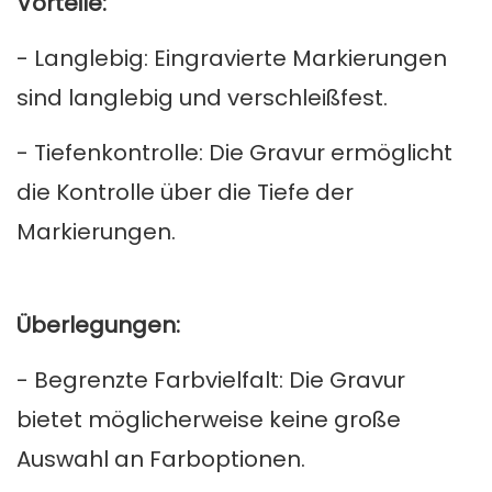
Vorteile:
- Langlebig: Eingravierte Markierungen
sind langlebig und verschleißfest.
- Tiefenkontrolle: Die Gravur ermöglicht
die Kontrolle über die Tiefe der
Markierungen.
Überlegungen:
- Begrenzte Farbvielfalt: Die Gravur
bietet möglicherweise keine große
Auswahl an Farboptionen.