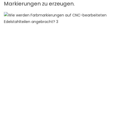
Markierungen zu erzeugen.