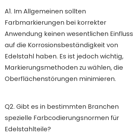
A1. Im Allgemeinen sollten
Farbmarkierungen bei korrekter
Anwendung keinen wesentlichen Einfluss
auf die Korrosionsbeständigkeit von
Edelstahl haben. Es ist jedoch wichtig,
Markierungsmethoden zu wählen, die
Oberflächenstörungen minimieren.
Q2. Gibt es in bestimmten Branchen
spezielle Farbcodierungsnormen für
Edelstahlteile?