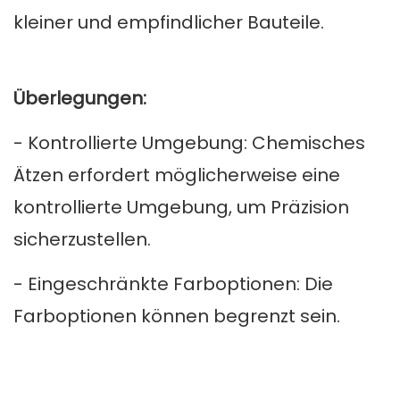
kleiner und empfindlicher Bauteile.
Überlegungen:
- Kontrollierte Umgebung: Chemisches
Ätzen erfordert möglicherweise eine
kontrollierte Umgebung, um Präzision
sicherzustellen.
- Eingeschränkte Farboptionen: Die
Farboptionen können begrenzt sein.