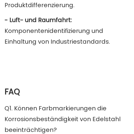
Produktdifferenzierung.
- Luft- und Raumfahrt:
Komponentenidentifizierung und
Einhaltung von Industriestandards.
FAQ
Q1. Können Farbmarkierungen die
Korrosionsbeständigkeit von Edelstahl
beeinträchtigen?