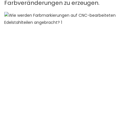
Farbveränderungen zu erzeugen.