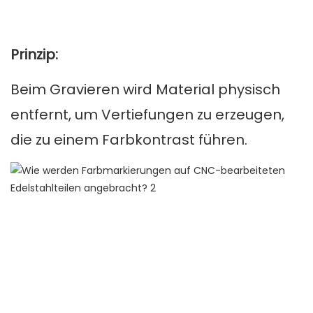
Prinzip:
Beim Gravieren wird Material physisch
entfernt, um Vertiefungen zu erzeugen,
die zu einem Farbkontrast führen.