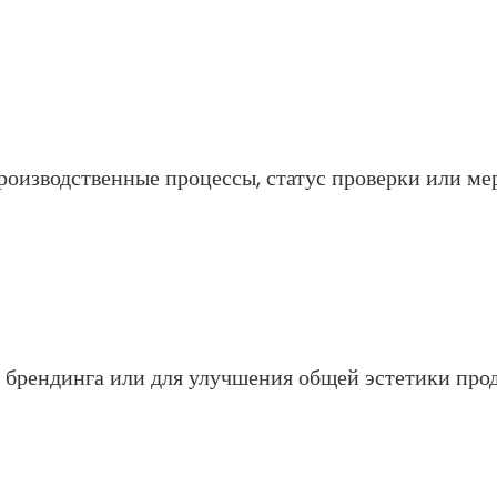
роизводственные процессы, статус проверки или ме
 брендинга или для улучшения общей эстетики прод