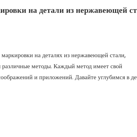
ировки на детали из нержавеющей ст
 маркировки на деталях из нержавеющей стали,
я различные методы. Каждый метод имеет свой
соображений и приложений. Давайте углубимся в де