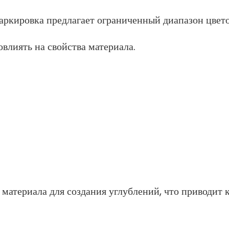
маркировка предлагает ограниченный диапазон цвето
влиять на свойства материала.
материала для создания углублений, что приводит 