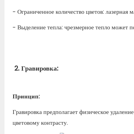
- Ограниченное количество цветов: лазерная 
- Выделение тепла: чрезмерное тепло может по
2. Гравировка:
Принцип:
Гравировка предполагает физическое удаление 
цветовому контрасту.