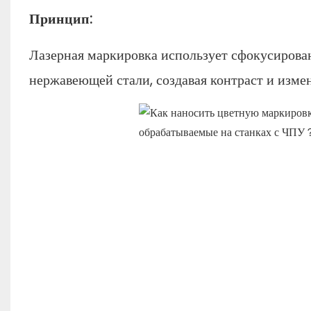
Принцип:
Лазерная маркировка использует сфокусирова
нержавеющей стали, создавая контраст и измен