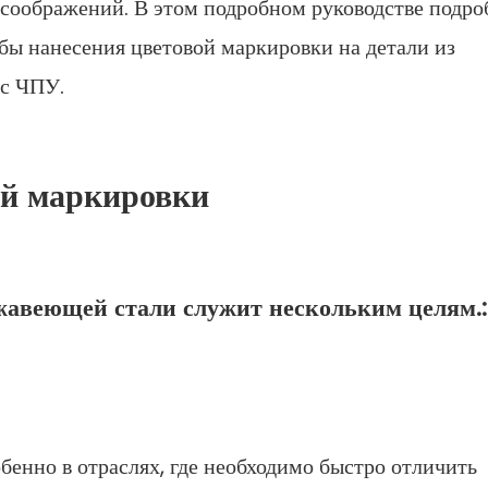
 соображений. В этом подробном руководстве подро
бы нанесения цветовой маркировки на детали из
 с ЧПУ.
ой маркировки
жавеющей стали служит нескольким целям.:
енно в отраслях, где необходимо быстро отличить