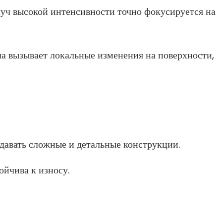
луч высокой интенсивности точно фокусируется на
ча вызывает локальные изменения на поверхности,
здавать сложные и детальные конструкции.
ойчива к износу.