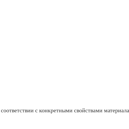
в соответствии с конкретными свойствами материал