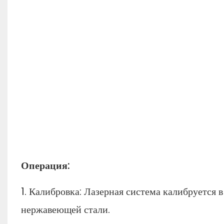
Операция:
1. Калибровка: Лазерная система калибруется 
нержавеющей стали.