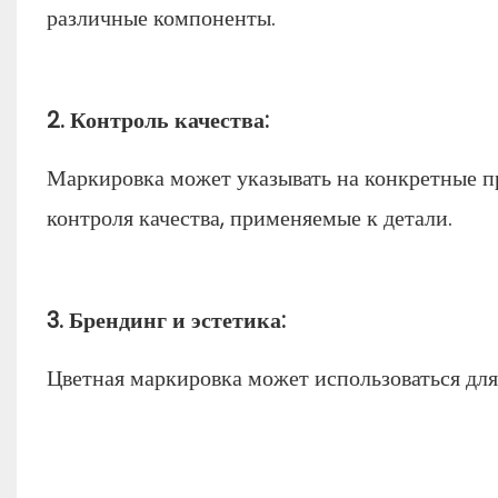
различные компоненты.
2. Контроль качества:
Маркировка может указывать на конкретные п
контроля качества, применяемые к детали.
3. Брендинг и эстетика:
Цветная маркировка может использоваться для