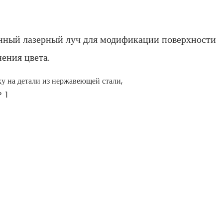
нный лазерный луч для модификации поверхности
ения цвета.