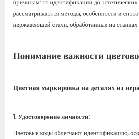
причинам: от идентификации до эстетических
рассматриваются методы, особенности и спосо
нержавеющей стали, обработанные на станках
Понимание важности цветов
Цветная маркировка на деталях из нер
1. Удостоверение личности:
Цветовые коды облегчают идентификацию, особ