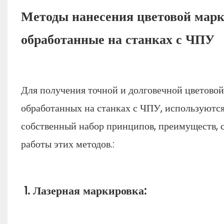
Методы нанесения цветовой марк
обработанные на станках с ЧПУ
Для получения точной и долговечной цветовой
обработанных на станках с ЧПУ, используютс
собственный набор принципов, преимуществ, 
работы этих методов.:
1. Лазерная маркировка: