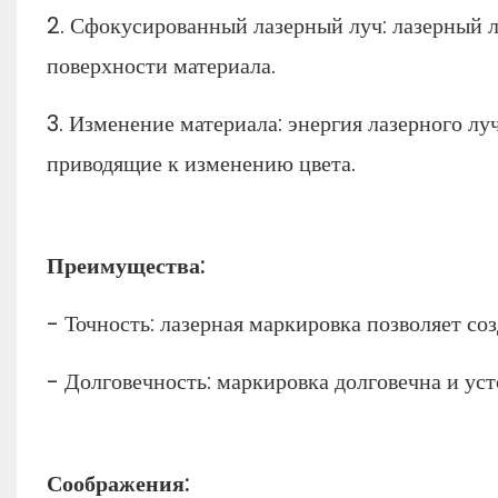
2. Сфокусированный лазерный луч: лазерный 
поверхности материала.
3. Изменение материала: энергия лазерного лу
приводящие к изменению цвета.
Преимущества:
- Точность: лазерная маркировка позволяет со
- Долговечность: маркировка долговечна и уст
Соображения: