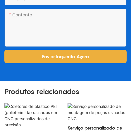
Contente
Enviar Inquérito Agora
Produtos relacionados
Serviço personalizado de