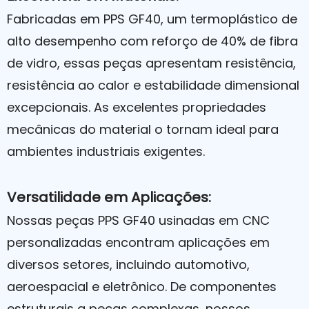
Fabricadas em PPS GF40, um termoplástico de
alto desempenho com reforço de 40% de fibra
de vidro, essas peças apresentam resistência,
resistência ao calor e estabilidade dimensional
excepcionais. As excelentes propriedades
mecânicas do material o tornam ideal para
ambientes industriais exigentes.
Versatilidade em Aplicações:
Nossas peças PPS GF40 usinadas em CNC
personalizadas encontram aplicações em
diversos setores, incluindo automotivo,
aeroespacial e eletrônico. De componentes
estruturais a peças complexas, nossos