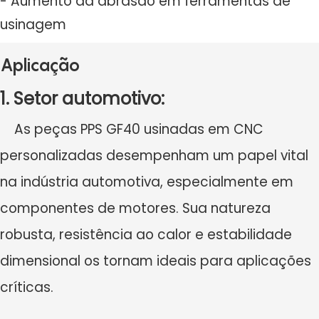
- Aumento da abrasão em ferramentas de
usinagem
Aplicação
1. Setor automotivo:
As peças PPS GF40 usinadas em CNC
personalizadas desempenham um papel vital
na indústria automotiva, especialmente em
componentes de motores. Sua natureza
robusta, resistência ao calor e estabilidade
dimensional os tornam ideais para aplicações
críticas.