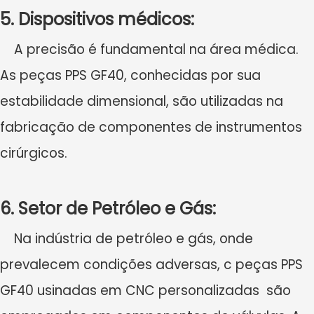
5. Dispositivos médicos:
A precisão é fundamental na área médica.
As peças PPS GF40, conhecidas por sua
estabilidade dimensional, são utilizadas na
fabricação de componentes de instrumentos
cirúrgicos.
6. Setor de Petróleo e Gás:
Na indústria de petróleo e gás, onde
prevalecem condições adversas, c
peças PPS
GF40 usinadas em CNC personalizadas
são