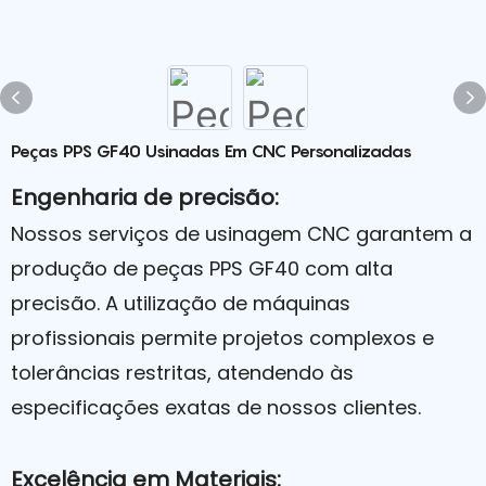
Peças PPS GF40 Usinadas Em CNC Personalizadas
Engenharia de precisão:
Nossos serviços de usinagem CNC garantem a
produção de peças PPS GF40 com alta
precisão. A utilização de máquinas
profissionais permite projetos complexos e
tolerâncias restritas, atendendo às
especificações exatas de nossos clientes.
Excelência em Materiais: