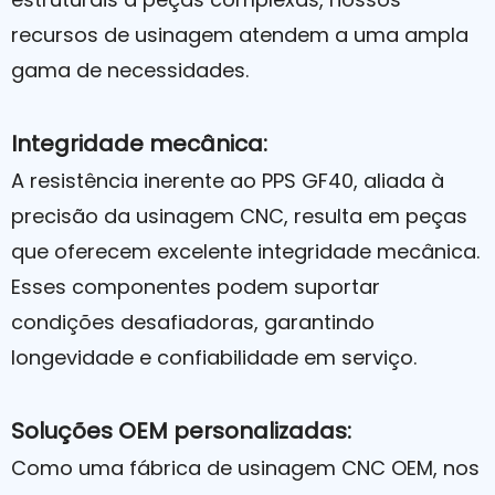
recursos de usinagem atendem a uma ampla
gama de necessidades.
Integridade mecânica:
A resistência inerente ao PPS GF40, aliada à
precisão da usinagem CNC, resulta em peças
que oferecem excelente integridade mecânica.
Esses componentes podem suportar
condições desafiadoras, garantindo
longevidade e confiabilidade em serviço.
Soluções OEM personalizadas:
Como uma fábrica de usinagem CNC OEM, nos