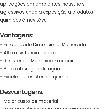
aplicações em ambientes industriais
agressivos onde a exposição a produtos
químicos é inevitável.
Vantagens:
- Estabilidade Dimensional Melhorada
- Alta resistência ao calor
- Resistência Mecânica Excepcional
- Baixa absorção de água
- Excelente resistência química
Desvantagens:
- Maior custo de material