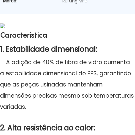
Marca:
RuiXing MFG
Característica
1. Estabilidade dimensional:
A adição de 40% de fibra de vidro aumenta
a estabilidade dimensional do PPS, garantindo
que as peças usinadas mantenham
dimensões precisas mesmo sob temperaturas
variadas.
2. Alta resistência ao calor: