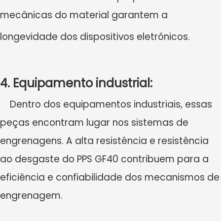
mecânicas do material garantem a
longevidade dos dispositivos eletrônicos.
4. Equipamento industrial:
Dentro dos equipamentos industriais, essas
peças encontram lugar nos sistemas de
engrenagens. A alta resistência e resistência
ao desgaste do PPS GF40 contribuem para a
eficiência e confiabilidade dos mecanismos de
engrenagem.