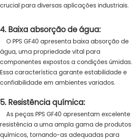
crucial para diversas aplicações industriais.
4. Baixa absorção de água:
O PPS GF40 apresenta baixa absorção de
água, uma propriedade vital para
componentes expostos a condições úmidas.
Essa característica garante estabilidade e
confiabilidade em ambientes variados.
5. Resistência química:
As peças PPS GF40 apresentam excelente
resistência a uma ampla gama de produtos
químicos, tornando-as adequadas para