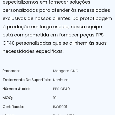
especializamos em fornecer soluções
personalizadas para atender às necessidades
exclusivas de nossos clientes. Da prototipagem
à produção em larga escala, nossa equipe
está comprometida em fornecer peças PPS
GF40 personalizadas que se alinhem às suas
necessidades específicas.
Processo:
Moagem CNC
Tratamento De Superfície:
Nenhum
Número Aterial:
PPS GF40
MOQ:
10
Certificado:
ISO9001