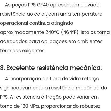
As peças PPS GF40 apresentam elevada
resistência ao calor, com uma temperatura
operacional contínua atingindo
aproximadamente 240°C (464°F). Isto os torna
adequados para aplicações em ambientes
térmicos exigentes.
3. Excelente resistência mecânica:
A incorporação de fibra de vidro reforça
significativamente a resistência mecânica do
PPS. A resistência à tração pode variar em
torno de 120 MPa, proporcionando robustez