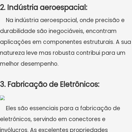
2. Indústria aeroespacial:
Na indústria aeroespacial, onde precisão e
durabilidade são inegociáveis, encontram
aplicações em componentes estruturais. A sua
natureza leve mas robusta contribui para um
melhor desempenho.
3. Fabricação de Eletrônicos:
Eles são essenciais para a fabricação de
eletrônicos, servindo em conectores e
invólucros. As excelentes propriedades