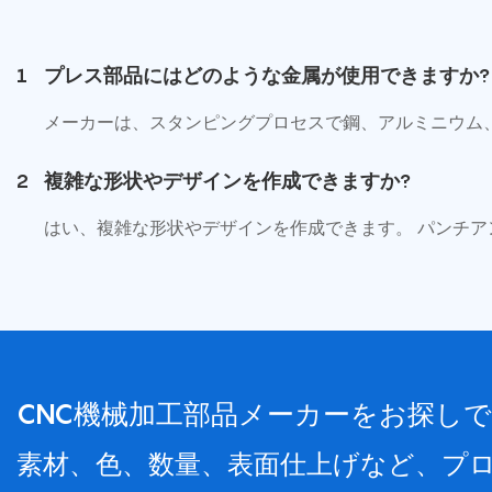
1
プレス部品にはどのような金属が使用できますか?
メーカーは、スタンピングプロセスで鋼、アルミニウム
2
複雑な形状やデザインを作成できますか?
はい、複雑な形状やデザインを作成できます。 パンチ
CNC機械加工部品メーカーをお探しで
素材、色、数量、表面仕上げなど、プ