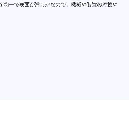
が均一で表面が滑らかなので、機械や装置の摩擦や