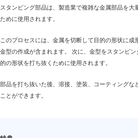
スタンピング部品は、製造業で複雑な金属部品を大
ために使用されます。
このプロセスには、金属を切断して目的の形状に成
金型の作成が含まれます。 次に、金型をスタンピン
的の形状を打ち抜くために使用されます。
部品を打ち抜いた後、溶接、塗装、コーティングな
ことができます。