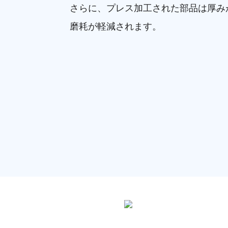
さらに、プレス加工された部品は厚み
磨耗が軽減されます。