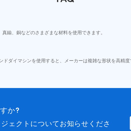
、真鍮、銅などのさまざまな材料を使用できます。
アンドダイマシンを使用すると、メーカーは複雑な形状を高精度
すか?
ロジェクトについてお知らせくださ