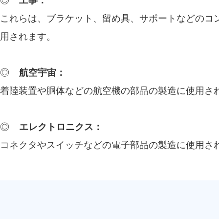
◎
工事：
これらは、ブラケット、留め具、サポートなどのコ
用されます。
◎
航空宇宙：
着陸装置や胴体などの航空機の部品の製造に使用さ
◎
エレクトロニクス：
コネクタやスイッチなどの電子部品の製造に使用さ