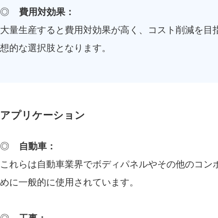
◎
費用対効果：
大量生産すると費用対効果が高く、コスト削減を目
想的な選択肢となります。
アプリケーション
◎
自動車：
これらは自動車業界でボディパネルやその他のコン
めに一般的に使用されています。