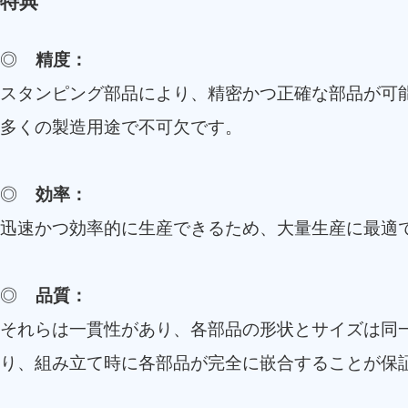
特典
◎
精度：
スタンピング部品により、精密かつ正確な部品が可
多くの製造用途で不可欠です。
◎
効率：
迅速かつ効率的に生産できるため、大量生産に最適
◎
品質：
それらは一貫性があり、各部品の形状とサイズは同一
り、組み立て時に各部品が完全に嵌合することが保