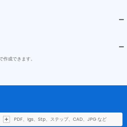
で作成できます。
PDF、Igs、Stp、ステップ、CAD、JPG など