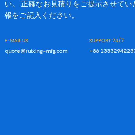
い。 正確なお見積りをご提示させて
報をご記入ください。
E-MAIL US
SUPPORT 24/7
quote@ruixing-mfg.com
+86 1333294223