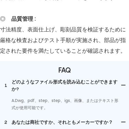
◎
品質管理
:
寸法精度、表面仕上げ、彫刻品質を検証するために
厳格な検査およびテスト手順が実施され、部品が指
定された要件を満たしていることが確認されます。
FAQ
どのようなファイル形式を読み込むことができます
1
か?
A.Dwg、pdf、step、step、igs、画像、またはテキスト形
式が使用可能です。
2
あなたは商社ですか、それともメーカーですか？