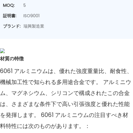
MOQ:
5
証明書:
ISO9001
ブランド:
瑞興製造業
材質の特徴
6061 アルミニウムは、優れた強度重量比、耐食性、
機械加工性で知られる多用途合金です。 アルミニウ
ム、マグネシウム、シリコンで構成されたこの合金
は、さまざまな条件下で高い引張強度と優れた性能
を発揮します。 6061 アルミニウムの注目すべき材
料特性には次のものがあります。：