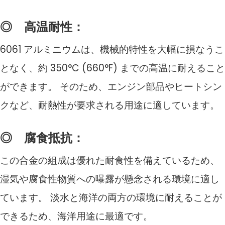
◎
高温耐性：
6061 アルミニウムは、機械的特性を大幅に損なうこ
となく、約 350°C (660°F) までの高温に耐えること
ができます。 そのため、エンジン部品やヒートシン
クなど、耐熱性が要求される用途に適しています。
◎
腐食抵抗：
この合金の組成は優れた耐食性を備えているため、
湿気や腐食性物質への曝露が懸念される環境に適し
ています。 淡水と海洋の両方の環境に耐えることが
できるため、海洋用途に最適です。