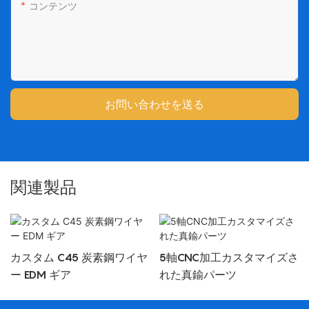
コンテンツ
お問い合わせを送る
関連製品
カスタム C45 炭素鋼ワイヤ
5軸CNC加工カスタマイズさ
ー EDM ギア
れた真鍮パーツ