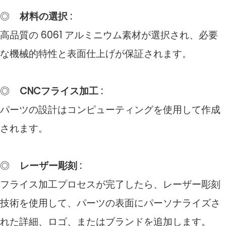
◎
材料の選択
:
高品質の 6061 アルミニウム素材が選択され、必要
な機械的特性と表面仕上げが保証されます。
◎
CNCフライス加工
:
パーツの設計はコンピューティングを使用して作成
されます。
◎
レーザー彫刻
:
フライス加工プロセスが完了したら、レーザー彫刻
技術を使用して、パーツの表面にパーソナライズさ
れた詳細、ロゴ、またはブランドを追加します。