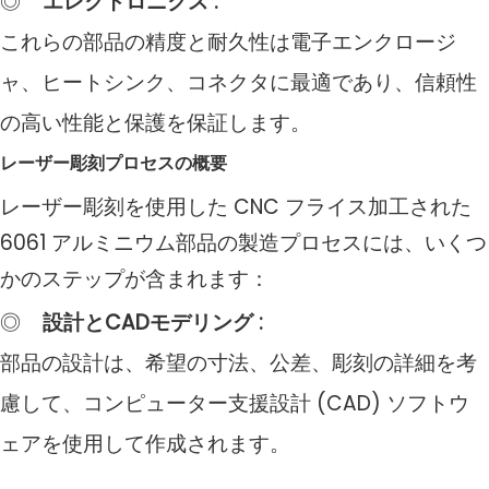
◎
エレクトロニクス
:
これらの部品の精度と耐久性は電子エンクロージ
ャ、ヒートシンク、コネクタに最適であり、信頼性
の高い性能と保護を保証します。
レーザー彫刻プロセスの概要
レーザー彫刻を使用した CNC フライス加工された
6061 アルミニウム部品の製造プロセスには、いくつ
かのステップが含まれます：
◎
設計とCADモデリング
:
部品の設計は、希望の寸法、公差、彫刻の詳細を考
慮して、コンピューター支援設計 (CAD) ソフトウ
ェアを使用して作成されます。