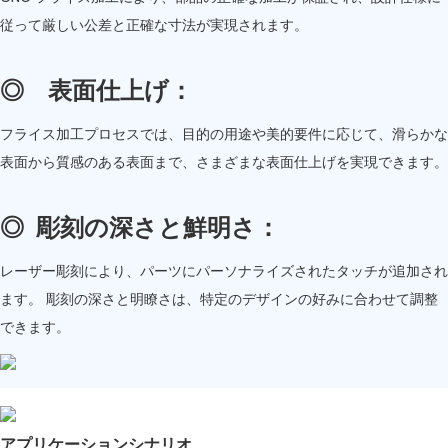
従って厳しい公差と正確な寸法が実現されます。
◎
表面仕上げ：
フライス加工プロセスでは、目的の用途や美的要件に応じて、滑らかな
表面から質感のある表面まで、さまざまな表面仕上げを実現できます。
◎
彫刻の深さと鮮明さ：
レーザー彫刻により、パーツにパーソナライズされたタッチが追加され
ます。 彫刻の深さと明瞭さは、特定のデザインの好みに合わせて調整
できます。
アプリケーションシナリオ