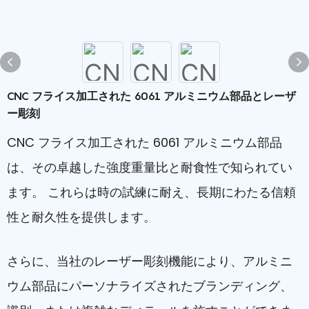
CNC フライス加工された 6061 アルミニウム部品とレーザ
ー彫刻
CNC フライス加工された 6061 アルミニウム部品
は、その卓越した強度重量比と耐食性で知られてい
ます。 これらは時の試練に耐え、長期にわたる信頼
性と耐久性を提供します。
さらに、当社のレーザー彫刻機能により、アルミニ
ウム部品にパーソナライズされたブランディング、