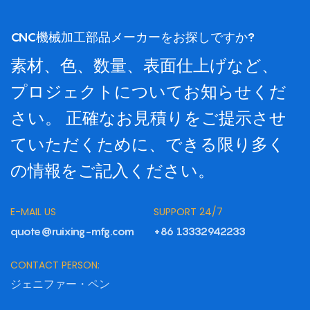
CNC機械加工部品メーカーをお探しですか?
素材、色、数量、表面仕上げなど、
プロジェクトについてお知らせくだ
さい。 正確なお見積りをご提示させ
ていただくために、できる限り多く
の情報をご記入ください。
E-MAIL US
SUPPORT 24/7
quote@ruixing-mfg.com
+86 13332942233
CONTACT PERSON:
ジェニファー・ペン