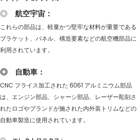
◎
航空宇宙：
これらの部品は、軽量かつ堅牢な材料が重要である
ブラケット、パネル、構造要素などの航空機部品に
利用されています。
◎
自動車：
CNC フライス加工された 6061 アルミニウム部品
は、エンジン部品、シャーシ部品、レーザー彫刻さ
れたロゴやブランドが施された内外装トリムなどの
自動車製造に使用されています。