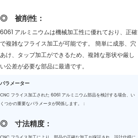
◎
被削性：
6061 アルミニウムは機械加工性に優れており、正確
で複雑なフライス加工が可能です。 簡単に成形、穴
あけ、タップ加工ができるため、複雑な形状や厳し
い公差が必要な部品に最適です。
パラメーター
CNC フライス加工された 6061 アルミニウム部品を検討する場合、い
くつかの重要なパラメータが関係します。：
◎
寸法精度：
CNC フライス加工により、部品の正確な加工が保証され、設計仕様に