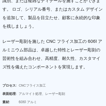
識別、または複雑なディテールを施すことができま
す。 ロゴ、シリアル番号、またはカスタム デザイン
を追加して、製品を目立たせ、顧客に永続的な印象
を残しましょう。
レーザー彫刻を施した CNC フライス加工の 6061 ア
ルミニウム部品は、卓越した特性とレーザー彫刻の
芸術性を組み合わせ、高精度、耐久性、カスタマイ
ズ性を備えたコンポーネントを実現します。
プロセス:
CNCフライス加工
表面処理:
アルマイト処理、レーザー彫刻
素材:
6061 アルミ