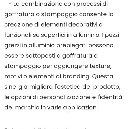
- La combinazione con processi di
goffratura o stampaggio consente la
creazione di elementi decorativi o
funzionali su superfici in alluminio. I pezzi
grezzi in alluminio prepiegati possono
essere sottoposti a goffratura o
stampaggio per aggiungere texture,
motivi o elementi di branding. Questa
sinergia migliora l'estetica del prodotto,
le opzioni di personalizzazione e l'identità
del marchio in varie applicazioni.