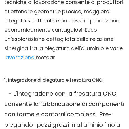
tecniche di lavorazione consente ai produttori
di ottenere geometrie precise, maggiore
integrità strutturale e processi di produzione
economicamente vantaggiosi. Ecco
un'esplorazione dettagliata della relazione
sinergica tra la piegatura dell'alluminio e varie
lavorazione
metodi:
1. Integrazione di piegatura e fresatura CNC:
- L'integrazione con la fresatura CNC
consente la fabbricazione di componenti
con forme e contorni complessi. Pre-
piegando i pezzi grezzi in alluminio fino a