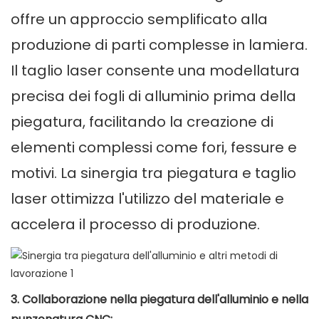
offre un approccio semplificato alla
produzione di parti complesse in lamiera.
Il taglio laser consente una modellatura
precisa dei fogli di alluminio prima della
piegatura, facilitando la creazione di
elementi complessi come fori, fessure e
motivi. La sinergia tra piegatura e taglio
laser ottimizza l'utilizzo del materiale e
accelera il processo di produzione.
3. Collaborazione nella piegatura dell'alluminio e nella