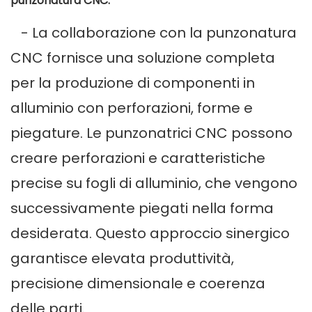
punzonatura CNC:
- La collaborazione con la punzonatura
CNC fornisce una soluzione completa
per la produzione di componenti in
alluminio con perforazioni, forme e
piegature. Le punzonatrici CNC possono
creare perforazioni e caratteristiche
precise su fogli di alluminio, che vengono
successivamente piegati nella forma
desiderata. Questo approccio sinergico
garantisce elevata produttività,
precisione dimensionale e coerenza
delle parti.