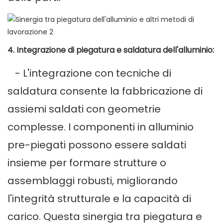
4. Integrazione di piegatura e saldatura dell'alluminio:
- L'integrazione con tecniche di
saldatura consente la fabbricazione di
assiemi saldati con geometrie
complesse. I componenti in alluminio
pre-piegati possono essere saldati
insieme per formare strutture o
assemblaggi robusti, migliorando
l'integrità strutturale e la capacità di
carico. Questa sinergia tra piegatura e