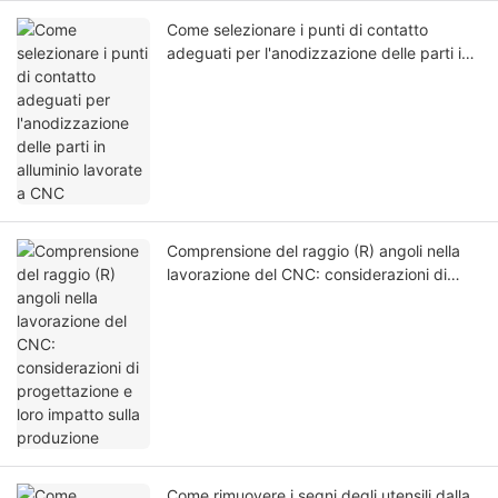
Come selezionare i punti di contatto
adeguati per l'anodizzazione delle parti in
alluminio lavorate a CNC
Comprensione del raggio (R) angoli nella
lavorazione del CNC: considerazioni di
progettazione e loro impatto sulla
produzione
Come rimuovere i segni degli utensili dalla