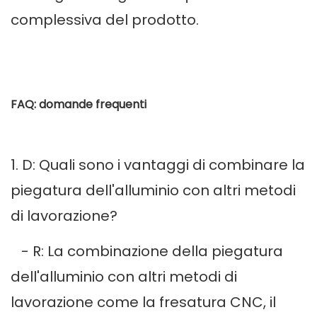
complessiva del prodotto.
FAQ: domande frequenti
1. D: Quali sono i vantaggi di combinare la
piegatura dell'alluminio con altri metodi
di lavorazione?
- R: La combinazione della piegatura
dell'alluminio con altri metodi di
lavorazione come la fresatura CNC, il