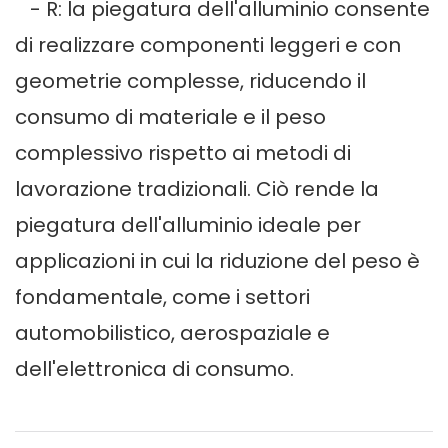
- R: la piegatura dell'alluminio consente
di realizzare componenti leggeri e con
geometrie complesse, riducendo il
consumo di materiale e il peso
complessivo rispetto ai metodi di
lavorazione tradizionali. Ciò rende la
piegatura dell'alluminio ideale per
applicazioni in cui la riduzione del peso è
fondamentale, come i settori
automobilistico, aerospaziale e
dell'elettronica di consumo.