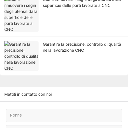
superficie delle parti lavorate a CNC
Garantire la precisione: controllo di qualità
nella lavorazione CNC
Mettiti in contatto con noi
Nome