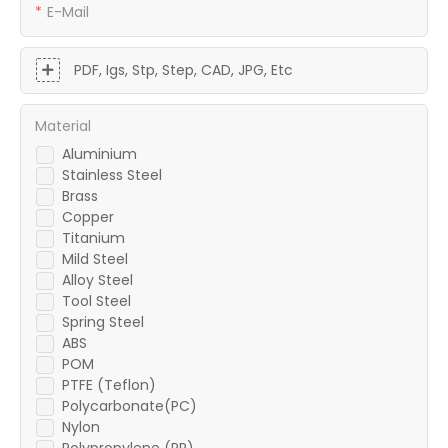
E-Mail
PDF, Igs, Stp, Step, CAD, JPG, Etc
Material
Aluminium
Stainless Steel
Brass
Copper
Titanium
Mild Steel
Alloy Steel
Tool Steel
Spring Steel
ABS
POM
PTFE (Teflon)
Polycarbonate(PC)
Nylon