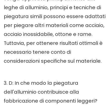
leghe di alluminio, principi e tecniche di
piegatura simili possono essere adattati
per piegare altri materiali come acciaio,
acciaio inossidabile, ottone e rame.
Tuttavia, per ottenere risultati ottimali è
necessario tenere conto di
considerazioni specifiche sul materiale.
3. D: In che modo la piegatura
dell'alluminio contribuisce alla
fabbricazione di componenti leggeri?