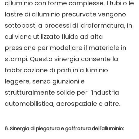
alluminio con forme complesse. I tubi o le
lastre di alluminio precurvate vengono
sottoposti a processi di idroformatura, in
cui viene utilizzato fluido ad alta
pressione per modellare il materiale in
stampi. Questa sinergia consente la
fabbricazione di parti in alluminio
leggere, senza giunzioni e
strutturalmente solide per l'industria
automobilistica, aerospaziale e altre.
6. Sinergia di piegatura e goffratura dell'alluminio: