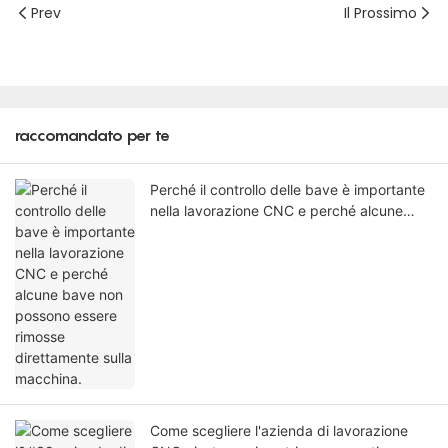
Prev
Il Prossimo
raccomandato per te
Perché il controllo delle bave è importante
nella lavorazione CNC e perché alcune
bave non possono essere rimosse
direttamente sulla macchina.
Come scegliere l'azienda di lavorazione