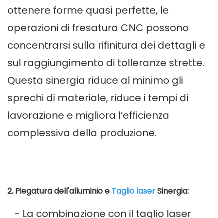
ottenere forme quasi perfette, le
operazioni di fresatura CNC possono
concentrarsi sulla rifinitura dei dettagli e
sul raggiungimento di tolleranze strette.
Questa sinergia riduce al minimo gli
sprechi di materiale, riduce i tempi di
lavorazione e migliora l’efficienza
complessiva della produzione.
2. Piegatura dell'alluminio e
Taglio laser
Sinergia:
- La combinazione con il taglio laser