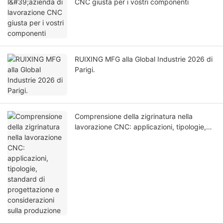
CNC giusta per i vostri componenti
RUIXING MFG alla Global Industrie 2026 di
Parigi.
Comprensione della zigrinatura nella
lavorazione CNC: applicazioni, tipologie,
standard di progettazione e considerazioni
sulla produzione