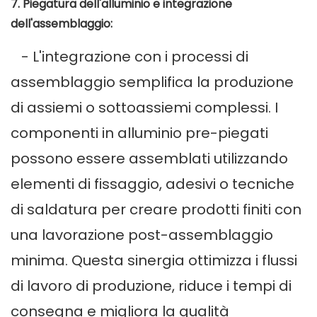
7. Piegatura dell'alluminio e integrazione
dell'assemblaggio:
- L'integrazione con i processi di
assemblaggio semplifica la produzione
di assiemi o sottoassiemi complessi. I
componenti in alluminio pre-piegati
possono essere assemblati utilizzando
elementi di fissaggio, adesivi o tecniche
di saldatura per creare prodotti finiti con
una lavorazione post-assemblaggio
minima. Questa sinergia ottimizza i flussi
di lavoro di produzione, riduce i tempi di
consegna e migliora la qualità