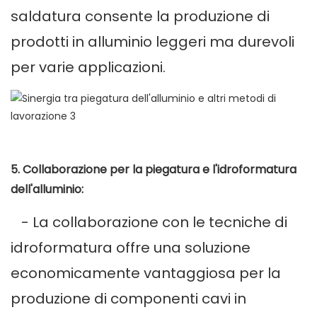
saldatura consente la produzione di
prodotti in alluminio leggeri ma durevoli
per varie applicazioni.
5. Collaborazione per la piegatura e l'idroformatura
dell'alluminio:
- La collaborazione con le tecniche di
idroformatura offre una soluzione
economicamente vantaggiosa per la
produzione di componenti cavi in ​​