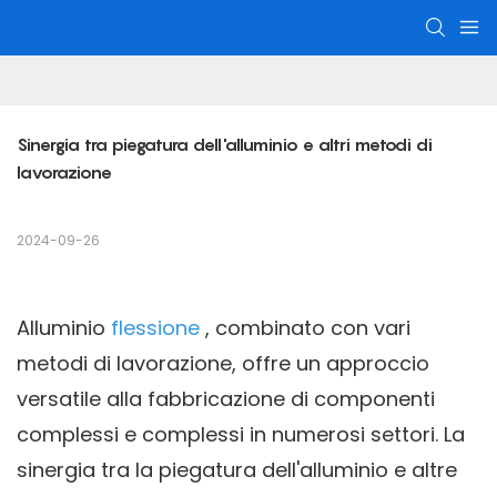
Sinergia tra piegatura dell'alluminio e altri metodi di 
lavorazione
2024-09-26
Alluminio
flessione
, combinato con vari
metodi di lavorazione, offre un approccio
versatile alla fabbricazione di componenti
complessi e complessi in numerosi settori. La
sinergia tra la piegatura dell'alluminio e altre