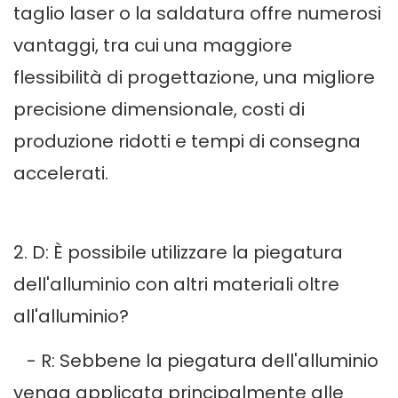
taglio laser o la saldatura offre numerosi
vantaggi, tra cui una maggiore
flessibilità di progettazione, una migliore
precisione dimensionale, costi di
produzione ridotti e tempi di consegna
accelerati.
2. D: È possibile utilizzare la piegatura
dell'alluminio con altri materiali oltre
all'alluminio?
- R: Sebbene la piegatura dell'alluminio
venga applicata principalmente alle