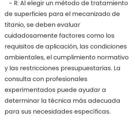
- R: Al elegir un método de tratamiento
de superficies para el mecanizado de
titanio, se deben evaluar
cuidadosamente factores como los
requisitos de aplicación, las condiciones
ambientales, el cumplimiento normativo
y las restricciones presupuestarias. La
consulta con profesionales
experimentados puede ayudar a
determinar la técnica más adecuada
para sus necesidades específicas.