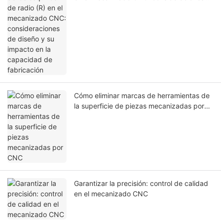
de diseño y su impacto en la capacidad de
fabricación
Cómo eliminar marcas de herramientas de
la superficie de piezas mecanizadas por
CNC
Garantizar la precisión: control de calidad
en el mecanizado CNC