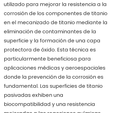
utilizado para mejorar la resistencia a la
corrosión de los componentes de titanio
en el mecanizado de titanio mediante la
eliminación de contaminantes de la
superficie y la formación de una capa
protectora de óxido. Esta técnica es
particularmente beneficiosa para
aplicaciones médicas y aeroespaciales
donde la prevención de la corrosión es
fundamental. Las superficies de titanio
pasivadas exhiben una
biocompatibilidad y una resistencia