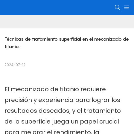
Técnicas de tratamiento superficial en el mecanizado de 
titanio.
2024-07-12
El mecanizado de titanio requiere
precisión y experiencia para lograr los
resultados deseados, y el tratamiento
de la superficie juega un papel crucial
para mejorar el rendimiento, la