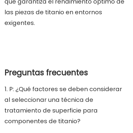
que garantiza el rendimiento óptimo de
las piezas de titanio en entornos
exigentes.
Preguntas frecuentes
1. P: ¿Qué factores se deben considerar
al seleccionar una técnica de
tratamiento de superficie para
componentes de titanio?