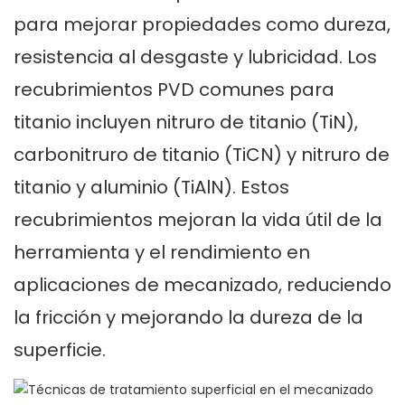
para mejorar propiedades como dureza,
resistencia al desgaste y lubricidad. Los
recubrimientos PVD comunes para
titanio incluyen nitruro de titanio (TiN),
carbonitruro de titanio (TiCN) y nitruro de
titanio y aluminio (TiAlN). Estos
recubrimientos mejoran la vida útil de la
herramienta y el rendimiento en
aplicaciones de mecanizado, reduciendo
la fricción y mejorando la dureza de la
superficie.