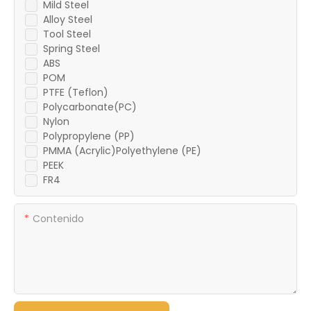
Mild Steel
Alloy Steel
Tool Steel
Spring Steel
ABS
POM
PTFE (Teflon)
Polycarbonate(PC)
Nylon
Polypropylene (PP)
PMMA (Acrylic)Polyethylene (PE)
PEEK
FR4
Contenido