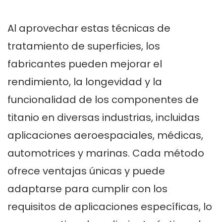
Al aprovechar estas técnicas de
tratamiento de superficies, los
fabricantes pueden mejorar el
rendimiento, la longevidad y la
funcionalidad de los componentes de
titanio en diversas industrias, incluidas
aplicaciones aeroespaciales, médicas,
automotrices y marinas. Cada método
ofrece ventajas únicas y puede
adaptarse para cumplir con los
requisitos de aplicaciones específicas, lo