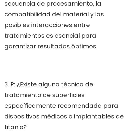
secuencia de procesamiento, la
compatibilidad del material y las
posibles interacciones entre
tratamientos es esencial para
garantizar resultados óptimos.
3. P: ¿Existe alguna técnica de
tratamiento de superficies
específicamente recomendada para
dispositivos médicos o implantables de
titanio?