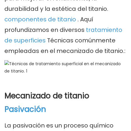
durabilidad y la estética del titanio.
componentes de titanio
. Aquí
profundizamos en diversos
tratamiento
de superficies
Técnicas comúnmente
empleadas en el mecanizado de titanio.:
Mecanizado de titanio
Pasivación
La pasivación es un proceso químico