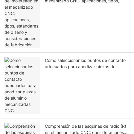
mecanizado CNC: aplicaciones, tipos,
estándares de diseño y consideraciones
de fabricación
Cómo seleccionar los puntos de contacto
adecuados para anodizar piezas de
aluminio mecanizadas CNC
Comprensión de las esquinas de radio (R)
en el mecanizado CNC: consideraciones