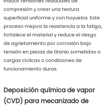
inducir tensiones residuales de
compresión y crear una textura
superficial uniforme y con hoyuelos. Este
proceso mejora la resistencia a la fatiga,
fortalece el material y reduce el riesgo
de agrietamiento por corrosión bajo
tensión en piezas de titanio sometidas a
cargas cíclicas o condiciones de
funcionamiento duras.
Deposición química de vapor
(CVD) para mecanizado de