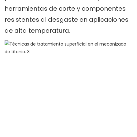
herramientas de corte y componentes
resistentes al desgaste en aplicaciones
de alta temperatura.