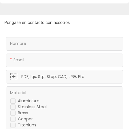
Póngase en contacto con nosotros
Nombre
Email
PDF, Igs, Stp, Step, CAD, JPG, Etc
Material
Aluminium
Stainless Steel
Brass
Copper
Titanium