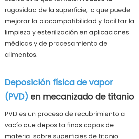
rugosidad de la superficie, lo que puede
mejorar la biocompatibilidad y facilitar la
limpieza y esterilización en aplicaciones
médicas y de procesamiento de
alimentos.
Deposición física de vapor
(PVD)
en mecanizado de titanio
PVD es un proceso de recubrimiento al
vacío que deposita finas capas de
material sobre superficies de titanio