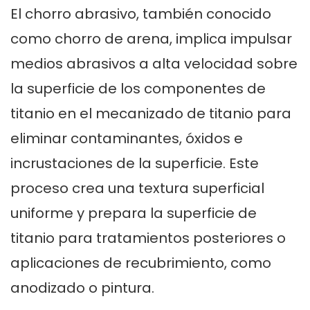
El chorro abrasivo, también conocido
como chorro de arena, implica impulsar
medios abrasivos a alta velocidad sobre
la superficie de los componentes de
titanio en el mecanizado de titanio para
eliminar contaminantes, óxidos e
incrustaciones de la superficie. Este
proceso crea una textura superficial
uniforme y prepara la superficie de
titanio para tratamientos posteriores o
aplicaciones de recubrimiento, como
anodizado o pintura.