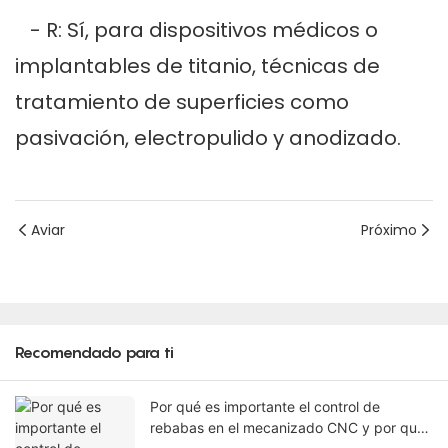
- R: Sí, para dispositivos médicos o
implantables de titanio, técnicas de
tratamiento de superficies como
pasivación, electropulido y anodizado.
Aviar
Próximo
Recomendado para ti
Por qué es importante el control de
rebabas en el mecanizado CNC y por qué