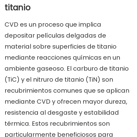
titanio
CVD es un proceso que implica
depositar películas delgadas de
material sobre superficies de titanio
mediante reacciones químicas en un
ambiente gaseoso. El carburo de titanio
(TiC) y el nitruro de titanio (TiN) son
recubrimientos comunes que se aplican
mediante CVD y ofrecen mayor dureza,
resistencia al desgaste y estabilidad
térmica. Estos recubrimientos son
particularmente beneficiosos para