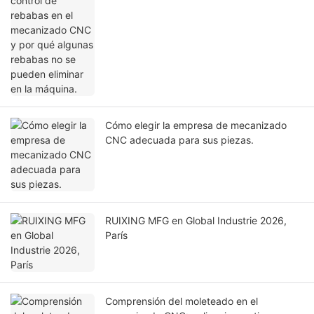
algunas rebabas no se pueden eliminar en
la máquina.
Cómo elegir la empresa de mecanizado
CNC adecuada para sus piezas.
RUIXING MFG en Global Industrie 2026,
París
Comprensión del moleteado en el