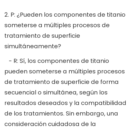
2. P: ¿Pueden los componentes de titanio
someterse a múltiples procesos de
tratamiento de superficie
simultáneamente?
- R: Sí, los componentes de titanio
pueden someterse a múltiples procesos
de tratamiento de superficie de forma
secuencial o simultánea, según los
resultados deseados y la compatibilidad
de los tratamientos. Sin embargo, una
consideración cuidadosa de la