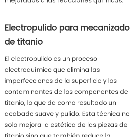
mejoradas a las reacciones químicas.
Electropulido para mecanizado
de titanio
El electropulido es un proceso
electroquímico que elimina las
imperfecciones de la superficie y los
contaminantes de los componentes de
titanio, lo que da como resultado un
acabado suave y pulido. Esta técnica no
solo mejora la estética de las piezas de
titanio sino que también reduce la