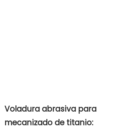
Voladura abrasiva para
mecanizado de titanio: