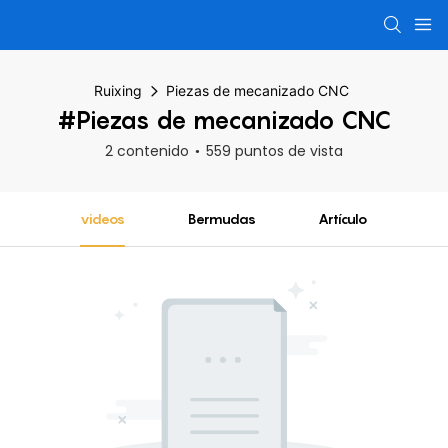
Ruixing
Piezas de mecanizado CNC
#Piezas de mecanizado CNC
2 contenido
559 puntos de vista
videos
Bermudas
Artículo