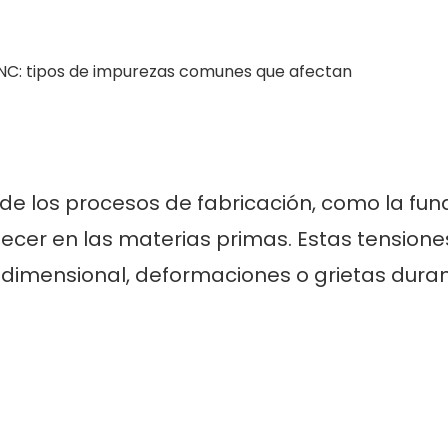
de los procesos de fabricación, como la fund
ecer en las materias primas. Estas tensione
 dimensional, deformaciones o grietas duran