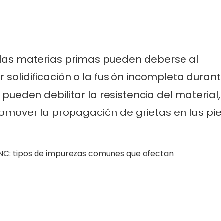
 las materias primas pueden deberse al
solidificación o la fusión incompleta durant
pueden debilitar la resistencia del material,
romover la propagación de grietas en las pi