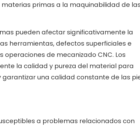
 materias primas a la maquinabilidad de la
imas pueden afectar significativamente la
as herramientas, defectos superficiales e
as operaciones de mecanizado CNC. Los
nte la calidad y pureza del material para
 garantizar una calidad constante de las pi
susceptibles a problemas relacionados con