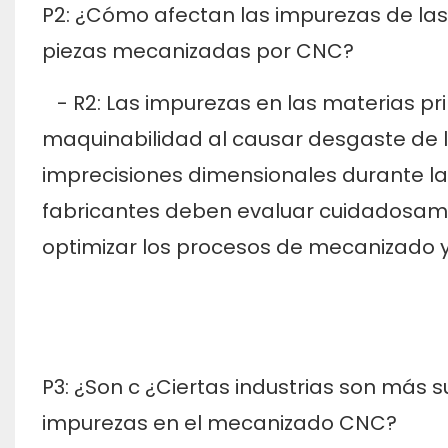
P2: ¿Cómo afectan las impurezas de las
piezas mecanizadas por CNC?
- R2: Las impurezas en las materias pr
maquinabilidad al causar desgaste de l
imprecisiones dimensionales durante l
fabricantes deben evaluar cuidadosame
optimizar los procesos de mecanizado y
P3: ¿Son c
¿Ciertas industrias son más 
impurezas en el mecanizado CNC?