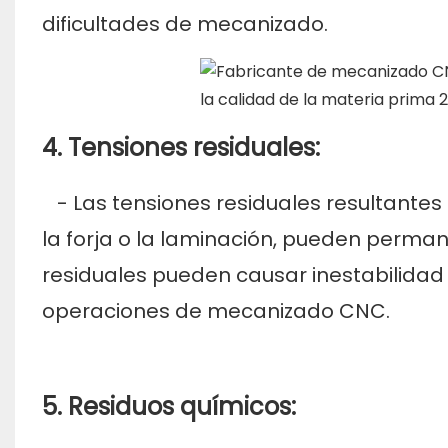
dificultades de mecanizado.
4. Tensiones residuales:
- Las tensiones residuales resultantes 
la forja o la laminación, pueden perman
residuales pueden causar inestabilidad
operaciones de mecanizado CNC.
5. Residuos químicos: