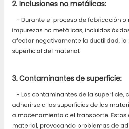
2. Inclusiones no metálicas:
- Durante el proceso de fabricación o
impurezas no metálicas, incluidos óxidos,
afectar negativamente la ductilidad, l
superficial del material.
3. Contaminantes de superficie:
- Los contaminantes de la superficie, 
adherirse a las superficies de las mater
almacenamiento o el transporte. Estos 
material, provocando problemas de adhe