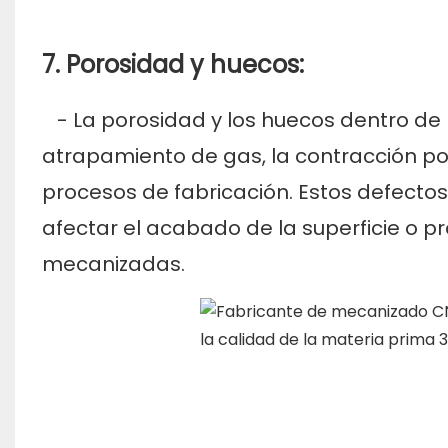
7. Porosidad y huecos:
- La porosidad y los huecos dentro de
atrapamiento de gas, la contracción por 
procesos de fabricación. Estos defectos 
afectar el acabado de la superficie o p
mecanizadas.