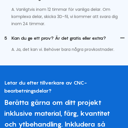
A. Vanligtvis inom 12 timmar för vanliga delar. Om
komplexa delar, skicka 3D-fil, vi kommer att svara dig
inom 24 timmar.
5
Kan du ge ett prov? Är det gratis eller extra?
A. Ja, det kan vi. Behöver bara några provkostnader.
Letar du efter tillverkare av CNC-
bearbetningsdelar?
Berätta gärna om ditt projekt
inklusive material, färg, kvantitet
och ytbehandling. Inkludera så