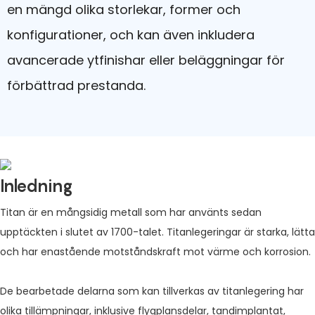
en mängd olika storlekar, former och
konfigurationer, och kan även inkludera
avancerade ytfinishar eller beläggningar för
förbättrad prestanda.
Inledning
Titan är en mångsidig metall som har använts sedan
upptäckten i slutet av 1700-talet. Titanlegeringar är starka, lätta
och har enastående motståndskraft mot värme och korrosion.
De bearbetade delarna som kan tillverkas av titanlegering har
olika tillämpningar, inklusive flygplansdelar, tandimplantat,