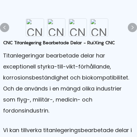
CNC Titanlegering Bearbetade Delar - RuiXing CNC
Titanlegeringar bearbetade delar har
exceptionell styrka-till-vikt-förhållande,
korrosionsbeständighet och biokompatibilitet.
Och de används i en mängd olika industrier
som flyg-, militär-, medicin- och
fordonsindustrin.
Vi kan tillverka titanlegeringsbearbetade delar i