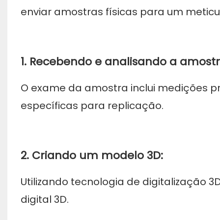
enviar amostras físicas para um metic
1. Recebendo e analisando a amostr
O exame da amostra inclui medições pr
específicas para replicação.
2. Criando um modelo 3D:
Utilizando tecnologia de digitalização
digital 3D.