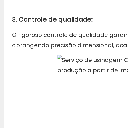
3. Controle de qualidade:
O rigoroso controle de qualidade garan
abrangendo precisão dimensional, acab