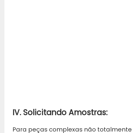
IV. Solicitando Amostras:
Para peças complexas não totalmente 