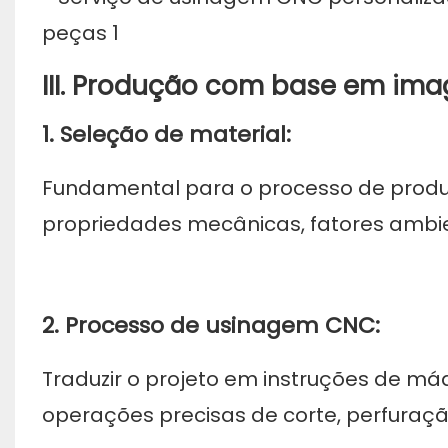
III. Produção com base em ima
1. Seleção de material:
Fundamental para o processo de produç
propriedades mecânicas, fatores ambie
2. Processo de usinagem CNC:
Traduzir o projeto em instruções de 
operações precisas de corte, perfura