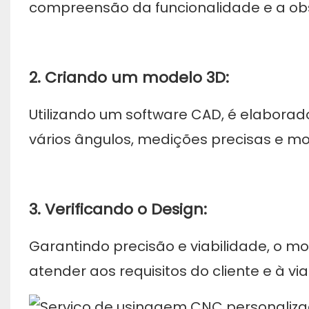
compreensão da funcionalidade e a obs
2. Criando um modelo 3D:
Utilizando um software CAD, é elaborad
vários ângulos, medições precisas e mo
3. Verificando o Design:
Garantindo precisão e viabilidade, o m
atender aos requisitos do cliente e à v