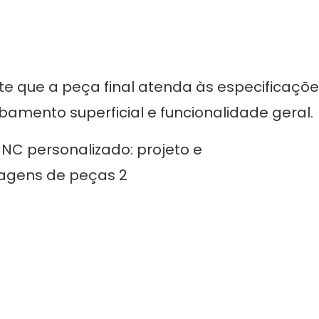
te que a peça final atenda às especificaçõe
amento superficial e funcionalidade geral.