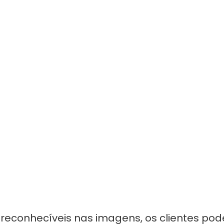
reconhecíveis nas imagens, os clientes po