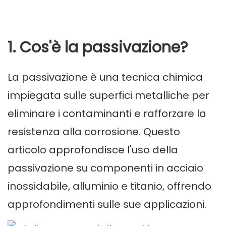
1. Cos'è la passivazione?
La passivazione è una tecnica chimica
impiegata sulle superfici metalliche per
eliminare i contaminanti e rafforzare la
resistenza alla corrosione. Questo
articolo approfondisce l'uso della
passivazione su componenti in acciaio
inossidabile, alluminio e titanio, offrendo
approfondimenti sulle sue applicazioni.