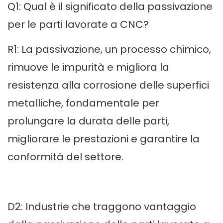
Q1: Qual è il significato della passivazione
per le parti lavorate a CNC?
R1: La passivazione, un processo chimico,
rimuove le impurità e migliora la
resistenza alla corrosione delle superfici
metalliche, fondamentale per
prolungare la durata delle parti,
migliorare le prestazioni e garantire la
conformità del settore.
D2: Industrie che traggono vantaggio