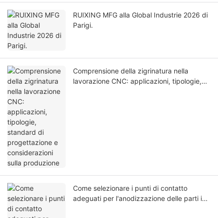
RUIXING MFG alla Global Industrie 2026 di
Parigi.
Comprensione della zigrinatura nella
lavorazione CNC: applicazioni, tipologie,
standard di progettazione e considerazioni
sulla produzione
Come selezionare i punti di contatto
adeguati per l'anodizzazione delle parti in
alluminio lavorate a CNC