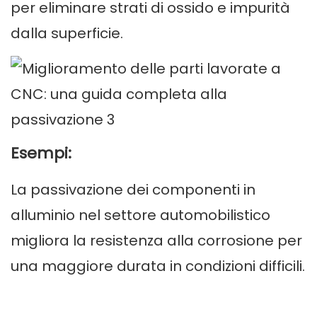
per eliminare strati di ossido e impurità
dalla superficie.
Esempi:
La passivazione dei componenti in
alluminio nel settore automobilistico
migliora la resistenza alla corrosione per
una maggiore durata in condizioni difficili.