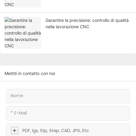
Garantire la precisione: controllo di qualità
nella lavorazione CNC
Mettiti in contatto con noi
Nome
E-Mail
PDF, Igs, Stp, Step, CAD, JPG, Etc