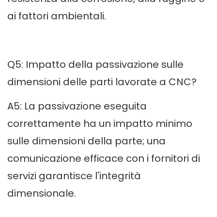
ai fattori ambientali.
Q5: Impatto della passivazione sulle
dimensioni delle parti lavorate a CNC?
A5: La passivazione eseguita
correttamente ha un impatto minimo
sulle dimensioni della parte; una
comunicazione efficace con i fornitori di
servizi garantisce l'integrità
dimensionale.