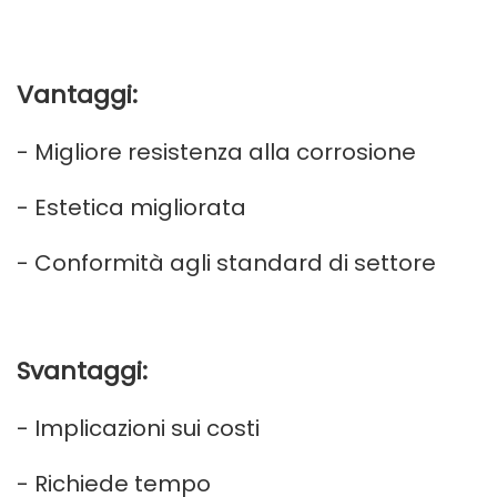
Vantaggi:
- Migliore resistenza alla corrosione
- Estetica migliorata
- Conformità agli standard di settore
Svantaggi:
- Implicazioni sui costi
- Richiede tempo