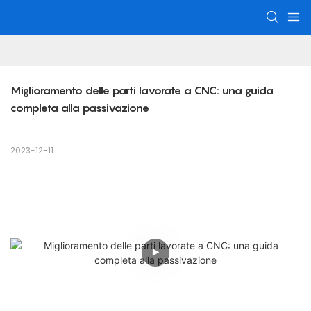
Miglioramento delle parti lavorate a CNC: una guida 
completa alla passivazione
2023-12-11