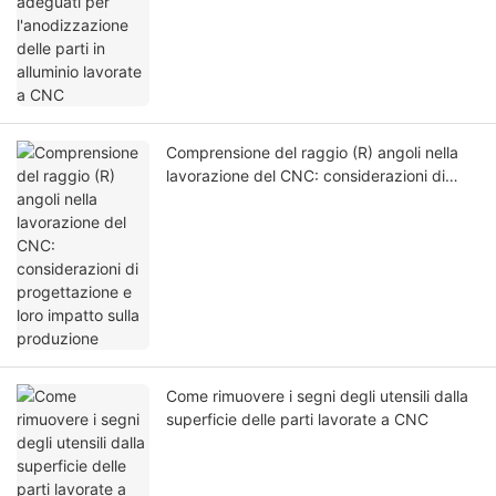
Comprensione del raggio (R) angoli nella
lavorazione del CNC: considerazioni di
progettazione e loro impatto sulla
produzione
Come rimuovere i segni degli utensili dalla
superficie delle parti lavorate a CNC