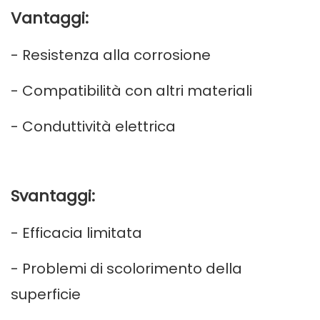
Vantaggi:
- Resistenza alla corrosione
- Compatibilità con altri materiali
- Conduttività elettrica
Svantaggi:
- Efficacia limitata
- Problemi di scolorimento della
superficie