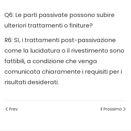
Q6: Le parti passivate possono subire
ulteriori trattamenti o finiture?
R6: Sì, i trattamenti post-passivazione
come la lucidatura o il rivestimento sono
fattibili, a condizione che venga
comunicata chiaramente i requisiti per i
risultati desiderati.
Prev
Il Prossimo