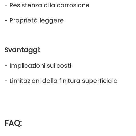
- Resistenza alla corrosione
- Proprietà leggere
Svantaggi:
- Implicazioni sui costi
- Limitazioni della finitura superficiale
FAQ: