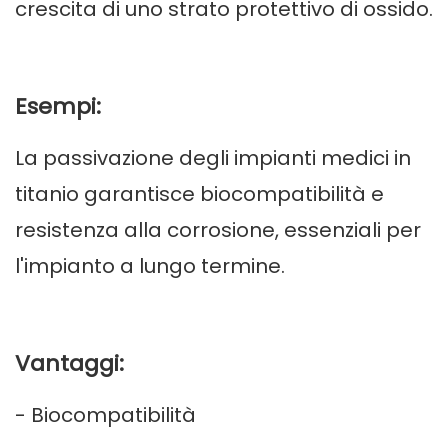
crescita di uno strato protettivo di ossido.
Esempi:
La passivazione degli impianti medici in
titanio garantisce biocompatibilità e
resistenza alla corrosione, essenziali per
l'impianto a lungo termine.
Vantaggi:
- Biocompatibilità