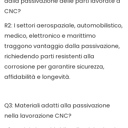
dalla passivazione delle parti lavorate a
CNC?
R2: I settori aerospaziale, automobilistico,
medico, elettronico e marittimo
traggono vantaggio dalla passivazione,
richiedendo parti resistenti alla
corrosione per garantire sicurezza,
affidabilità e longevità.
Q3: Materiali adatti alla passivazione
nella lavorazione CNC?