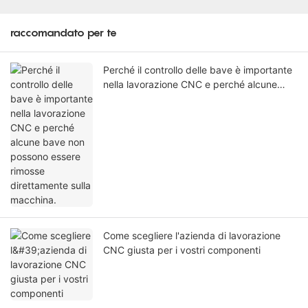
raccomandato per te
Perché il controllo delle bave è importante
nella lavorazione CNC e perché alcune
bave non possono essere rimosse
direttamente sulla macchina.
Come scegliere l'azienda di lavorazione
CNC giusta per i vostri componenti