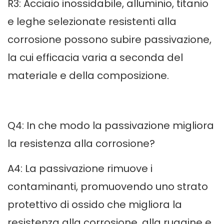
R3: Acciaio inossidabile, alluminio, titanio
e leghe selezionate resistenti alla
corrosione possono subire passivazione,
la cui efficacia varia a seconda del
materiale e della composizione.
Q4: In che modo la passivazione migliora
la resistenza alla corrosione?
A4: La passivazione rimuove i
contaminanti, promuovendo uno strato
protettivo di ossido che migliora la
resistenza alla corrosione, alla ruggine e