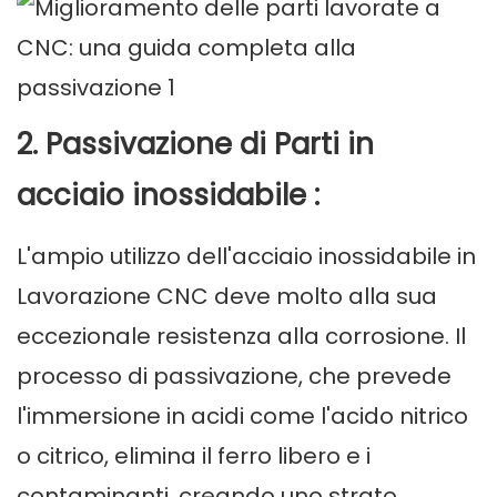
2. Passivazione di
Parti in
acciaio inossidabile
:
L'ampio utilizzo dell'acciaio inossidabile in
Lavorazione CNC
deve molto alla sua
eccezionale resistenza alla corrosione. Il
processo di passivazione, che prevede
l'immersione in acidi come l'acido nitrico
o citrico, elimina il ferro libero e i
contaminanti, creando uno strato