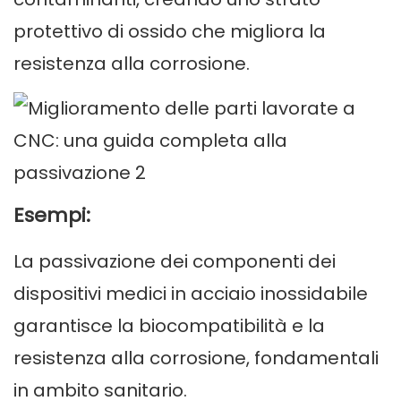
protettivo di ossido che migliora la
resistenza alla corrosione.
Esempi:
La passivazione dei componenti dei
dispositivi medici in acciaio inossidabile
garantisce la biocompatibilità e la
resistenza alla corrosione, fondamentali
in ambito sanitario.