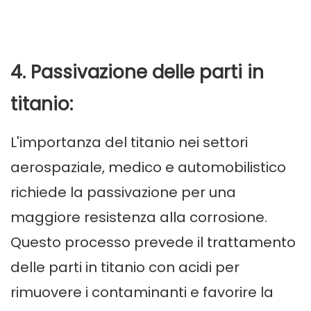
4. Passivazione delle parti in
titanio:
L'importanza del titanio nei settori
aerospaziale, medico e automobilistico
richiede la passivazione per una
maggiore resistenza alla corrosione.
Questo processo prevede il trattamento
delle parti in titanio con acidi per
rimuovere i contaminanti e favorire la