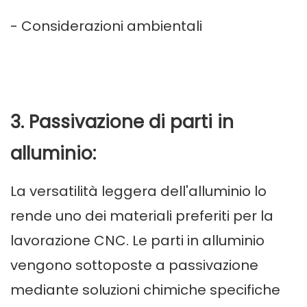
- Considerazioni ambientali
3. Passivazione di parti in
alluminio:
La versatilità leggera dell'alluminio lo
rende uno dei materiali preferiti per la
lavorazione CNC. Le parti in alluminio
vengono sottoposte a passivazione
mediante soluzioni chimiche specifiche