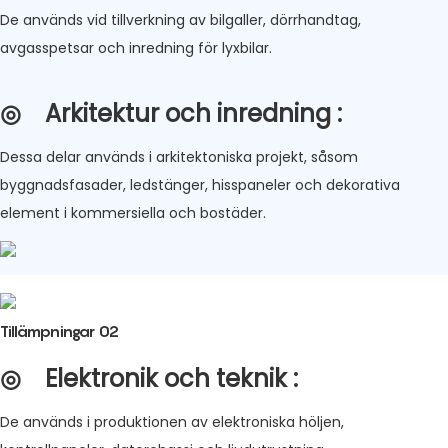
De används vid tillverkning av bilgaller, dörrhandtag,
avgasspetsar och inredning för lyxbilar.
◎
Arkitektur och inredning
:
Dessa delar används i arkitektoniska projekt, såsom
byggnadsfasader, ledstänger, hisspaneler och dekorativa
element i kommersiella och bostäder.
Tillämpningar 02
◎
Elektronik och teknik
:
De används i produktionen av elektroniska höljen,