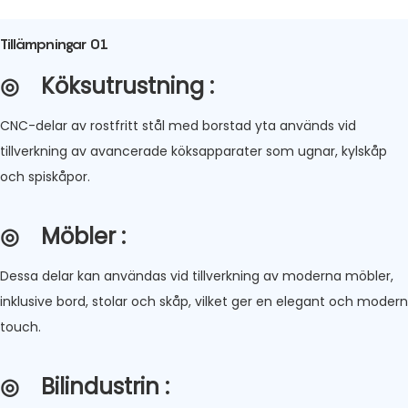
Tillämpningar 01
◎
Köksutrustning
:
CNC-delar av rostfritt stål med borstad yta används vid
tillverkning av avancerade köksapparater som ugnar, kylskåp
och spiskåpor.
◎
Möbler
:
Dessa delar kan användas vid tillverkning av moderna möbler,
inklusive bord, stolar och skåp, vilket ger en elegant och modern
touch.
◎
Bilindustrin
: