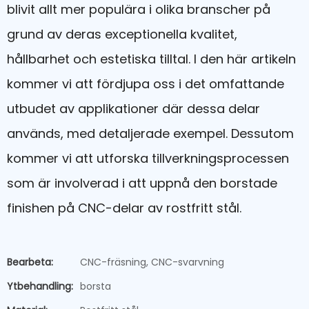
blivit allt mer populära i olika branscher på
grund av deras exceptionella kvalitet,
hållbarhet och estetiska tilltal. I den här artikeln
kommer vi att fördjupa oss i det omfattande
utbudet av applikationer där dessa delar
används, med detaljerade exempel. Dessutom
kommer vi att utforska tillverkningsprocessen
som är involverad i att uppnå den borstade
finishen på CNC-delar av rostfritt stål.
Bearbeta:
CNC-fräsning, CNC-svarvning
Ytbehandling:
borsta