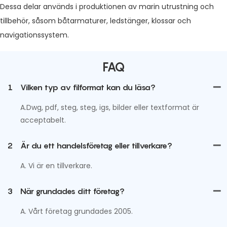
Dessa delar används i produktionen av marin utrustning och
tillbehör, såsom båtarmaturer, ledstänger, klossar och
navigationssystem.
FAQ
1
Vilken typ av filformat kan du läsa?
A.Dwg, pdf, steg, steg, igs, bilder eller textformat är
acceptabelt.
2
Är du ett handelsföretag eller tillverkare?
A. Vi är en tillverkare.
3
När grundades ditt företag?
A. Vårt företag grundades 2005.