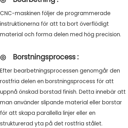
CNC-maskinen följer de programmerade
instruktionerna för att ta bort överflödigt
material och forma delen med hög precision.
◎
Borstningsprocess
:
Efter bearbetningsprocessen genomgår den
rostfria delen en borstningsprocess för att
uppnå önskad borstad finish. Detta innebär att
man använder slipande material eller borstar
för att skapa parallella linjer eller en
strukturerad yta på det rostfria stålet.