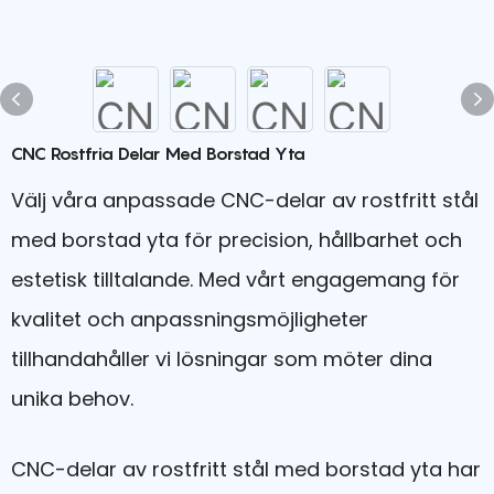
CNC Rostfria Delar Med Borstad Yta
Välj våra anpassade CNC-delar av rostfritt stål
med borstad yta för precision, hållbarhet och
estetisk tilltalande. Med vårt engagemang för
kvalitet och anpassningsmöjligheter
tillhandahåller vi lösningar som möter dina
unika behov.
CNC-delar av rostfritt stål med borstad yta har