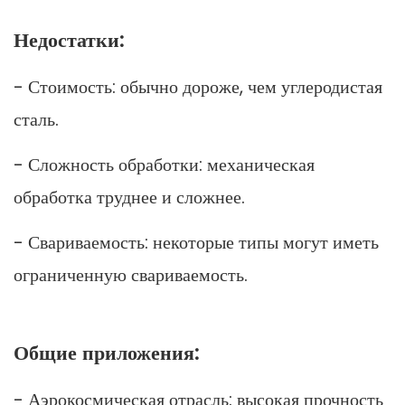
Недостатки:
- Стоимость: обычно дороже, чем углеродистая
сталь.
- Сложность обработки: механическая
обработка труднее и сложнее.
- Свариваемость: некоторые типы могут иметь
ограниченную свариваемость.
Общие приложения:
- Аэрокосмическая отрасль: высокая прочность