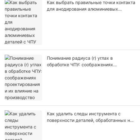
Как выбрать правильные точки контакта
для анодирования алюминиевых
деталей с ЧПУ
Понимание радиуса (r) углах в
обработке ЧПУ: соображениях
проектирования и их влияние на
производство
Как удалить следы инструмента с
поверхности деталей, обработанных на
станке с ЧПУ