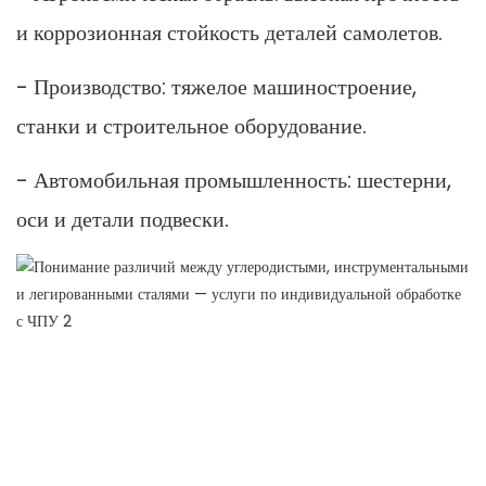
и коррозионная стойкость деталей самолетов.
- Производство: тяжелое машиностроение,
станки и строительное оборудование.
- Автомобильная промышленность: шестерни,
оси и детали подвески.