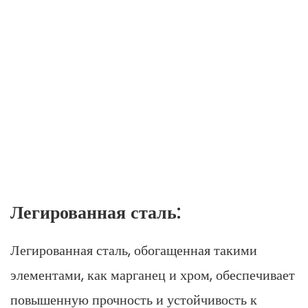
Легированная сталь:
Легированная сталь, обогащенная такими
элементами, как марганец и хром, обеспечивает
повышенную прочность и устойчивость к