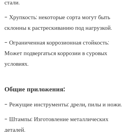
стали.
- Хрупкость: некоторые сорта могут быть
склонны к растрескиванию под нагрузкой.
- Ограниченная коррозионная стойкость:
Может подвергаться коррозии в суровых
условиях.
Общие приложения:
- Режущие инструменты: дрели, пилы и ножи.
- Штампы: Изготовление металлических
деталей.