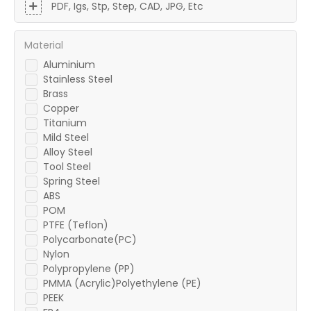
PDF, Igs, Stp, Step, CAD, JPG, Etc
Material
Aluminium
Stainless Steel
Brass
Copper
Titanium
Mild Steel
Alloy Steel
Tool Steel
Spring Steel
ABS
POM
PTFE (Teflon)
Polycarbonate(PC)
Nylon
Polypropylene (PP)
PMMA (Acrylic)Polyethylene (PE)
PEEK