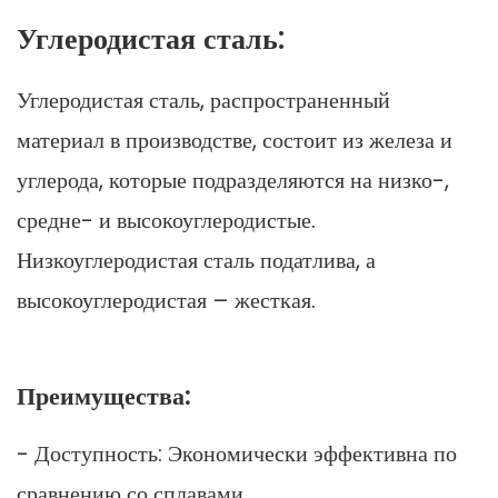
Углеродистая сталь:
Углеродистая сталь, распространенный
материал в производстве, состоит из железа и
углерода, которые подразделяются на низко-,
средне- и высокоуглеродистые.
Низкоуглеродистая сталь податлива, а
высокоуглеродистая – жесткая.
Преимущества:
- Доступность: Экономически эффективна по
сравнению со сплавами.