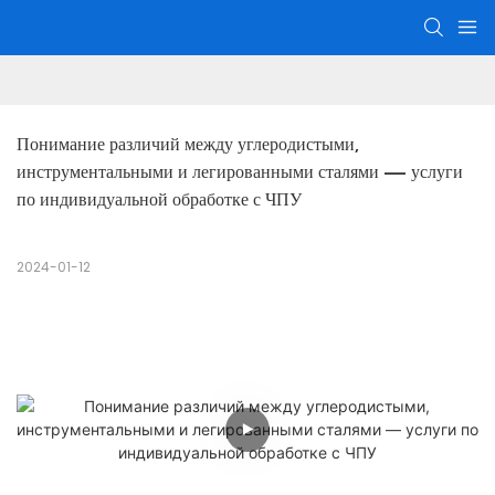
Понимание различий между углеродистыми, 
инструментальными и легированными сталями — услуги 
по индивидуальной обработке с ЧПУ
2024-01-12