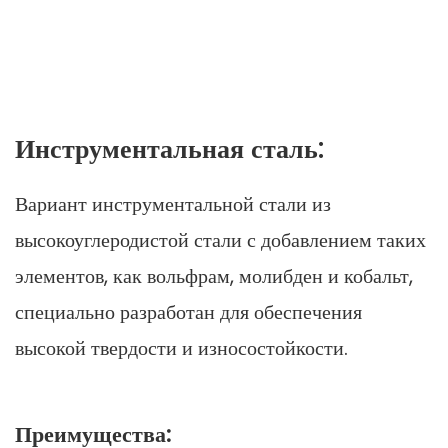
Инструментальная сталь:
Вариант инструментальной стали из
высокоуглеродистой стали с добавлением таких
элементов, как вольфрам, молибден и кобальт,
специально разработан для обеспечения
высокой твердости и износостойкости.
Преимущества: