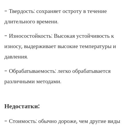
- Твердость: сохраняет остроту в течение
длительного времени.
- Износостойкость: Высокая устойчивость к
износу, выдерживает высокие температуры и
давления.
- Обрабатываемость: легко обрабатывается
различными методами.
Недостатки:
- Стоимость: обычно дороже, чем другие виды