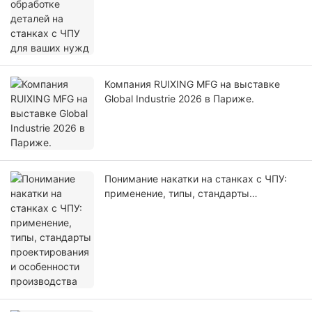
Компания RUIXING MFG на выставке
Global Industrie 2026 в Париже.
Понимание накатки на станках с ЧПУ:
применение, типы, стандарты
проектирования и особенности
производства