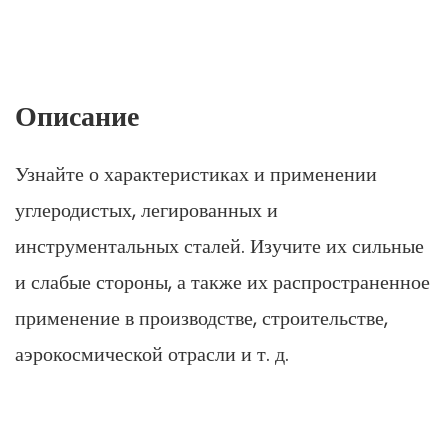
Описание
Узнайте о характеристиках и применении
углеродистых, легированных и
инструментальных сталей. Изучите их сильные
и слабые стороны, а также их распространенное
применение в производстве, строительстве,
аэрокосмической отрасли и т. д.