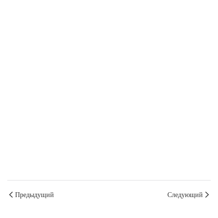
Предыдущий
Следующий