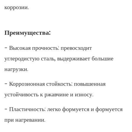
коррозии.
Преимущества:
- Высокая прочность: превосходит
углеродистую сталь, выдерживает большие
нагрузки.
- Коррозионная стойкость: повышенная
устойчивость к ржавчине и износу.
- Пластичность: легко формуется и формуется
при нагревании.