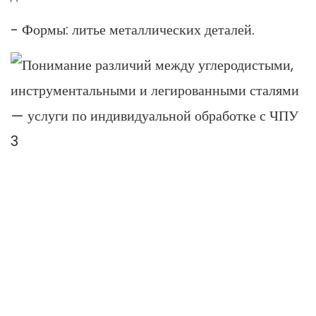
- Формы: литье металлических деталей.