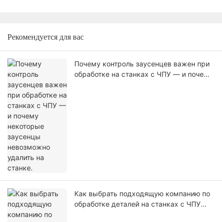
Рекомендуется для вас
Почему контроль заусенцев важен при
обработке на станках с ЧПУ — и почему
некоторые заусенцы невозможно
удалить на станке.
Как выбрать подходящую компанию по
обработке деталей на станках с ЧПУ
для ваших нужд