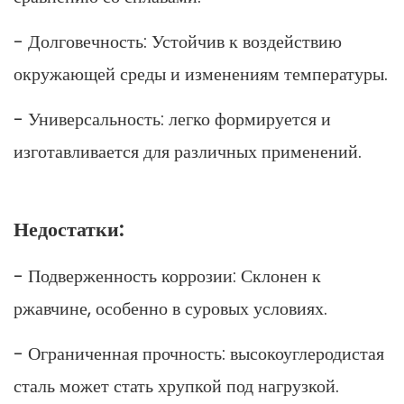
- Долговечность: Устойчив к воздействию
окружающей среды и изменениям температуры.
- Универсальность: легко формируется и
изготавливается для различных применений.
Недостатки:
- Подверженность коррозии: Склонен к
ржавчине, особенно в суровых условиях.
- Ограниченная прочность: высокоуглеродистая
сталь может стать хрупкой под нагрузкой.