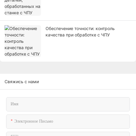
Обеспечение точности: контроль
качества при обработке с ЧПУ
Свяжись с нами
Имя
Электронное Письмо