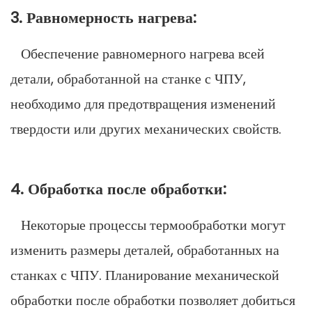
3. Равномерность нагрева:
Обеспечение равномерного нагрева всей
детали, обработанной на станке с ЧПУ,
необходимо для предотвращения изменений
твердости или других механических свойств.
4. Обработка после обработки:
Некоторые процессы термообработки могут
изменить размеры деталей, обработанных на
станках с ЧПУ. Планирование механической
обработки после обработки позволяет добиться