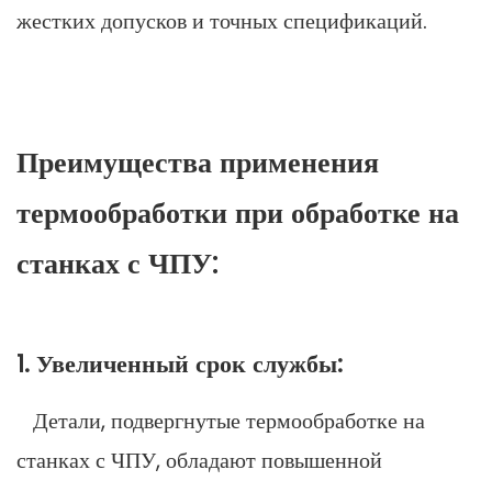
жестких допусков и точных спецификаций.
Преимущества применения
термообработки при обработке на
станках с ЧПУ:
1. Увеличенный срок службы:
Детали, подвергнутые термообработке на
станках с ЧПУ, обладают повышенной