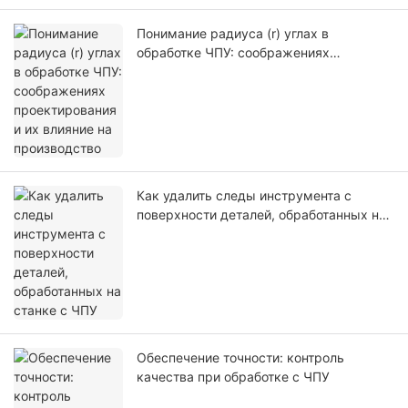
Понимание радиуса (r) углах в
обработке ЧПУ: соображениях
проектирования и их влияние на
производство
Как удалить следы инструмента с
поверхности деталей, обработанных на
станке с ЧПУ
Обеспечение точности: контроль
качества при обработке с ЧПУ