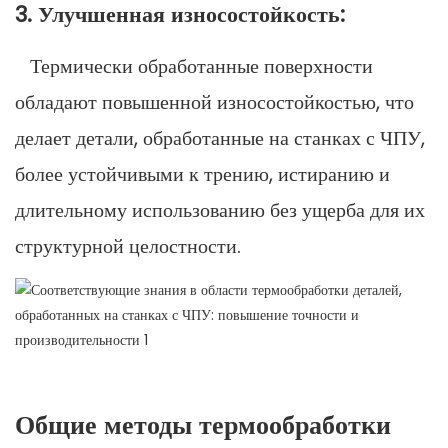
3. Улучшенная износостойкость:
Термически обработанные поверхности
обладают повышенной износостойкостью, что
делает детали, обработанные на станках с ЧПУ,
более устойчивыми к трению, истиранию и
длительному использованию без ущерба для их
структурной целостности.
Общие методы термообработки