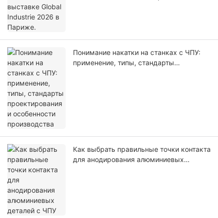
Понимание накатки на станках с ЧПУ:
применение, типы, стандарты
проектирования и особенности
производства
Как выбрать правильные точки контакта
для анодирования алюминиевых
деталей с ЧПУ