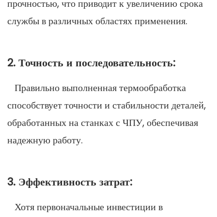
прочностью, что приводит к увеличению срока
службы в различных областях применения.
2. Точность и последовательность:
Правильно выполненная термообработка
способствует точности и стабильности деталей,
обработанных на станках с ЧПУ, обеспечивая
надежную работу.
3. Эффективность затрат:
Хотя первоначальные инвестиции в