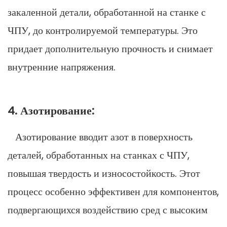
закаленной детали, обработанной на станке с
ЧПУ, до контролируемой температуры. Это
придает дополнительную прочность и снимает
внутренние напряжения.
4. Азотирование:
Азотирование вводит азот в поверхность
деталей, обработанных на станках с ЧПУ,
повышая твердость и износостойкость. Этот
процесс особенно эффективен для компонентов,
подвергающихся воздействию сред с высоким