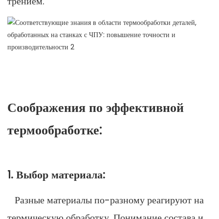
трением.
Соображения по эффективной
термообработке:
1. Выбор материала:
Разные материалы по-разному реагируют на
термическую обработку. Понимание состава и