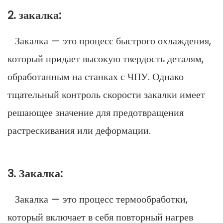
2. закалка:
Закалка — это процесс быстрого охлаждения,
который придает высокую твердость деталям,
обработанным на станках с ЧПУ. Однако
тщательный контроль скорости закалки имеет
решающее значение для предотвращения
растрескивания или деформации.
3. Закалка:
Закалка — это процесс термообработки,
который включает в себя повторный нагрев