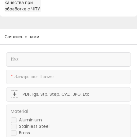
Свяжись с нами
Имя
Электронное Письмо
PDF, Igs, Stp, Step, CAD, JPG, Etc
Material
Aluminium
Stainless Steel
Brass