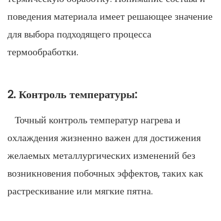
поведения материала имеет решающее значение
для выбора подходящего процесса
термообработки.
2. Контроль температуры:
Точный контроль температур нагрева и
охлаждения жизненно важен для достижения
желаемых металлургических изменений без
возникновения побочных эффектов, таких как
растрескивание или мягкие пятна.