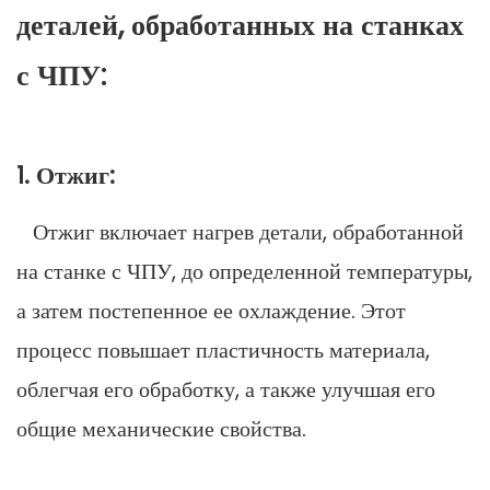
деталей, обработанных на станках
с ЧПУ:
1. Отжиг:
Отжиг включает нагрев детали, обработанной
на станке с ЧПУ, до определенной температуры,
а затем постепенное ее охлаждение. Этот
процесс повышает пластичность материала,
облегчая его обработку, а также улучшая его
общие механические свойства.