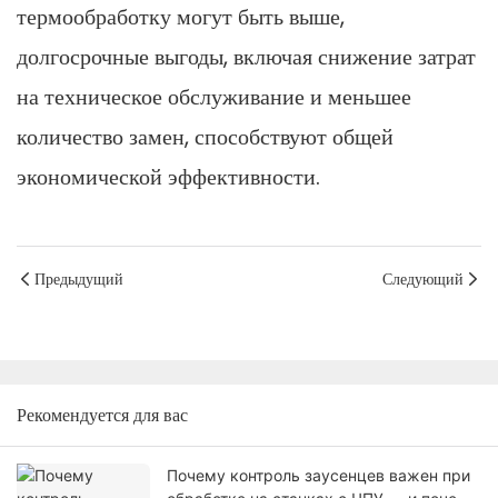
термообработку могут быть выше,
долгосрочные выгоды, включая снижение затрат
на техническое обслуживание и меньшее
количество замен, способствуют общей
экономической эффективности.
Предыдущий
Следующий
Рекомендуется для вас
Почему контроль заусенцев важен при