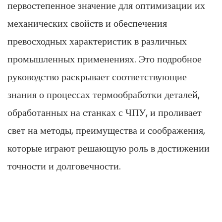
первостепенное значение для оптимизации их
механических свойств и обеспечения
превосходных характеристик в различных
промышленных применениях. Это подробное
руководство раскрывает соответствующие
знания о процессах термообработки деталей,
обработанных на станках с ЧПУ, и проливает
свет на методы, преимущества и соображения,
которые играют решающую роль в достижении
точности и долговечности.