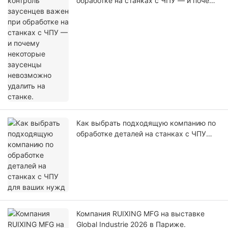
обработке на станках с ЧПУ — и почему
некоторые заусенцы невозможно
удалить на станке.
Как выбрать подходящую компанию по
обработке деталей на станках с ЧПУ
для ваших нужд
Компания RUIXING MFG на выставке
Global Industrie 2026 в Париже.