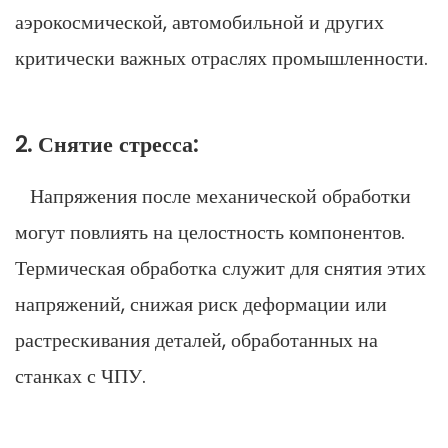
аэрокосмической, автомобильной и других
критически важных отраслях промышленности.
2. Снятие стресса:
Напряжения после механической обработки
могут повлиять на целостность компонентов.
Термическая обработка служит для снятия этих
напряжений, снижая риск деформации или
растрескивания деталей, обработанных на
станках с ЧПУ.