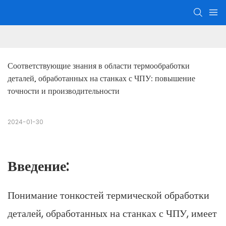
Соответствующие знания в области термообработки 
деталей, обработанных на станках с ЧПУ: повышение 
точности и производительности
2024-01-30
Введение:
Понимание тонкостей термической обработки
деталей, обработанных на станках с ЧПУ, имеет