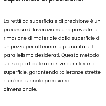
La rettifica superficiale di precisione è un
processo di lavorazione che prevede la
rimozione di materiale dalla superficie di
un pezzo per ottenere la planarità e il
parallelismo desiderati. Questo metodo
utilizza particelle abrasive per rifinire la
superficie, garantendo tolleranze strette
e un'eccezionale precisione
dimensionale.