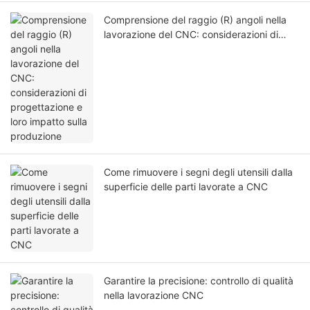
Comprensione del raggio (R) angoli nella
lavorazione del CNC: considerazioni di
progettazione e loro impatto sulla
produzione
Come rimuovere i segni degli utensili dalla
superficie delle parti lavorate a CNC
Garantire la precisione: controllo di qualità
nella lavorazione CNC