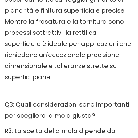
planarità e finitura superficiale precise.
Mentre la fresatura e la tornitura sono
processi sottrattivi, la rettifica
superficiale è ideale per applicazioni che
richiedono un'eccezionale precisione
dimensionale e tolleranze strette su
superfici piane.
Q3: Quali considerazioni sono importanti
per scegliere la mola giusta?
R3: La scelta della mola dipende da