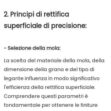
2. Principi di rettifica
superficiale di precisione:
- Selezione della mola:
La scelta del materiale della mola, della
dimensione della grana e del tipo di
legante influenza in modo significativo
l'efficienza della rettifica superficiale.
Comprendere questi parametri è
fondamentale per ottenere le finiture