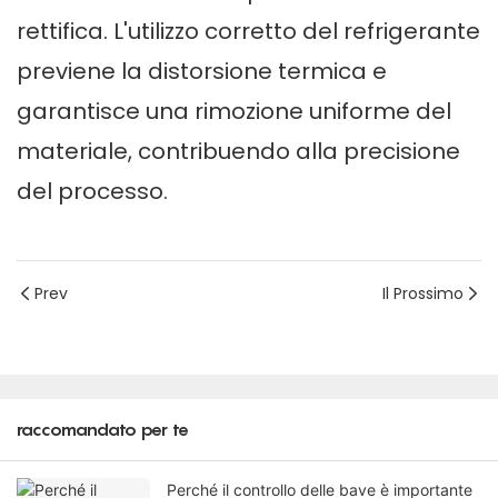
rettifica. L'utilizzo corretto del refrigerante
previene la distorsione termica e
garantisce una rimozione uniforme del
materiale, contribuendo alla precisione
del processo.
Prev
Il Prossimo
raccomandato per te
Perché il controllo delle bave è importante