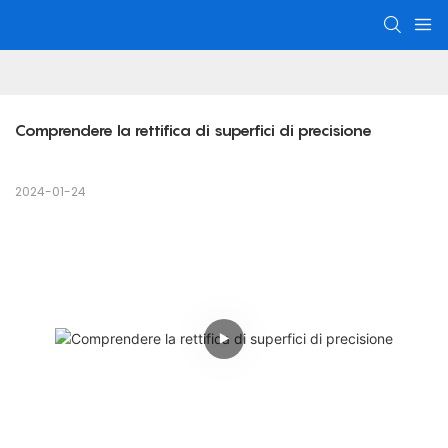
Comprendere la rettifica di superfici di precisione
2024-01-24