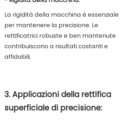
- Rigidità della macchina:
La rigidità della macchina è essenziale
per mantenere la precisione. Le
rettificatrici robuste e ben mantenute
contribuiscono a risultati costanti e
affidabili.
3. Applicazioni della rettifica
superficiale di precisione: