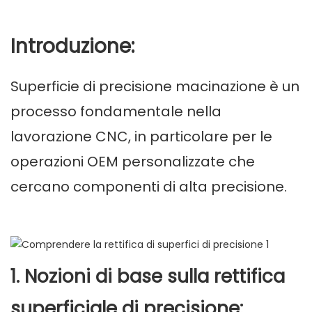
Introduzione:
Superficie di precisione
macinazione
è un
processo fondamentale nella
lavorazione CNC, in particolare per le
operazioni OEM personalizzate che
cercano componenti di alta precisione.
1. Nozioni di base sulla rettifica
superficiale di precisione: