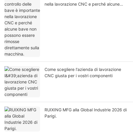
nella lavorazione CNC e perché alcune
bave non possono essere rimosse
direttamente sulla macchina.
Come scegliere l'azienda di lavorazione
CNC giusta per i vostri componenti
RUIXING MFG alla Global Industrie 2026 di
Parigi.