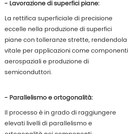
- Lavorazione di superfici piane:
La rettifica superficiale di precisione
eccelle nella produzione di superfici
piane con tolleranze strette, rendendola
vitale per applicazioni come componenti
aerospaziali e produzione di
semiconduttori.
- Parallelismo e ortogonalità:
Il processo è in grado di raggiungere
elevati livelli di parallelismo e