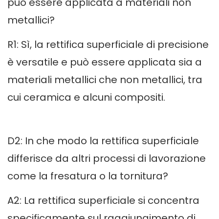
può essere applicata a materiali non
metallici?
R1: Sì, la rettifica superficiale di precisione
è versatile e può essere applicata sia a
materiali metallici che non metallici, tra
cui ceramica e alcuni compositi.
D2: In che modo la rettifica superficiale
differisce da altri processi di lavorazione
come la fresatura o la tornitura?
A2: La rettifica superficiale si concentra
specificamente sul raggiungimento di