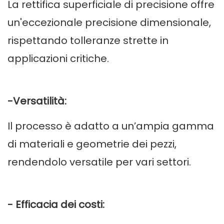
La rettifica superficiale di precisione offre
un'eccezionale precisione dimensionale,
rispettando tolleranze strette in
applicazioni critiche.
-Versatilità:
Il processo è adatto a un’ampia gamma
di materiali e geometrie dei pezzi,
rendendolo versatile per vari settori.
- Efficacia dei costi: