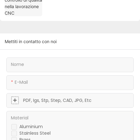
Mettiti in contatto con noi
Nome
E-Mail
PDF, Igs, Stp, Step, CAD, JPG, Etc
Material
Aluminium
Stainless Steel
Brass