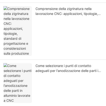
Comprensione della zigrinatura nella
lavorazione CNC: applicazioni, tipologie,
standard di progettazione e considerazioni
sulla produzione
Come selezionare i punti di contatto
adeguati per l'anodizzazione delle parti in
alluminio lavorate a CNC