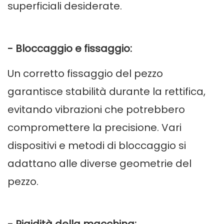
superficiali desiderate.
- Bloccaggio e fissaggio:
Un corretto fissaggio del pezzo
garantisce stabilità durante la rettifica,
evitando vibrazioni che potrebbero
compromettere la precisione. Vari
dispositivi e metodi di bloccaggio si
adattano alle diverse geometrie del
pezzo.