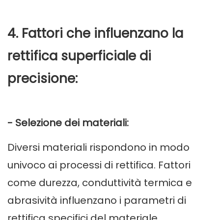
4. Fattori che influenzano la
rettifica superficiale di
precisione:
- Selezione dei materiali:
Diversi materiali rispondono in modo
univoco ai processi di rettifica. Fattori
come durezza, conduttività termica e
abrasività influenzano i parametri di
rettifica specifici del materiale.