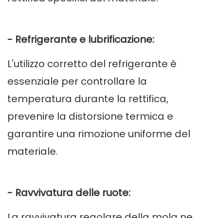
- Refrigerante e lubrificazione:
L'utilizzo corretto del refrigerante è
essenziale per controllare la
temperatura durante la rettifica,
prevenire la distorsione termica e
garantire una rimozione uniforme del
materiale.
- Ravvivatura delle ruote:
La ravvivatura regolare della mola ne