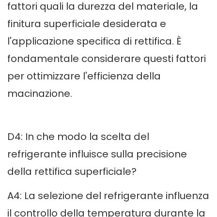
fattori quali la durezza del materiale, la
finitura superficiale desiderata e
l'applicazione specifica di rettifica. È
fondamentale considerare questi fattori
per ottimizzare l'efficienza della
macinazione.
D4: In che modo la scelta del
refrigerante influisce sulla precisione
della rettifica superficiale?
A4: La selezione del refrigerante influenza
il controllo della temperatura durante la