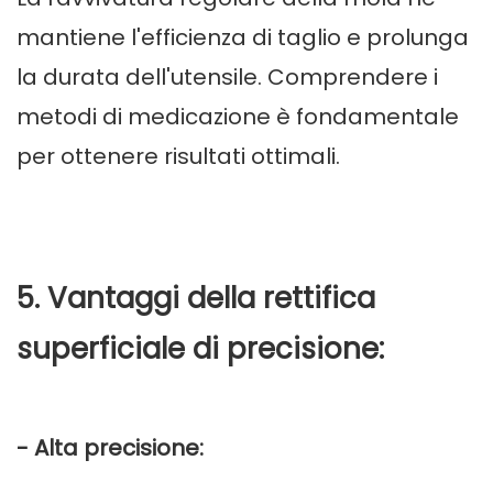
mantiene l'efficienza di taglio e prolunga
la durata dell'utensile. Comprendere i
metodi di medicazione è fondamentale
per ottenere risultati ottimali.
5. Vantaggi della rettifica
superficiale di precisione:
- Alta precisione: