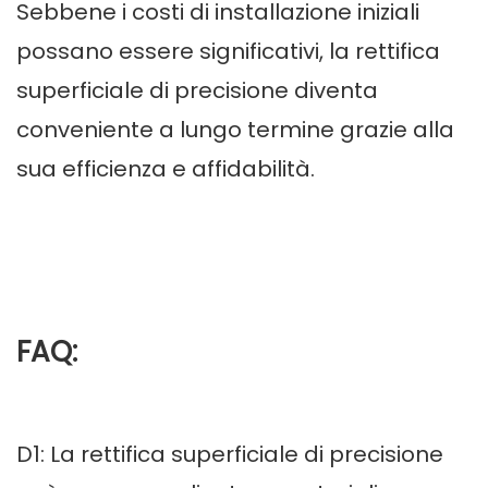
Sebbene i costi di installazione iniziali
possano essere significativi, la rettifica
superficiale di precisione diventa
conveniente a lungo termine grazie alla
sua efficienza e affidabilità.
FAQ:
D1: La rettifica superficiale di precisione