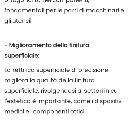
ortogonalità nei componenti,
fondamentali per le parti di macchinari e
gli utensili.
- Miglioramento della finitura
superficiale:
La rettifica superficiale di precisione
migliora la qualità della finitura
superficiale, rivolgendosi ai settori in cui
l'estetica è importante, come i dispositivi
medici e i componenti ottici.