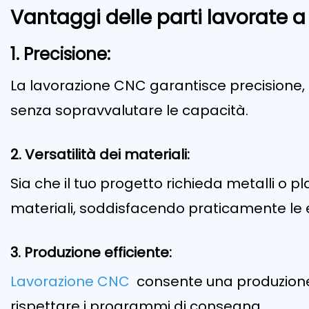
Vantaggi delle parti lavorate a
1. Precisione:
La lavorazione CNC garantisce precisione, c
senza sopravvalutare le capacità.
2. Versatilità dei materiali:
Sia che il tuo progetto richieda metalli o
materiali, soddisfacendo praticamente le 
3. Produzione efficiente:
Lavorazione CNC
consente una produzione
rispettare i programmi di consegna.