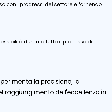
so con i progressi del settore e fornendo
ibilità durante tutto il processo di
Sperimenta la precisione, la
r nel raggiungimento dell'eccellenza in