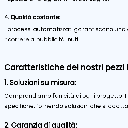
4. Qualità costante:
I processi automatizzati garantiscono una qu
ricorrere a pubblicità inutili.
Caratteristiche dei nostri pezzi
1. Soluzioni su misura:
Comprendiamo l'unicità di ogni progetto. Il
specifiche, fornendo soluzioni che si adat
2. Garanzia di qualità: