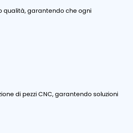
o qualità, garantendo che ogni
ione di pezzi CNC, garantendo soluzioni