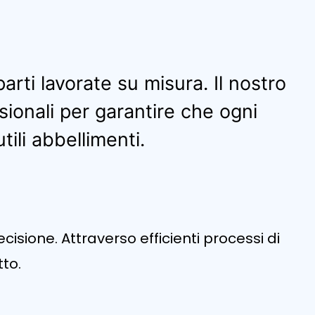
arti lavorate su misura. Il nostro
sionali per garantire che ogni
ili abbellimenti.
cisione. Attraverso efficienti processi di
to.