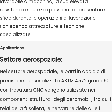
lavorabile a macchina, la sua elevata
resistenza e durezza possono rappresentare
sfide durante le operazioni di lavorazione,
richiedendo attrezzature e tecniche
specializzate.
Applicazione
Settore aerospaziale:
Nel settore aerospaziale, le parti in acciaio di
precisione personalizzata ASTM A572 grado 50
con fresatura CNC vengono utilizzate nei
componenti strutturali degli aeromobili, tra cui i
telai della fusoliera, le nervature delle ali e i