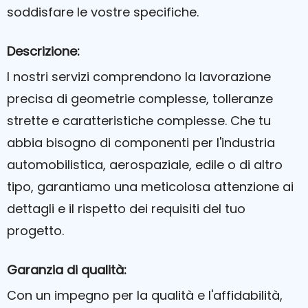
soddisfare le vostre specifiche.
Descrizione:
I nostri servizi comprendono la lavorazione
precisa di geometrie complesse, tolleranze
strette e caratteristiche complesse. Che tu
abbia bisogno di componenti per l'industria
automobilistica, aerospaziale, edile o di altro
tipo, garantiamo una meticolosa attenzione ai
dettagli e il rispetto dei requisiti del tuo
progetto.
Garanzia di qualità:
Con un impegno per la qualità e l'affidabilità,