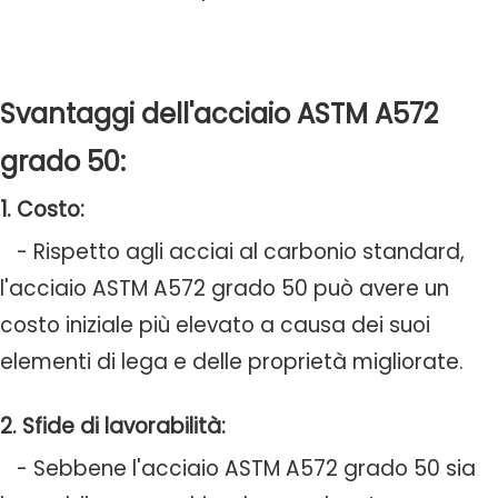
Svantaggi dell'acciaio ASTM A572
grado 50:
1. Costo:
- Rispetto agli acciai al carbonio standard,
l'acciaio ASTM A572 grado 50 può avere un
costo iniziale più elevato a causa dei suoi
elementi di lega e delle proprietà migliorate.
2. Sfide di lavorabilità:
- Sebbene l'acciaio ASTM A572 grado 50 sia