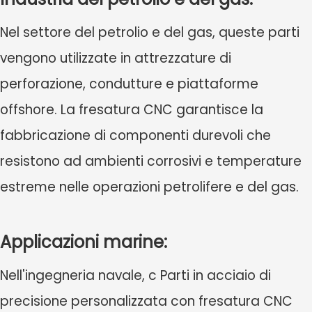
Nel settore del petrolio e del gas, queste parti
vengono utilizzate in attrezzature di
perforazione, condutture e piattaforme
offshore. La fresatura CNC garantisce la
fabbricazione di componenti durevoli che
resistono ad ambienti corrosivi e temperature
estreme nelle operazioni petrolifere e del gas.
Applicazioni marine:
Nell'ingegneria navale, c
Parti in acciaio di
precisione personalizzata con fresatura CNC