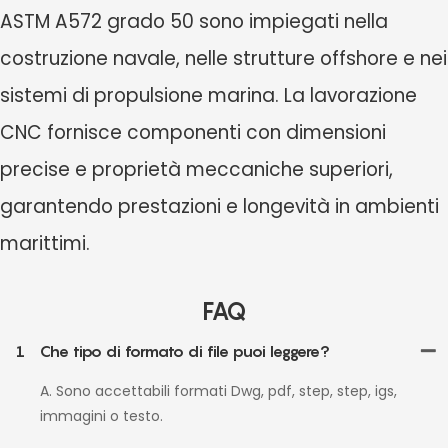
ASTM A572 grado 50
sono impiegati nella
costruzione navale, nelle strutture offshore e nei
sistemi di propulsione marina. La lavorazione
CNC fornisce componenti con dimensioni
precise e proprietà meccaniche superiori,
garantendo prestazioni e longevità in ambienti
marittimi.
FAQ
1
Che tipo di formato di file puoi leggere?
A. Sono accettabili formati Dwg, pdf, step, step, igs,
immagini o testo.