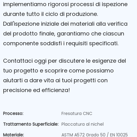
implementiamo rigorosi processi di ispezione
durante tutto il ciclo di produzione.
Dall'ispezione iniziale dei materiali alla verifica
del prodotto finale, garantiamo che ciascun
componente soddisfi i requisiti specificati.
Contattaci oggi per discutere le esigenze del
tuo progetto e scoprire come possiamo
aiutarti a dare vita ai tuoi progetti con
precisione ed efficienza!
Processo:
Fresatura CNC
Trattamento Superficiale:
Placcatura al nichel
Materiale:
ASTM A572 Grado 50 / EN 10025