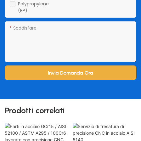
Polypropylene
(PP)
Soddisfare
Invia Domanda Ora
Prodotti correlati