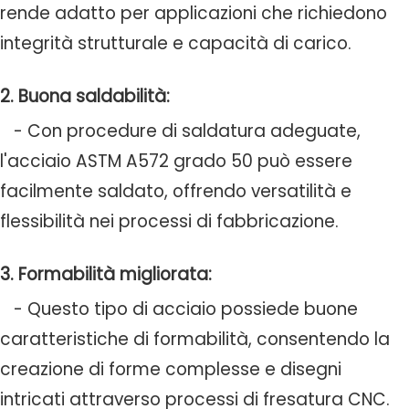
rende adatto per applicazioni che richiedono
integrità strutturale e capacità di carico.
2. Buona saldabilità:
- Con procedure di saldatura adeguate,
l'acciaio ASTM A572 grado 50 può essere
facilmente saldato, offrendo versatilità e
flessibilità nei processi di fabbricazione.
3. Formabilità migliorata:
- Questo tipo di acciaio possiede buone
caratteristiche di formabilità, consentendo la
creazione di forme complesse e disegni
intricati attraverso processi di fresatura CNC.