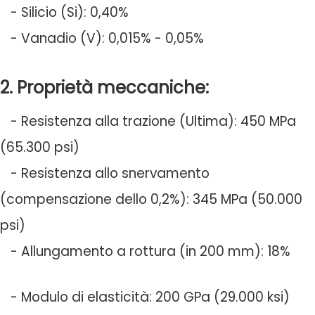
- Silicio (Si): 0,40%
- Vanadio (V): 0,015% - 0,05%
2. Proprietà meccaniche:
- Resistenza alla trazione (Ultima): 450 MPa
(65.300 psi)
- Resistenza allo snervamento
(compensazione dello 0,2%): 345 MPa (50.000
psi)
- Allungamento a rottura (in 200 mm): 18%
- Modulo di elasticità: 200 GPa (29.000 ksi)