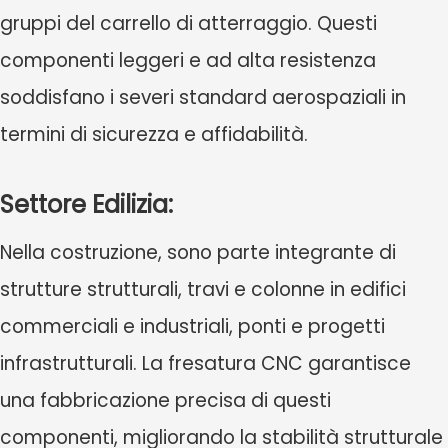
gruppi del carrello di atterraggio. Questi
componenti leggeri e ad alta resistenza
soddisfano i severi standard aerospaziali in
termini di sicurezza e affidabilità.
Settore Edilizia:
Nella costruzione, sono parte integrante di
strutture strutturali, travi e colonne in edifici
commerciali e industriali, ponti e progetti
infrastrutturali. La fresatura CNC garantisce
una fabbricazione precisa di questi
componenti, migliorando la stabilità strutturale