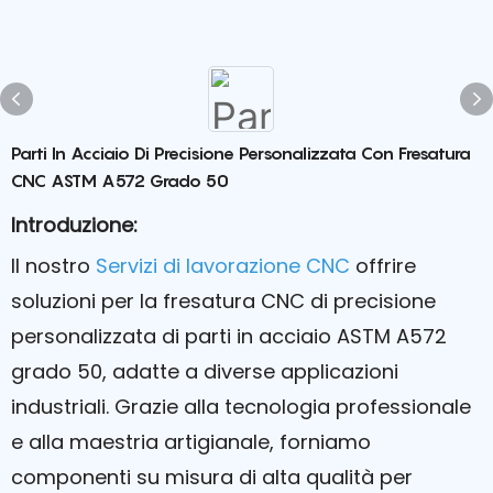
Parti In Acciaio Di Precisione Personalizzata Con Fresatura
CNC ASTM A572 Grado 50
Introduzione:
Il nostro
Servizi di lavorazione CNC
offrire
soluzioni per la fresatura CNC di precisione
personalizzata di parti in acciaio ASTM A572
grado 50, adatte a diverse applicazioni
industriali. Grazie alla tecnologia professionale
e alla maestria artigianale, forniamo
componenti su misura di alta qualità per