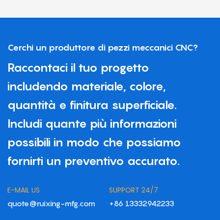
Cerchi un produttore di pezzi meccanici CNC?
Raccontaci il tuo progetto
includendo materiale, colore,
quantità e finitura superficiale.
Includi quante più informazioni
possibili in modo che possiamo
fornirti un preventivo accurato.
E-MAIL US
SUPPORT 24/7
quote@ruixing-mfg.com
+86 13332942233