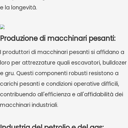
e la longevità.
Produzione di macchinari pesanti:
I produttori di macchinari pesanti si affidano a
loro per attrezzature quali escavatori, bulldozer
e gru. Questi componenti robusti resistono a
carichi pesanti e condizioni operative difficili,
contribuendo all'efficienza e all'affidabilità dei
macchinari industriali.
Industria del petrolio e del gas: